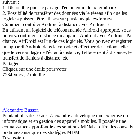
suivant :
1. Disponible pour le partage d'écran entre deux terminaux.
2. Possibilité de transférer des données via le réseau afin que les
logiciels puissent être utilisés sur plusieurs plates-formes.
Comment contrôler Android à distance avec Android ?
En utilisant un logiciel de télécommande Android approprié, vous
pouvez contrôler à distance un appareil Android avec Android. Par
chance, AirDroid est l'un de ces logiciels. Vous pouvez enregistrer
un appareil Android dans la console et effectuer des actions telles
que le verrouillage de l'écran à distance, l'effacement à distance, le
transfert de fichiers à distance, etc.
Partager:
Cliquez sur une étoile pour voter
7234 vues , 2 min lire
Alexandre Busson
Pendant plus de 10 ans, Alexandre a développé une expertise en
informatique et en gestion des appareils mobiles. Il possède une
connaissance approfondie des solutions MDM et offre des conseils
pratiques ainsi que des stratégies MDM.
Discussion