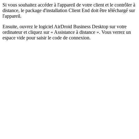
Si vous souhaitez accéder à l'appareil de votre client et le contrôler à
distance, le package d'installation Client End doit être téléchargé sur
l'appareil.
Ensuite, ouvrez le logiciel AirDroid Business Desktop sur votre
ordinateur et cliquez sur « Assistance à distance ». Vous verrez un
espace vide pour saisir le code de connexion.