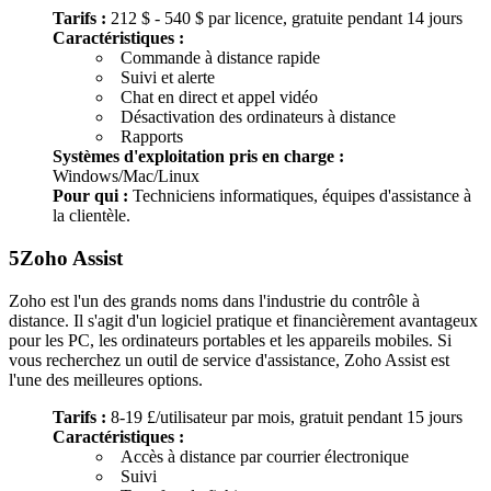
Tarifs :
212 $ - 540 $ par licence, gratuite pendant 14 jours
Caractéristiques :
Commande à distance rapide
Suivi et alerte
Chat en direct et appel vidéo
Désactivation des ordinateurs à distance
Rapports
Systèmes d'exploitation pris en charge :
Windows/Mac/Linux
Pour qui :
Techniciens informatiques, équipes d'assistance à
la clientèle.
5
Zoho Assist
Zoho est l'un des grands noms dans l'industrie du contrôle à
distance. Il s'agit d'un logiciel pratique et financièrement avantageux
pour les PC, les ordinateurs portables et les appareils mobiles. Si
vous recherchez un outil de service d'assistance, Zoho Assist est
l'une des meilleures options.
Tarifs :
8-19 £/utilisateur par mois, gratuit pendant 15 jours
Caractéristiques :
Accès à distance par courrier électronique
Suivi