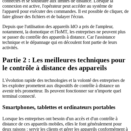
connectés et se soustraire aux limites de distance. Lorsque la
connexion est active, l'opérateur peut accéder au système de
l'appareil pour exécuter des commandes. Il est possible de cliquer, de
faire glisser des fichiers et de balayer l'écran.
Depuis que l'utilisation des appareils IdO a pris de l'ampleur,
notamment, la domotique et l'IoMT, les entreprises ne peuvent plus
se passer du contrôle des appareils à distance. Car l'assistance
technique et le dépannage qui en découlent font partie de leurs
activités.
Partie 2 : Les meilleures techniques pour
le contrôle à distance des appareils
L'évolution rapide des technologies et la volonté des entreprises de
les exploiter promettent aux dispositifs de contrôle à distance un
avenir très prometteur. Ils peuvent fonctionner sur n'importe quel
terminal connecté.
Smartphones, tablettes et ordinateurs portables
Lorsque les entreprises ont besoin d'un accès et d'un contrôle à
distance de ces appareils mobiles, elles le font généralement pour
deux raisons : servir les clients et gérer les appareils conformément à