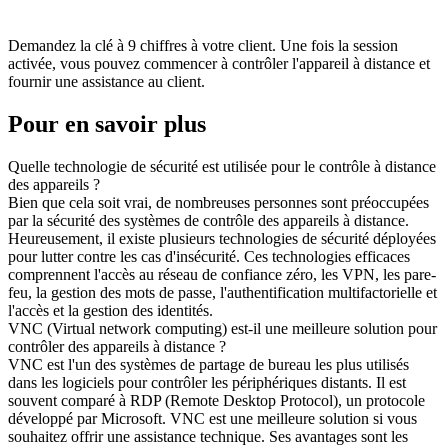
Demandez la clé à 9 chiffres à votre client. Une fois la session
activée, vous pouvez commencer à contrôler l'appareil à distance et
fournir une assistance au client.
Pour en savoir plus
Quelle technologie de sécurité est utilisée pour le contrôle à distance
des appareils ?
Bien que cela soit vrai, de nombreuses personnes sont préoccupées
par la sécurité des systèmes de contrôle des appareils à distance.
Heureusement, il existe plusieurs technologies de sécurité déployées
pour lutter contre les cas d'insécurité. Ces technologies efficaces
comprennent l'accès au réseau de confiance zéro, les VPN, les pare-
feu, la gestion des mots de passe, l'authentification multifactorielle et
l'accès et la gestion des identités.
VNC (Virtual network computing) est-il une meilleure solution pour
contrôler des appareils à distance ?
VNC est l'un des systèmes de partage de bureau les plus utilisés
dans les logiciels pour contrôler les périphériques distants. Il est
souvent comparé à RDP (Remote Desktop Protocol), un protocole
développé par Microsoft. VNC est une meilleure solution si vous
souhaitez offrir une assistance technique. Ses avantages sont les