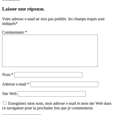
Laisser une réponse.
Votre adresse e-mail ne sera pas publiée.
les champs requis sont
indiqués
*
Commentaire
*
Nom
*
Adresse e-mail
*
Site Web
Enregistrez mon nom, mon adresse e-mail et mon site Web dans
ce navigateur pour la prochaine fois que je commenterai.