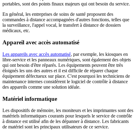
portables, sont des points finaux majeurs qui ont besoin du service.
En général, les entreprises de soins de santé proposent des
commandes à distance accompagnées d'autres fonctions, telles que
la surveillance, l'appel vocal, le transfert à distance de dossiers
médicaux, etc.
Appareil avec accès automatisé
Les appareils avec accès automatisé
, par exemple, les kiosques en
libre-service et les panneaux numériques, sont également des objets
qui ont besoin d'être réparés. Les équipements peuvent être très
éloignés les uns des autres et il est difficile de réparer chaque
équipement défectueux sur place. C'est pourquoi les techniciens de
maintenance internes considèrent le logiciel de contrôle à distance
des appareils comme une solution idéale.
Matériel informatique
Les dispositifs de mémoire, les moniteurs et les imprimantes sont des
matériels informatiques courants pour lesquels le service de contrôle
à distance est utilisé afin de les dépanner à distance. Les fabricants
de matériel sont les principaux utilisateurs de ce service.