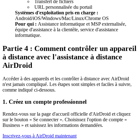
Transfert de fichiers
URL personnalisée du portail
Systèmes d'exploitation pris en charge :
Android/iOS/Windows/Mac/Linux/Chrome OS
Pour qui :
Assistance informatique et MSP externalisée,
équipe d'assistance à la clientèle, service d'assistance
informatique.
Partie 4 : Comment contrôler un appareil
à distance avec l'assistance à distance
AirDroid
Accéder à des appareils et les contrôler à distance avec AirDroid
n'est jamais compliqué. Les étapes sont simples et faciles à suivre,
comme indiqué ci-dessous.
1. Créez un compte professionnel
Rendez-vous sur la page d'accueil officielle d'AirDroid et cliquez
sur le bouton « Se connecter ». Choisissez l'option de compte «
Business » et saisissez les informations demandées.
Inscrivez-vous à AirDroid maintenant