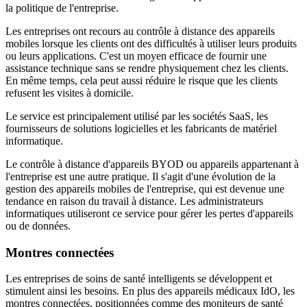
la politique de l'entreprise.
Les entreprises ont recours au contrôle à distance des appareils
mobiles lorsque les clients ont des difficultés à utiliser leurs produits
ou leurs applications. C'est un moyen efficace de fournir une
assistance technique sans se rendre physiquement chez les clients.
En même temps, cela peut aussi réduire le risque que les clients
refusent les visites à domicile.
Le service est principalement utilisé par les sociétés SaaS, les
fournisseurs de solutions logicielles et les fabricants de matériel
informatique.
Le contrôle à distance d'appareils BYOD ou appareils appartenant à
l'entreprise est une autre pratique. Il s'agit d'une évolution de la
gestion des appareils mobiles de l'entreprise, qui est devenue une
tendance en raison du travail à distance. Les administrateurs
informatiques utiliseront ce service pour gérer les pertes d'appareils
ou de données.
Montres connectées
Les entreprises de soins de santé intelligents se développent et
stimulent ainsi les besoins. En plus des appareils médicaux IdO, les
montres connectées, positionnées comme des moniteurs de santé