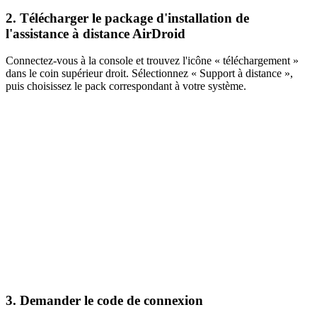
2. Télécharger le package d'installation de
l'assistance à distance AirDroid
Connectez-vous à la console et trouvez l'icône « téléchargement »
dans le coin supérieur droit. Sélectionnez « Support à distance »,
puis choisissez le pack correspondant à votre système.
3. Demander le code de connexion