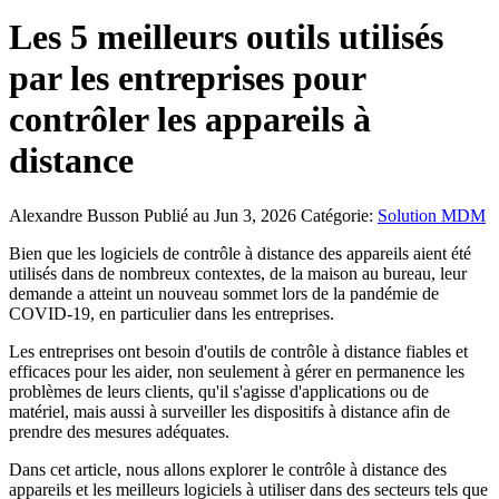
Les 5 meilleurs outils utilisés
par les entreprises pour
contrôler les appareils à
distance
Alexandre Busson
Publié au Jun 3, 2026
Catégorie:
Solution MDM
Bien que les logiciels de contrôle à distance des appareils aient été
utilisés dans de nombreux contextes, de la maison au bureau, leur
demande a atteint un nouveau sommet lors de la pandémie de
COVID-19, en particulier dans les entreprises.
Les entreprises ont besoin d'outils de contrôle à distance fiables et
efficaces pour les aider, non seulement à gérer en permanence les
problèmes de leurs clients, qu'il s'agisse d'applications ou de
matériel, mais aussi à surveiller les dispositifs à distance afin de
prendre des mesures adéquates.
Dans cet article, nous allons explorer le contrôle à distance des
appareils et les meilleurs logiciels à utiliser dans des secteurs tels que