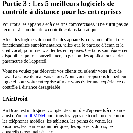
Partie 3 : Les 5 meilleurs logiciels de
contrôle à distance pour les entreprises
Pour tous les appareils et à des fins commerciales, il ne suffit pas de
recourir à la notion de « contrôle » dans la pratique.
Ainsi, les logiciels de contrôle des appareils à distance offrent des
fonctionnalités supplémentaires, telles que le partage d'écran et le
chat vocal, pour mieux aider les entreprises. Certains sont également
disponibles pour la surveillance, la gestion des applications et des
paramètres de l'appareil.
Vous ne voulez pas décevoir vos clients ou ralentir votre flux de
travail à cause de mauvais choix. Nous vous proposons le meilleur
logiciel pour votre entreprise afin de vous éviter une expérience de
contrôle à distance désagréable.
1
AirDroid
AirDroid est un logiciel complet de contrôle d'appareils à distance
ainsi qu'un
outil MDM
pour tous les types de terminaux, y compris
les téléphones mobiles, les tablettes, les points de vente, les
kiosques, les panneaux numériques, les appareils durcis, les
appareils personnalisés, etc.