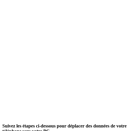
Suivez les étapes ci-dessous pour déplacer des données de votre