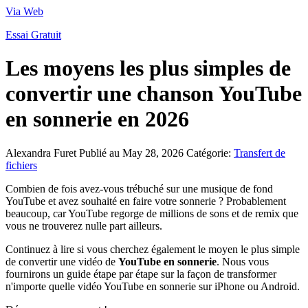
Via Web
Essai Gratuit
Les moyens les plus simples de
convertir une chanson YouTube
en sonnerie en 2026
Alexandra Furet
Publié au May 28, 2026
Catégorie:
Transfert de
fichiers
Combien de fois avez-vous trébuché sur une musique de fond
YouTube et avez souhaité en faire votre sonnerie ? Probablement
beaucoup, car YouTube regorge de millions de sons et de remix que
vous ne trouverez nulle part ailleurs.
Continuez à lire si vous cherchez également le moyen le plus simple
de convertir une vidéo de
YouTube en sonnerie
. Nous vous
fournirons un guide étape par étape sur la façon de transformer
n'importe quelle vidéo YouTube en sonnerie sur iPhone ou Android.