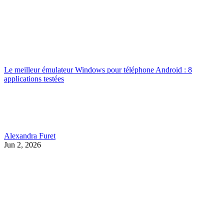
Le meilleur émulateur Windows pour téléphone Android : 8
applications testées
Alexandra Furet
Jun 2, 2026