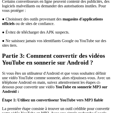
Certains convertisseurs en ligne peuvent contenir des publicités, des
logiciels malveillants ou demander des autorisations inutiles. Pour
vous protéger :
● Choisissez des outils provenant des
magasins d'applications
officiels
ou de sites de confiance.
● Évitez de télécharger des APK suspects.
● Ne saisissez jamais vos identifiants Google ou YouTube sur des
sites tiers.
Partie 3: Comment convertir des vidéos
YouTube en sonnerie sur Android ?
Si vous êtes un utilisateur d'Android et que vous souhaitez définir
une vidéo YouTube comme sonnerie, alors réjouissez-vous. Avec un
téléphone Android en main, suivez attentivement les étapes ci-
dessous pour convertir une vidéo
YouTube en sonnerie MP3 sur
Android :
Étape 1: Utilisez un convertisseur YouTube vers MP3 fiable
La première étape consiste à trouver un outil crédible pour convertir