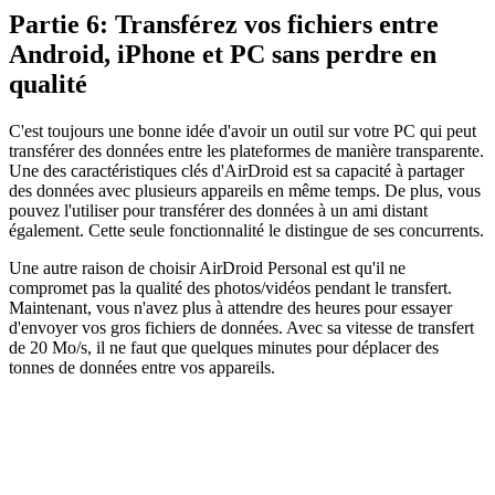
Partie 6: Transférez vos fichiers entre
Android, iPhone et PC sans perdre en
qualité
C'est toujours une bonne idée d'avoir un outil sur votre PC qui peut
transférer des données entre les plateformes de manière transparente.
Une des caractéristiques clés d'AirDroid est sa capacité à partager
des données avec plusieurs appareils en même temps. De plus, vous
pouvez l'utiliser pour transférer des données à un ami distant
également. Cette seule fonctionnalité le distingue de ses concurrents.
Une autre raison de choisir AirDroid Personal est qu'il ne
compromet pas la qualité des photos/vidéos pendant le transfert.
Maintenant, vous n'avez plus à attendre des heures pour essayer
d'envoyer vos gros fichiers de données. Avec sa vitesse de transfert
de 20 Mo/s, il ne faut que quelques minutes pour déplacer des
tonnes de données entre vos appareils.