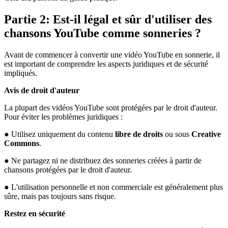
Partie 2: Est-il légal et sûr d'utiliser des
chansons YouTube comme sonneries ?
Avant de commencer à convertir une vidéo YouTube en sonnerie, il
est important de comprendre les aspects juridiques et de sécurité
impliqués.
Avis de droit d'auteur
La plupart des vidéos YouTube sont protégées par le droit d'auteur.
Pour éviter les problèmes juridiques :
● Utilisez uniquement du contenu
libre de droits
ou sous
Creative
Commons
.
● Ne partagez ni ne distribuez des sonneries créées à partir de
chansons protégées par le droit d'auteur.
● L'utilisation personnelle et non commerciale est généralement plus
sûre, mais pas toujours sans risque.
Restez en sécurité