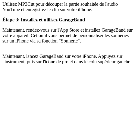
Utilisez MP3Cut pour découper la partie souhaitée de l'audio
YouTube et enregistrez le clip sur votre iPhone.
Étape 3: Installez et utilisez GarageBand
Maintenant, rendez-vous sur l'App Store et installez GarageBand sur
votre appareil. Cet outil vous permet de personnaliser les sonneries
sur un iPhone via sa fonction "Sonnerie".
Maintenant, lancez GarageBand sur votre iPhone. Appuyez sur
l'instrument, puis sur l'icône de projet dans le coin supérieur gauche.