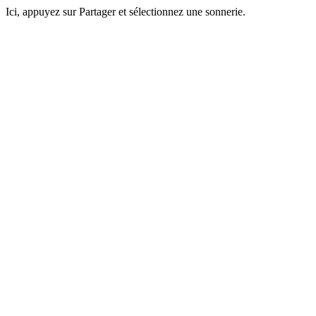
Ici, appuyez sur Partager et sélectionnez une sonnerie.