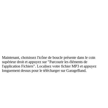
Maintenant, choisissez l'icône de boucle présente dans le coin
supérieur droit et appuyez sur "Parcourir les éléments de
l'application Fichiers". Localisez votre fichier MP3 et appuyez
longuement dessus pour le télécharger sur GarageBand.