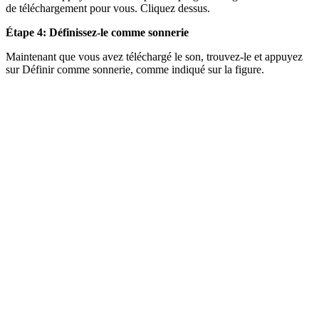
de téléchargement pour vous. Cliquez dessus.
Étape 4: Définissez-le comme sonnerie
Maintenant que vous avez téléchargé le son, trouvez-le et appuyez
sur Définir comme sonnerie, comme indiqué sur la figure.