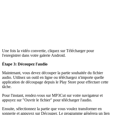
Une fois la vidéo convertie, cliquez sur Télécharger pour
l'enregistrer dans votre galerie Android.
Étape 3: Découpez l'audio
Maintenant, vous devez découper la partie souhaitée du fichier
audio. Utilisez un outil en ligne ou téléchargez n'importe quelle
application de découpage depuis le Play Store pour effectuer cette
tâche.
Pour l'instant, rendez-vous sur MP3Cut sur votre navigateur et
appuyez sur "Ouvrir le fichier" pour télécharger l'audio.
Ensuite, sélectionnez la partie que vous voulez transformer en
sonnerie et appuyez sur Découper. Le programme générera un lien