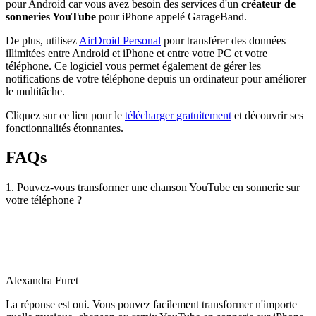
pour Android car vous avez besoin des services d'un
créateur de
sonneries YouTube
pour iPhone appelé GarageBand.
De plus, utilisez
AirDroid Personal
pour transférer des données
illimitées entre Android et iPhone et entre votre PC et votre
téléphone. Ce logiciel vous permet également de gérer les
notifications de votre téléphone depuis un ordinateur pour améliorer
le multitâche.
Cliquez sur ce lien pour le
télécharger gratuitement
et découvrir ses
fonctionnalités étonnantes.
FAQs
1. Pouvez-vous transformer une chanson YouTube en sonnerie sur
votre téléphone ?
Alexandra Furet
La réponse est oui. Vous pouvez facilement transformer n'importe