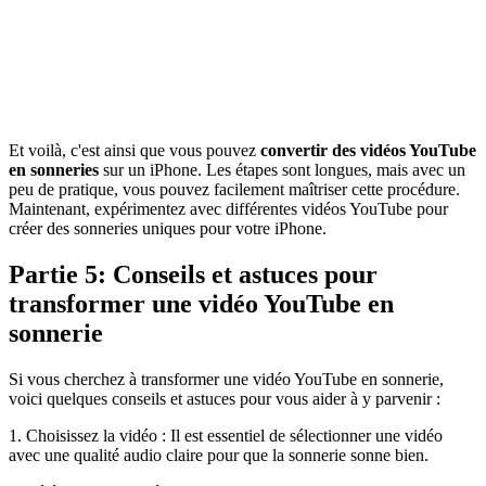
Et voilà, c'est ainsi que vous pouvez
convertir des vidéos YouTube
en sonneries
sur un iPhone. Les étapes sont longues, mais avec un
peu de pratique, vous pouvez facilement maîtriser cette procédure.
Maintenant, expérimentez avec différentes vidéos YouTube pour
créer des sonneries uniques pour votre iPhone.
Partie 5: Conseils et astuces pour
transformer une vidéo YouTube en
sonnerie
Si vous cherchez à transformer une vidéo YouTube en sonnerie,
voici quelques conseils et astuces pour vous aider à y parvenir :
1. Choisissez la vidéo : Il est essentiel de sélectionner une vidéo
avec une qualité audio claire pour que la sonnerie sonne bien.