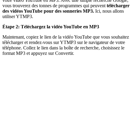
votre vidéo YouTube en MP3. Avec une simple recherche Google,
vous trouverez des tonnes de programmes qui peuvent
télécharger
des vidéos YouTube pour des sonneries MP3.
Ici, nous allons
utiliser YTMP3.
Étape 2: Téléchargez la vidéo YouTube en MP3
Maintenant, copiez le lien de la vidéo YouTube que vous souhaitez
télécharger et rendez-vous sur YTMP3 sur le navigateur de votre
téléphone. Collez le lien dans la boîte de recherche, choisissez le
format MP3 et appuyez sur Convertir.