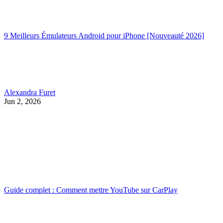
9 Meilleurs Émulateurs Android pour iPhone [Nouveauté 2026]
Alexandra Furet
Jun 2, 2026
Guide complet : Comment mettre YouTube sur CarPlay