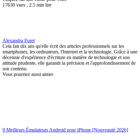
17630 vues , 2.5 min lire
Alexandra Furet
Cela fait dix ans qu'elle écrit des articles professionnels sur les
smartphones, les ordinateurs, l'Internet et la technologie. Grâce à une
décennie d'expérience d'écriture en matière de technologie et son
attitude prudente, elle garantit la précision et l'approfondissement de
son contenu.
Vous pourriez aussi aimer
9 Meilleurs Émulateurs Android pour iPhone [Nouveauté 2026]