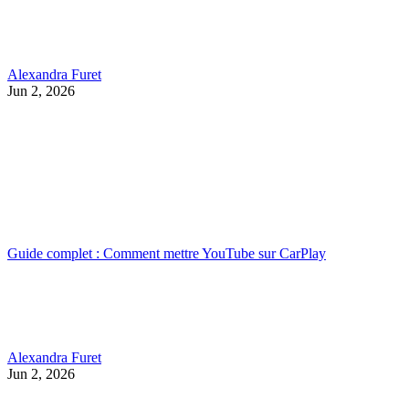
Alexandra Furet
Jun 2, 2026
Guide complet : Comment mettre YouTube sur CarPlay
Alexandra Furet
Jun 2, 2026