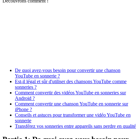
Découvrons comment !
De quoi avez-vous besoin pour convertir une chanson
YouTube en sonnerie ?
Est-il légal et sûr d'utiliser des chansons YouTube comme
sonneries ?
Comment convertir des vidéos YouTube en sonneries sur
Android ?
Comment convertir une chanson YouTube en sonnerie sur
iPhone ?
Conseils et astuces pour transformer une vidéo YouTube en
sonnerie
Transférez vos sonneries entre appareils sans perdre en qualité