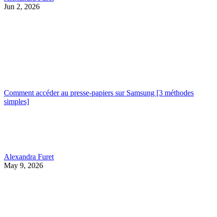
Jun 2, 2026
Comment accéder au presse-papiers sur Samsung [3 méthodes
simples]
Alexandra Furet
May 9, 2026