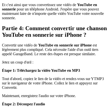
Et c'est ainsi que vous convertissez une vidéo de
YouTube en
sonnerie
pour un téléphone Android. J'espère que vous pouvez
maintenant faire de n'importe quelle vidéo YouTube votre nouvelle
sonnerie.
Partie 4: Comment convertir une chanson
YouTube en sonnerie sur iPhone ?
Convertir une vidéo de
YouTube en sonnerie sur iPhone
est
légèrement plus compliqué. Cela nécessite l'aide d'un outil tiers
appelé GarageBand. Le reste des étapes est presque similaire.
Jetez un coup d'œil :
Étape 1: Téléchargez la vidéo YouTube en MP3
Tout d'abord, copiez le lien de la vidéo et rendez-vous sur YTMP3
sur le navigateur de votre iPhone. Collez le lien et appuyez sur
Convertir.
Maintenant, enregistrez l'audio sur votre iPhone.
Étape 2: Découpez l'audio