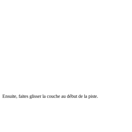
Ensuite, faites glisser la couche au début de la piste.