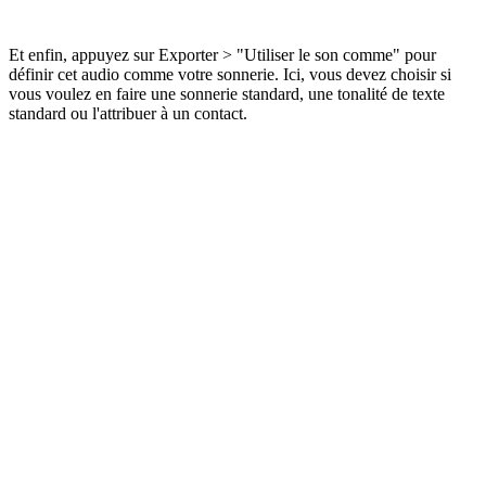
Et enfin, appuyez sur Exporter > "Utiliser le son comme" pour
définir cet audio comme votre sonnerie. Ici, vous devez choisir si
vous voulez en faire une sonnerie standard, une tonalité de texte
standard ou l'attribuer à un contact.