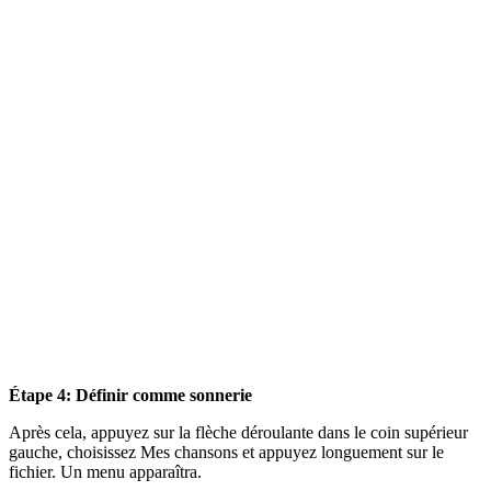
Étape 4: Définir comme sonnerie
Après cela, appuyez sur la flèche déroulante dans le coin supérieur
gauche, choisissez Mes chansons et appuyez longuement sur le
fichier. Un menu apparaîtra.