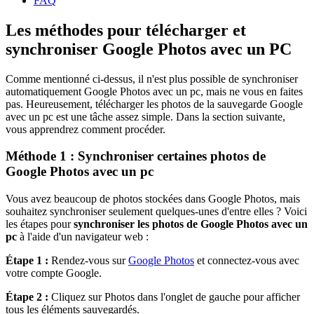
FAQ
Les méthodes pour télécharger et
synchroniser Google Photos avec un PC
Comme mentionné ci-dessus, il n'est plus possible de synchroniser
automatiquement Google Photos avec un pc, mais ne vous en faites
pas. Heureusement, télécharger les photos de la sauvegarde Google
avec un pc est une tâche assez simple. Dans la section suivante,
vous apprendrez comment procéder.
Méthode 1 : Synchroniser certaines photos de
Google Photos avec un pc
Vous avez beaucoup de photos stockées dans Google Photos, mais
souhaitez synchroniser seulement quelques-unes d'entre elles ? Voici
les étapes pour
synchroniser les photos de Google Photos avec un
pc
à l'aide d'un navigateur web :
Étape 1 :
Rendez-vous sur
Google Photos
et connectez-vous avec
votre compte Google.
Étape 2 :
Cliquez sur Photos dans l'onglet de gauche pour afficher
tous les éléments sauvegardés.