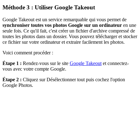
Méthode 3 : Utiliser Google Takeout
Google Takeout est un service remarquable qui vous permet de
synchroniser toutes vos photos Google sur un ordinateur
en une
seule fois. Ce qu'il fait, c'est créer un fichier d'archive compressé de
toutes les photos dans un dossier. Vous pouvez télécharger et stocker
ce fichier sur votre ordinateur et extraire facilement les photos.
Voici comment procéder :
Étape 1 :
Rendez-vous sur le site
Google Takeout
et connectez-
vous avec votre compte Google.
Étape 2 :
Cliquez sur Désélectionner tout puis cochez l'option
Google Photos.