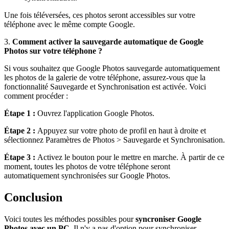
Une fois téléversées, ces photos seront accessibles sur votre
téléphone avec le même compte Google.
3.
Comment activer la sauvegarde automatique de Google
Photos sur votre téléphone ?
Si vous souhaitez que Google Photos sauvegarde automatiquement
les photos de la galerie de votre téléphone, assurez-vous que la
fonctionnalité Sauvegarde et Synchronisation est activée. Voici
comment procéder :
Étape 1 :
Ouvrez l'application Google Photos.
Étape 2 :
Appuyez sur votre photo de profil en haut à droite et
sélectionnez Paramètres de Photos > Sauvegarde et Synchronisation.
Étape 3 :
Activez le bouton pour le mettre en marche. À partir de ce
moment, toutes les photos de votre téléphone seront
automatiquement synchronisées sur Google Photos.
Conclusion
Voici toutes les méthodes possibles pour
syncroniser Google
Photos avec un PC.
Il n'y a pas d'option pour synchroniser