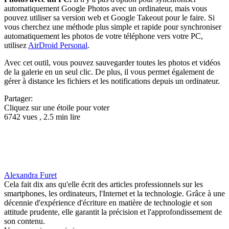
automatiquement Google Photos avec un ordinateur, mais vous
pouvez utiliser sa version web et Google Takeout pour le faire. Si
vous cherchez une méthode plus simple et rapide pour synchroniser
automatiquement les photos de votre téléphone vers votre PC,
utilisez
AirDroid Personal
.
Avec cet outil, vous pouvez sauvegarder toutes les photos et vidéos
de la galerie en un seul clic. De plus, il vous permet également de
gérer à distance les fichiers et les notifications depuis un ordinateur.
Partager:
Cliquez sur une étoile pour voter
6742 vues , 2.5 min lire
Alexandra Furet
Cela fait dix ans qu'elle écrit des articles professionnels sur les
smartphones, les ordinateurs, l'Internet et la technologie. Grâce à une
décennie d'expérience d'écriture en matière de technologie et son
attitude prudente, elle garantit la précision et l'approfondissement de
son contenu.