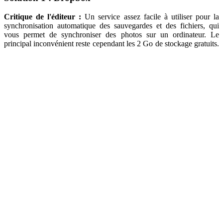
Critique de l'éditeur :
Un service assez facile à utiliser pour la
synchronisation automatique des sauvegardes et des fichiers, qui
vous permet de synchroniser des photos sur un ordinateur. Le
principal inconvénient reste cependant les 2 Go de stockage gratuits.