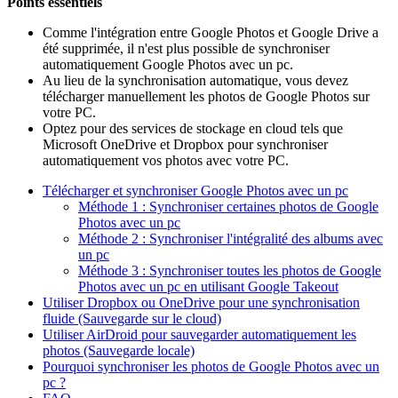
Points essentiels
Comme l'intégration entre Google Photos et Google Drive a
été supprimée, il n'est plus possible de synchroniser
automatiquement Google Photos avec un pc.
Au lieu de la synchronisation automatique, vous devez
télécharger manuellement les photos de Google Photos sur
votre PC.
Optez pour des services de stockage en cloud tels que
Microsoft OneDrive et Dropbox pour synchroniser
automatiquement vos photos avec votre PC.
Télécharger et synchroniser Google Photos avec un pc
Méthode 1 : Synchroniser certaines photos de Google
Photos avec un pc
Méthode 2 : Synchroniser l'intégralité des albums avec
un pc
Méthode 3 : Synchroniser toutes les photos de Google
Photos avec un pc en utilisant Google Takeout
Utiliser Dropbox ou OneDrive pour une synchronisation
fluide (Sauvegarde sur le cloud)
Utiliser AirDroid pour sauvegarder automatiquement les
photos (Sauvegarde locale)
Pourquoi synchroniser les photos de Google Photos avec un
pc ?