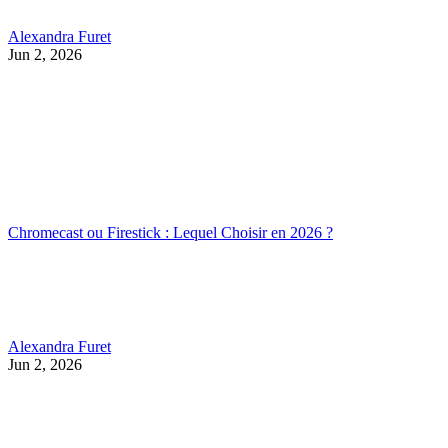
Alexandra Furet
Jun 2, 2026
Chromecast ou Firestick : Lequel Choisir en 2026 ?
Alexandra Furet
Jun 2, 2026