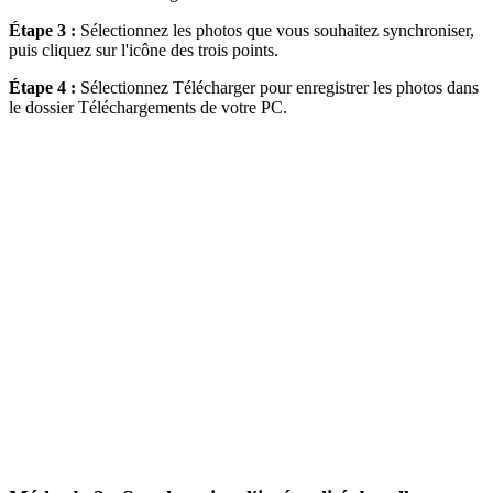
Étape 3 :
Sélectionnez les photos que vous souhaitez synchroniser,
puis cliquez sur l'icône des trois points.
Étape 4 :
Sélectionnez Télécharger pour enregistrer les photos dans
le dossier Téléchargements de votre PC.