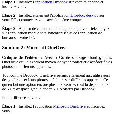
Étape 1 :
Installez l'
application Dropbox
sur votre téléphone et
inscrivez-vous.
Étape 2 :
Installez également l'application
Dropbox desktop
sur
votre PC et connectez-vous avec le même compte.
Étape 3 :
À partir de ce moment, toute photo que vous téléchargez
sur l'application mobile sera synchronisée avec l'application de
bureau sur votre PC.
Solution 2: Microsoft OneDrive
Critique de l'éditeur :
Avec 5 Go de stockage cloud gratuits,
OneDrive est un excellent moyen de synchroniser et d'accéder à vos
photos sur différents appareils.
Tout comme Dropbox, OneDrive permet également aux utilisateurs
de synchroniser leurs photos et fichiers sur différents appareils. Ce
qui en fait une option encore plus intéressante, c'est la disponibilité
de 5 Go d'espace gratuit, contre 2 Go offerts par Dropbox.
Pour utiliser ce service :
Étape 1 :
Installez l'application
Microsoft OneDrive
et inscrivez-
vous.