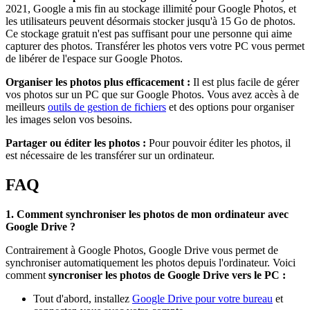
2021, Google a mis fin au stockage illimité pour Google Photos, et
les utilisateurs peuvent désormais stocker jusqu'à 15 Go de photos.
Ce stockage gratuit n'est pas suffisant pour une personne qui aime
capturer des photos. Transférer les photos vers votre PC vous permet
de libérer de l'espace sur Google Photos.
Organiser les photos plus efficacement :
Il est plus facile de gérer
vos photos sur un PC que sur Google Photos. Vous avez accès à de
meilleurs
outils de gestion de fichiers
et des options pour organiser
les images selon vos besoins.
Partager ou éditer les photos :
Pour pouvoir éditer les photos, il
est nécessaire de les transférer sur un ordinateur.
FAQ
1. Comment synchroniser les photos de mon ordinateur avec
Google Drive ?
Contrairement à Google Photos, Google Drive vous permet de
synchroniser automatiquement les photos depuis l'ordinateur. Voici
comment
syncroniser les photos de Google Drive vers le PC :
Tout d'abord, installez
Google Drive pour votre bureau
et