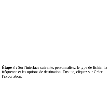
Étape 3 :
Sur l'interface suivante, personnalisez le type de fichier, la
fréquence et les options de destination. Ensuite, cliquez sur Créer
l'exportation.