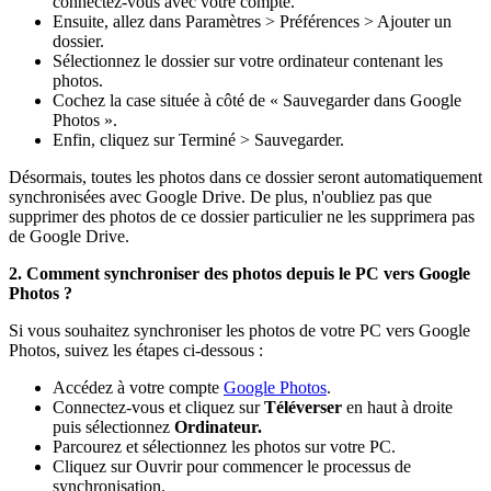
connectez-vous avec votre compte.
Ensuite, allez dans Paramètres > Préférences > Ajouter un
dossier.
Sélectionnez le dossier sur votre ordinateur contenant les
photos.
Cochez la case située à côté de « Sauvegarder dans Google
Photos ».
Enfin, cliquez sur Terminé > Sauvegarder.
Désormais, toutes les photos dans ce dossier seront automatiquement
synchronisées avec Google Drive. De plus, n'oubliez pas que
supprimer des photos de ce dossier particulier ne les supprimera pas
de Google Drive.
2. Comment synchroniser des photos depuis le PC vers Google
Photos ?
Si vous souhaitez synchroniser les photos de votre PC vers Google
Photos, suivez les étapes ci-dessous :
Accédez à votre compte
Google Photos
.
Connectez-vous et cliquez sur
Téléverser
en haut à droite
puis sélectionnez
Ordinateur.
Parcourez et sélectionnez les photos sur votre PC.
Cliquez sur Ouvrir pour commencer le processus de
synchronisation.