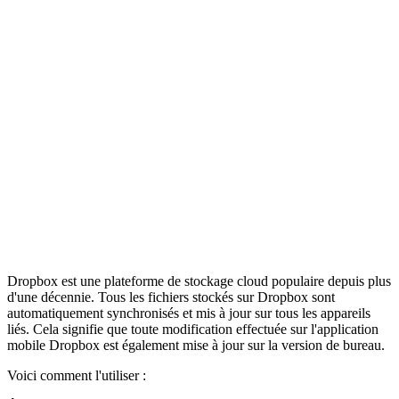
Dropbox est une plateforme de stockage cloud populaire depuis plus
d'une décennie. Tous les fichiers stockés sur Dropbox sont
automatiquement synchronisés et mis à jour sur tous les appareils
liés. Cela signifie que toute modification effectuée sur l'application
mobile Dropbox est également mise à jour sur la version de bureau.
Voici comment l'utiliser :