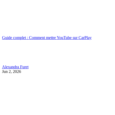
Guide complet : Comment mettre YouTube sur CarPlay
Alexandra Furet
Jun 2, 2026