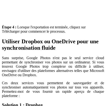
Étape 4 :
Lorsque l'exportation est terminée, cliquez sur
Télécharger pour commencer le processus.
Utiliser Dropbox ou OneDrive pour une
synchronisation fluide
Sans surprise, Google Photos n'est pas le seul service cloud
permettant de synchroniser vos photos sur un ordinateur. Si vous
trouvez Google Photos trop complexe ou difficile à utiliser,
envisagez d'utiliser des plateformes alternatives telles que Microsoft
OneDrive ou Dropbox.
Ces deux services vous permettent de sauvegarder et de
synchroniser automatiquement vos photos sur tous vos appareils.
Permettez-moi de vous fournir un rapide aperçu de chaque
plateforme :
Solution 1 : Dropbox