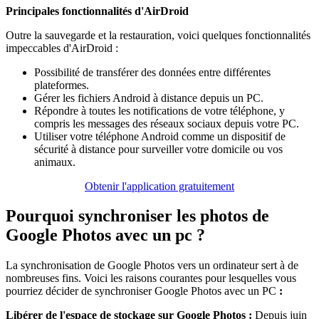
Principales fonctionnalités d'AirDroid
Outre la sauvegarde et la restauration, voici quelques fonctionnalités
impeccables d'AirDroid :
Possibilité de transférer des données entre différentes
plateformes.
Gérer les fichiers Android à distance depuis un PC.
Répondre à toutes les notifications de votre téléphone, y
compris les messages des réseaux sociaux depuis votre PC.
Utiliser votre téléphone Android comme un dispositif de
sécurité à distance pour surveiller votre domicile ou vos
animaux.
Obtenir l'application gratuitement
Pourquoi synchroniser les photos de
Google Photos avec un pc ?
La synchronisation de Google Photos vers un ordinateur sert à de
nombreuses fins. Voici les raisons courantes pour lesquelles vous
pourriez décider de synchroniser Google Photos avec un PC
:
Libérer de l'espace de stockage sur Google Photos :
Depuis juin