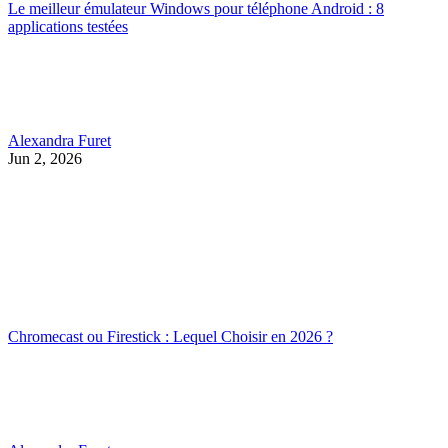
Le meilleur émulateur Windows pour téléphone Android : 8
applications testées
Alexandra Furet
Jun 2, 2026
Chromecast ou Firestick : Lequel Choisir en 2026 ?