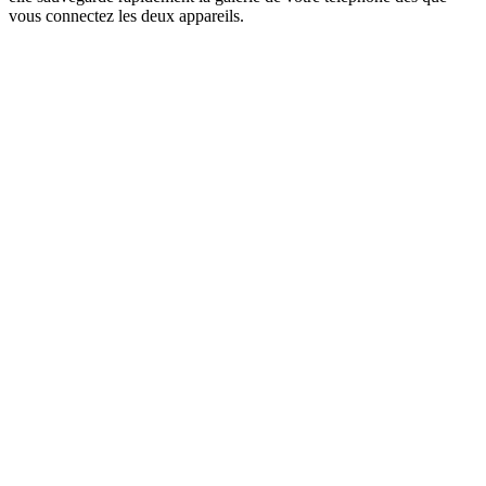
vous connectez les deux appareils.