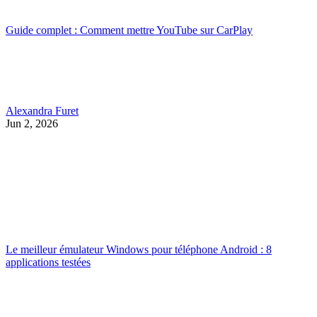
Guide complet : Comment mettre YouTube sur CarPlay
Alexandra Furet
Jun 2, 2026
Le meilleur émulateur Windows pour téléphone Android : 8
applications testées