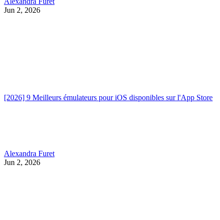
Alexandra Furet
Jun 2, 2026
[2026] 9 Meilleurs émulateurs pour iOS disponibles sur l'App Store
Alexandra Furet
Jun 2, 2026