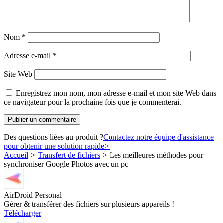
Nom
*
Adresse e-mail
*
Site Web
Enregistrez mon nom, mon adresse e-mail et mon site Web dans
ce navigateur pour la prochaine fois que je commenterai.
Des questions liées au produit ?
Contactez notre équipe d'assistance
pour obtenir une solution rapide
>
Accueil
>
Transfert de fichiers
>
Les meilleures méthodes pour
synchroniser Google Photos avec un pc
AirDroid Personal
Gérer & transférer des fichiers sur plusieurs appareils !
Télécharger