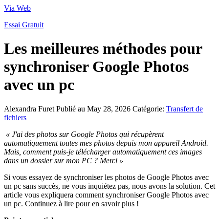
Via Web
Essai Gratuit
Les meilleures méthodes pour
synchroniser Google Photos
avec un pc
Alexandra Furet
Publié au May 28, 2026
Catégorie:
Transfert de
fichiers
« J'ai des photos sur Google Photos qui récupèrent
automatiquement toutes mes photos depuis mon appareil Android.
Mais, comment puis-je télécharger automatiquement ces images
dans un dossier sur mon PC ? Merci »
Si vous essayez de synchroniser les photos de Google Photos avec
un pc sans succès, ne vous inquiétez pas, nous avons la solution. Cet
article vous expliquera comment synchroniser Google Photos avec
un pc. Continuez à lire pour en savoir plus !