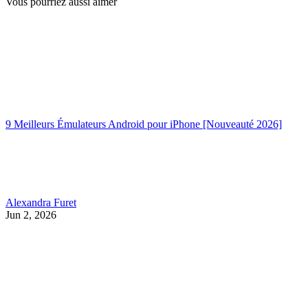
Vous pourriez aussi aimer
9 Meilleurs Émulateurs Android pour iPhone [Nouveauté 2026]
Alexandra Furet
Jun 2, 2026