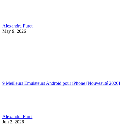
Alexandra Furet
May 9, 2026
9 Meilleurs Émulateurs Android pour iPhone [Nouveauté 2026]
Alexandra Furet
Jun 2, 2026