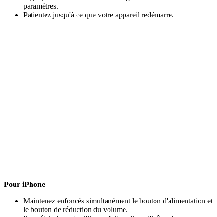
paramètres.
Patientez jusqu'à ce que votre appareil redémarre.
Pour iPhone
Maintenez enfoncés simultanément le bouton d'alimentation et
le bouton de réduction du volume.