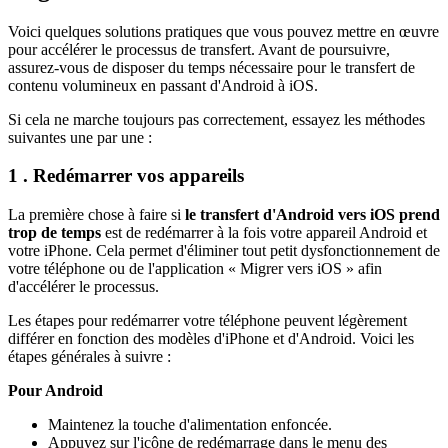
Voici quelques solutions pratiques que vous pouvez mettre en œuvre
pour accélérer le processus de transfert. Avant de poursuivre,
assurez-vous de disposer du temps nécessaire pour le transfert de
contenu volumineux en passant d'Android à iOS.
Si cela ne marche toujours pas correctement, essayez les méthodes
suivantes une par une :
1 . Redémarrer vos appareils
La première chose à faire si
le transfert d'Android vers iOS prend
trop de temps
est de redémarrer à la fois votre appareil Android et
votre iPhone. Cela permet d'éliminer tout petit dysfonctionnement de
votre téléphone ou de l'application « Migrer vers iOS » afin
d'accélérer le processus.
Les étapes pour redémarrer votre téléphone peuvent légèrement
différer en fonction des modèles d'iPhone et d'Android. Voici les
étapes générales à suivre :
Pour Android
Maintenez la touche d'alimentation enfoncée.
Appuyez sur l'icône de redémarrage dans le menu des