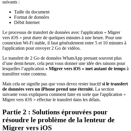
suivants :
Taille du document
Format de données
Débit Internet
Le processus de transfert de données avec l'application « Migrer
vers iOS » peut durer de quelques minutes à une heure. Pour une
connexion Wi-Fi stable, il faut généralement entre 5 et 10 minutes à
l'application pour envoyer 2 Go de vidéos.
Le transfert de 2 Go de données WhatsApp prenant souvent plus
d’une demi-heure, cela peut vous donner une idée des raisons pour
lesquelles l’application
« Migrer vers iOS » met autant de temps
à
transférer votre contenu.
Mais cela ne signifie pas que vous devez rester inactif
si le transfert
de données vers un iPhone prend une éternité.
La section
suivante vous expliquera comment faire en sorte que l'application «
Migrer vers iOS » effectue le transfert dans les délais.
Partie 2 : Solutions éprouvées pour
résoudre le problème de la lenteur de
Migrer vers iOS