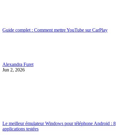
Guide complet : Comment mettre YouTube sur CarPlay
Alexandra Furet
Jun 2, 2026
Le meilleur émulateur Windows pour téléphone Android : 8
applications testées