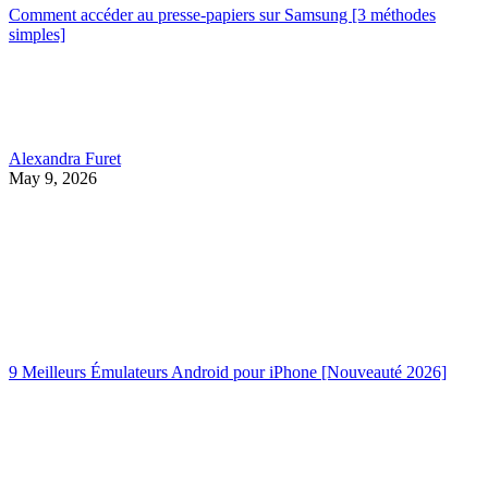
Comment accéder au presse-papiers sur Samsung [3 méthodes
simples]
Alexandra Furet
May 9, 2026
9 Meilleurs Émulateurs Android pour iPhone [Nouveauté 2026]