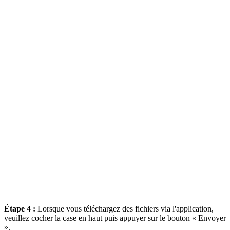
Étape 4 :
Lorsque vous téléchargez des fichiers via l'application,
veuillez cocher la case en haut puis appuyer sur le bouton « Envoyer
».