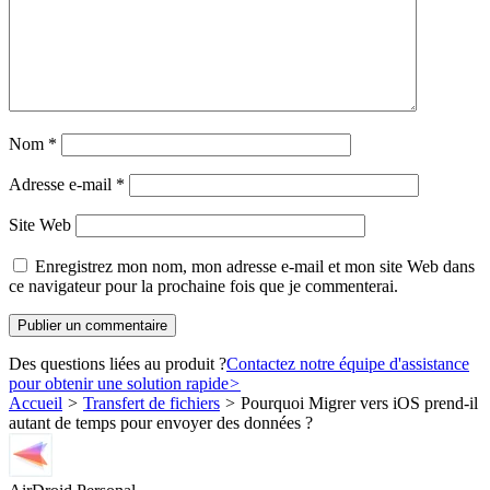
Nom
*
Adresse e-mail
*
Site Web
Enregistrez mon nom, mon adresse e-mail et mon site Web dans
ce navigateur pour la prochaine fois que je commenterai.
Des questions liées au produit ?
Contactez notre équipe d'assistance
pour obtenir une solution rapide
>
Accueil
>
Transfert de fichiers
>
Pourquoi Migrer vers iOS prend-il
autant de temps pour envoyer des données ?