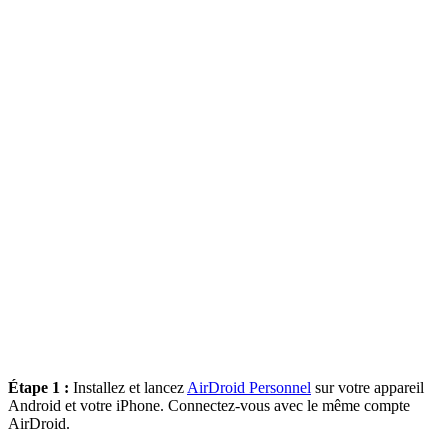
Étape 1 :
Installez et lancez
AirDroid Personnel
sur votre appareil
Android et votre iPhone. Connectez-vous avec le même compte
AirDroid.