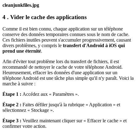
cleanjunkfiles.jpg
4 . Vider le cache des applications
Comme il est bien connu, chaque application sur un téléphone
conserve des données temporaires connues sous le nom de cache.
Ces fichiers inutiles peuvent s'accumuler progressivement, causant
divers problèmes, y compris le
transfert d'Android à iOS qui
prend une éternité
.
Afin d'éviter tout problème lors du transfert de fichiers, il est
recommandé de nettoyer le cache de votre téléphone Android.
Heureusement, effacer les données d'une application sur un
téléphone Android est une tâche plus simple qu'il n'y paraît. Voici la
marche à suivre :
Étape 1 :
Accédez aux « Paramètres ».
Étape 2 :
Faites défiler jusqu'à la rubrique « Application » et
sélectionnez « Stockage ».
Étape 3 :
Veuillez maintenant cliquer sur « Effacer le cache » et
confirmer votre action.