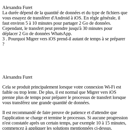
Alexandra Furet
La durée dépend de la quantité de données et du type de fichiers que
vous essayez de transférer d'Android à iOS. En règle générale, il
faut environ 5 à 10 minutes pour partager 2 Go de données.
Cependant, le transfert peut prendre jusqu'à 30 minutes pour
déplacer 2 Go de données WhatsApp.
3 . Pourquoi Migrer vers iOS prend-il autant de temps à se préparer
?
Alexandra Furet
Cela se produit principalement lorsque votre connexion Wi-Fi est
faible ou trop lente. De plus, il est normal que Migrer vers iOS
prenne plus de temps pour préparer le processus de transfert lorsque
vous transférez une grande quantité de données.
Il est recommandé de faire preuve de patience et d'attendre que
l'application se charge et termine le processus. Si aucune progression
n'est constatée après un certain temps, par exemple 10 à 15 minutes,
commencez à appliquer les solutions mentionnées ci-dessus.