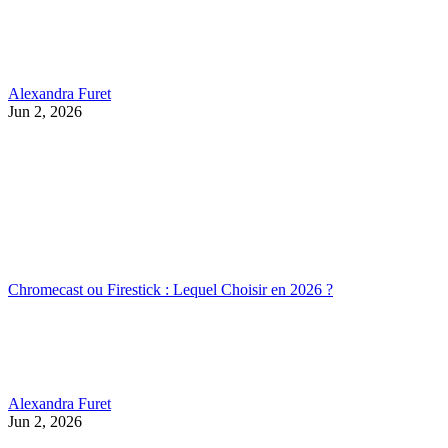
Alexandra Furet
Jun 2, 2026
Chromecast ou Firestick : Lequel Choisir en 2026 ?
Alexandra Furet
Jun 2, 2026