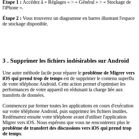
Étape 1 :
Accédez à « Réglages » > « Général » > « Stockage de
l'iPhone ».
Étape 2 :
Vous trouverez un diagramme en barres illustrant l'espace
de stockage disponible.
3 . Supprimer les fichiers indésirables sur Android
Une autre méthode facile pour réparer le
problème de Migrer vers
iOS qui prend trop de temps
est de supprimer le contenu superflu
de votre téléphone Android. Cette action permet d'optimiser les
performances de votre appareil en réduisant la charge liée aux
transferts de données.
Commencez par fermer toutes les applications en cours d'exécution
sur votre téléphone Android, puis supprimez les fichiers inutiles.
Redémarrez ensuite votre téléphone avant d'utiliser l'application
Migrer vers iOS. Nous espérons que vous ne rencontrerez plus le
problème de transfert des discussions vers iOS qui prend trop
de temps
.