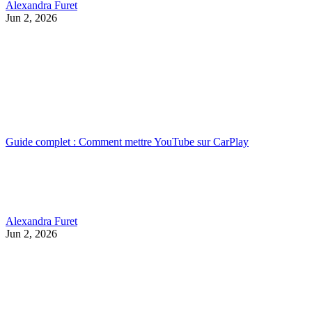
Alexandra Furet
Jun 2, 2026
Guide complet : Comment mettre YouTube sur CarPlay
Alexandra Furet
Jun 2, 2026