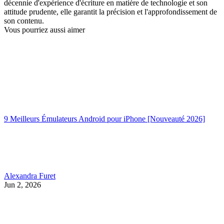
décennie d'expérience d'écriture en matière de technologie et son
attitude prudente, elle garantit la précision et l'approfondissement de
son contenu.
Vous pourriez aussi aimer
9 Meilleurs Émulateurs Android pour iPhone [Nouveauté 2026]
Alexandra Furet
Jun 2, 2026