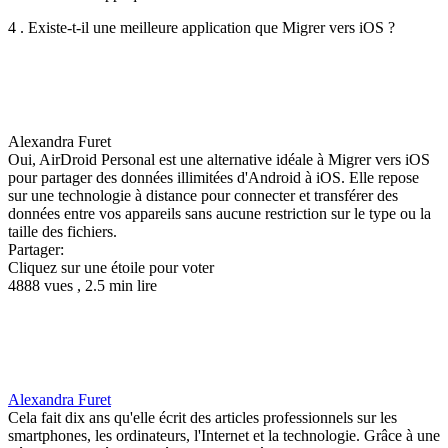
4 . Existe-t-il une meilleure application que Migrer vers iOS ?
Alexandra Furet
Oui, AirDroid Personal est une alternative idéale à Migrer vers iOS
pour partager des données illimitées d'Android à iOS. Elle repose
sur une technologie à distance pour connecter et transférer des
données entre vos appareils sans aucune restriction sur le type ou la
taille des fichiers.
Partager:
Cliquez sur une étoile pour voter
4888 vues , 2.5 min lire
Alexandra Furet
Cela fait dix ans qu'elle écrit des articles professionnels sur les
smartphones, les ordinateurs, l'Internet et la technologie. Grâce à une