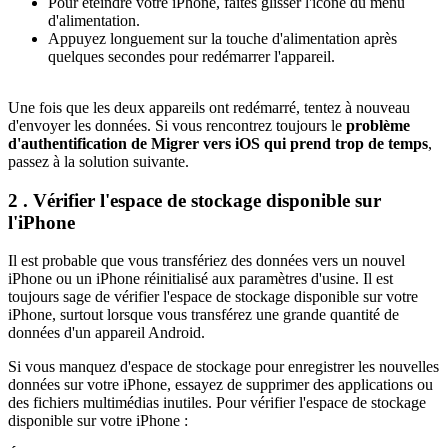
Pour éteindre votre iPhone, faites glisser l'icône du menu
d'alimentation.
Appuyez longuement sur la touche d'alimentation après
quelques secondes pour redémarrer l'appareil.
Une fois que les deux appareils ont redémarré, tentez à nouveau
d'envoyer les données. Si vous rencontrez toujours le
problème
d'authentification de Migrer vers iOS qui prend trop de temps
,
passez à la solution suivante.
2 . Vérifier l'espace de stockage disponible sur
l'iPhone
Il est probable que vous transfériez des données vers un nouvel
iPhone ou un iPhone réinitialisé aux paramètres d'usine. Il est
toujours sage de vérifier l'espace de stockage disponible sur votre
iPhone, surtout lorsque vous transférez une grande quantité de
données d'un appareil Android.
Si vous manquez d'espace de stockage pour enregistrer les nouvelles
données sur votre iPhone, essayez de supprimer des applications ou
des fichiers multimédias inutiles. Pour vérifier l'espace de stockage
disponible sur votre iPhone :