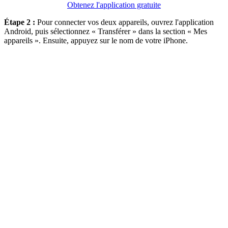
Obtenez l'application gratuite
Étape 2 :
Pour connecter vos deux appareils, ouvrez l'application
Android, puis sélectionnez « Transférer » dans la section « Mes
appareils ». Ensuite, appuyez sur le nom de votre iPhone.