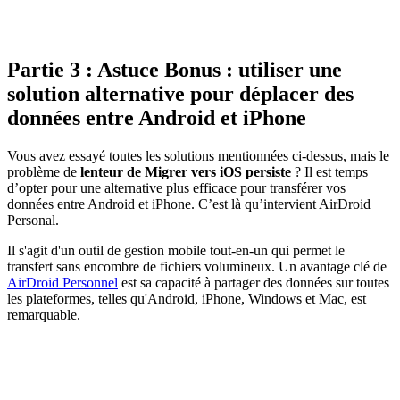
Partie 3 : Astuce Bonus : utiliser une
solution alternative pour déplacer des
données entre Android et iPhone
Vous avez essayé toutes les solutions mentionnées ci-dessus, mais le
problème de
lenteur de Migrer vers iOS persiste
? Il est temps
d’opter pour une alternative plus efficace pour transférer vos
données entre Android et iPhone. C’est là qu’intervient AirDroid
Personal.
Il s'agit d'un outil de gestion mobile tout-en-un qui permet le
transfert sans encombre de fichiers volumineux. Un avantage clé de
AirDroid Personnel
est sa capacité à partager des données sur toutes
les plateformes, telles qu'Android, iPhone, Windows et Mac, est
remarquable.