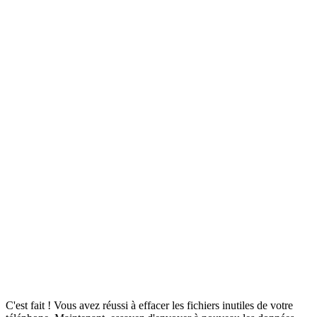
C'est fait ! Vous avez réussi à effacer les fichiers inutiles de votre