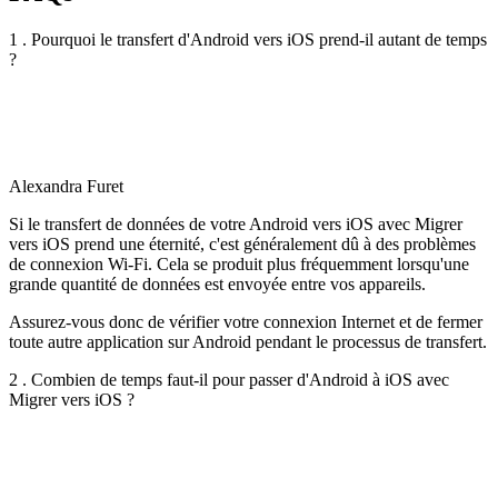
1 . Pourquoi le transfert d'Android vers iOS prend-il autant de temps
?
Alexandra Furet
Si le transfert de données de votre Android vers iOS avec Migrer
vers iOS prend une éternité, c'est généralement dû à des problèmes
de connexion Wi-Fi. Cela se produit plus fréquemment lorsqu'une
grande quantité de données est envoyée entre vos appareils.
Assurez-vous donc de vérifier votre connexion Internet et de fermer
toute autre application sur Android pendant le processus de transfert.
2 . Combien de temps faut-il pour passer d'Android à iOS avec
Migrer vers iOS ?