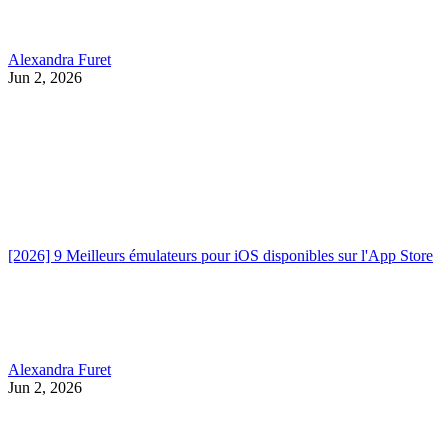
Alexandra Furet
Jun 2, 2026
[2026] 9 Meilleurs émulateurs pour iOS disponibles sur l'App Store
Alexandra Furet
Jun 2, 2026