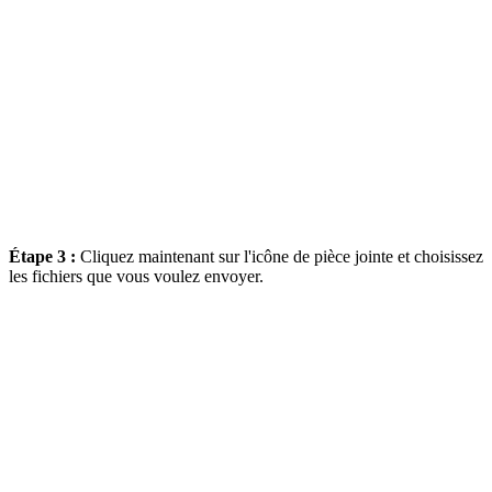
Étape 3 :
Cliquez maintenant sur l'icône de pièce jointe et choisissez
les fichiers que vous voulez envoyer.