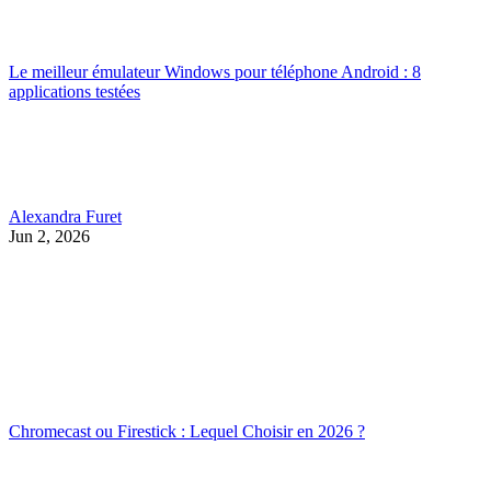
Le meilleur émulateur Windows pour téléphone Android : 8
applications testées
Alexandra Furet
Jun 2, 2026
Chromecast ou Firestick : Lequel Choisir en 2026 ?