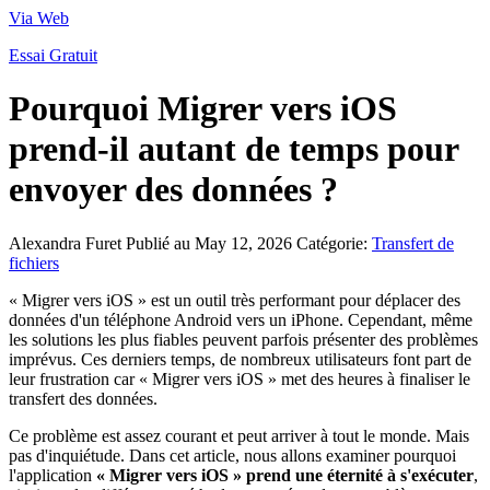
Via Web
Essai Gratuit
Pourquoi Migrer vers iOS
prend-il autant de temps pour
envoyer des données ?
Alexandra Furet
Publié au May 12, 2026
Catégorie:
Transfert de
fichiers
« Migrer vers iOS » est un outil très performant pour déplacer des
données d'un téléphone Android vers un iPhone. Cependant, même
les solutions les plus fiables peuvent parfois présenter des problèmes
imprévus. Ces derniers temps, de nombreux utilisateurs font part de
leur frustration car « Migrer vers iOS » met des heures à finaliser le
transfert des données.
Ce problème est assez courant et peut arriver à tout le monde. Mais
pas d'inquiétude. Dans cet article, nous allons examiner pourquoi
l'application
« Migrer vers iOS » prend une éternité à s'exécuter
,