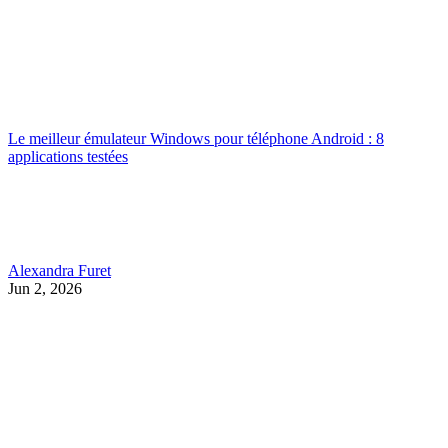
Le meilleur émulateur Windows pour téléphone Android : 8
applications testées
Alexandra Furet
Jun 2, 2026