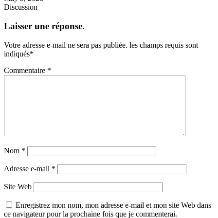
Discussion
Laisser une réponse.
Votre adresse e-mail ne sera pas publiée.
les champs requis sont
indiqués
*
Commentaire
*
Nom
*
Adresse e-mail
*
Site Web
Enregistrez mon nom, mon adresse e-mail et mon site Web dans
ce navigateur pour la prochaine fois que je commenterai.