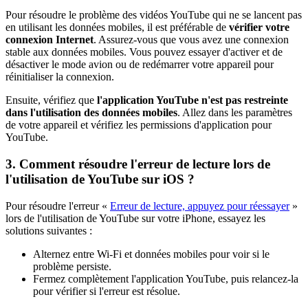
Pour résoudre le problème des vidéos YouTube qui ne se lancent pas
en utilisant les données mobiles, il est préférable de
vérifier votre
connexion Internet
. Assurez-vous que vous avez une connexion
stable aux données mobiles. Vous pouvez essayer d'activer et de
désactiver le mode avion ou de redémarrer votre appareil pour
réinitialiser la connexion.
Ensuite, vérifiez que
l'application YouTube n'est pas restreinte
dans l'utilisation des données mobiles
. Allez dans les paramètres
de votre appareil et vérifiez les permissions d'application pour
YouTube.
3. Comment résoudre l'erreur de lecture lors de
l'utilisation de YouTube sur iOS ?
Pour résoudre l'erreur «
Erreur de lecture, appuyez pour réessayer
»
lors de l'utilisation de YouTube sur votre iPhone, essayez les
solutions suivantes :
Alternez entre Wi-Fi et données mobiles pour voir si le
problème persiste.
Fermez complètement l'application YouTube, puis relancez-la
pour vérifier si l'erreur est résolue.