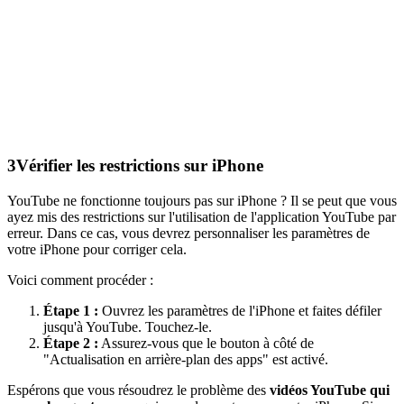
3
Vérifier les restrictions sur iPhone
YouTube ne fonctionne toujours pas sur iPhone ? Il se peut que vous
ayez mis des restrictions sur l'utilisation de l'application YouTube par
erreur. Dans ce cas, vous devrez personnaliser les paramètres de
votre iPhone pour corriger cela.
Voici comment procéder :
Étape 1 :
Ouvrez les paramètres de l'iPhone et faites défiler
jusqu'à YouTube. Touchez-le.
Étape 2 :
Assurez-vous que le bouton à côté de
"Actualisation en arrière-plan des apps" est activé.
Espérons que vous résoudrez le problème des
vidéos YouTube qui