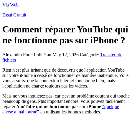
Via Web
Essai Gratuit
Comment réparer YouTube qui
ne fonctionne pas sur iPhone ?
Alexandra Furet
Publié au May 12, 2026
Catégorie:
Transfert de
fichiers
Rien n'est plus irritant que de découvrir que l'application YouTube
sur votre iPhone a cessé de fonctionner de manière inattendue. Vous
vous assurez que la connexion internet fonctionne bien, mais
l'application ne charge toujours pas les vidéos.
Mais ne vous inquiétez pas, car c'est un problème courant qui touche
beaucoup de gens. Plus important encore, vous pouvez facilement
réparer
YouTube qui ne fonctionne pas sur iPhone
"quelque
chose a mal tourné
" en utilisant les bonnes méthodes.