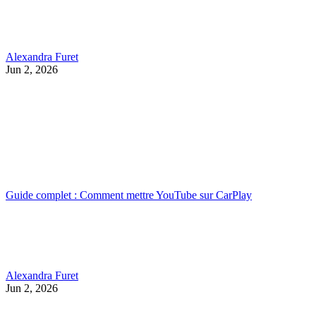
Alexandra Furet
Jun 2, 2026
Guide complet : Comment mettre YouTube sur CarPlay
Alexandra Furet
Jun 2, 2026