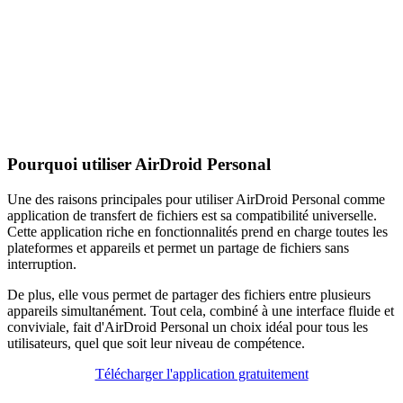
Pourquoi utiliser AirDroid Personal
Une des raisons principales pour utiliser AirDroid Personal comme
application de transfert de fichiers est sa compatibilité universelle.
Cette application riche en fonctionnalités prend en charge toutes les
plateformes et appareils et permet un partage de fichiers sans
interruption.
De plus, elle vous permet de partager des fichiers entre plusieurs
appareils simultanément. Tout cela, combiné à une interface fluide et
conviviale, fait d'AirDroid Personal un choix idéal pour tous les
utilisateurs, quel que soit leur niveau de compétence.
Télécharger l'application gratuitement