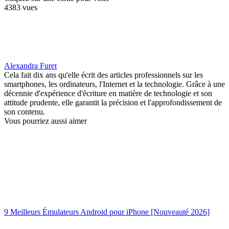
4383 vues
Alexandra Furet
Cela fait dix ans qu'elle écrit des articles professionnels sur les
smartphones, les ordinateurs, l'Internet et la technologie. Grâce à une
décennie d'expérience d'écriture en matière de technologie et son
attitude prudente, elle garantit la précision et l'approfondissement de
son contenu.
Vous pourriez aussi aimer
9 Meilleurs Émulateurs Android pour iPhone [Nouveauté 2026]