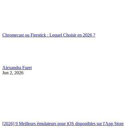
Chromecast ou Firestick : Lequel Choisir en 2026 ?
Alexandra Furet
Jun 2, 2026
[2026] 9 Meilleurs émulateurs pour iOS disponibles sur l'App Store