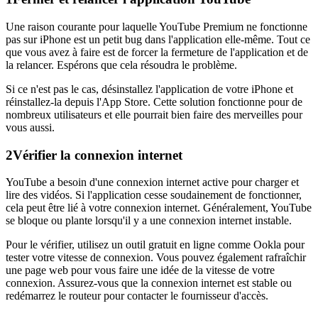
Une raison courante pour laquelle YouTube Premium ne fonctionne
pas sur iPhone est un petit bug dans l'application elle-même. Tout ce
que vous avez à faire est de forcer la fermeture de l'application et de
la relancer. Espérons que cela résoudra le problème.
Si ce n'est pas le cas, désinstallez l'application de votre iPhone et
réinstallez-la depuis l'App Store. Cette solution fonctionne pour de
nombreux utilisateurs et elle pourrait bien faire des merveilles pour
vous aussi.
2
Vérifier la connexion internet
YouTube a besoin d'une connexion internet active pour charger et
lire des vidéos. Si l'application cesse soudainement de fonctionner,
cela peut être lié à votre connexion internet. Généralement, YouTube
se bloque ou plante lorsqu'il y a une connexion internet instable.
Pour le vérifier, utilisez un outil gratuit en ligne comme Ookla pour
tester votre vitesse de connexion. Vous pouvez également rafraîchir
une page web pour vous faire une idée de la vitesse de votre
connexion. Assurez-vous que la connexion internet est stable ou
redémarrez le routeur pour contacter le fournisseur d'accès.