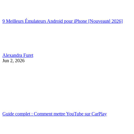
9 Meilleurs Émulateurs Android pour iPhone [Nouveauté 2026]
Alexandra Furet
Jun 2, 2026
Guide complet : Comment mettre YouTube sur CarPlay