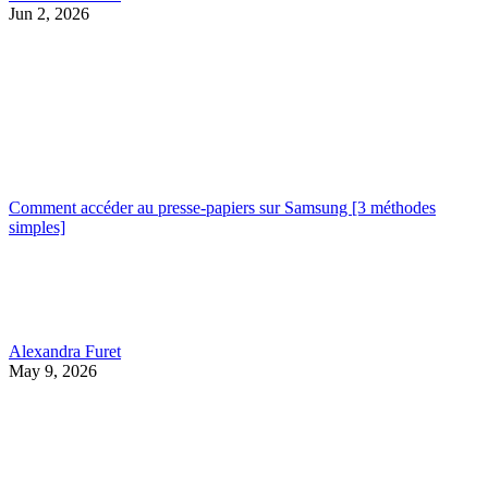
Jun 2, 2026
Comment accéder au presse-papiers sur Samsung [3 méthodes
simples]
Alexandra Furet
May 9, 2026