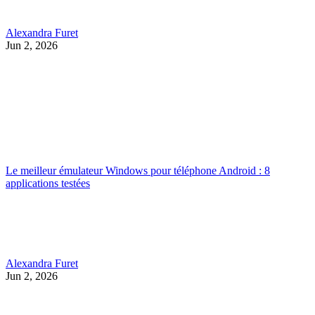
Alexandra Furet
Jun 2, 2026
Le meilleur émulateur Windows pour téléphone Android : 8
applications testées
Alexandra Furet
Jun 2, 2026