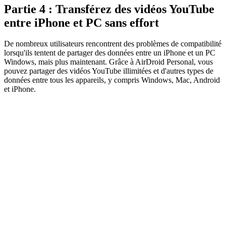
Partie 4 : Transférez des vidéos YouTube
entre iPhone et PC sans effort
De nombreux utilisateurs rencontrent des problèmes de compatibilité
lorsqu'ils tentent de partager des données entre un iPhone et un PC
Windows, mais plus maintenant. Grâce à AirDroid Personal, vous
pouvez partager des vidéos YouTube illimitées et d'autres types de
données entre tous les appareils, y compris Windows, Mac, Android
et iPhone.