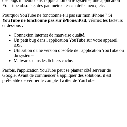
des bugs mineurs dans l'application ou le système, une application
YouTube obsolète, des paramètres réseau défectueux, etc.
Pourquoi YouTube ne fonctionne-t-il pas sur mon iPhone ? Si
YouTube ne fonctionne pas sur iPhone/iPad
, vérifiez les facteurs
ci-dessous :
Connexion internet de mauvaise qualité.
Un petit bug dans l'application YouTube sur votre appareil
iOS.
Utilisation d'une version obsolète de l'application YouTube ou
du système.
Malwares dans les fichiers cache.
Parfois, l'application YouTube peut se planter côté serveur de
Google. Avant de commencer à appliquer des solutions, il est
préférable de vérifier le compte Twitter de YouTube.