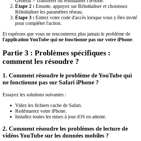
Général > Transférer ou réinitialiser l'iPhone.
Étape 2 :
Ensuite, appuyez sur Réinitialiser et choisissez
Réinitialiser les paramètres réseau.
Étape 3 :
Entrez votre code d'accès lorsque vous y êtes invité
pour compléter l'action.
Et espérons que vous ne rencontrerez plus jamais le problème de
l'application YouTube qui ne fonctionne pas sur votre iPhone
.
Partie 3 : Problèmes spécifiques :
comment les résoudre ?
1. Comment résoudre le problème de YouTube qui
ne fonctionne pas sur Safari iPhone ?
Essayez les solutions suivantes :
Videz les fichiers cache de Safari.
Redémarrez votre iPhone.
Installez toutes les mises à jour iOS en attente.
2. Comment résoudre les problèmes de lecture de
vidéos YouTube sur les données mobiles ?