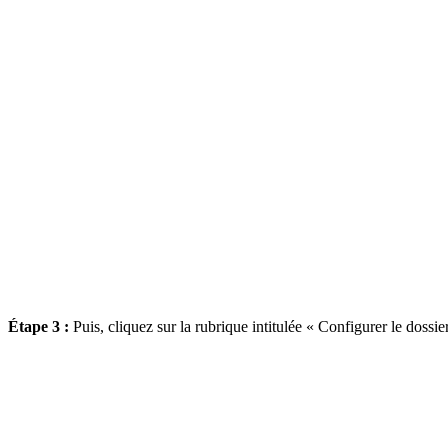
Étape 3 :
Puis, cliquez sur la rubrique intitulée « Configurer le dossier