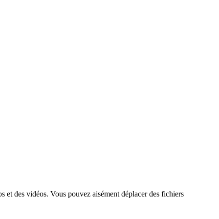
os et des vidéos. Vous pouvez aisément déplacer des fichiers