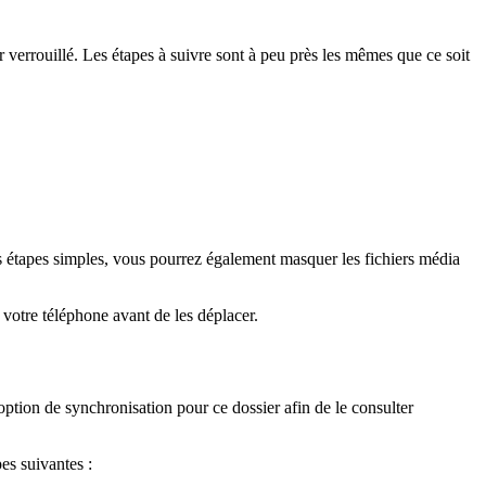
 verrouillé. Les étapes à suivre sont à peu près les mêmes que ce soit
 étapes simples, vous pourrez également masquer les fichiers média
 votre téléphone avant de les déplacer.
l'option de synchronisation pour ce dossier afin de le consulter
pes suivantes :