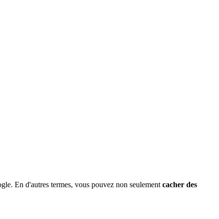
 Google. En d'autres termes, vous pouvez non seulement
cacher des