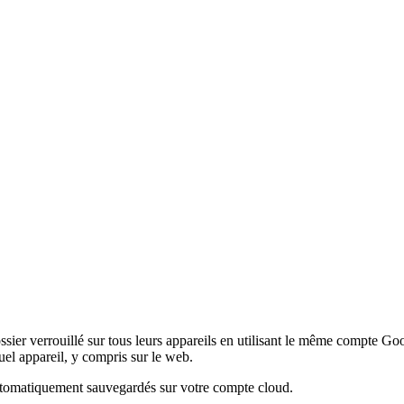
 dossier verrouillé sur tous leurs appareils en utilisant le même compte
uel appareil, y compris sur le web.
 automatiquement sauvegardés sur votre compte cloud.