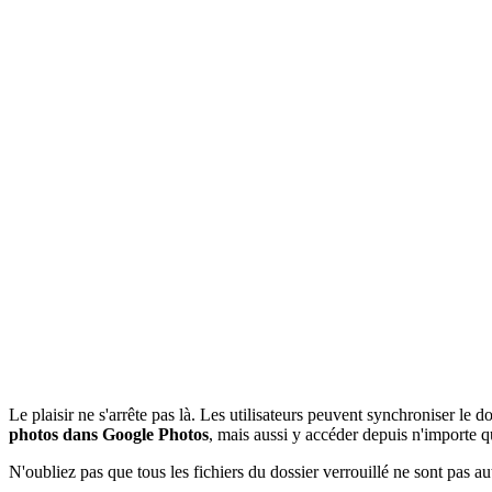
Le plaisir ne s'arrête pas là. Les utilisateurs peuvent synchroniser le
photos dans Google Photos
, mais aussi y accéder depuis n'importe q
N'oubliez pas que tous les fichiers du dossier verrouillé ne sont pas