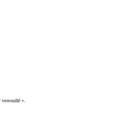
 verrouillé ».