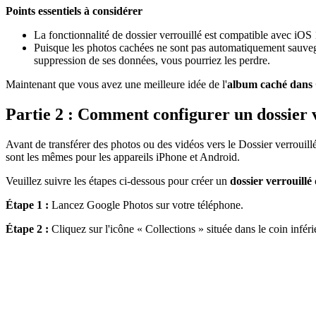
Points essentiels à considérer
La fonctionnalité de dossier verrouillé est compatible avec iOS 1
Puisque les photos cachées ne sont pas automatiquement sauvegar
suppression de ses données, vous pourriez les perdre.
Maintenant que vous avez une meilleure idée de l'
album caché dans 
Partie 2 : Comment configurer un dossier 
Avant de transférer des photos ou des vidéos vers le Dossier verrouill
sont les mêmes pour les appareils iPhone et Android.
Veuillez suivre les étapes ci-dessous pour créer un
dossier verrouillé
Étape 1 :
Lancez Google Photos sur votre téléphone.
Étape 2 :
Cliquez sur l'icône « Collections » située dans le coin inférie