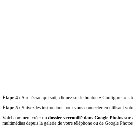
Étape 4 :
Sur l'écran qui suit, cliquez sur le bouton « Configurer » sit
Étape 5 :
Suivez les instructions pour vous connecter en utilisant vot
Voici comment créer un
dossier verrouillé dans Google Photos su
multimédias depuis la galerie de votre téléphone ou de Google Photos v