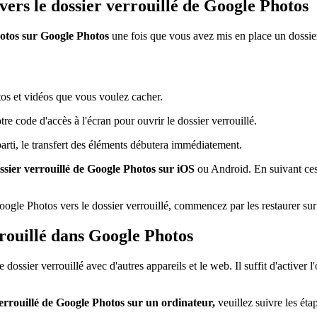
ers le dossier verrouillé de Google Photos
hotos sur Google Photos
une fois que vous avez mis en place un dossier
tos et vidéos que vous voulez cacher.
e code d'accès à l'écran pour ouvrir le dossier verrouillé.
parti, le transfert des éléments débutera immédiatement.
ossier verrouillé de Google Photos sur iOS
ou Android. En suivant ces
oogle Photos vers le dossier verrouillé, commencez par les restaurer sur
rouillé dans Google Photos
 dossier verrouillé avec d'autres appareils et le web. Il suffit d'activer 
errouillé de Google Photos sur un ordinateur,
veuillez suivre les éta