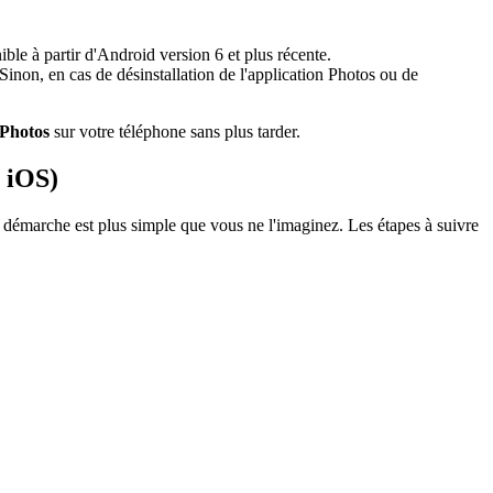
ible à partir d'Android version 6 et plus récente.
inon, en cas de désinstallation de l'application Photos ou de
Photos
sur votre téléphone sans plus tarder.
t iOS)
a démarche est plus simple que vous ne l'imaginez. Les étapes à suivre