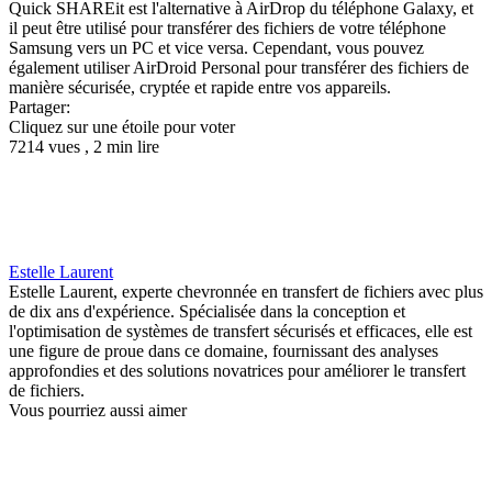
Quick SHAREit est l'alternative à AirDrop du téléphone Galaxy, et
il peut être utilisé pour transférer des fichiers de votre téléphone
Samsung vers un PC et vice versa. Cependant, vous pouvez
également utiliser AirDroid Personal pour transférer des fichiers de
manière sécurisée, cryptée et rapide entre vos appareils.
Partager:
Cliquez sur une étoile pour voter
7214 vues , 2 min lire
Estelle Laurent
Estelle Laurent, experte chevronnée en transfert de fichiers avec plus
de dix ans d'expérience. Spécialisée dans la conception et
l'optimisation de systèmes de transfert sécurisés et efficaces, elle est
une figure de proue dans ce domaine, fournissant des analyses
approfondies et des solutions novatrices pour améliorer le transfert
de fichiers.
Vous pourriez aussi aimer