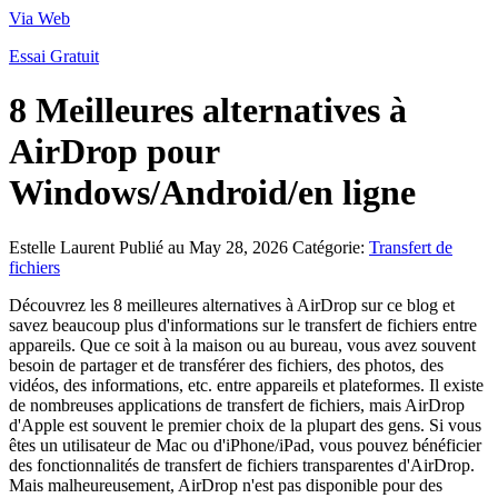
Via Web
Essai Gratuit
8 Meilleures alternatives à
AirDrop pour
Windows/Android/en ligne
Estelle Laurent
Publié au May 28, 2026
Catégorie:
Transfert de
fichiers
Découvrez les 8 meilleures alternatives à AirDrop sur ce blog et
savez beaucoup plus d'informations sur le transfert de fichiers entre
appareils. Que ce soit à la maison ou au bureau, vous avez souvent
besoin de partager et de transférer des fichiers, des photos, des
vidéos, des informations, etc. entre appareils et plateformes. Il existe
de nombreuses applications de transfert de fichiers, mais AirDrop
d'Apple est souvent le premier choix de la plupart des gens. Si vous
êtes un utilisateur de Mac ou d'iPhone/iPad, vous pouvez bénéficier
des fonctionnalités de transfert de fichiers transparentes d'AirDrop.
Mais malheureusement, AirDrop n'est pas disponible pour des