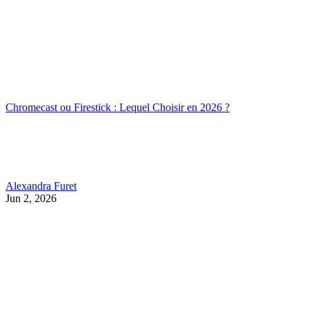
Chromecast ou Firestick : Lequel Choisir en 2026 ?
Alexandra Furet
Jun 2, 2026