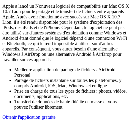
Apple a lancé un Nonuveau logiciel de compatibilité sur Mac OS X
10.7 Lion pour le partage et le transfert de fichiers entre appareils
Apple. Après avoir fonctionné avec succès sur Mac OS X 10.7
Lion, il a été rendu disponible pour le système d'exploitation des
iPods, des iPads et de l'iPhone. Cependant, le logiciel ne peut pas
être utilisé sur d'autres systèmes d'exploitation comme Windows et
Android étant donné que le logiciel dépend d'une connexion Wi-Fi
et Bluetooth, ce qui le rend impossible à utiliser sur d'autres
appareils. Par conséquent, vous aurez besoin d'une alternative
Windows à AirDrop ou une alternative Android à AirDrop pour
travailler sur ces appareils.
Meilleure application de partage de fichiers - AirDroid
Personal
Partage de fichiers instantané sur toutes les plateformes, y
compris Android, iOS, Mac, Windows et en ligne.
Prise en charge de tous les types de fichiers : photos, vidéos,
documents, applications, etc.
Transfert de données de haute fidélité en masse et vous
pouvez l'utiliser librement
Obtenir l'application gratuite