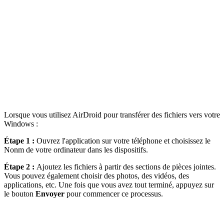
Lorsque vous utilisez AirDroid pour transférer des fichiers vers votre
Windows :
Étape 1 :
Ouvrez l'application sur votre téléphone et choisissez le
Nonm de votre ordinateur dans les dispositifs.
Étape 2 :
Ajoutez les fichiers à partir des sections de pièces jointes.
Vous pouvez également choisir des photos, des vidéos, des
applications, etc. Une fois que vous avez tout terminé, appuyez sur
le bouton
Envoyer
pour commencer ce processus.