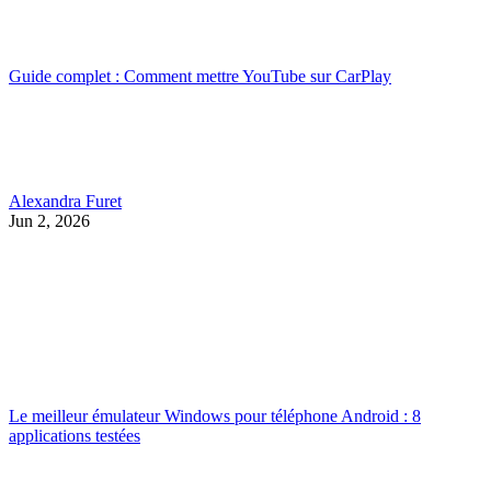
Guide complet : Comment mettre YouTube sur CarPlay
Alexandra Furet
Jun 2, 2026
Le meilleur émulateur Windows pour téléphone Android : 8
applications testées