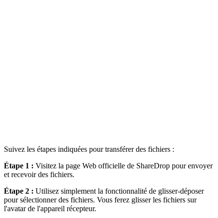
Suivez les étapes indiquées pour transférer des fichiers :
Étape 1 :
Visitez la page Web officielle de ShareDrop pour envoyer
et recevoir des fichiers.
Étape 2 :
Utilisez simplement la fonctionnalité de glisser-déposer
pour sélectionner des fichiers. Vous ferez glisser les fichiers sur
l'avatar de l'appareil récepteur.