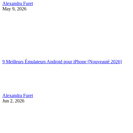
Alexandra Furet
May 9, 2026
9 Meilleurs Émulateurs Android pour iPhone [Nouveauté 2026]
Alexandra Furet
Jun 2, 2026