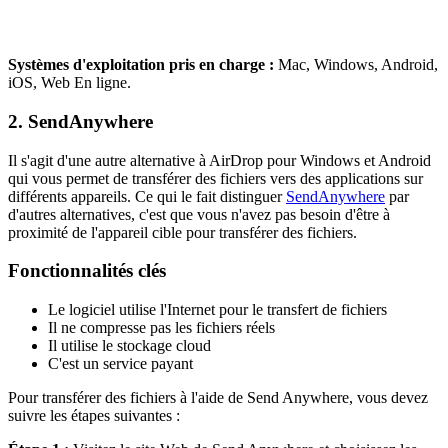
Systèmes d'exploitation pris en charge :
Mac, Windows, Android,
iOS, Web En ligne.
2. SendAnywhere
Il s'agit d'une autre alternative à AirDrop pour Windows et Android
qui vous permet de transférer des fichiers vers des applications sur
différents appareils. Ce qui le fait distinguer
SendAnywhere
par
d'autres alternatives, c'est que vous n'avez pas besoin d'être à
proximité de l'appareil cible pour transférer des fichiers.
Fonctionnalités clés
Le logiciel utilise l'Internet pour le transfert de fichiers
Il ne compresse pas les fichiers réels
Il utilise le stockage cloud
C'est un service payant
Pour transférer des fichiers à l'aide de Send Anywhere, vous devez
suivre les étapes suivantes :