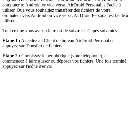
computer to Android or vice versa, AirDroid Personal is Facile à
utiliser. Que vous souhaitiez transférer des fichiers de votre
ordinateur vers Android ou vice versa, AirDroid Personal est facile à
utiliser.
Tout ce que vous avez à faire est de suivre les étapes suivantes :
Étape 1 :
Accédez au Client de bureau AirDroid Personal et
appuyez sur Transfert de fichiers.
Étape 2 :
Choisissez le périphérique (votre téléphone), et
commencez à faire glisser ou déposer vos fichiers. Une fois terminé,
appuyez sur l'icône d'envoi.