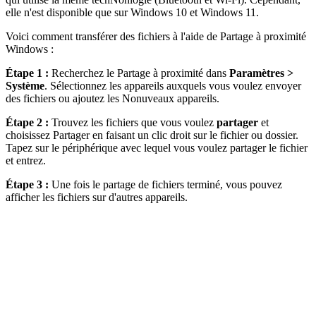
elle n'est disponible que sur Windows 10 et Windows 11.
Voici comment transférer des fichiers à l'aide de Partage à proximité
Windows :
Étape 1 :
Recherchez le Partage à proximité dans
Paramètres >
Système
. Sélectionnez les appareils auxquels vous voulez envoyer
des fichiers ou ajoutez les Nonuveaux appareils.
Étape 2 :
Trouvez les fichiers que vous voulez
partager
et
choisissez Partager en faisant un clic droit sur le fichier ou dossier.
Tapez sur le périphérique avec lequel vous voulez partager le fichier
et entrez.
Étape 3 :
Une fois le partage de fichiers terminé, vous pouvez
afficher les fichiers sur d'autres appareils.