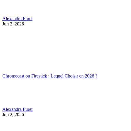
Alexandra Furet
Jun 2, 2026
Chromecast ou Firestick : Lequel Choisir en 2026 ?
Alexandra Furet
Jun 2, 2026