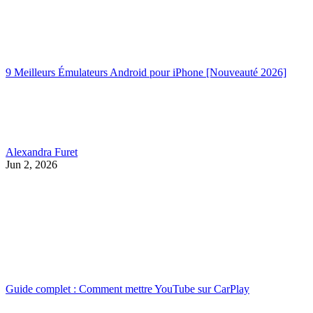
9 Meilleurs Émulateurs Android pour iPhone [Nouveauté 2026]
Alexandra Furet
Jun 2, 2026
Guide complet : Comment mettre YouTube sur CarPlay