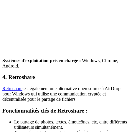
Systèmes d'exploitation pris en charge :
Windows, Chrome,
Android,
4. Retroshare
Retroshare
est également une alternative open source à AirDrop
pour Windows qui utilise une communication cryptée et
décentralisée pour le partage de fichiers.
Fonctionnalités clés de Retroshare :
Le partage de photos, textes, émoticônes, etc, entre différents
utilisateurs simultanément.