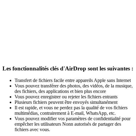
Les fonctionnalités clés d'AirDrop sont les suivantes :
Transfert de fichiers facile entre appareils Apple sans Internet
Vous pouvez transférer des photos, des vidéos, de la musique,
des fichiers, des applications et bien plus encore
Vous pouvez enregistrer ou rejeter les fichiers entrants
Plusieurs fichiers peuvent être envoyés simultanément
Il est rapide, et vous ne perdez pas la qualité de vos fichiers
multimédias, contrairement à E-mail, WhatsApp, etc.
Vous pouvez modifier vos paramètres de confidentialité pour
empêcher les utilisateurs Nonn autorisés de partager des
fichiers avec vous.