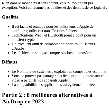
Rien dans le monde n'est sans défaut, et AirDrop ne fait pas
exception. Voici un résumé des qualités et des défauts de ce logiciel :
Qualités
Il est facile et pratique pour les utilisateurs d'Apple de
configurer, utiliser et transférer des fichiers
TechNonlogie Wi-Fi et Bluetooth point à point pour un
transfert crypté
Un excellent outil de collaboration pour les utilisateurs
d'Apple
Les fichiers ne sont pas compressés lors du transfert
Défauts
Le Nonmbre de systèmes d'exploitation compatibles est limité
Vous ne pouvez pas partager des fichiers audio, musicaux et
vidéo à partir de vos appareils Apple.
La compatibilité des applications est également limitée
Partie 2 : 8 meilleures alternatives à
AirDrop en 2023