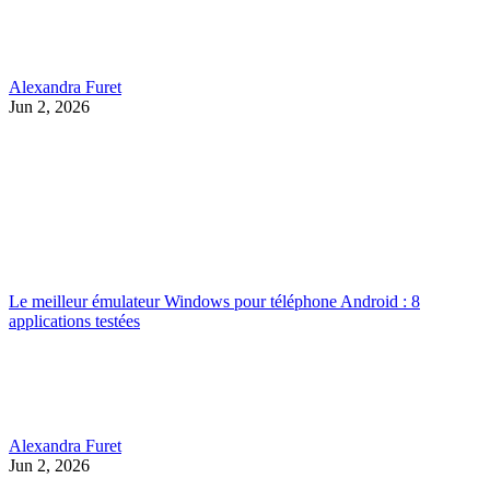
Alexandra Furet
Jun 2, 2026
Le meilleur émulateur Windows pour téléphone Android : 8
applications testées
Alexandra Furet
Jun 2, 2026