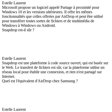
Estelle Laurent
Microsoft propose un logiciel appelé Partage à proximité pour
Windows 10 et les versions ultérieures. Il offre les mêmes
fonctionnalités que celles offertes par AirDrop et peut être utilisé
pour transférer toutes sortes de fichiers et de multimédia de
Windows à Windows ou Android.
Snapdrop est-il sûr ?
Estelle Laurent
Snapdrop est une plateforme à code source ouvert, qui est basée sur
le Web. Le transfert de fichiers est sûr, car la plateforme utilise un
réseau local pour établir une connexion, et rien n'est partagé sur
Internet.
Quel est l'équivalent d'AirDrop chez Samsung ?
Estelle Laurent