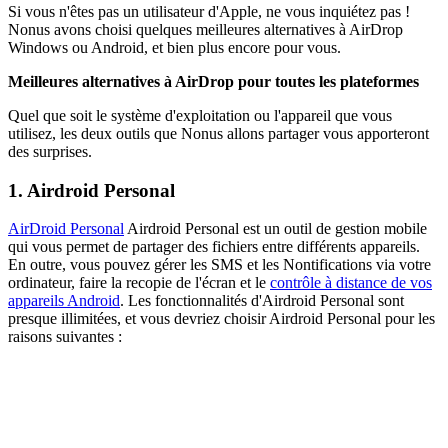
Si vous n'êtes pas un utilisateur d'Apple, ne vous inquiétez pas !
Nonus avons choisi quelques meilleures alternatives à AirDrop
Windows ou Android, et bien plus encore pour vous.
Meilleures alternatives à AirDrop pour toutes les plateformes
Quel que soit le système d'exploitation ou l'appareil que vous
utilisez, les deux outils que Nonus allons partager vous apporteront
des surprises.
1. Airdroid Personal
AirDroid Personal
Airdroid Personal est un outil de gestion mobile
qui vous permet de partager des fichiers entre différents appareils.
En outre, vous pouvez gérer les SMS et les Nontifications via votre
ordinateur, faire la recopie de l'écran et le
contrôle à distance de vos
appareils Android
. Les fonctionnalités d'Airdroid Personal sont
presque illimitées, et vous devriez choisir Airdroid Personal pour les
raisons suivantes :