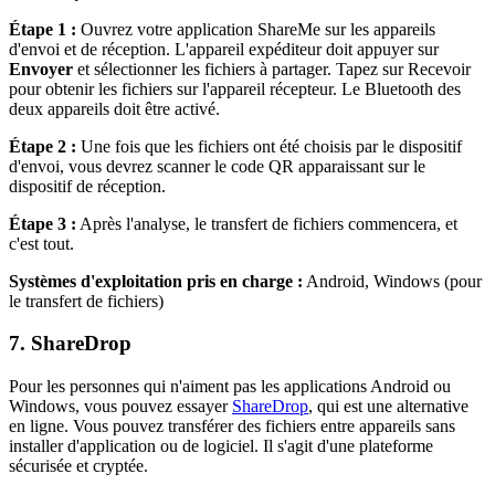
Étape 1 :
Ouvrez votre application ShareMe sur les appareils
d'envoi et de réception. L'appareil expéditeur doit appuyer sur
Envoyer
et sélectionner les fichiers à partager. Tapez sur Recevoir
pour obtenir les fichiers sur l'appareil récepteur. Le Bluetooth des
deux appareils doit être activé.
Étape 2 :
Une fois que les fichiers ont été choisis par le dispositif
d'envoi, vous devrez scanner le code QR apparaissant sur le
dispositif de réception.
Étape 3 :
Après l'analyse, le transfert de fichiers commencera, et
c'est tout.
Systèmes d'exploitation pris en charge :
Android, Windows (pour
le transfert de fichiers)
7. ShareDrop
Pour les personnes qui n'aiment pas les applications Android ou
Windows, vous pouvez essayer
ShareDrop
, qui est une alternative
en ligne. Vous pouvez transférer des fichiers entre appareils sans
installer d'application ou de logiciel. Il s'agit d'une plateforme
sécurisée et cryptée.