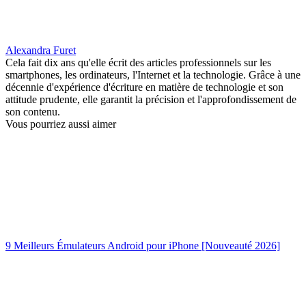
Alexandra Furet
Cela fait dix ans qu'elle écrit des articles professionnels sur les
smartphones, les ordinateurs, l'Internet et la technologie. Grâce à une
décennie d'expérience d'écriture en matière de technologie et son
attitude prudente, elle garantit la précision et l'approfondissement de
son contenu.
Vous pourriez aussi aimer
9 Meilleurs Émulateurs Android pour iPhone [Nouveauté 2026]