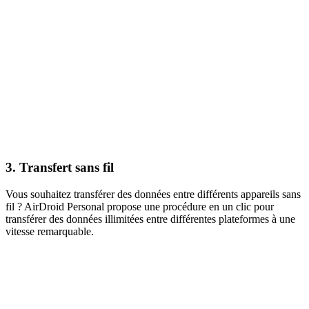
3. Transfert sans fil
Vous souhaitez transférer des données entre différents appareils sans
fil ? AirDroid Personal propose une procédure en un clic pour
transférer des données illimitées entre différentes plateformes à une
vitesse remarquable.