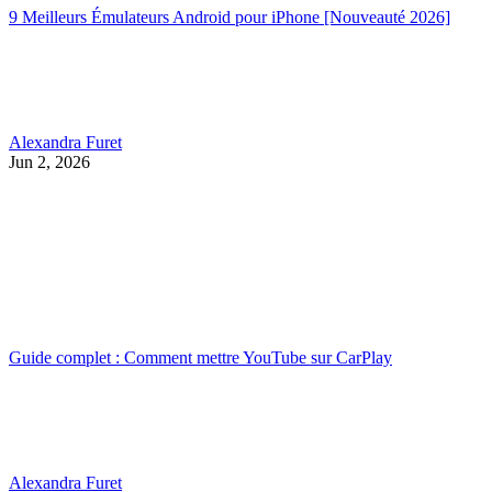
9 Meilleurs Émulateurs Android pour iPhone [Nouveauté 2026]
Alexandra Furet
Jun 2, 2026
Guide complet : Comment mettre YouTube sur CarPlay
Alexandra Furet