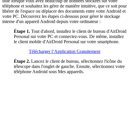
utile lorsque vous avez beaucoup de données stockées sur votre
téléphone et souhaitez les gérer de manière intuitive, que ce soit pour
libérer de l'espace ou déplacer des documents entre votre Android et
votre PC. Découvrez les étapes ci-dessous pour gérer le stockage
interne d'un appareil Android depuis votre ordinateur :
Étape 1.
Tout d'abord, installez le client de bureau d'AirDroid
Personal sur votre PC et connectez-vous. De même, installez
le client mobile d'AirDroid Personal sur votre smartphone.
Télécharger l’Application Gratuitement
Étape 2.
Lancez le client de bureau, sélectionnez l'icône du
télescope dans l'onglet de gauche. Ensuite, sélectionnez votre
téléphone Android sous Mes appareils.