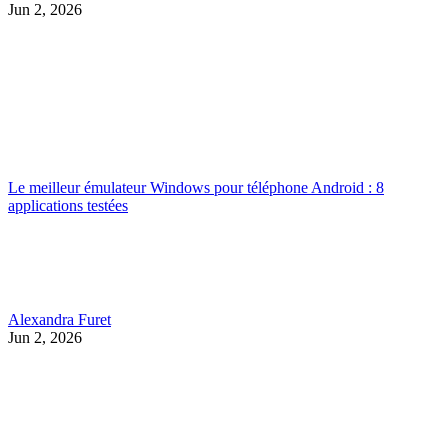
Jun 2, 2026
Le meilleur émulateur Windows pour téléphone Android : 8
applications testées
Alexandra Furet
Jun 2, 2026