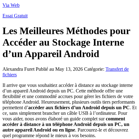
Via Web
Essai Gratuit
Les Meilleures Méthodes pour
Accéder au Stockage Interne
d’un Appareil Android
Alexandra Furet
Publié au May 13, 2026
Catégorie:
Transfert de
fichiers
Il arrive que vous souhaitiez accéder à distance au stockage interne
d’un appareil Android depuis un PC. Cette méthode offre une
flexibilité et une commodité accrues pour gérer les fichiers de votre
téléphone Android. Heureusement, plusieurs outils tiers performants
permettent d’
accéder aux fichiers d’un Android depuis un PC
. Et
ce, sans simplement brancher un câble USB à l’ordinateur. Pour
vous aider, nous avons élaboré un guide complet sur
comment
accéder à distance à un téléphone Android depuis un PC, un
autre appareil Android ou en ligne
. Parcourez-le et découvrez
quel programme répond le mieux à vos besoins.