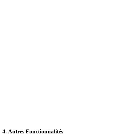
4. Autres Fonctionnalités