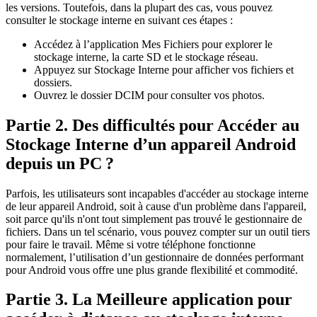
les versions. Toutefois, dans la plupart des cas, vous pouvez
consulter le stockage interne en suivant ces étapes :
Accédez à l’application Mes Fichiers pour explorer le
stockage interne, la carte SD et le stockage réseau.
Appuyez sur Stockage Interne pour afficher vos fichiers et
dossiers.
Ouvrez le dossier DCIM pour consulter vos photos.
Partie 2. Des difficultés pour Accéder au
Stockage Interne d’un appareil Android
depuis un PC ?
Parfois, les utilisateurs sont incapables d'accéder au stockage interne
de leur appareil Android, soit à cause d'un problème dans l'appareil,
soit parce qu'ils n'ont tout simplement pas trouvé le gestionnaire de
fichiers. Dans un tel scénario, vous pouvez compter sur un outil tiers
pour faire le travail. Même si votre téléphone fonctionne
normalement, l’utilisation d’un gestionnaire de données performant
pour Android vous offre une plus grande flexibilité et commodité.
Partie 3. La Meilleure application pour