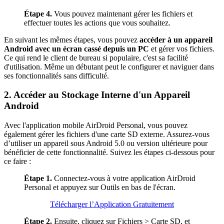
Étape 4.
Vous pouvez maintenant gérer les fichiers et
effectuer toutes les actions que vous souhaitez.
En suivant les mêmes étapes, vous pouvez
accéder à un appareil
Android avec un écran cassé depuis un PC
et gérer vos fichiers.
Ce qui rend le client de bureau si populaire, c'est sa facilité
d'utilisation. Même un débutant peut le configurer et naviguer dans
ses fonctionnalités sans difficulté.
2. Accéder au Stockage Interne d'un Appareil
Android
Avec l'application mobile AirDroid Personal, vous pouvez
également gérer les fichiers d'une carte SD externe. Assurez-vous
d’utiliser un appareil sous Android 5.0 ou version ultérieure pour
bénéficier de cette fonctionnalité. Suivez les étapes ci-dessous pour
ce faire :
Étape 1.
Connectez-vous à votre application AirDroid
Personal et appuyez sur Outils en bas de l'écran.
Télécharger l’Application Gratuitement
Étape 2.
Ensuite, cliquez sur Fichiers > Carte SD, et