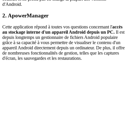
d'Android.
2. ApowerManager
Cette application répond à toutes vos questions concernant l'
accès
au stockage interne d'un appareil Android depuis un PC.
Il est
depuis longtemps un gestionnaire de fichiers Android populaire
grâce à sa capacité à vous permettre de visualiser le contenu d'un
appareil Android directement depuis un ordinateur. De plus, il offre
de nombreuses fonctionnalités de gestion, telles que les captures
d'écran, les sauvegardes et les restaurations.