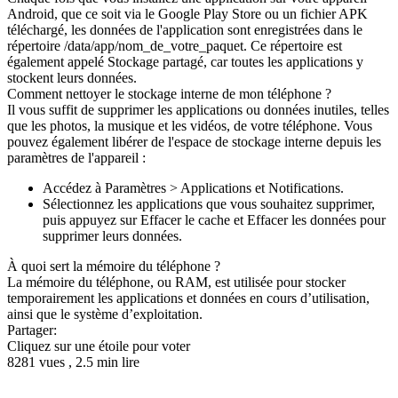
Android, que ce soit via le Google Play Store ou un fichier APK
téléchargé, les données de l'application sont enregistrées dans le
répertoire /data/app/nom_de_votre_paquet. Ce répertoire est
également appelé Stockage partagé, car toutes les applications y
stockent leurs données.
Comment nettoyer le stockage interne de mon téléphone ?
Il vous suffit de supprimer les applications ou données inutiles, telles
que les photos, la musique et les vidéos, de votre téléphone. Vous
pouvez également libérer de l'espace de stockage interne depuis les
paramètres de l'appareil :
Accédez à Paramètres > Applications et Notifications.
Sélectionnez les applications que vous souhaitez supprimer,
puis appuyez sur Effacer le cache et Effacer les données pour
supprimer leurs données.
À quoi sert la mémoire du téléphone ?
La mémoire du téléphone, ou RAM, est utilisée pour stocker
temporairement les applications et données en cours d’utilisation,
ainsi que le système d’exploitation.
Partager:
Cliquez sur une étoile pour voter
8281 vues , 2.5 min lire