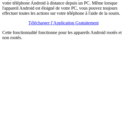
votre téléphone Android à distance depuis un PC. Même lorsque
l'appareil Android est éloigné de votre PC, vous pouvez toujours
effectuer toutes les actions sur votre téléphone à l'aide de la souris.
Télécharger l’Application Gratuitement
Cette fonctionnalité fonctionne pour les appareils Android rootés et
non rootés.