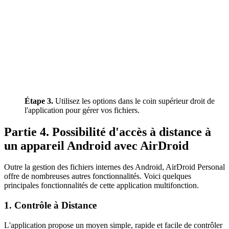
Étape 3.
Utilisez les options dans le coin supérieur droit de
l'application pour gérer vos fichiers.
Partie 4. Possibilité d'accès à distance à
un appareil Android avec AirDroid
Outre la gestion des fichiers internes des Android, AirDroid Personal
offre de nombreuses autres fonctionnalités. Voici quelques
principales fonctionnalités de cette application multifonction.
1. Contrôle à Distance
L'application propose un moyen simple, rapide et facile de contrôler