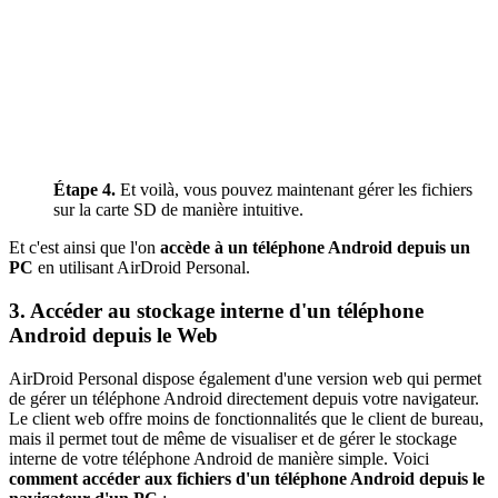
Étape 4.
Et voilà, vous pouvez maintenant gérer les fichiers
sur la carte SD de manière intuitive.
Et c'est ainsi que l'on
accède à un téléphone Android depuis un
PC
en utilisant AirDroid Personal.
3. Accéder au stockage interne d'un téléphone
Android depuis le Web
AirDroid Personal dispose également d'une version web qui permet
de gérer un téléphone Android directement depuis votre navigateur.
Le client web offre moins de fonctionnalités que le client de bureau,
mais il permet tout de même de visualiser et de gérer le stockage
interne de votre téléphone Android de manière simple. Voici
comment accéder aux fichiers d'un téléphone Android depuis le