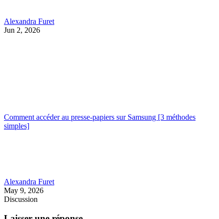
Alexandra Furet
Jun 2, 2026
Comment accéder au presse-papiers sur Samsung [3 méthodes
simples]
Alexandra Furet
May 9, 2026
Discussion
Laisser une réponse.