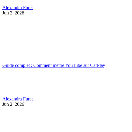
Alexandra Furet
Jun 2, 2026
Guide complet : Comment mettre YouTube sur CarPlay
Alexandra Furet
Jun 2, 2026