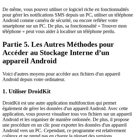
De même, vous pouvez utiliser ce logiciel riche en fonctionnalités
pour gérer les notifications SMS depuis un PC, utiliser un téléphone
Android comme caméra de sécurité, ou encore refléter votre
smartphone sur un PC. De plus, sa fonctionnalité « Trouver mon
téléphone » peut vous aider à localiser un téléphone perdu.
Partie 5. Les Autres Méthodes pour
Accéder au Stockage Interne d’un
appareil Android
Voici d'autres moyens pour accéder aux fichiers d'un appareil
Android depuis votre ordinateur.
1. Utiliser DroidKit
DroidKit est une autre application multifonction qui permet
également de gérer les données d'un appareil Android. Avec cette
application, vous pouvez visualiser tous vos fichiers sur un appareil
Android et les organiser de manière ordonnée. De plus, il propose
une procédure en un clic pour exporter les données d'un appareil
Android vers un PC. Cependant, ce programme est relativement
coûteux et ne prend pas en charge la plupart des versions