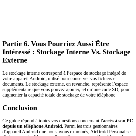
Partie 6. Vous Pourriez Aussi Être
Intéressé : Stockage Interne Vs. Stockage
Externe
Le stockage interne correspond à l’espace de stockage intégré de
votre appareil Android, utilisé pour conserver vos fichiers et
documents. Le stockage externe, en revanche, représente l’espace
supplémentaire que vous pouvez ajouter, tel qu’une carte SD, pour
augmenter la capacité totale de stockage de votre téléphone.
Conclusion
Ce guide répond à toutes vos questions concernant
l'accès à son PC
depuis un téléphone Android.
Parmi les trois gestionnaires
d'appareil Android que nous avons examinés, AirDroid Personal se