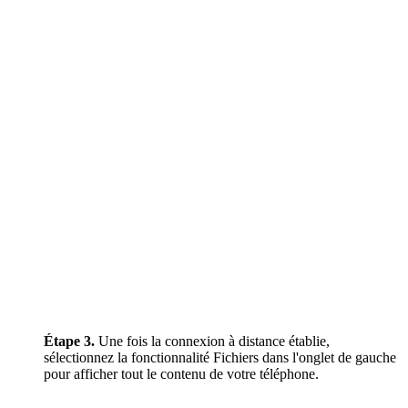
Étape 3.
Une fois la connexion à distance établie,
sélectionnez la fonctionnalité Fichiers dans l'onglet de gauche
pour afficher tout le contenu de votre téléphone.