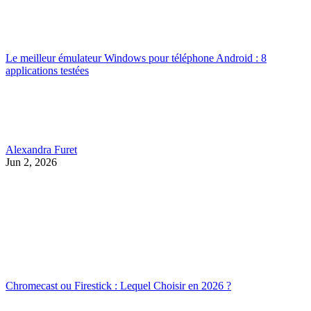
Le meilleur émulateur Windows pour téléphone Android : 8
applications testées
Alexandra Furet
Jun 2, 2026
Chromecast ou Firestick : Lequel Choisir en 2026 ?