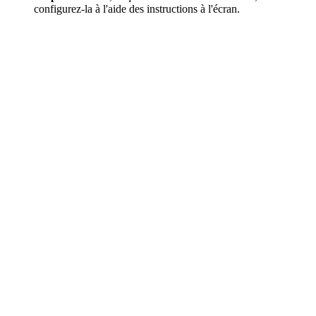
configurez-la à l'aide des instructions à l'écran.