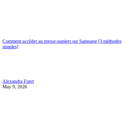
Comment accéder au presse-papiers sur Samsung [3 méthodes
simples]
Alexandra Furet
May 9, 2026