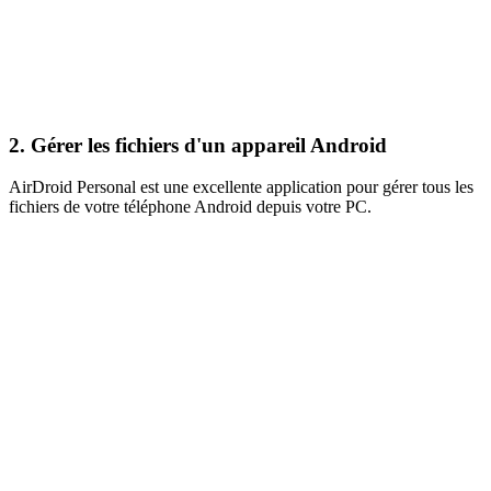
2. Gérer les fichiers d'un appareil Android
AirDroid Personal est une excellente application pour gérer tous les
fichiers de votre téléphone Android depuis votre PC.