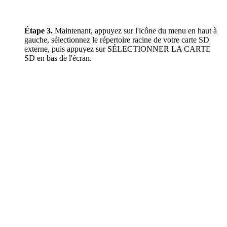
Étape 3.
Maintenant, appuyez sur l'icône du menu en haut à
gauche, sélectionnez le répertoire racine de votre carte SD
externe, puis appuyez sur SÉLECTIONNER LA CARTE
SD en bas de l'écran.