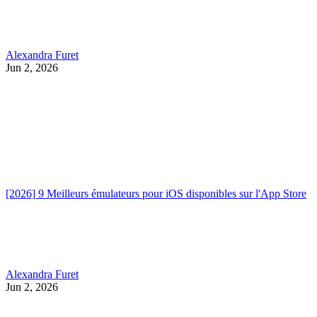
Alexandra Furet
Jun 2, 2026
[2026] 9 Meilleurs émulateurs pour iOS disponibles sur l'App Store
Alexandra Furet
Jun 2, 2026