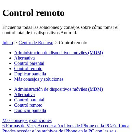
Control remoto
Encuentra todas las soluciones y consejos sobre cómo tomar el
control total de tus dispositivos Android.
Inicio
>
Centro de Recurso
>
Control remoto
Administración de dispositivos móviles (MDM)
Alternativa
Control parental
Control remoto
Duplicar pantalla
Más consejos y soluciones
Administración de dispositivos móviles (MDM)
Alternativa
Control parental
Control remoto
Duplicar pantalla
Más consejos y soluciones
6 Formas de Ver y Acceder a Archivos de iPhone en la PC/En Línea
Puedes acceder a los archivos de iPhone en la PC con las seis