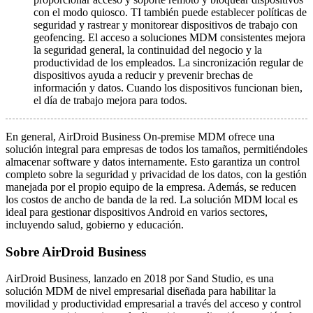
con el modo quiosco. TI también puede establecer políticas de
seguridad y rastrear y monitorear dispositivos de trabajo con
geofencing. El acceso a soluciones MDM consistentes mejora
la seguridad general, la continuidad del negocio y la
productividad de los empleados. La sincronización regular de
dispositivos ayuda a reducir y prevenir brechas de
información y datos. Cuando los dispositivos funcionan bien,
el día de trabajo mejora para todos.
En general, AirDroid Business On-premise MDM ofrece una
solución integral para empresas de todos los tamaños, permitiéndoles
almacenar software y datos internamente. Esto garantiza un control
completo sobre la seguridad y privacidad de los datos, con la gestión
manejada por el propio equipo de la empresa. Además, se reducen
los costos de ancho de banda de la red. La solución MDM local es
ideal para gestionar dispositivos Android en varios sectores,
incluyendo salud, gobierno y educación.
Sobre AirDroid Business
AirDroid Business, lanzado en 2018 por Sand Studio, es una
solución MDM de nivel empresarial diseñada para habilitar la
movilidad y productividad empresarial a través del acceso y control