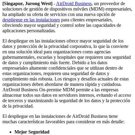
[Singapur, Jurong West]
-
AirDroid Business
, un proveedor de
soluciones de gestión de dispositivos móviles (MDM) empresariales,
ha ampliado su oferta de servicios con una nueva opción de
despliegue en las instalaciones
para clientes empresariales,
ofreciendo mayor seguridad y control sobre las capacidades de
aplicaciones personalizadas.
El despliegue en las instalaciones ofrece mayor seguridad de los
datos y protección de la privacidad corporativa, lo que la convierte
en una solución ideal para organizaciones como agencias
gubernamentales, escuelas y hospitales que requieren una seguridad
de datos y cumplimiento más fuerte. Debido a los datos
empresariales altamente confidenciales que se utilizan dentro de
estas organizaciones, requieren una seguridad de datos y
cumplimiento más robusta. Los riesgos y desafíos actuales de estas
organizaciones deben abordarse de manera rápida y cuidadosa.
AirDroid Business On-premise MDM permite a las empresas
almacenar todos sus datos en servidores internos, evitando el acceso
de terceros y maximizando la seguridad de los datos y la protección
de la privacidad.
El despliegue en las instalaciones de AirDroid Business tiene
muchas características favorables para considerar en más detalle:
Mejor Seguridad