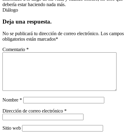
debería estar haciendo nada más.
Diálogo
Deja una respuesta.
No se publicará tu dirección de correo electrónico.
Los campos
obligatorios están marcados
*
Comentario
*
Nombre
*
Dirección de correo electrónico
*
Sitio web