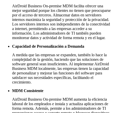
AirDroid Business On-premise MDM facilita ofrecer una
mejor seguridad porque los clientes no tienen que preocuparse
por el acceso de terceros. Almacenar datos en servidores
internos maximiza la seguridad y protección de la privacidad.
Los servidores internos son independientes de la conectividad
a internet, permitiendo a las empresas acceder a su
información. Los administradores de TI también pueden
monitorear datos y actividad de forma remota y en el lugar.
Capacidad de Personalización a Demanda
A medida que las empresas se expanden, también lo hace la
complejidad de la gestión, haciendo que las soluciones de
software general sean insuficientes. Al implementar AirDroid
Business MDM localmente, las empresas tienen la capacidad
de personalizar y mejorar las funciones del software para
satisfacer sus necesidades específicas, facilitando el
crecimiento.
MDM Consistente
AirDroid Business On-premise MDM aumenta la eficiencia
laboral de los empleados e instala y actualiza aplicaciones de
forma remota. Además, permite a los administradores de TI
proporcionar acceso y soporte remoto y bloquear dispositivos