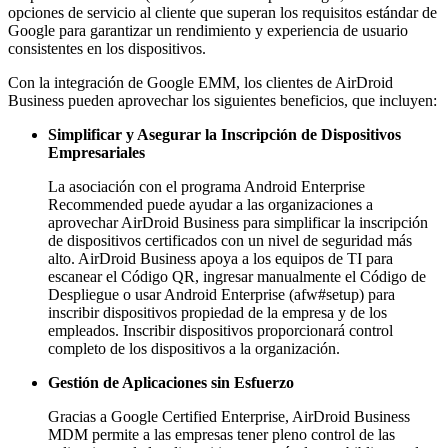
opciones de servicio al cliente que superan los requisitos estándar de
Google para garantizar un rendimiento y experiencia de usuario
consistentes en los dispositivos.
Con la integración de Google EMM, los clientes de AirDroid
Business pueden aprovechar los siguientes beneficios, que incluyen:
Simplificar y Asegurar la Inscripción de Dispositivos
Empresariales
La asociación con el programa Android Enterprise
Recommended puede ayudar a las organizaciones a
aprovechar AirDroid Business para simplificar la inscripción
de dispositivos certificados con un nivel de seguridad más
alto. AirDroid Business apoya a los equipos de TI para
escanear el Código QR, ingresar manualmente el Código de
Despliegue o usar Android Enterprise (afw#setup) para
inscribir dispositivos propiedad de la empresa y de los
empleados. Inscribir dispositivos proporcionará control
completo de los dispositivos a la organización.
Gestión de Aplicaciones sin Esfuerzo
Gracias a Google Certified Enterprise, AirDroid Business
MDM permite a las empresas tener pleno control de las