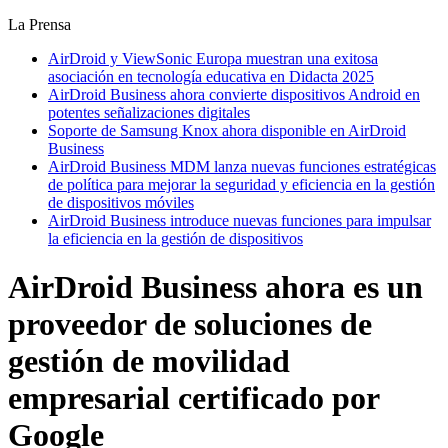
La Prensa
AirDroid y ViewSonic Europa muestran una exitosa
asociación en tecnología educativa en Didacta 2025
AirDroid Business ahora convierte dispositivos Android en
potentes señalizaciones digitales
Soporte de Samsung Knox ahora disponible en AirDroid
Business
AirDroid Business MDM lanza nuevas funciones estratégicas
de política para mejorar la seguridad y eficiencia en la gestión
de dispositivos móviles
AirDroid Business introduce nuevas funciones para impulsar
la eficiencia en la gestión de dispositivos
AirDroid Business ahora es un
proveedor de soluciones de
gestión de movilidad
empresarial certificado por
Google