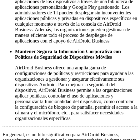
aplicaciones de los dispositivos a través de una biblioteca de
aplicaciones personalizada y Google Play gestionado. Los
administradores de TI pueden desplegar sin inconvenientes
aplicaciones públicas y privadas en dispositivos específicos en
cualquier momento a través de la consola de AirDroid
Business. Además, las organizaciones pueden gestionar de
manera eficiente todo el proceso de despliegue de
aplicaciones con el apoyo de AirDroid Business.
Mantener Segura la Información Corporativa con
Políticas de Seguridad de Dispositivos Móviles
AirDroid Business ofrece una amplia gama de
configuraciones de políticas y restricciones para ayudar a las
organizaciones a gestionar y asegurar efectivamente sus
dispositivos Android. Para mejorar la seguridad del
dispositivo, AirDroid Business permite a las organizaciones
aplicar políticas, controlar el uso de aplicaciones y
personalizar la funcionalidad del dispositivo, como controlar
la configuración de bloqueo de pantalla, permitir el acceso a la
cámara y el micrófono, etc., para satisfacer necesidades
organizacionales específicas.
En general, es un hito significativo para AirDroid Business,