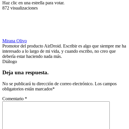
Haz clic en una estrella para votar.
872 visualizaciones
Mirana Olivo
Promotor del producto AirDroid. Escribir es algo que siempre me ha
interesado a lo largo de mi vida, y cuando escribo, no creo que
debería estar haciendo nada más.
Diálogo
Deja una respuesta.
No se publicará tu dirección de correo electrónico.
Los campos
obligatorios están marcados
*
Comentario
*