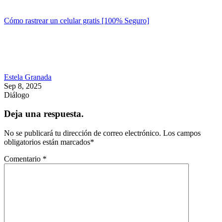
Cómo rastrear un celular gratis [100% Seguro]
Estela Granada
Sep 8, 2025
Diálogo
Deja una respuesta.
No se publicará tu dirección de correo electrónico.
Los campos
obligatorios están marcados
*
Comentario
*