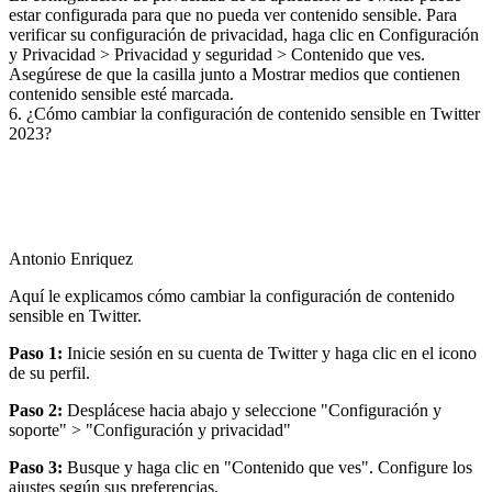
estar configurada para que no pueda ver contenido sensible. Para
verificar su configuración de privacidad, haga clic en Configuración
y Privacidad > Privacidad y seguridad > Contenido que ves.
Asegúrese de que la casilla junto a Mostrar medios que contienen
contenido sensible esté marcada.
6. ¿Cómo cambiar la configuración de contenido sensible en Twitter
2023?
Antonio Enriquez
Aquí le explicamos cómo cambiar la configuración de contenido
sensible en Twitter.
Paso 1:
Inicie sesión en su cuenta de Twitter y haga clic en el icono
de su perfil.
Paso 2:
Desplácese hacia abajo y seleccione "Configuración y
soporte" > "Configuración y privacidad"
Paso 3:
Busque y haga clic en "Contenido que ves". Configure los
ajustes según sus preferencias.