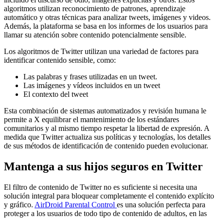
algoritmos utilizan reconocimiento de patrones, aprendizaje
automático y otras técnicas para analizar tweets, imágenes y videos.
Además, la plataforma se basa en los informes de los usuarios para
llamar su atención sobre contenido potencialmente sensible.
Los algoritmos de Twitter utilizan una variedad de factores para
identificar contenido sensible, como:
Las palabras y frases utilizadas en un tweet.
Las imágenes y vídeos incluidos en un tweet
El contexto del tweet
Esta combinación de sistemas automatizados y revisión humana le
permite a X equilibrar el mantenimiento de los estándares
comunitarios y al mismo tiempo respetar la libertad de expresión. A
medida que Twitter actualiza sus políticas y tecnologías, los detalles
de sus métodos de identificación de contenido pueden evolucionar.
Mantenga a sus hijos seguros en Twitter
El filtro de contenido de Twitter no es suficiente si necesita una
solución integral para bloquear completamente el contenido explícito
y gráfico.
AirDroid Parental Control
es una solución perfecta para
proteger a los usuarios de todo tipo de contenido de adultos, en las