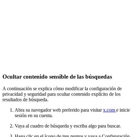
Ocultar contenido sensible de las búsquedas
A continuación se explica cómo modificar la configuración de
privacidad y seguridad para ocultar contenido explícito de los
resultados de búsqueda.
Abra su navegador web preferido para visitar
x.com
e inicie
sesión en su cuenta.
Vaya al cuadro de búsqueda y escriba algo para buscar.
Haga clic en el ícono de tres puntos y vaya a Configuración