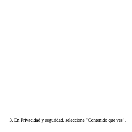
En Privacidad y seguridad, seleccione "Contenido que ves".