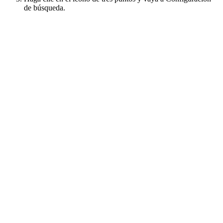
de búsqueda.