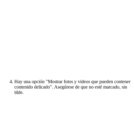
Hay una opción "Mostrar fotos y videos que pueden contener
contenido delicado". Asegúrese de que no esté marcado, sin
tilde.