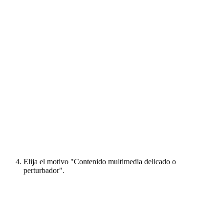
Elija el motivo "Contenido multimedia delicado o
perturbador".