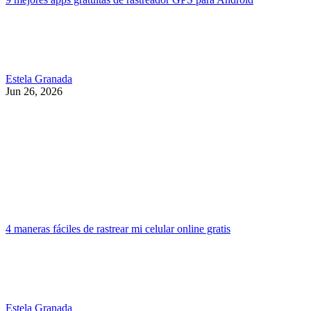
Estela Granada
Jun 26, 2026
4 maneras fáciles de rastrear mi celular online gratis
Estela Granada