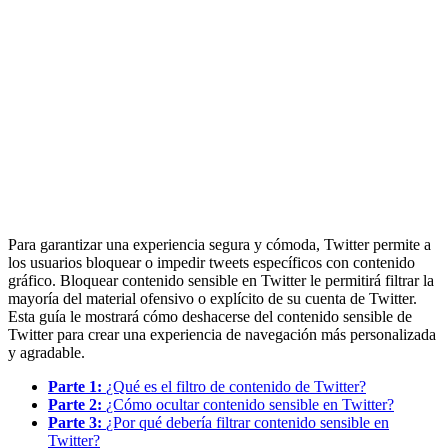
Para garantizar una experiencia segura y cómoda, Twitter permite a
los usuarios bloquear o impedir tweets específicos con contenido
gráfico. Bloquear contenido sensible en Twitter le permitirá filtrar la
mayoría del material ofensivo o explícito de su cuenta de Twitter.
Esta guía le mostrará cómo deshacerse del contenido sensible de
Twitter para crear una experiencia de navegación más personalizada
y agradable.
Parte 1:
¿Qué es el filtro de contenido de Twitter?
Parte 2:
¿Cómo ocultar contenido sensible en Twitter?
Parte 3:
¿Por qué debería filtrar contenido sensible en
Twitter?