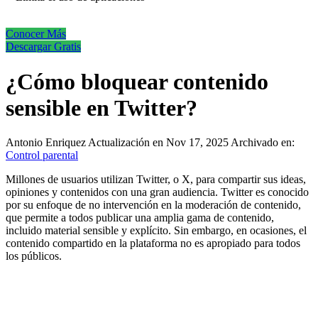
Conocer Más
Descargar Gratis
¿Cómo bloquear contenido
sensible en Twitter?
Antonio Enriquez
Actualización en Nov 17, 2025
Archivado en:
Control parental
Millones de usuarios utilizan Twitter, o X, para compartir sus ideas,
opiniones y contenidos con una gran audiencia. Twitter es conocido
por su enfoque de no intervención en la moderación de contenido,
que permite a todos publicar una amplia gama de contenido,
incluido material sensible y explícito. Sin embargo, en ocasiones, el
contenido compartido en la plataforma no es apropiado para todos
los públicos.