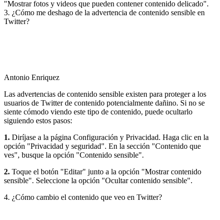
"Mostrar fotos y videos que pueden contener contenido delicado".
3. ¿Cómo me deshago de la advertencia de contenido sensible en
Twitter?
Antonio Enriquez
Las advertencias de contenido sensible existen para proteger a los
usuarios de Twitter de contenido potencialmente dañino. Si no se
siente cómodo viendo este tipo de contenido, puede ocultarlo
siguiendo estos pasos:
1.
Diríjase a la página Configuración y Privacidad. Haga clic en la
opción "Privacidad y seguridad". En la sección "Contenido que
ves", busque la opción "Contenido sensible".
2.
Toque el botón "Editar" junto a la opción "Mostrar contenido
sensible". Seleccione la opción "Ocultar contenido sensible".
4. ¿Cómo cambio el contenido que veo en Twitter?