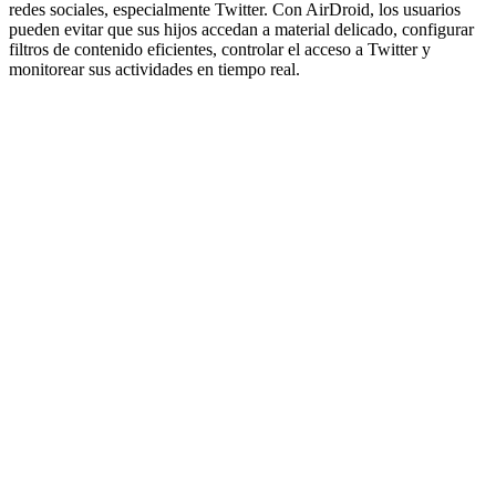
redes sociales, especialmente Twitter. Con AirDroid, los usuarios
pueden evitar que sus hijos accedan a material delicado, configurar
filtros de contenido eficientes, controlar el acceso a Twitter y
monitorear sus actividades en tiempo real.