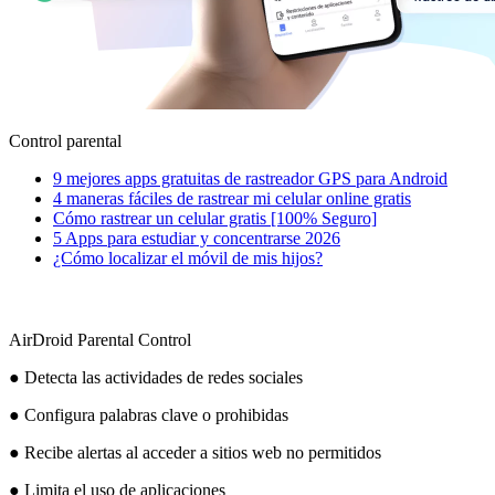
Control parental
9 mejores apps gratuitas de rastreador GPS para Android
4 maneras fáciles de rastrear mi celular online gratis
Cómo rastrear un celular gratis [100% Seguro]
5 Apps para estudiar y concentrarse 2026
¿Cómo localizar el móvil de mis hijos?
AirDroid Parental Control
● Detecta las actividades de redes sociales
● Configura palabras clave o prohibidas
● Recibe alertas al acceder a sitios web no permitidos
● Limita el uso de aplicaciones