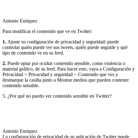
Antonio Enriquez
Para modificar el contenido que ve en Twitter:
1.
Ajuste su configuración de privacidad y seguridad: puede
controlar quién puede ver sus tweets, quién puede seguirle y qué
tipo de contenido ve en su feed.
2.
Puede optar por ocultar contenido sensible, como violencia o
material gráfico, de su feed. Para hacer esto, vaya a Configuración y
Privacidad > Privacidad y seguridad > Contenido que ves y
desmarque la casilla junto a Mostrar medios que pueden contener
contenido sensible.
5. ¿Por qué no puedo ver contenido sensible en Twitter?
Antonio Enriquez
La configuración de privacidad de su aplicación de Twitter puede