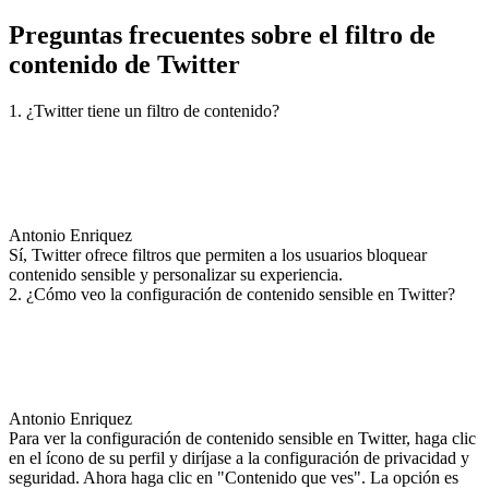
Preguntas frecuentes sobre el filtro de
contenido de Twitter
1. ¿Twitter tiene un filtro de contenido?
Antonio Enriquez
Sí, Twitter ofrece filtros que permiten a los usuarios bloquear
contenido sensible y personalizar su experiencia.
2. ¿Cómo veo la configuración de contenido sensible en Twitter?
Antonio Enriquez
Para ver la configuración de contenido sensible en Twitter, haga clic
en el ícono de su perfil y diríjase a la configuración de privacidad y
seguridad. Ahora haga clic en "Contenido que ves". La opción es