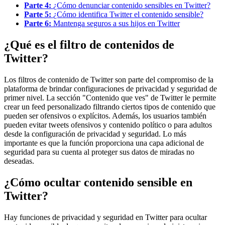
Parte 4:
¿Cómo denunciar contenido sensibles en Twitter?
Parte 5:
¿Cómo identifica Twitter el contenido sensible?
Parte 6:
Mantenga seguros a sus hijos en Twitter
¿Qué es el filtro de contenidos de
Twitter?
Los filtros de contenido de Twitter son parte del compromiso de la
plataforma de brindar configuraciones de privacidad y seguridad de
primer nivel. La sección "Contenido que ves" de Twitter le permite
crear un feed personalizado filtrando ciertos tipos de contenido que
pueden ser ofensivos o explícitos. Además, los usuarios también
pueden evitar tweets ofensivos y contenido político o para adultos
desde la configuración de privacidad y seguridad. Lo más
importante es que la función proporciona una capa adicional de
seguridad para su cuenta al proteger sus datos de miradas no
deseadas.
¿Cómo ocultar contenido sensible en
Twitter?
Hay funciones de privacidad y seguridad en Twitter para ocultar