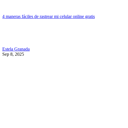
4 maneras fáciles de rastrear mi celular online gratis
Estela Granada
Sep 8, 2025