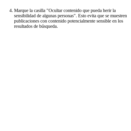
Marque la casilla "Ocultar contenido que pueda herir la
sensibilidad de algunas personas". Esto evita que se muestren
publicaciones con contenido potencialmente sensible en los
resultados de búsqueda.