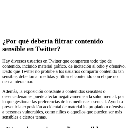
¿Por qué debería filtrar contenido
sensible en Twitter?
Hay diversos usuarios en Twitter que comparten todo tipo de
contenido, incluido material gráfico, de incitación al odio y ofensivo.
Dado que Twitter no prohíbe a los usuarios compartir contenido tan
sensible, debe tomar medidas y filtrar el contenido con el que no
desea interactuar.
Además, la exposición constante a contenidos sensibles o
desencadenantes puede afectar negativamente a la salud mental, por
lo que gestionar las preferencias de los medios es esencial. Ayuda a
prevenir la exposición accidental de material inapropiado u ofensivo
a personas vulnerables, como niños o aquellos que pueden ser más
sensibles a ciertos temas.