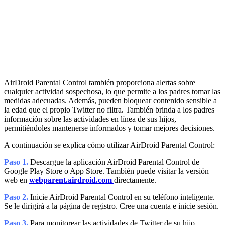
AirDroid Parental Control también proporciona alertas sobre
cualquier actividad sospechosa, lo que permite a los padres tomar las
medidas adecuadas. Además, pueden bloquear contenido sensible a
la edad que el propio Twitter no filtra. También brinda a los padres
información sobre las actividades en línea de sus hijos,
permitiéndoles mantenerse informados y tomar mejores decisiones.
A continuación se explica cómo utilizar AirDroid Parental Control:
Paso 1.
Descargue la aplicación AirDroid Parental Control de
Google Play Store o App Store. También puede visitar la versión
web en
webparent.airdroid.com
directamente.
Paso 2.
Inicie AirDroid Parental Control en su teléfono inteligente.
Se le dirigirá a la página de registro. Cree una cuenta e inicie sesión.
Paso 3.
Para monitorear las actividades de Twitter de su hijo,