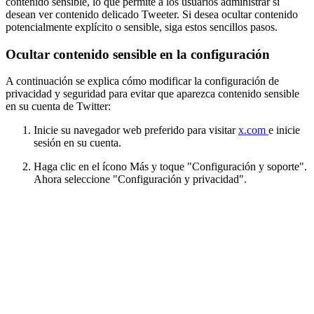
contenido sensible, lo que permite a los usuarios administrar si
desean ver contenido delicado Tweeter. Si desea ocultar contenido
potencialmente explícito o sensible, siga estos sencillos pasos.
Ocultar contenido sensible en la configuración
A continuación se explica cómo modificar la configuración de
privacidad y seguridad para evitar que aparezca contenido sensible
en su cuenta de Twitter:
Inicie su navegador web preferido para visitar
x.com
e inicie
sesión en su cuenta.
Haga clic en el ícono Más y toque "Configuración y soporte".
Ahora seleccione "Configuración y privacidad".