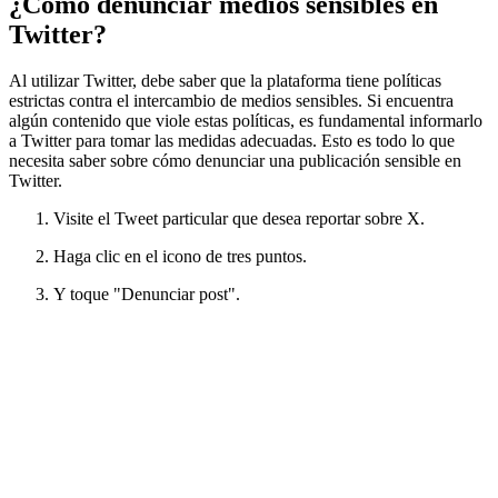
¿Cómo denunciar medios sensibles en
Twitter?
Al utilizar Twitter, debe saber que la plataforma tiene políticas
estrictas contra el intercambio de medios sensibles. Si encuentra
algún contenido que viole estas políticas, es fundamental informarlo
a Twitter para tomar las medidas adecuadas. Esto es todo lo que
necesita saber sobre cómo denunciar una publicación sensible en
Twitter.
Visite el Tweet particular que desea reportar sobre X.
Haga clic en el icono de tres puntos.
Y toque "Denunciar post".