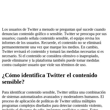
Los usuarios de Twitter a menudo se preguntan qué sucede cuando
denuncian contenido gráfico o sensible. Twitter se preocupa por sus
usuarios; cuando señala contenido sensible, el equipo revisa los
informes de los usuarios. Recuerde, el contenido no se eliminará
permanentemente una vez que marque los medios. En cambio,
Twitter revisará el contenido y tomará las medidas necesarias si es
necesario. Si el contenido se considera ofensivo o inapropiado,
puede eliminarse y la plataforma también puede tomar medidas
contra cualquier usuario que viole sus términos de uso.
¿Cómo identifica Twitter el contenido
sensible?
Para identificar contenido sensible, Twitter utiliza una combinación
de sistemas automatizados avanzados y moderadores humanos. El
proceso de aplicación de políticas de Twitter utiliza múltiples
programas complejos diseñados para detectar contenido violento,
incluido el discurso de odio, imágenes explícitas y otros. Estos