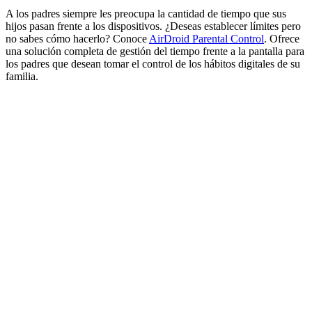
A los padres siempre les preocupa la cantidad de tiempo que sus
hijos pasan frente a los dispositivos. ¿Deseas establecer límites pero
no sabes cómo hacerlo? Conoce
AirDroid Parental Control
. Ofrece
una solución completa de gestión del tiempo frente a la pantalla para
los padres que desean tomar el control de los hábitos digitales de su
familia.