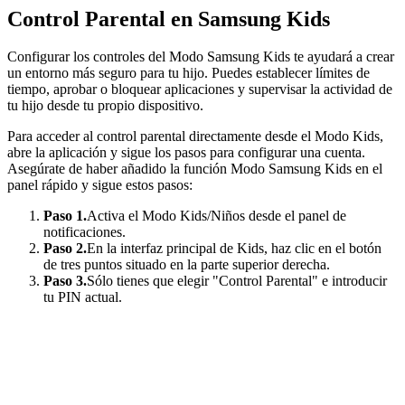
Control Parental en Samsung Kids
Configurar los controles del Modo Samsung Kids te ayudará a crear
un entorno más seguro para tu hijo. Puedes establecer límites de
tiempo, aprobar o bloquear aplicaciones y supervisar la actividad de
tu hijo desde tu propio dispositivo.
Para acceder al control parental directamente desde el Modo Kids,
abre la aplicación y sigue los pasos para configurar una cuenta.
Asegúrate de haber añadido la función Modo Samsung Kids en el
panel rápido y sigue estos pasos:
Paso 1.
Activa el Modo Kids/Niños desde el panel de
notificaciones.
Paso 2.
En la interfaz principal de Kids, haz clic en el botón
de tres puntos situado en la parte superior derecha.
Paso 3.
Sólo tienes que elegir "Control Parental" e introducir
tu PIN actual.