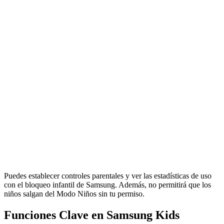
Puedes establecer controles parentales y ver las estadísticas de uso
con el bloqueo infantil de Samsung. Además, no permitirá que los
niños salgan del Modo Niños sin tu permiso.
Funciones Clave en Samsung Kids