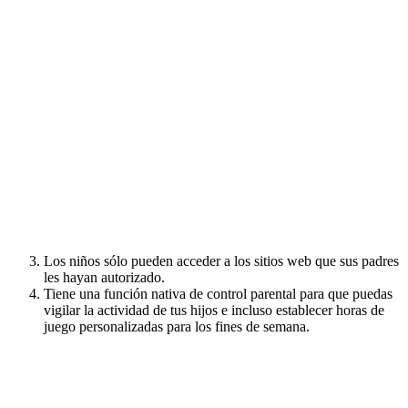
Los niños sólo pueden acceder a los sitios web que sus padres
les hayan autorizado.
Tiene una función nativa de control parental para que puedas
vigilar la actividad de tus hijos e incluso establecer horas de
juego personalizadas para los fines de semana.