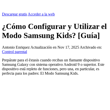
Descargar gratis
Acceder a la web
¿Cómo Configurar y Utilizar el
Modo Samsung Kids? [Guía]
Antonio Enriquez
Actualización en Nov 17, 2025
Archivado en:
Control parental
Prepárate para el éxtasis cuando recibas un flamante dispositivo
Samsung Galaxy con sistema operativo Android 9 o superior. Este
dispositivo está repleto de funciones, pero una, en particular, es
perfecta para los padres: El Modo Samsung Kids.