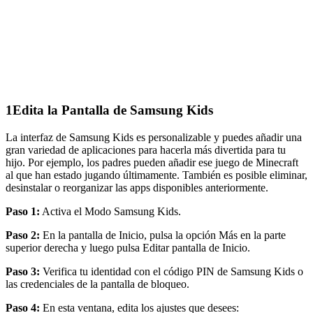
1
Edita la Pantalla de Samsung Kids
La interfaz de Samsung Kids es personalizable y puedes añadir una
gran variedad de aplicaciones para hacerla más divertida para tu
hijo. Por ejemplo, los padres pueden añadir ese juego de Minecraft
al que han estado jugando últimamente. También es posible eliminar,
desinstalar o reorganizar las apps disponibles anteriormente.
Paso 1:
Activa el Modo Samsung Kids.
Paso 2:
En la pantalla de Inicio, pulsa la opción Más en la parte
superior derecha y luego pulsa Editar pantalla de Inicio.
Paso 3:
Verifica tu identidad con el código PIN de Samsung Kids o
las credenciales de la pantalla de bloqueo.
Paso 4:
En esta ventana, edita los ajustes que desees: