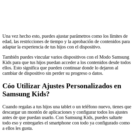
Una vez hecho esto, puedes ajustar parámetros como los límites de
edad, las restricciones de tiempo y la aprobación de contenidos para
adaptar la experiencia de tus hijos con el dispositivo.
También puedes vincular varios dispositivos con el Modo Samsung
Kids para que tus hijos puedan acceder a los contenidos desde todos
ellos. Esto significa que pueden continuar donde lo dejaron al
cambiar de dispositivo sin perder su progreso o datos.
Cóo Utilizar Ajustes Personalizados en
Samsung Kids?
Cuando regalas a tus hijos una tablet o un teléfono nuevo, tienes que
descargar un montón de aplicaciones y configurar todos los ajustes
antes de que puedan usarlo. Con Samsung Kids, puedes saltarte
todo eso y entregarles el smartphone con todo ya configurado como
a ellos les gusta.