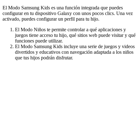
El Modo Samsung Kids es una función integrada que puedes
configurar en tu dispositivo Galaxy con unos pocos clics. Una vez
activado, puedes configurar un perfil para tu hijo.
El Modo Niños te permite controlar a qué aplicaciones y
juegos tiene acceso tu hijo, qué sitios web puede visitar y qué
funciones puede utilizar.
El Modo Samsung Kids incluye una serie de juegos y videos
divertidos y educativos con navegación adaptada a los niños
que tus hijos podrán disfrutar.