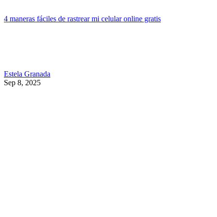
4 maneras fáciles de rastrear mi celular online gratis
Estela Granada
Sep 8, 2025