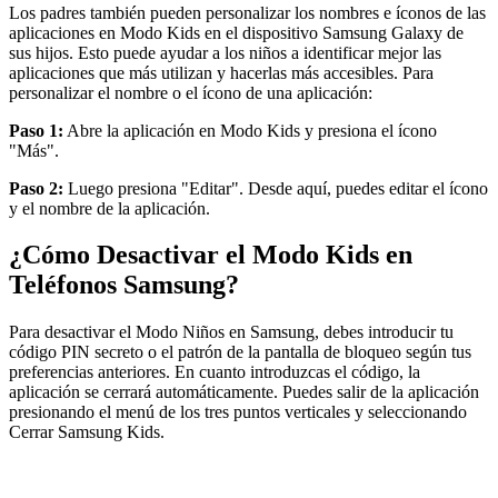
Los padres también pueden personalizar los nombres e íconos de las
aplicaciones en Modo Kids en el dispositivo Samsung Galaxy de
sus hijos. Esto puede ayudar a los niños a identificar mejor las
aplicaciones que más utilizan y hacerlas más accesibles. Para
personalizar el nombre o el ícono de una aplicación:
Paso 1:
Abre la aplicación en Modo Kids y presiona el ícono
"Más".
Paso 2:
Luego presiona "Editar". Desde aquí, puedes editar el ícono
y el nombre de la aplicación.
¿Cómo Desactivar el Modo Kids en
Teléfonos Samsung?
Para desactivar el Modo Niños en Samsung, debes introducir tu
código PIN secreto o el patrón de la pantalla de bloqueo según tus
preferencias anteriores. En cuanto introduzcas el código, la
aplicación se cerrará automáticamente. Puedes salir de la aplicación
presionando el menú de los tres puntos verticales y seleccionando
Cerrar Samsung Kids.