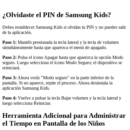
¿Olvidaste el PIN de Samsung Kids?
Debes restablecer Samsung Kids si olvidas tu PIN y no puedes salir
de la aplicación.
Paso 1:
Mantén presionada la tecla lateral y la tecla de volumen
simultáneamente hasta que aparezca el menú de apagado.
Paso 2:
Pulsa el icono Apagar hasta que aparezca la opción Modo
seguro. Luego selecciona el ícono Modo Seguro; el dispositivo se
reiniciará.
Paso 3:
Ahora verás "Modo seguro" en la parte inferior de la
pantalla. Si no aparece, repite el proceso. Ahora desinstala la
aplicación Samsung Kids.
Paso 4:
Vuelve a pulsar la tecla Bajar volumen y la tecla lateral y
luego selecciona Reiniciar.
Herramienta Adicional para Administrar
el Tiempo en Pantalla de los Niños