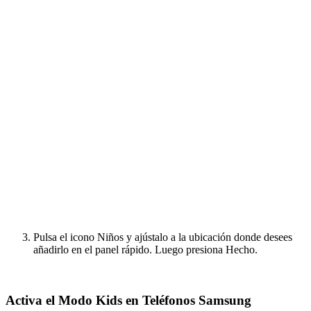
Pulsa el icono Niños y ajústalo a la ubicación donde desees
añadirlo en el panel rápido. Luego presiona Hecho.
Activa el Modo Kids en Teléfonos Samsung