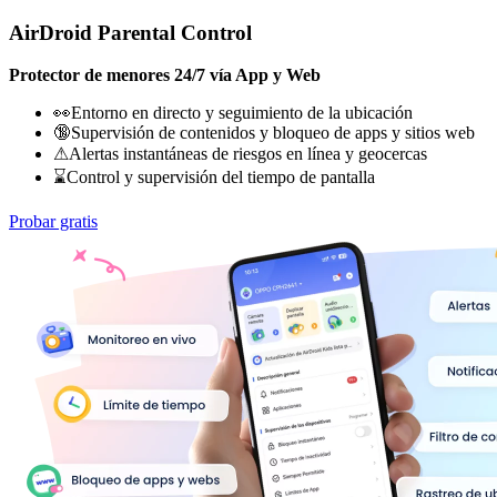
AirDroid Parental Control
Protector de menores 24/7 vía App y Web
👀Entorno en directo y seguimiento de la ubicación
🔞Supervisión de contenidos y bloqueo de apps y sitios web
⚠Alertas instantáneas de riesgos en línea y geocercas
⌛Control y supervisión del tiempo de pantalla
Probar gratis