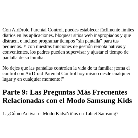
Con AirDroid Parental Control, puedes establecer fácilmente límites
diarios en las aplicaciones, bloquear sitios web inapropiados y que
distraen, e incluso programar tiempos "sin pantalla" para tus
pequeños. Y con nuestras funciones de gestión remota nativas y
convenientes, los padres pueden supervisar y ajustar el tiempo de
pantalla de su familia.
No dejes que las pantallas controlen la vida de tu familia: ¡toma el
control con AirDroid Parental Control hoy mismo desde cualquier
lugar y en cualquier momento!"
Parte 9: Las Preguntas Más Frecuentes
Relacionadas con el Modo Samsung Kids
1. ¿Cómo Activar el Modo Kids/Niños en Tablet Samsung?