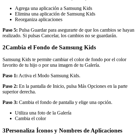
Agrega una aplicación a Samsung Kids
Elimina una aplicación de Samsung Kids
Reorganiza aplicaciones
Paso 5:
Pulsa Guardar para asegurarte de que los cambios se hayan
realizado. Si pulsas Cancelar, los cambios no se guardarán.
2
Cambia el Fondo de Samsung Kids
Samsung Kids te permite cambiar el color de fondo por el color
favorito de tu hijo o por una imagen de tu Galería.
Paso 1:
Activa el Modo Samsung Kids.
Paso 2:
En la pantalla de Inicio, pulsa Más Opciones en la parte
superior derecha.
Paso 3:
Cambia el fondo de pantalla y elige una opción.
Utiliza una foto de la Galería
Cambia el color
3
Personaliza Íconos y Nombres de Aplicaciones