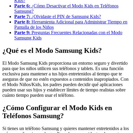
Kids?
Parte 6:
¿Cómo Desactivar el Modo Kids en Teléfonos
Samsung?
Parte 7:
¿Olvidaste el PIN de Samsung Kids?
Parte 8:
Herramienta Adicional para Administrar Tiempo en
Pantalla de los Niños
Parte 9:
Preguntas Frecuentes Relacionadas con el Modo
Samsung Kids
¿Qué es el Modo Samsung Kids?
El Modo Samsung Kids proporciona un entorno seguro y divertido
para que los niños utilicen sus teléfonos y tablets. Es una función
exclusiva para mantener a tus hijos entretenidos al tiempo que te
aseguras de que no estén expuestos a contenidos inapropiados. Con
el Modo Niños/Kids, los padres pueden decidir qué aplicaciones
pueden usar sus hijos y establecer límites de tiempo realistas sobre
cuánto tiempo pueden usar el teléfono.
¿Cómo Configurar el Modo Kids en
Teléfonos Samsung?
Si tienes un teléfono Samsung y quieres mantener entretenidos a los