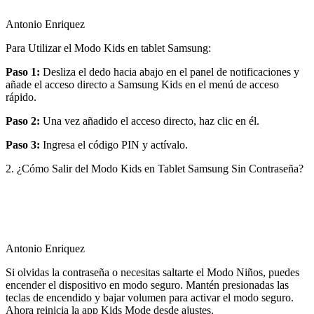
Antonio Enriquez
Para Utilizar el Modo Kids en tablet Samsung:
Paso 1:
Desliza el dedo hacia abajo en el panel de notificaciones y
añade el acceso directo a Samsung Kids en el menú de acceso
rápido.
Paso 2:
Una vez añadido el acceso directo, haz clic en él.
Paso 3:
Ingresa el código PIN y actívalo.
2. ¿Cómo Salir del Modo Kids en Tablet Samsung Sin Contraseña?
Antonio Enriquez
Si olvidas la contraseña o necesitas saltarte el Modo Niños, puedes
encender el dispositivo en modo seguro. Mantén presionadas las
teclas de encendido y bajar volumen para activar el modo seguro.
Ahora reinicia la app Kids Mode desde ajustes.