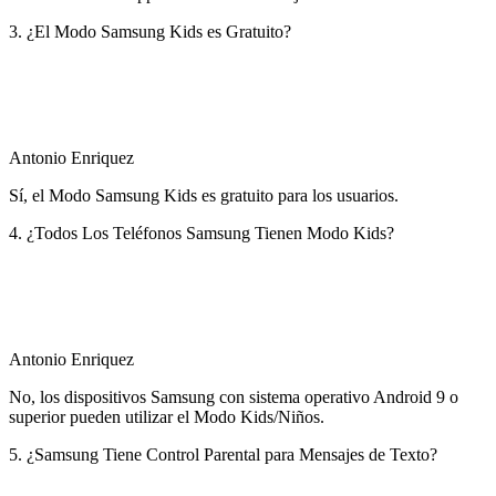
3. ¿El Modo Samsung Kids es Gratuito?
Antonio Enriquez
Sí, el Modo Samsung Kids es gratuito para los usuarios.
4. ¿Todos Los Teléfonos Samsung Tienen Modo Kids?
Antonio Enriquez
No, los dispositivos Samsung con sistema operativo Android 9 o
superior pueden utilizar el Modo Kids/Niños.
5. ¿Samsung Tiene Control Parental para Mensajes de Texto?