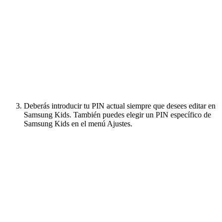
Deberás introducir tu PIN actual siempre que desees editar en
Samsung Kids. También puedes elegir un PIN específico de
Samsung Kids en el menú Ajustes.