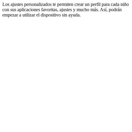
Los ajustes personalizados te permiten crear un perfil para cada niño
con sus aplicaciones favoritas, ajustes y mucho más. Así, podrán
empezar a utilizar el dispositivo sin ayuda.