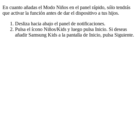
En cuanto añadas el Modo Niños en el panel rápido, sólo tendrás
que activar la función antes de dar el dispositivo a tus hijos.
Desliza hacia abajo el panel de notificaciones.
Pulsa el ícono Niños/Kids y luego pulsa Inicio. Si deseas
añadir Samsung Kids a la pantalla de Inicio, pulsa Siguiente.