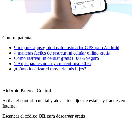
Control parental
9 mejores apps gratuitas de rastreador GPS para Android
4 maneras fáciles de rastrear mi celular online gratis
Cómo rastrear un celular gratis [100% Seguro]
5 Apps para estudiar y concentrarse 2026
¿Cómo localizar el móvil de mis hijos?
AirDroid Parental Control
Activa el control parental y aleja a tus hijos de estafas y fraudes en
Internet
Escanear el código
QR
para descargar gratis