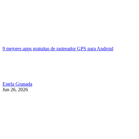
9 mejores apps gratuitas de rastreador GPS para Android
Estela Granada
Jun 26, 2026