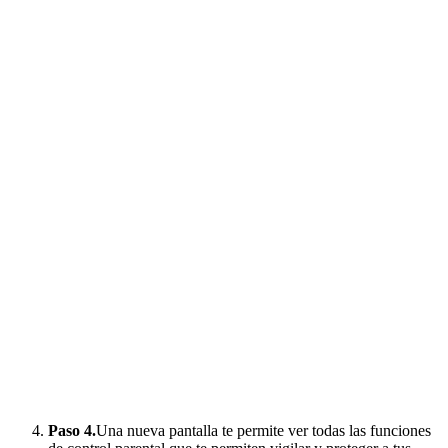
Paso 4.
Una nueva pantalla te permite ver todas las funciones