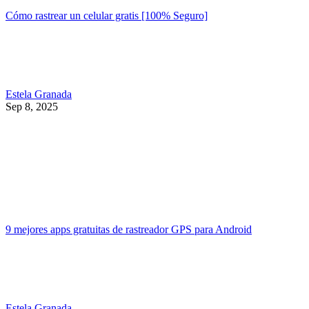
Cómo rastrear un celular gratis [100% Seguro]
Estela Granada
Sep 8, 2025
9 mejores apps gratuitas de rastreador GPS para Android
Estela Granada