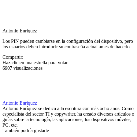
Antonio Enriquez
Los PIN pueden cambiarse en la configuración del dispositivo, pero
los usuarios deben introducir su contraseña actual antes de hacerlo.
Compartir:
Haz clic en una estrella para votar.
6907 visualizaciones
Antonio Enriquez
Antonio Enríquez se dedica a la escritura con más ocho años. Como
especialista del sector TI y copywriter, ha creado diversos artículos o
guías sobre la tecnología, las aplicaciones, los dispositivos móviles,
PC, etc.
También podría gustarte