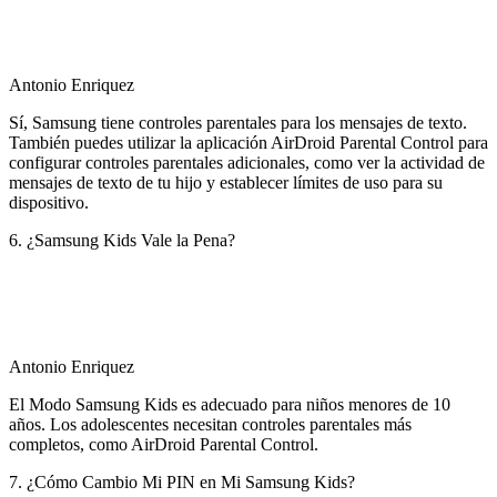
Antonio Enriquez
Sí, Samsung tiene controles parentales para los mensajes de texto.
También puedes utilizar la aplicación AirDroid Parental Control para
configurar controles parentales adicionales, como ver la actividad de
mensajes de texto de tu hijo y establecer límites de uso para su
dispositivo.
6. ¿Samsung Kids Vale la Pena?
Antonio Enriquez
El Modo Samsung Kids es adecuado para niños menores de 10
años. Los adolescentes necesitan controles parentales más
completos, como AirDroid Parental Control.
7. ¿Cómo Cambio Mi PIN en Mi Samsung Kids?