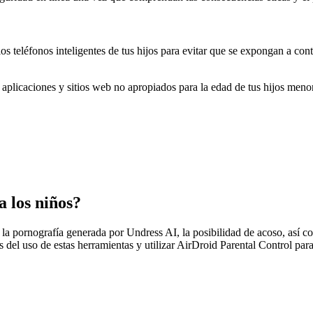
 teléfonos inteligentes de tus hijos para evitar que se expongan a con
 aplicaciones y sitios web no apropiados para la edad de tus hijos meno
a los niños?
pornografía generada por Undress AI, la posibilidad de acoso, así com
s del uso de estas herramientas y utilizar AirDroid Parental Control para