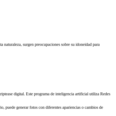
sta naturaleza, surgen preocupaciones sobre su idoneidad para
iptease digital. Este programa de inteligencia artificial utiliza Redes
io, puede generar fotos con diferentes apariencias o cambios de