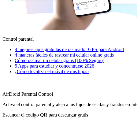
Control parental
9 mejores apps gratuitas de rastreador GPS para Android
4 maneras fáciles de rastrear mi celular online gratis
Cómo rastrear un celular gratis [100% Seguro]
5 Apps para estudiar y concentrarse 2026
¿Cómo localizar el móvil de mis hijos?
AirDroid Parental Control
Activa el control parental y aleja a tus hijos de estafas y fraudes en Int
Escanear el código
QR
para descargar gratis