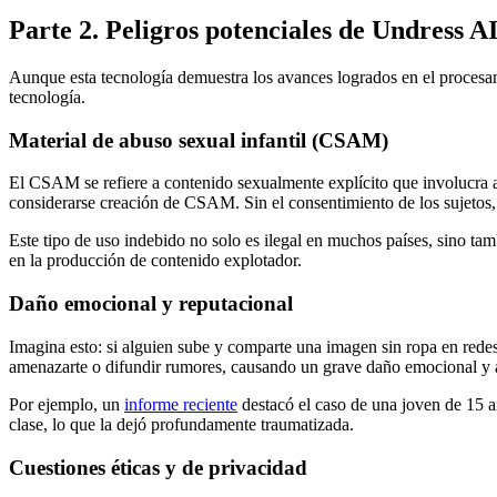
Parte 2. Peligros potenciales de Undress A
Aunque esta tecnología demuestra los avances logrados en el procesam
tecnología.
Material de abuso sexual infantil (CSAM)
El CSAM se refiere a contenido sexualmente explícito que involucra 
considerarse creación de CSAM. Sin el consentimiento de los sujetos, e
Este tipo de uso indebido no solo es ilegal en muchos países, sino ta
en la producción de contenido explotador.
Daño emocional y reputacional
Imagina esto: si alguien sube y comparte una imagen sin ropa en redes 
amenazarte o difundir rumores, causando un grave daño emocional y a
Por ejemplo, un
informe reciente
destacó el caso de una joven de 15 
clase, lo que la dejó profundamente traumatizada.
Cuestiones éticas y de privacidad