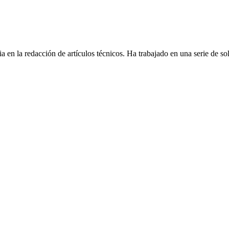
cia en la redacción de artículos técnicos. Ha trabajado en una serie de