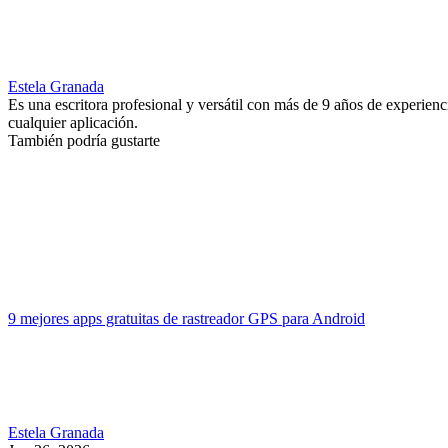
Estela Granada
Es una escritora profesional y versátil con más de 9 años de experien
cualquier aplicación.
También podría gustarte
9 mejores apps gratuitas de rastreador GPS para Android
Estela Granada