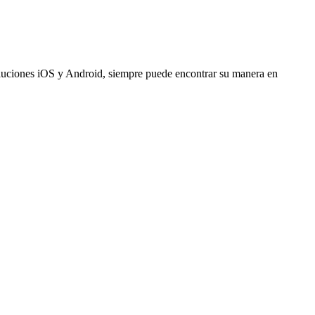
 soluciones iOS y Android, siempre puede encontrar su manera en