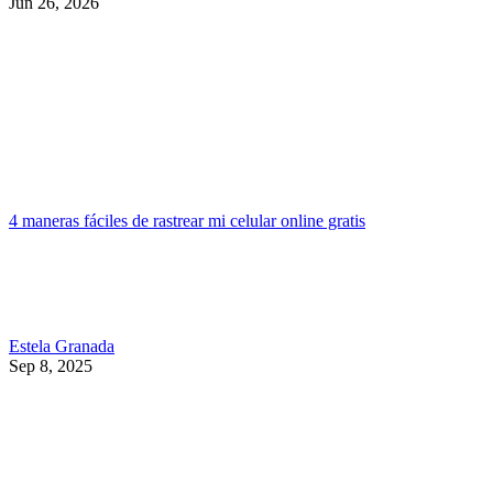
Jun 26, 2026
4 maneras fáciles de rastrear mi celular online gratis
Estela Granada
Sep 8, 2025