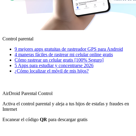
Control parental
9 mejores apps gratuitas de rastreador GPS para Android
4 maneras fáciles de rastrear mi celular online gratis
Cómo rastrear un celular gratis [100% Seguro]
5 Apps para estudiar y concentrarse 2026
¿Cómo localizar el móvil de mis hijos?
AirDroid Parental Control
Activa el control parental y aleja a tus hijos de estafas y fraudes en
Internet
Escanear el código
QR
para descargar gratis