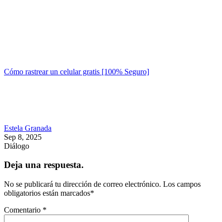
Cómo rastrear un celular gratis [100% Seguro]
Estela Granada
Sep 8, 2025
Diálogo
Deja una respuesta.
No se publicará tu dirección de correo electrónico.
Los campos
obligatorios están marcados
*
Comentario
*