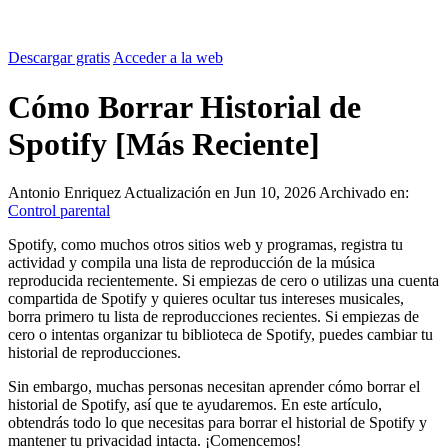
Descargar gratis
Acceder a la web
Cómo Borrar Historial de
Spotify [Más Reciente]
Antonio Enriquez
Actualización en Jun 10, 2026
Archivado en:
Control parental
Spotify, como muchos otros sitios web y programas, registra tu
actividad y compila una lista de reproducción de la música
reproducida recientemente. Si empiezas de cero o utilizas una cuenta
compartida de Spotify y quieres ocultar tus intereses musicales,
borra primero tu lista de reproducciones recientes. Si empiezas de
cero o intentas organizar tu biblioteca de Spotify, puedes cambiar tu
historial de reproducciones.
Sin embargo, muchas personas necesitan aprender cómo borrar el
historial de Spotify, así que te ayudaremos. En este artículo,
obtendrás todo lo que necesitas para borrar el historial de Spotify y
mantener tu privacidad intacta. ¡Comencemos!