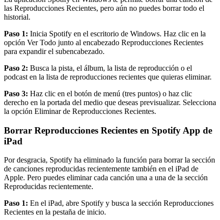
las Reproducciones Recientes, pero aún no puedes borrar todo el
historial.
Paso 1:
Inicia Spotify en el escritorio de Windows. Haz clic en la
opción Ver Todo junto al encabezado Reproducciones Recientes
para expandir el subencabezado.
Paso 2:
Busca la pista, el álbum, la lista de reproducción o el
podcast en la lista de reproducciones recientes que quieras eliminar.
Paso 3:
Haz clic en el botón de menú (tres puntos) o haz clic
derecho en la portada del medio que deseas previsualizar. Selecciona
la opción Eliminar de Reproducciones Recientes.
Borrar Reproducciones Recientes en Spotify App de
iPad
Por desgracia, Spotify ha eliminado la función para borrar la sección
de canciones reproducidas recientemente también en el iPad de
Apple. Pero puedes eliminar cada canción una a una de la sección
Reproducidas recientemente.
Paso 1:
En el iPad, abre Spotify y busca la sección Reproducciones
Recientes en la pestaña de inicio.