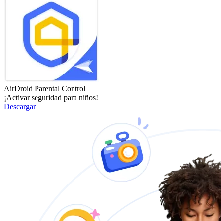
AirDroid Parental Control
¡Activar seguridad para niños!
Descargar