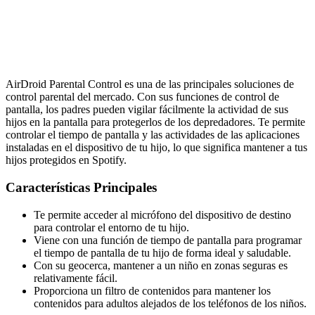
AirDroid Parental Control es una de las principales soluciones de
control parental del mercado. Con sus funciones de control de
pantalla, los padres pueden vigilar fácilmente la actividad de sus
hijos en la pantalla para protegerlos de los depredadores. Te permite
controlar el tiempo de pantalla y las actividades de las aplicaciones
instaladas en el dispositivo de tu hijo, lo que significa mantener a tus
hijos protegidos en Spotify.
Características Principales
Te permite acceder al micrófono del dispositivo de destino
para controlar el entorno de tu hijo.
Viene con una función de tiempo de pantalla para programar
el tiempo de pantalla de tu hijo de forma ideal y saludable.
Con su geocerca, mantener a un niño en zonas seguras es
relativamente fácil.
Proporciona un filtro de contenidos para mantener los
contenidos para adultos alejados de los teléfonos de los niños.