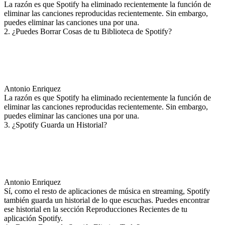
La razón es que Spotify ha eliminado recientemente la función de
eliminar las canciones reproducidas recientemente. Sin embargo,
puedes eliminar las canciones una por una.
2. ¿Puedes Borrar Cosas de tu Biblioteca de Spotify?
Antonio Enriquez
La razón es que Spotify ha eliminado recientemente la función de
eliminar las canciones reproducidas recientemente. Sin embargo,
puedes eliminar las canciones una por una.
3. ¿Spotify Guarda un Historial?
Antonio Enriquez
Sí, como el resto de aplicaciones de música en streaming, Spotify
también guarda un historial de lo que escuchas. Puedes encontrar
ese historial en la sección Reproducciones Recientes de tu
aplicación Spotify.