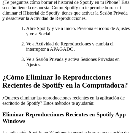
¿Te preguntas cómo borrar el historial de Spotify en tu iPhone? Esta
sección tiene la respuesta. Como Spotify no te permite borrar ni
eliminar el Historial de Spotify, tienes que activar la Sesión Privada
y desactivar la Actividad de Reproducciones.
Abre Spotify y ve a Inicio. Presiona el icono de Ajustes
y ve a Social.
Ve a Actividad de Reproducciones y cambia el
interruptor a APAGADO.
Ve a Sesión Privada y activa Sesiones Privadas en
Ajustes.
¿Cómo Eliminar lo Reproducciones
Recientes de Spotify en la Computadora?
¿Quieres eliminar las reproducciones recientes en la aplicación de
escritorio de Spotify? Estos métodos te ayudarán:
Eliminar Reproducciones Recientes en Spotify App
Windows
La aplicación Spotify en Windows te permite borrar una canción de