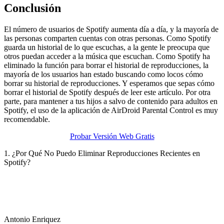
Conclusión
El número de usuarios de Spotify aumenta día a día, y la mayoría de
las personas comparten cuentas con otras personas. Como Spotify
guarda un historial de lo que escuchas, a la gente le preocupa que
otros puedan acceder a la música que escuchan. Como Spotify ha
eliminado la función para borrar el historial de reproducciones, la
mayoría de los usuarios han estado buscando como locos cómo
borrar su historial de reproducciones. Y esperamos que sepas cómo
borrar el historial de Spotify después de leer este artículo. Por otra
parte, para mantener a tus hijos a salvo de contenido para adultos en
Spotify, el uso de la aplicación de AirDroid Parental Control es muy
recomendable.
Probar Versión Web Gratis
1. ¿Por Qué No Puedo Eliminar Reproducciones Recientes en
Spotify?
Antonio Enriquez