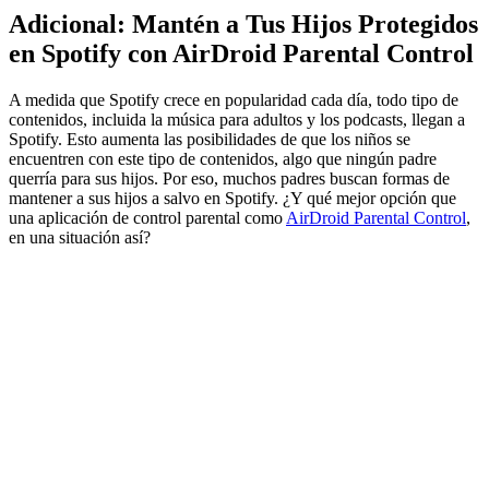
Adicional: Mantén a Tus Hijos Protegidos
en Spotify con AirDroid Parental Control
A medida que Spotify crece en popularidad cada día, todo tipo de
contenidos, incluida la música para adultos y los podcasts, llegan a
Spotify. Esto aumenta las posibilidades de que los niños se
encuentren con este tipo de contenidos, algo que ningún padre
querría para sus hijos. Por eso, muchos padres buscan formas de
mantener a sus hijos a salvo en Spotify. ¿Y qué mejor opción que
una aplicación de control parental como
AirDroid Parental Control
,
en una situación así?