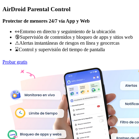
AirDroid Parental Control
Protector de menores 24/7 vía App y Web
👀Entorno en directo y seguimiento de la ubicación
🔞Supervisión de contenidos y bloqueo de apps y sitios web
⚠Alertas instantáneas de riesgos en línea y geocercas
⌛Control y supervisión del tiempo de pantalla
Probar gratis