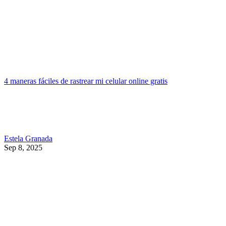
4 maneras fáciles de rastrear mi celular online gratis
Estela Granada
Sep 8, 2025