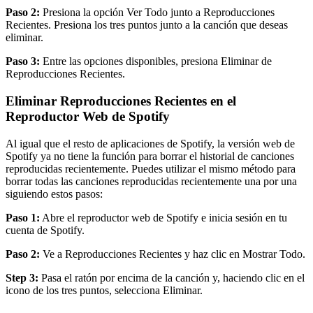
Paso 2:
Presiona la opción Ver Todo junto a Reproducciones
Recientes. Presiona los tres puntos junto a la canción que deseas
eliminar.
Paso 3:
Entre las opciones disponibles, presiona Eliminar de
Reproducciones Recientes.
Eliminar Reproducciones Recientes en el
Reproductor Web de Spotify
Al igual que el resto de aplicaciones de Spotify, la versión web de
Spotify ya no tiene la función para borrar el historial de canciones
reproducidas recientemente. Puedes utilizar el mismo método para
borrar todas las canciones reproducidas recientemente una por una
siguiendo estos pasos:
Paso 1:
Abre el reproductor web de Spotify e inicia sesión en tu
cuenta de Spotify.
Paso 2:
Ve a Reproducciones Recientes y haz clic en Mostrar Todo.
Step 3:
Pasa el ratón por encima de la canción y, haciendo clic en el
icono de los tres puntos, selecciona Eliminar.