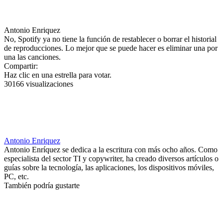
Antonio Enriquez
No, Spotify ya no tiene la función de restablecer o borrar el historial
de reproducciones. Lo mejor que se puede hacer es eliminar una por
una las canciones.
Compartir:
Haz clic en una estrella para votar.
30166 visualizaciones
Antonio Enriquez
Antonio Enríquez se dedica a la escritura con más ocho años. Como
especialista del sector TI y copywriter, ha creado diversos artículos o
guías sobre la tecnología, las aplicaciones, los dispositivos móviles,
PC, etc.
También podría gustarte