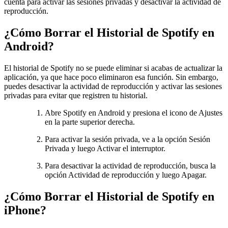
cuenta para activar las sesiones privadas y desactivar la actividad de
reproducción.
¿Cómo Borrar el Historial de Spotify en
Android?
El historial de Spotify no se puede eliminar si acabas de actualizar la
aplicación, ya que hace poco eliminaron esa función. Sin embargo,
puedes desactivar la actividad de reproducción y activar las sesiones
privadas para evitar que registren tu historial.
Abre Spotify en Android y presiona el icono de Ajustes
en la parte superior derecha.
Para activar la sesión privada, ve a la opción Sesión
Privada y luego Activar el interruptor.
Para desactivar la actividad de reproducción, busca la
opción Actividad de reproducción y luego Apagar.
¿Cómo Borrar el Historial de Spotify en
iPhone?