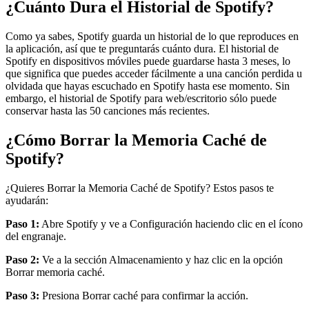
¿Cuánto Dura el Historial de Spotify?
Como ya sabes, Spotify guarda un historial de lo que reproduces en
la aplicación, así que te preguntarás cuánto dura. El historial de
Spotify en dispositivos móviles puede guardarse hasta 3 meses, lo
que significa que puedes acceder fácilmente a una canción perdida u
olvidada que hayas escuchado en Spotify hasta ese momento. Sin
embargo, el historial de Spotify para web/escritorio sólo puede
conservar hasta las 50 canciones más recientes.
¿Cómo Borrar la Memoria Caché de
Spotify?
¿Quieres Borrar la Memoria Caché de Spotify? Estos pasos te
ayudarán:
Paso 1:
Abre Spotify y ve a Configuración haciendo clic en el ícono
del engranaje.
Paso 2:
Ve a la sección Almacenamiento y haz clic en la opción
Borrar memoria caché.
Paso 3:
Presiona Borrar caché para confirmar la acción.