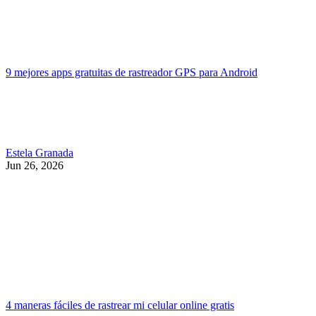
9 mejores apps gratuitas de rastreador GPS para Android
Estela Granada
Jun 26, 2026
4 maneras fáciles de rastrear mi celular online gratis