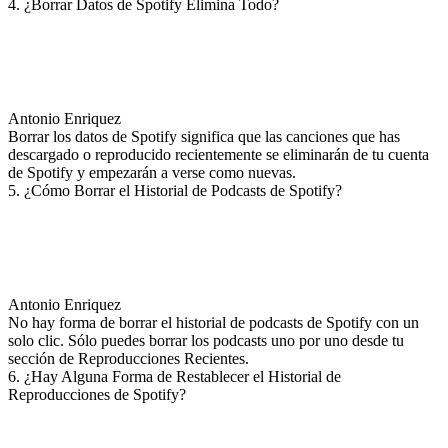
4. ¿Borrar Datos de Spotify Elimina Todo?
Antonio Enriquez
Borrar los datos de Spotify significa que las canciones que has
descargado o reproducido recientemente se eliminarán de tu cuenta
de Spotify y empezarán a verse como nuevas.
5. ¿Cómo Borrar el Historial de Podcasts de Spotify?
Antonio Enriquez
No hay forma de borrar el historial de podcasts de Spotify con un
solo clic. Sólo puedes borrar los podcasts uno por uno desde tu
sección de Reproducciones Recientes.
6. ¿Hay Alguna Forma de Restablecer el Historial de
Reproducciones de Spotify?