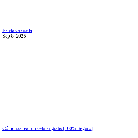
Estela Granada
Sep 8, 2025
Cómo rastrear un celular gratis [100% Seguro]