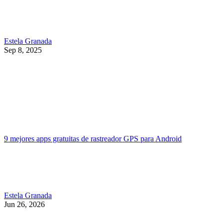
Estela Granada
Sep 8, 2025
9 mejores apps gratuitas de rastreador GPS para Android
Estela Granada
Jun 26, 2026