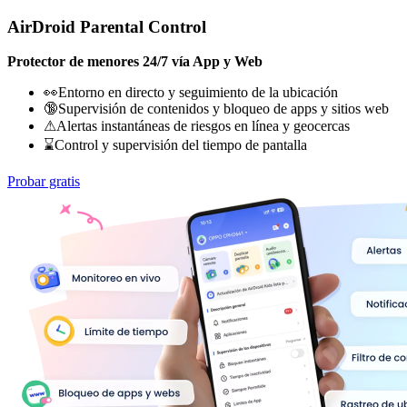
AirDroid Parental Control
Protector de menores 24/7 vía App y Web
👀Entorno en directo y seguimiento de la ubicación
🔞Supervisión de contenidos y bloqueo de apps y sitios web
⚠Alertas instantáneas de riesgos en línea y geocercas
⌛Control y supervisión del tiempo de pantalla
Probar gratis