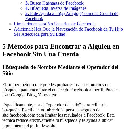
3.
Busca Hashtags de Facebook
4.
Búsqueda Inversa de Imágenes
5.
Pide Ayuda a un(a) Amigo(a) con una Cuenta de
Facebook
Limitaciones para No Usuarios de Facebook
Adicional: Haz Que la Navegación de Facebook de Tu Hijo
Sea Adecuada para Su Edad
5 Métodos para Encontrar a Alguien en
Facebook Sin Una Cuenta
1
Búsqueda de Nombre Mediante el Operador del
Sitio
El primer método que puedes probar es usar los motores de
búsqueda para encontrar el enlace de Facebook al perfil. Puedes
usar Google, Bing, Yahoo, etc.
Específicamente, usa el "operador del sitio" para refinar tu
búsqueda. Escribe el nombre de la persona seguido de
site:facebook.com para limitar los resultados a Facebook. Esta
técnica reduce efectivamente tu búsqueda y te ayuda a ubicar
rápidamente el perfil deseado.