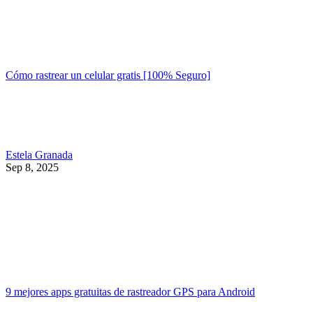
Cómo rastrear un celular gratis [100% Seguro]
Estela Granada
Sep 8, 2025
9 mejores apps gratuitas de rastreador GPS para Android