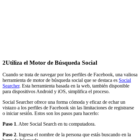
2
Utiliza el Motor de Búsqueda Social
Cuando se trata de navegar por los perfiles de Facebook, una valiosa
herramienta de motor de búsqueda social que se destaca es
Social
Searcher
. Esta herramienta basada en la web, también disponible
para dispositivos Android y iOS, simplifica el proceso.
Social Searcher ofrece una forma cómoda y eficaz de echar un
vistazo a los perfiles de Facebook sin las limitaciones de registrarse
o iniciar sesión. Estos son los pasos para hacerlo:
Paso 1
. Abre Social Search en tu computadora.
Paso 2
. Ingresa el nombre de la persona que estás buscando en la