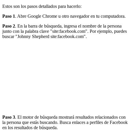
Estos son los pasos detallados para hacerlo:
Paso 1
. Abre Google Chrome u otro navegador en tu computadora.
Paso 2
. En la barra de búsqueda, ingresa el nombre de la persona
junto con la palabra clave "site:facebook.com". Por ejemplo, puedes
buscar "Johnny Shepherd site:facebook.com".
Paso 3
. El motor de búsqueda mostrará resultados relacionados con
la persona que estás buscando. Busca enlaces a perfiles de Facebook
en los resultados de búsqueda.