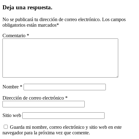
Deja una respuesta.
No se publicará tu dirección de correo electrónico.
Los campos
obligatorios están marcados
*
Comentario
*
Nombre
*
Dirección de correo electrónico
*
Sitio web
Guarda mi nombre, correo electrónico y sitio web en este
navegador para la próxima vez que comente.