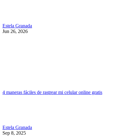
Estela Granada
Jun 26, 2026
4 maneras fáciles de rastrear mi celular online gratis
Estela Granada
Sep 8, 2025