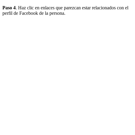
Paso 4
. Haz clic en enlaces que parezcan estar relacionados con el
perfil de Facebook de la persona.