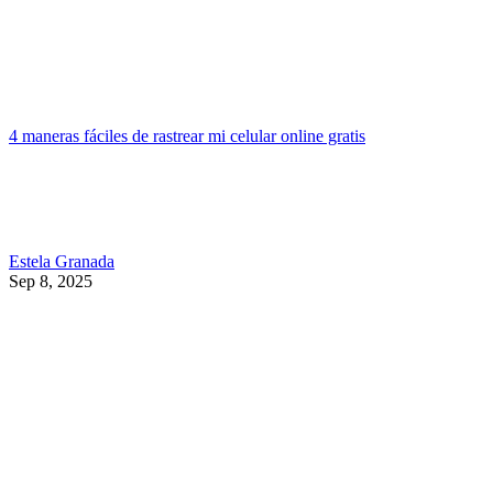
4 maneras fáciles de rastrear mi celular online gratis
Estela Granada
Sep 8, 2025