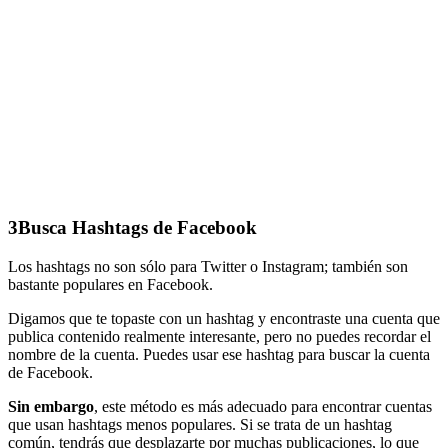
3
Busca Hashtags de Facebook
Los hashtags no son sólo para Twitter o Instagram; también son
bastante populares en Facebook.
Digamos que te topaste con un hashtag y encontraste una cuenta que
publica contenido realmente interesante, pero no puedes recordar el
nombre de la cuenta. Puedes usar ese hashtag para buscar la cuenta
de Facebook.
Sin embargo
, este método es más adecuado para encontrar cuentas
que usan hashtags menos populares. Si se trata de un hashtag
común, tendrás que desplazarte por muchas publicaciones, lo que