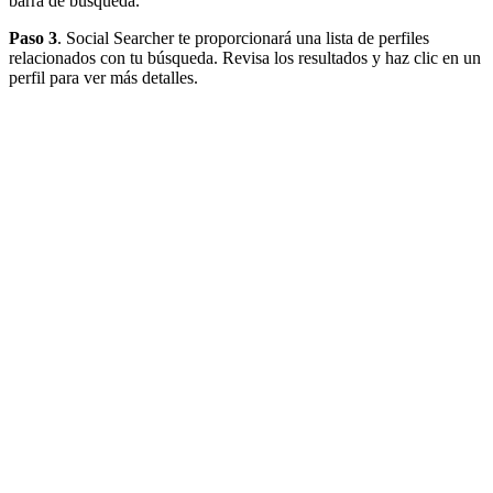
barra de búsqueda.
Paso 3
. Social Searcher te proporcionará una lista de perfiles
relacionados con tu búsqueda. Revisa los resultados y haz clic en un
perfil para ver más detalles.