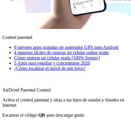
Control parental
9 mejores apps gratuitas de rastreador GPS para Android
4 maneras fáciles de rastrear mi celular online gratis
Cómo rastrear un celular gratis [100% Seguro]
5 Apps para estudiar y concentrarse 2026
¿Cómo localizar el móvil de mis hijos?
AirDroid Parental Control
Activa el control parental y aleja a tus hijos de estafas y fraudes en
Internet
Escanear el código
QR
para descargar gratis