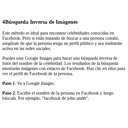
4
Búsqueda Inversa de Imágenes
Este método es ideal para encontrar celebridades conocidas en
Facebook. Pero si estás tratando de buscar a una persona común,
asegúrate de que la persona tenga un perfil público y sea realmente
activa en las redes sociales.
Puedes usar Google Images para hacer una búsqueda inversa de
fotos del nombre de la celebridad. Los resultados de la búsqueda
mostrarán imágenes con enlaces de Facebook. Haz clic en ellos para
ver el perfil de Facebook de la persona.
Paso 1
. Ve a Google Images.
Paso 2
. Escribe el nombre de la persona en Facebook y luego
búscala. Por ejemplo, "facebook de john smith".