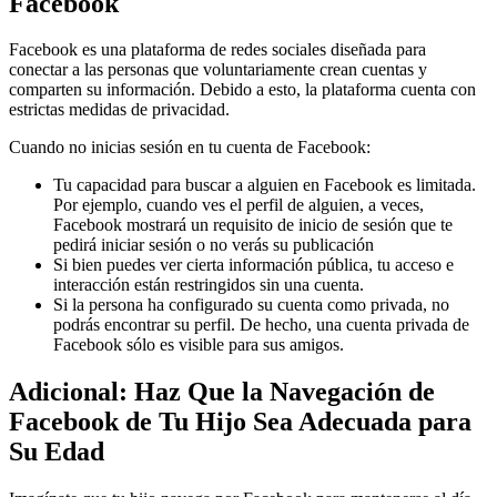
Facebook
Facebook es una plataforma de redes sociales diseñada para
conectar a las personas que voluntariamente crean cuentas y
comparten su información. Debido a esto, la plataforma cuenta con
estrictas medidas de privacidad.
Cuando no inicias sesión en tu cuenta de Facebook:
Tu capacidad para buscar a alguien en Facebook es limitada.
Por ejemplo, cuando ves el perfil de alguien, a veces,
Facebook mostrará un requisito de inicio de sesión que te
pedirá iniciar sesión o no verás su publicación
Si bien puedes ver cierta información pública, tu acceso e
interacción están restringidos sin una cuenta.
Si la persona ha configurado su cuenta como privada, no
podrás encontrar su perfil. De hecho, una cuenta privada de
Facebook sólo es visible para sus amigos.
Adicional: Haz Que la Navegación de
Facebook de Tu Hijo Sea Adecuada para
Su Edad