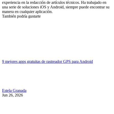
experiencia en la redacción de artículos técnicos. Ha trabajado en
una serie de soluciones iOS y Android, siempre puede encontrar su
manera en cualquier aplicación.
También podría gustarte
9 mejores apps gratuitas de rastreador GPS para Android
Estela Granada
Jun 26, 2026