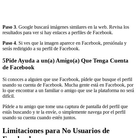
Paso 3
. Google buscará imágenes similares en la web. Revisa los
resultados para ver si hay enlaces a perfiles de Facebook.
Paso 4
. Si ves que la imagen aparece en Facebook, presiónala y
serás redirigido a su perfil de Facebook.
5
Pide Ayuda a un(a) Amigo(a) Que Tenga Cuenta
de Facebook
Si conoces a alguien que use Facebook, pídele que busque el perfil
usando su cuenta de Facebook. Mucha gente está en Facebook, por
lo que encontrar a un familiar o amigo que use la plataforma no será
difícil.
Pídele a tu amigo que tome una captura de pantalla del perfil que
estás buscando y te la envíe, o simplemente navega por el perfil
usando su cuenta cuando estén juntos.
Limitaciones para No Usuarios de