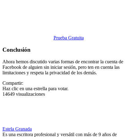
Prueba Gratuita
Conclusión
Ahora hemos discutido varias formas de encontrar la cuenta de
Facebook de alguien sin iniciar sesión, pero ten en cuenta las
limitaciones y respeta la privacidad de los demás.
Compartir:
Haz clic en una estrella para votar.
14649 visualizaciones
Estela Granada
Es una escritora profesional y versátil con más de 9 años de