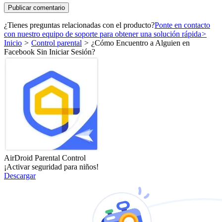
¿Tienes preguntas relacionadas con el producto?
Ponte en contacto
con nuestro equipo de soporte para obtener una solución rápida
>
Inicio
>
Control parental
>
¿Cómo Encuentro a Alguien en
Facebook Sin Iniciar Sesión?
AirDroid Parental Control
¡Activar seguridad para niños!
Descargar