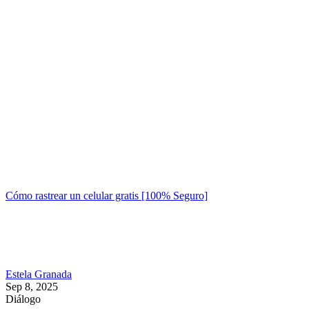
Cómo rastrear un celular gratis [100% Seguro]
Estela Granada
Sep 8, 2025
Diálogo