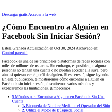
Descargar gratis
Acceder a la web
¿Cómo Encuentro a Alguien en
Facebook Sin Iniciar Sesión?
Estela Granada
Actualización en Oct 30, 2024
Archivado en:
Control parental
Facebook es una de las principales plataformas de redes sociales con
miles de millones de usuarios. Sin embargo, es posible que algunas
personas no tengan una cuenta o no puedan acceder a la suya, pero
aún así quieran ver el perfil de alguien. Si ese eres tú, sigue leyendo.
En esta publicación, te mostraremos cómo encontrar a alguien en
Facebook sin iniciar sesión, discutiremos varios métodos y
explicaremos las limitaciones. ¡Empecemos!
5 Métodos para Encontrar a Alguien en Facebook Sin Una
Cuenta
1.
Búsqueda de Nombre Mediante el Operador del Sitio
2.
Utiliza el Motor de Búsqueda Social