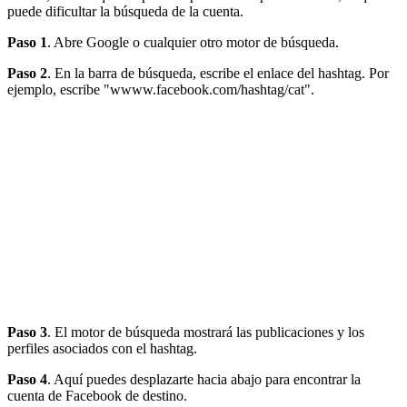
puede dificultar la búsqueda de la cuenta.
Paso 1
. Abre Google o cualquier otro motor de búsqueda.
Paso 2
. En la barra de búsqueda, escribe el enlace del hashtag. Por
ejemplo, escribe "wwww.facebook.com/hashtag/cat".
Paso 3
. El motor de búsqueda mostrará las publicaciones y los
perfiles asociados con el hashtag.
Paso 4
. Aquí puedes desplazarte hacia abajo para encontrar la
cuenta de Facebook de destino.