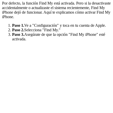
Por defecto, la función Find My está activada. Pero si la desactivaste
accidentalmente o actualizaste el sistema recientemente, Find My
iPhone dejó de funcionar. Aquí te explicamos cómo activar Find My
iPhone.
Paso 1.
Ve a "Configuración" y toca en tu cuenta de Apple.
Paso 2.
Selecciona "Find My."
Paso 3.
Asegúrate de que la opción "Find My iPhone" esté
activada.