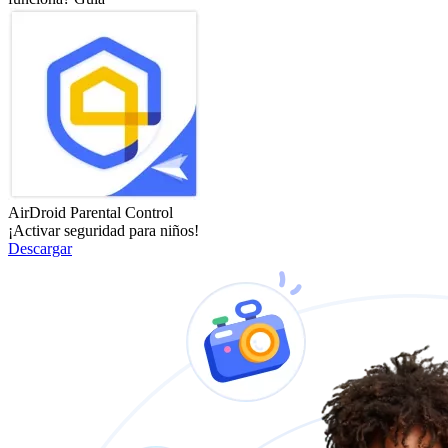
AirDroid Parental Control
¡Activar seguridad para niños!
Descargar