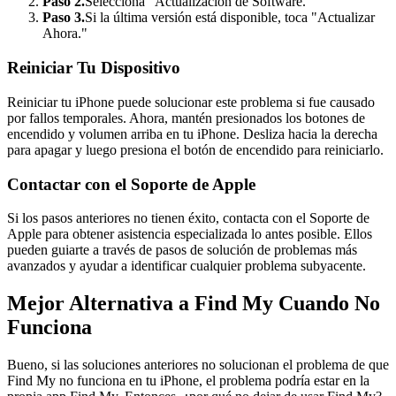
Paso 2.
Selecciona "Actualización de Software."
Paso 3.
Si la última versión está disponible, toca "Actualizar
Ahora."
Reiniciar Tu Dispositivo
Reiniciar tu iPhone puede solucionar este problema si fue causado
por fallos temporales. Ahora, mantén presionados los botones de
encendido y volumen arriba en tu iPhone. Desliza hacia la derecha
para apagar y luego presiona el botón de encendido para reiniciarlo.
Contactar con el Soporte de Apple
Si los pasos anteriores no tienen éxito, contacta con el Soporte de
Apple para obtener asistencia especializada lo antes posible. Ellos
pueden guiarte a través de pasos de solución de problemas más
avanzados y ayudar a identificar cualquier problema subyacente.
Mejor Alternativa a Find My Cuando No
Funciona
Bueno, si las soluciones anteriores no solucionan el problema de que
Find My no funciona en tu iPhone, el problema podría estar en la