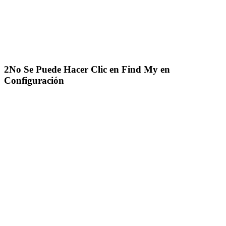
2
No Se Puede Hacer Clic en Find My en
Configuración