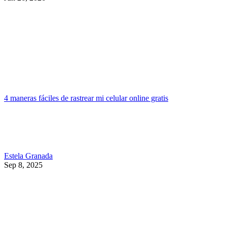
4 maneras fáciles de rastrear mi celular online gratis
Estela Granada
Sep 8, 2025