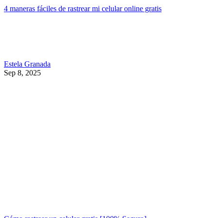
4 maneras fáciles de rastrear mi celular online gratis
Estela Granada
Sep 8, 2025