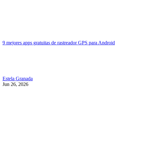
9 mejores apps gratuitas de rastreador GPS para Android
Estela Granada
Jun 26, 2026