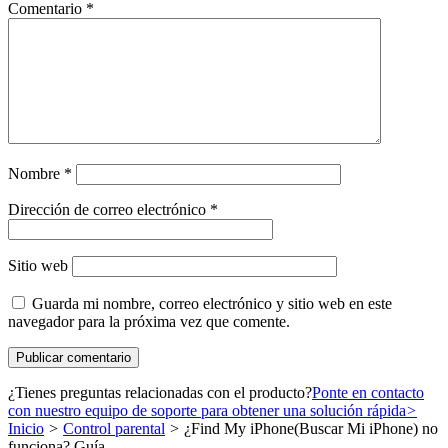
Comentario
*
Nombre
*
Dirección de correo electrónico
*
Sitio web
Guarda mi nombre, correo electrónico y sitio web en este
navegador para la próxima vez que comente.
¿Tienes preguntas relacionadas con el producto?
Ponte en contacto
con nuestro equipo de soporte para obtener una solución rápida
>
Inicio
>
Control parental
>
¿Find My iPhone(Buscar Mi iPhone) no
funciona? Guía