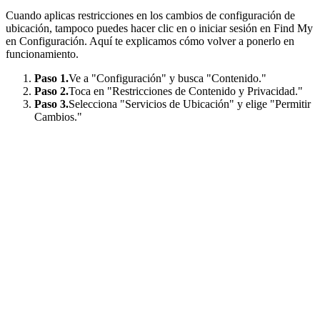
Cuando aplicas restricciones en los cambios de configuración de
ubicación, tampoco puedes hacer clic en o iniciar sesión en Find My
en Configuración. Aquí te explicamos cómo volver a ponerlo en
funcionamiento.
Paso 1.
Ve a "Configuración" y busca "Contenido."
Paso 2.
Toca en "Restricciones de Contenido y Privacidad."
Paso 3.
Selecciona "Servicios de Ubicación" y elige "Permitir
Cambios."