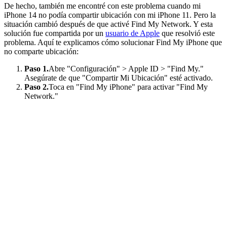
De hecho, también me encontré con este problema cuando mi
iPhone 14 no podía compartir ubicación con mi iPhone 11. Pero la
situación cambió después de que activé Find My Network. Y esta
solución fue compartida por un
usuario de Apple
que resolvió este
problema. Aquí te explicamos cómo solucionar Find My iPhone que
no comparte ubicación:
Paso 1.
Abre "Configuración" > Apple ID > "Find My."
Asegúrate de que "Compartir Mi Ubicación" esté activado.
Paso 2.
Toca en "Find My iPhone" para activar "Find My
Network."