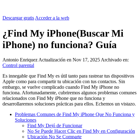
Descargar gratis
Acceder a la web
¿Find My iPhone(Buscar Mi
iPhone) no funciona? Guía
Antonio Enriquez
Actualización en Nov 17, 2025
Archivado en:
Control parental
Es innegable que Find My es útil tanto para rastrear tus dispositivos
Apple como para compartir tu ubicación con tus contactos. Sin
embargo, se vuelve complicado cuando Find My iPhone no
funciona. Afortunadamente, cubriremos algunos problemas comunes
relacionados con Find My iPhone que no funciona y
desarrollaremos soluciones prácticas para ellos. Echemos un vistazo.
Problemas Comunes de Find My iPhone Que No Funciona y
Soluciones
Find My Dejó de Funcionar
No Se Puede Hacer Clic en Find My en Configuración
Ubicación No Se Comparte