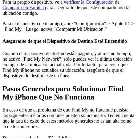
Para tu propio dispositivo, ve a
verificar la Configuración de
Compartir en Familia
para asegurarte de que esté compartiendo la
ubicación contigo.
Para el dispositivo de tu amigo, abre "Configuración" > Apple ID >
"Find My." Luego, activa "Compartir Mi Ubicación."
Asegurarse de que el Dispositivo de Destino Esté Encendido
Cuando el dispositivo de destino está apagado, y al mismo tiempo,
no activó "Find My Network", solo puedes ver la última ubicación
en lugar de la ubicación actualizada. Por lo tanto, para evitar que
Find My iPhone no actualice su ubicación, asegúrate de que el
dispositivo de destino esté en línea.
Pasos Generales para Solucionar Find
My iPhone Que No Funciona
En caso de que el problema de que Find My no funcione persista,
los siguientes métodos comunes pueden solucionarlo. Ten en cuenta
que la tasa de éxito de estos métodos generales no es tan alta como
la de los anteriores.