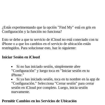
¿Estás experimentando que la opción "Find My" está en gris en
Configuración y la función no funciona?
Esto se debe a que tu servicio de iCloud no está conectado con tu
iPhone o a que los cambios en el servicio de ubicación están
restringidos. Para solucionar esto, haz lo siguiente:
Iniciar Sesión en iCloud
Si no has iniciado sesión, simplemente abre
"Configuración" y luego toca en "Iniciar sesión en tu
iPhone."
Si ya has iniciado sesión, toca en tu nombre en la app de
"Configuración." Selecciona "Cerrar sesión" para cerrar
sesión en iCloud por completo. Luego, inicia sesión
nuevamente.
Permitir Cambios en los Servicios de Ubicación