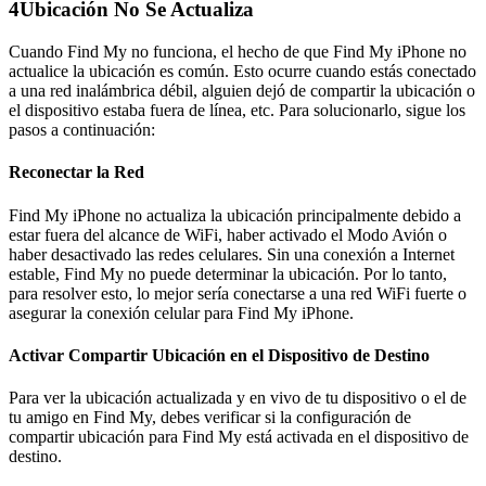
4
Ubicación No Se Actualiza
Cuando Find My no funciona, el hecho de que Find My iPhone no
actualice la ubicación es común. Esto ocurre cuando estás conectado
a una red inalámbrica débil, alguien dejó de compartir la ubicación o
el dispositivo estaba fuera de línea, etc. Para solucionarlo, sigue los
pasos a continuación:
Reconectar la Red
Find My iPhone no actualiza la ubicación principalmente debido a
estar fuera del alcance de WiFi, haber activado el Modo Avión o
haber desactivado las redes celulares. Sin una conexión a Internet
estable, Find My no puede determinar la ubicación. Por lo tanto,
para resolver esto, lo mejor sería conectarse a una red WiFi fuerte o
asegurar la conexión celular para Find My iPhone.
Activar Compartir Ubicación en el Dispositivo de Destino
Para ver la ubicación actualizada y en vivo de tu dispositivo o el de
tu amigo en Find My, debes verificar si la configuración de
compartir ubicación para Find My está activada en el dispositivo de
destino.