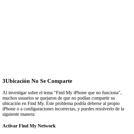
3
Ubicación No Se Comparte
Al investigar sobre el tema "Find My iPhone que no funciona",
muchos usuarios se quejaron de que no podían compartir su
ubicación en Find My. Este problema podría deberse al propio
iPhone o a configuraciones incorrectas, y puedes resolverlo de la
siguiente manera:
Activar Find My Network