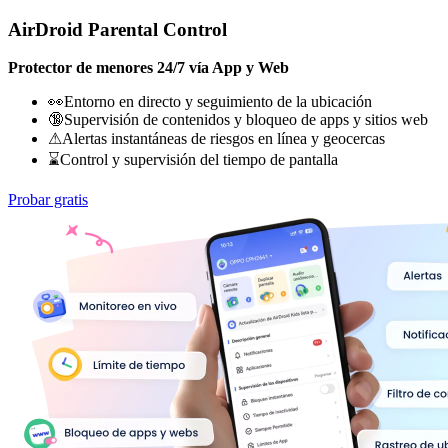
AirDroid Parental Control
Protector de menores 24/7 vía App y Web
👀Entorno en directo y seguimiento de la ubicación
🔞Supervisión de contenidos y bloqueo de apps y sitios web
⚠Alertas instantáneas de riesgos en línea y geocercas
⌛Control y supervisión del tiempo de pantalla
Probar gratis