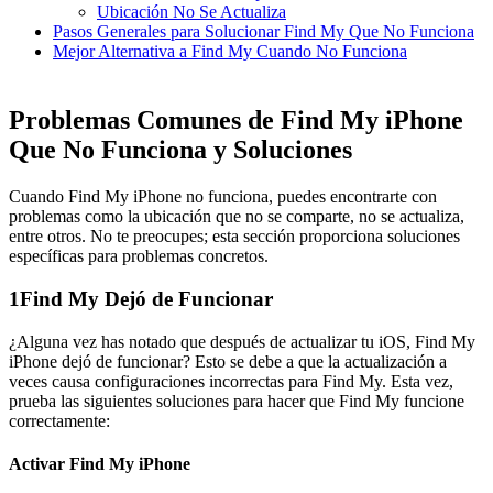
Ubicación No Se Actualiza
Pasos Generales para Solucionar Find My Que No Funciona
Mejor Alternativa a Find My Cuando No Funciona
Problemas Comunes de Find My iPhone
Que No Funciona y Soluciones
Cuando Find My iPhone no funciona, puedes encontrarte con
problemas como la ubicación que no se comparte, no se actualiza,
entre otros. No te preocupes; esta sección proporciona soluciones
específicas para problemas concretos.
1
Find My Dejó de Funcionar
¿Alguna vez has notado que después de actualizar tu iOS, Find My
iPhone dejó de funcionar? Esto se debe a que la actualización a
veces causa configuraciones incorrectas para Find My. Esta vez,
prueba las siguientes soluciones para hacer que Find My funcione
correctamente:
Activar Find My iPhone