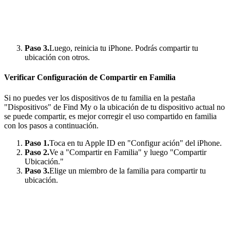
Paso 3.
Luego, reinicia tu iPhone. Podrás compartir tu
ubicación con otros.
Verificar Configuración de Compartir en Familia
Si no puedes ver los dispositivos de tu familia en la pestaña
"Dispositivos" de Find My o la ubicación de tu dispositivo actual no
se puede compartir, es mejor corregir el uso compartido en familia
con los pasos a continuación.
Paso 1.
Toca en tu Apple ID en "Configur ación" del iPhone.
Paso 2.
Ve a "Compartir en Familia" y luego "Compartir
Ubicación."
Paso 3.
Elige un miembro de la familia para compartir tu
ubicación.