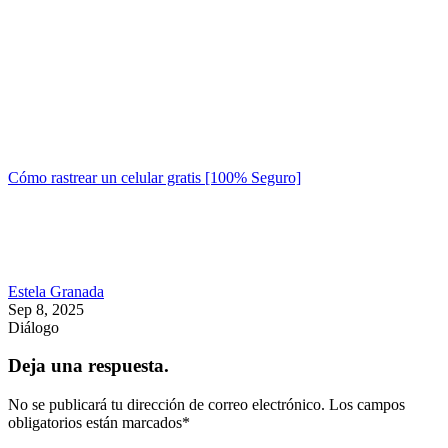
Cómo rastrear un celular gratis [100% Seguro]
Estela Granada
Sep 8, 2025
Diálogo
Deja una respuesta.
No se publicará tu dirección de correo electrónico.
Los campos
obligatorios están marcados
*