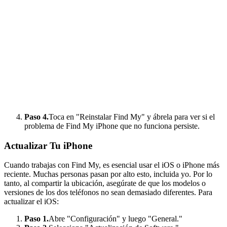
Paso 4.
Toca en "Reinstalar Find My" y ábrela para ver si el
problema de Find My iPhone que no funciona persiste.
Actualizar Tu iPhone
Cuando trabajas con Find My, es esencial usar el iOS o iPhone más
reciente. Muchas personas pasan por alto esto, incluida yo. Por lo
tanto, al compartir la ubicación, asegúrate de que los modelos o
versiones de los dos teléfonos no sean demasiado diferentes. Para
actualizar el iOS:
Paso 1.
Abre "Configuración" y luego "General."