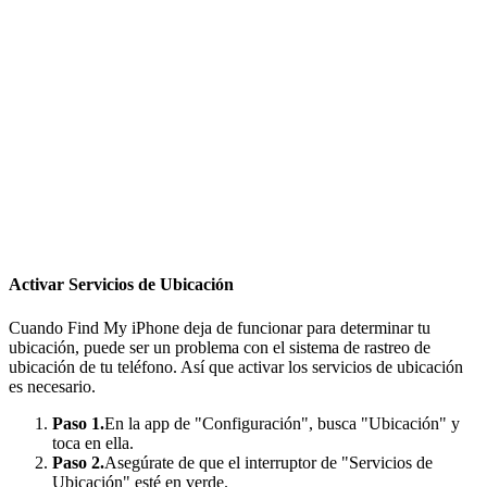
Activar Servicios de Ubicación
Cuando Find My iPhone deja de funcionar para determinar tu
ubicación, puede ser un problema con el sistema de rastreo de
ubicación de tu teléfono. Así que activar los servicios de ubicación
es necesario.
Paso 1.
En la app de "Configuración", busca "Ubicación" y
toca en ella.
Paso 2.
Asegúrate de que el interruptor de "Servicios de
Ubicación" esté en verde.