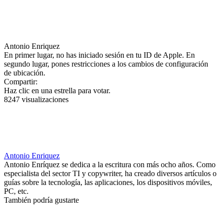
Antonio Enriquez
En primer lugar, no has iniciado sesión en tu ID de Apple. En
segundo lugar, pones restricciones a los cambios de configuración
de ubicación.
Compartir:
Haz clic en una estrella para votar.
8247 visualizaciones
Antonio Enriquez
Antonio Enríquez se dedica a la escritura con más ocho años. Como
especialista del sector TI y copywriter, ha creado diversos artículos o
guías sobre la tecnología, las aplicaciones, los dispositivos móviles,
PC, etc.
También podría gustarte