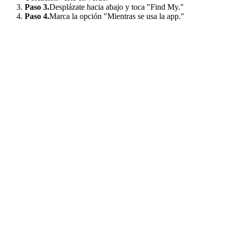
Paso 3.
Desplázate hacia abajo y toca "Find My."
Paso 4.
Marca la opción "Mientras se usa la app."