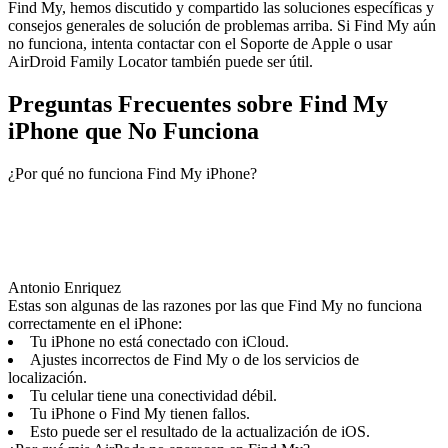
Find My, hemos discutido y compartido las soluciones específicas y
consejos generales de solución de problemas arriba. Si Find My aún
no funciona, intenta contactar con el Soporte de Apple o usar
AirDroid Family Locator también puede ser útil.
Preguntas Frecuentes sobre Find My
iPhone que No Funciona
¿Por qué no funciona Find My iPhone?
Antonio Enriquez
Estas son algunas de las razones por las que Find My no funciona
correctamente en el iPhone:
Tu iPhone no está conectado con iCloud.
Ajustes incorrectos de Find My o de los servicios de
localización.
Tu celular tiene una conectividad débil.
Tu iPhone o Find My tienen fallos.
Esto puede ser el resultado de la actualización de iOS.