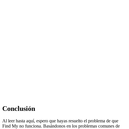
Conclusión
Al leer hasta aquí, espero que hayas resuelto el problema de que
Find My no funciona. Basándonos en los problemas comunes de