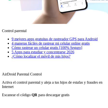
Control parental
9 mejores apps gratuitas de rastreador GPS para Android
4 maneras fáciles de rastrear mi celular online gratis
Cómo rastrear un celular gratis [100% Seguro]
5 Apps para estudiar y concentrarse 2026
¿Cómo localizar el móvil de mis hijos?
AirDroid Parental Control
Activa el control parental y aleja a tus hijos de estafas y fraudes en
Internet
Escanear el código
QR
para descargar gratis