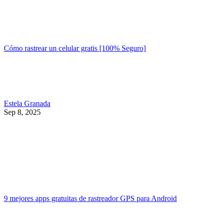
Cómo rastrear un celular gratis [100% Seguro]
Estela Granada
Sep 8, 2025
9 mejores apps gratuitas de rastreador GPS para Android