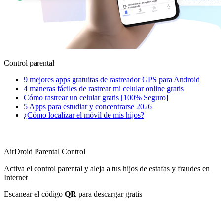
Control parental
9 mejores apps gratuitas de rastreador GPS para Android
4 maneras fáciles de rastrear mi celular online gratis
Cómo rastrear un celular gratis [100% Seguro]
5 Apps para estudiar y concentrarse 2026
¿Cómo localizar el móvil de mis hijos?
AirDroid Parental Control
Activa el control parental y aleja a tus hijos de estafas y fraudes en
Internet
Escanear el código
QR
para descargar gratis