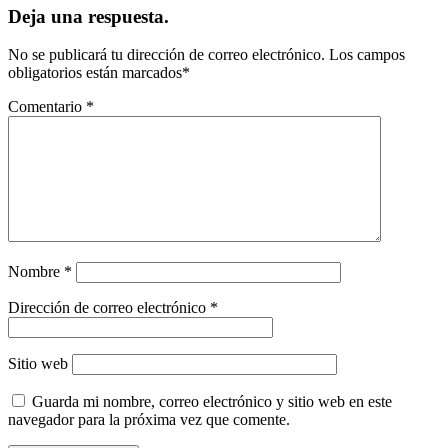
Deja una respuesta.
No se publicará tu dirección de correo electrónico.
Los campos
obligatorios están marcados
*
Comentario
*
Nombre
*
Dirección de correo electrónico
*
Sitio web
Guarda mi nombre, correo electrónico y sitio web en este
navegador para la próxima vez que comente.