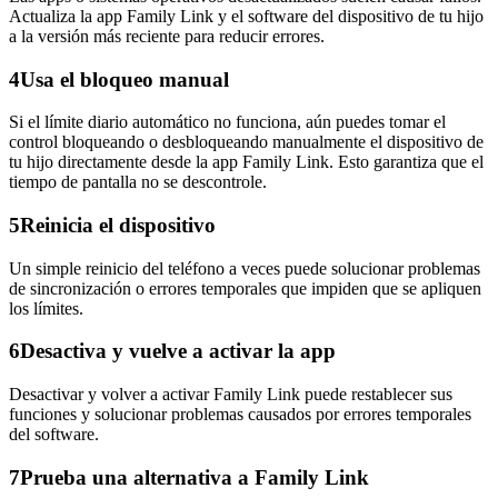
Actualiza la app Family Link y el software del dispositivo de tu hijo
a la versión más reciente para reducir errores.
4
Usa el bloqueo manual
Si el límite diario automático no funciona, aún puedes tomar el
control bloqueando o desbloqueando manualmente el dispositivo de
tu hijo directamente desde la app Family Link. Esto garantiza que el
tiempo de pantalla no se descontrole.
5
Reinicia el dispositivo
Un simple reinicio del teléfono a veces puede solucionar problemas
de sincronización o errores temporales que impiden que se apliquen
los límites.
6
Desactiva y vuelve a activar la app
Desactivar y volver a activar Family Link puede restablecer sus
funciones y solucionar problemas causados por errores temporales
del software.
7
Prueba una alternativa a Family Link