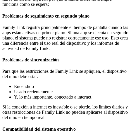
funciona como se espera:
Problemas de seguimiento en segundo plano
Family Link registra principalmente el tiempo de pantalla cuando las
apps están activas en primer plano. Si una app se ejecuta en segundo
plano, el sistema puede no registrar correctamente ese uso. Esto crea
una diferencia entre el uso real del dispositivo y los informes de
actividad de Family Link.
Problemas de sincronización
Para que las restricciones de Family Link se apliquen, el dispositivo
del niño debe estar:
Encendido
Usado recientemente
Y, lo más importante, conectado a internet
Si la conexión a internet es inestable o se pierde, los límites diarios y
otras restricciones de Family Link no pueden aplicarse al dispositivo
del niño en tiempo real.
Compatibilidad del sistema operativo