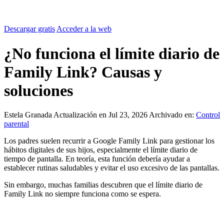
Descargar gratis
Acceder a la web
¿No funciona el límite diario de
Family Link? Causas y
soluciones
Estela Granada
Actualización en Jul 23, 2026
Archivado en:
Control
parental
Los padres suelen recurrir a Google Family Link para gestionar los
hábitos digitales de sus hijos, especialmente el límite diario de
tiempo de pantalla. En teoría, esta función debería ayudar a
establecer rutinas saludables y evitar el uso excesivo de las pantallas.
Sin embargo, muchas familias descubren que el límite diario de
Family Link no siempre funciona como se espera.