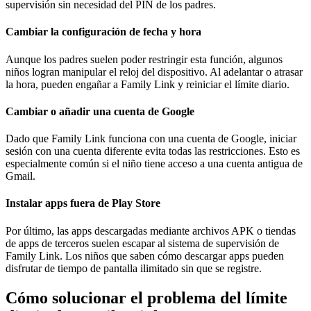
supervisión sin necesidad del PIN de los padres.
Cambiar la configuración de fecha y hora
Aunque los padres suelen poder restringir esta función, algunos
niños logran manipular el reloj del dispositivo. Al adelantar o atrasar
la hora, pueden engañar a Family Link y reiniciar el límite diario.
Cambiar o añadir una cuenta de Google
Dado que Family Link funciona con una cuenta de Google, iniciar
sesión con una cuenta diferente evita todas las restricciones. Esto es
especialmente común si el niño tiene acceso a una cuenta antigua de
Gmail.
Instalar apps fuera de Play Store
Por último, las apps descargadas mediante archivos APK o tiendas
de apps de terceros suelen escapar al sistema de supervisión de
Family Link. Los niños que saben cómo descargar apps pueden
disfrutar de tiempo de pantalla ilimitado sin que se registre.
Cómo solucionar el problema del límite