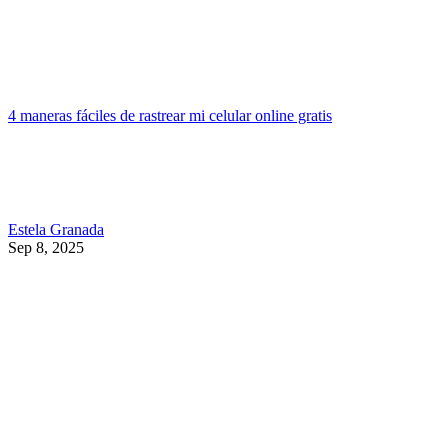
4 maneras fáciles de rastrear mi celular online gratis
Estela Granada
Sep 8, 2025