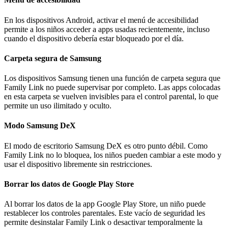
En los dispositivos Android, activar el menú de accesibilidad
permite a los niños acceder a apps usadas recientemente, incluso
cuando el dispositivo debería estar bloqueado por el día.
Carpeta segura de Samsung
Los dispositivos Samsung tienen una función de carpeta segura que
Family Link no puede supervisar por completo. Las apps colocadas
en esta carpeta se vuelven invisibles para el control parental, lo que
permite un uso ilimitado y oculto.
Modo Samsung DeX
El modo de escritorio Samsung DeX es otro punto débil. Como
Family Link no lo bloquea, los niños pueden cambiar a este modo y
usar el dispositivo libremente sin restricciones.
Borrar los datos de Google Play Store
Al borrar los datos de la app Google Play Store, un niño puede
restablecer los controles parentales. Este vacío de seguridad les
permite desinstalar Family Link o desactivar temporalmente la