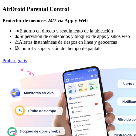
AirDroid Parental Control
Protector de menores 24/7 vía App y Web
👀Entorno en directo y seguimiento de la ubicación
🔞Supervisión de contenidos y bloqueo de apps y sitios web
⚠Alertas instantáneas de riesgos en línea y geocercas
⌛Control y supervisión del tiempo de pantalla
Probar gratis