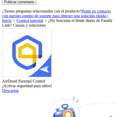
¿Tienes preguntas relacionadas con el producto?
Ponte en contacto
con nuestro equipo de soporte para obtener una solución rápida
>
Inicio
>
Control parental
>
¿No funciona el límite diario de Family
Link? Causas y soluciones
AirDroid Parental Control
¡Activar seguridad para niños!
Descargar