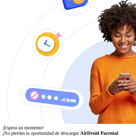
¡Espera un momento!
¡No pierdas la oportunidad de descargar
AirDroid Parental