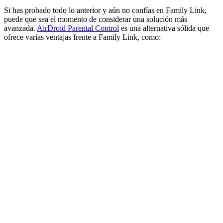
Si has probado todo lo anterior y aún no confías en Family Link,
puede que sea el momento de considerar una solución más
avanzada.
AirDroid Parental Control
es una alternativa sólida que
ofrece varias ventajas frente a Family Link, como: