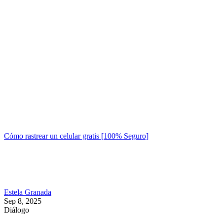
Cómo rastrear un celular gratis [100% Seguro]
Estela Granada
Sep 8, 2025
Diálogo