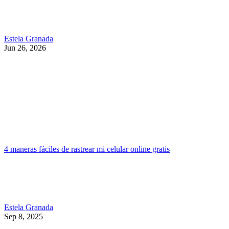
Estela Granada
Jun 26, 2026
4 maneras fáciles de rastrear mi celular online gratis
Estela Granada
Sep 8, 2025