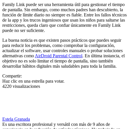
Family Link puede ser una herramienta útil para gestionar el tiempo
de pantalla. Sin embargo, como muchos padres han descubierto, la
función de límite diario no siempre es fiable. Entre los fallos técnicos
de la app y los trucos ingeniosos que usan los niños para saltarse las
restricciones, queda claro que confiar únicamente en Family Link
puede no ser suficiente.
La buena noticia es que existen pasos prácticos que puedes seguir
para reducir los problemas, como comprobar la configuración,
actualizar el software, usar controles manuales o probar soluciones
alternativas como
AirDroid Parental Control
. En última instancia, el
objetivo no es solo limitar el tiempo de pantalla, sino también
desarrollar hábitos digitales más saludables para toda la familia.
Compartir:
Haz clic en una estrella para votar.
4220 visualizaciones
Estela Granada
Es una escritora profesional y versátil con más de 9 años de