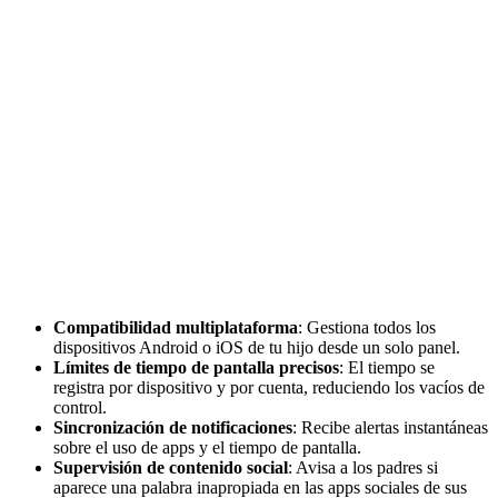
Compatibilidad multiplataforma
: Gestiona todos los
dispositivos Android o iOS de tu hijo desde un solo panel.
Límites de tiempo de pantalla precisos
: El tiempo se
registra por dispositivo y por cuenta, reduciendo los vacíos de
control.
Sincronización de notificaciones
: Recibe alertas instantáneas
sobre el uso de apps y el tiempo de pantalla.
Supervisión de contenido social
: Avisa a los padres si
aparece una palabra inapropiada en las apps sociales de sus