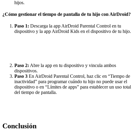
hijos.
¿Cómo gestionar el tiempo de pantalla de tu hijo con AirDroid?
Paso 1:
Descarga la app AirDroid Parental Control en tu
dispositivo y la app AirDroid Kids en el dispositivo de tu hijo.
Paso 2:
Abre la app en tu dispositivo y vincula ambos
dispositivos.
Paso 3
En AirDroid Parental Control, haz clic en “Tiempo de
inactividad” para programar cuándo tu hijo no puede usar el
dispositivo o en “Límites de apps” para establecer un uso total
del tiempo de pantalla.
Conclusión