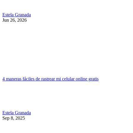
Estela Granada
Jun 26, 2026
4 maneras fáciles de rastrear mi celular online gratis
Estela Granada
Sep 8, 2025