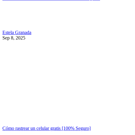
Estela Granada
Sep 8, 2025
Cómo rastrear un celular gratis [100% Seguro]