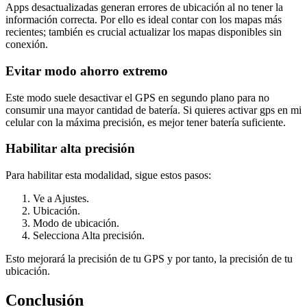
Apps desactualizadas generan errores de ubicación al no tener la
información correcta. Por ello es ideal contar con los mapas más
recientes; también es crucial actualizar los mapas disponibles sin
conexión.
Evitar modo ahorro extremo
Este modo suele desactivar el GPS en segundo plano para no
consumir una mayor cantidad de batería. Si quieres activar gps en mi
celular con la máxima precisión, es mejor tener batería suficiente.
Habilitar alta precisión
Para habilitar esta modalidad, sigue estos pasos:
Ve a Ajustes.
Ubicación.
Modo de ubicación.
Selecciona Alta precisión.
Esto mejorará la precisión de tu GPS y por tanto, la precisión de tu
ubicación.
Conclusión