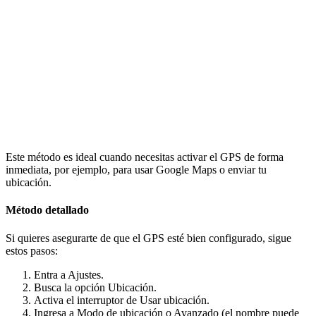
Este método es ideal cuando necesitas activar el GPS de forma
inmediata, por ejemplo, para usar Google Maps o enviar tu
ubicación.
Método detallado
Si quieres asegurarte de que el GPS esté bien configurado, sigue
estos pasos:
Entra a Ajustes.
Busca la opción Ubicación.
Activa el interruptor de Usar ubicación.
Ingresa a Modo de ubicación o Avanzado (el nombre puede