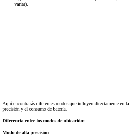
variar).
Aquí encontrarás diferentes modos que influyen directamente en la
precisión y el consumo de batería.
Diferencia entre los modos de ubicación:
Modo de alta precisión