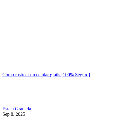
Cómo rastrear un celular gratis [100% Seguro]
Estela Granada
Sep 8, 2025