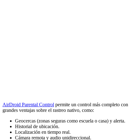
AirDroid Parental Control
permite un control más completo con
grandes ventajas sobre el rastreo nativo, como:
Geocercas (zonas seguras como escuela o casa) y alerta.
Historial de ubicación.
Localización en tiempo real.
Cámara remota y audio unidireccional.