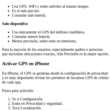
Usa GPS, WiFi y redes móviles al mismo tiempo.
Es el más preciso.
Consume más batería.
Solo dispositivo
Usa únicamente el GPS del teléfono (satélites).
Consume menos batería.
Menor precisión, sobre todo en interiores.
Para la mayoría de los usuarios, especialmente padres o personas
que necesitan ubicaciones exactas, Alta Precisión es la mejor opción.
Activar GPS en iPhone
En iPhone, el GPS se gestiona desde la configuración de privacidad
y es muy importante revisar los permisos de localizar GPS de celular
de cada app.
Pasos para activarlo:
Ve a Configuración.
Entra en Privacidad y seguridad.
Toca Localización.