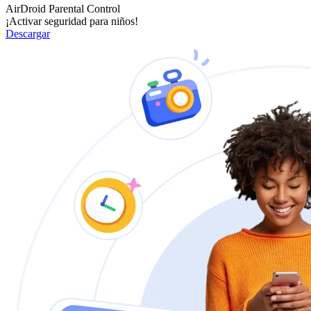
AirDroid Parental Control
¡Activar seguridad para niños!
Descargar