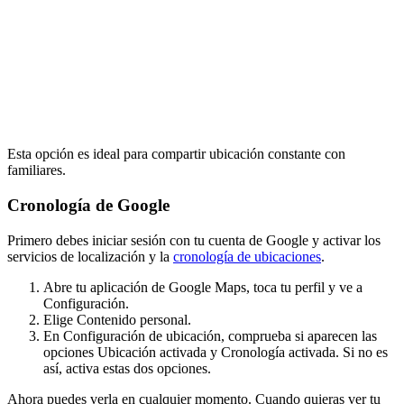
Esta opción es ideal para compartir ubicación constante con
familiares.
Cronología de Google
Primero debes iniciar sesión con tu cuenta de Google y activar los
servicios de localización y la
cronología de ubicaciones
.
Abre tu aplicación de Google Maps, toca tu perfil y ve a
Configuración.
Elige Contenido personal.
En Configuración de ubicación, comprueba si aparecen las
opciones Ubicación activada y Cronología activada. Si no es
así, activa estas dos opciones.
Ahora puedes verla en cualquier momento. Cuando quieras ver tu