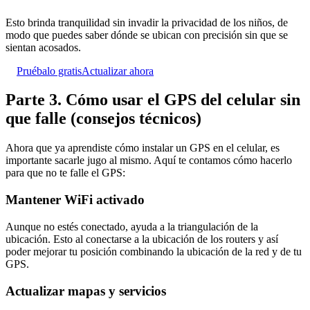
Esto brinda tranquilidad sin invadir la privacidad de los niños, de
modo que puedes saber dónde se ubican con precisión sin que se
sientan acosados.
Pruébalo gratis
Actualizar ahora
Parte 3. Cómo usar el GPS del celular sin
que falle (consejos técnicos)
Ahora que ya aprendiste cómo instalar un GPS en el celular, es
importante sacarle jugo al mismo. Aquí te contamos cómo hacerlo
para que no te falle el GPS:
Mantener WiFi activado
Aunque no estés conectado, ayuda a la triangulación de la
ubicación. Esto al conectarse a la ubicación de los routers y así
poder mejorar tu posición combinando la ubicación de la red y de tu
GPS.
Actualizar mapas y servicios