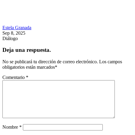
Estela Granada
Sep 8, 2025
Diálogo
Deja una respuesta.
No se publicará tu dirección de correo electrónico.
Los campos
obligatorios están marcados
*
Comentario
*
Nombre
*