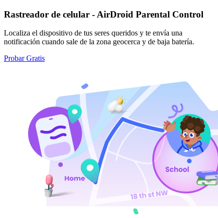
Rastreador de celular - AirDroid Parental Control
Localiza el dispositivo de tus seres queridos y te envía una
notificación cuando sale de la zona geocerca y de baja batería.
Probar Gratis