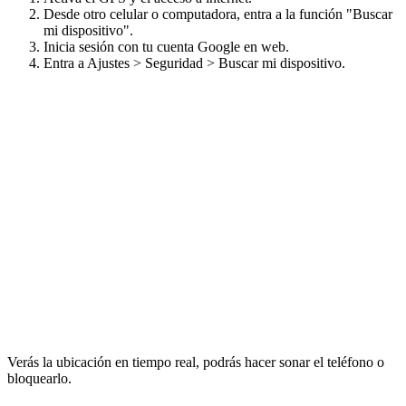
Desde otro celular o computadora, entra a la función "Buscar
mi dispositivo".
Inicia sesión con tu cuenta Google en web.
Entra a Ajustes > Seguridad > Buscar mi dispositivo.
Verás la ubicación en tiempo real, podrás hacer sonar el teléfono o
bloquearlo.