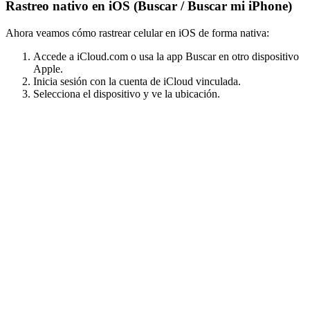
Rastreo nativo en iOS (Buscar / Buscar mi iPhone)
Ahora veamos cómo rastrear celular en iOS de forma nativa:
Accede a iCloud.com o usa la app Buscar en otro dispositivo
Apple.
Inicia sesión con la cuenta de iCloud vinculada.
Selecciona el dispositivo y ve la ubicación.