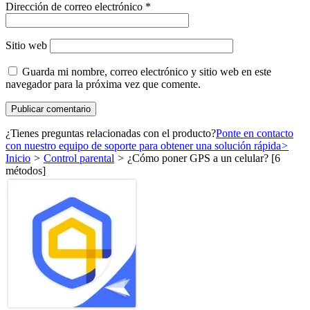
Dirección de correo electrónico
*
Sitio web
Guarda mi nombre, correo electrónico y sitio web en este
navegador para la próxima vez que comente.
¿Tienes preguntas relacionadas con el producto?
Ponte en contacto
con nuestro equipo de soporte para obtener una solución rápida
>
Inicio
>
Control parental
>
¿Cómo poner GPS a un celular? [6
métodos]