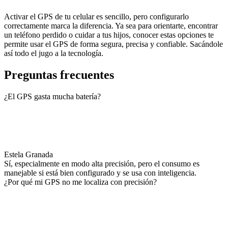
Activar el GPS de tu celular es sencillo, pero configurarlo
correctamente marca la diferencia. Ya sea para orientarte, encontrar
un teléfono perdido o cuidar a tus hijos, conocer estas opciones te
permite usar el GPS de forma segura, precisa y confiable. Sacándole
así todo el jugo a la tecnología.
Preguntas frecuentes
¿El GPS gasta mucha batería?
Estela Granada
Sí, especialmente en modo alta precisión, pero el consumo es
manejable si está bien configurado y se usa con inteligencia.
¿Por qué mi GPS no me localiza con precisión?