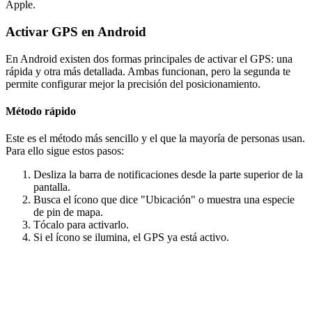
Apple.
Activar GPS en Android
En Android existen dos formas principales de activar el GPS: una
rápida y otra más detallada. Ambas funcionan, pero la segunda te
permite configurar mejor la precisión del posicionamiento.
Método rápido
Este es el método más sencillo y el que la mayoría de personas usan.
Para ello sigue estos pasos:
Desliza la barra de notificaciones desde la parte superior de la
pantalla.
Busca el ícono que dice "Ubicación" o muestra una especie
de pin de mapa.
Tócalo para activarlo.
Si el ícono se ilumina, el GPS ya está activo.