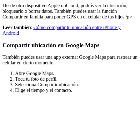
Desde otro dispositivo Apple o iCloud, podrás ver la ubicación,
bloquearlo o borrar datos. También puedes usar la función
Compartir en familia para poner GPS en el celular de tus hijos./p>
Leer también
:
Cómo compartir tu ubicación entre iPhone y
Android
Compartir ubicación en Google Maps
También puedes usar una app externa: Google Maps para rastrear un
celular en cierto momento.
Abre Google Maps.
Toca tu foto de perfil.
Selecciona Compartir ubicación.
Elige el tiempo y el contacto.