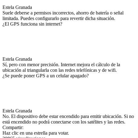
Estela Granada
Suele deberse a permisos incorrectos, ahorro de batería o señal
limitada. Puedes configurarlo para revertir dicha situación.
¿El GPS funciona sin internet?
Estela Granada
Sí, pero con menor precisión. Internet mejora el cálculo de la
ubicación al triangularla con las redes telefónicas y de wifi.
¿Se puede poner GPS a un celular apagado?
Estela Granada
No. El dispositivo debe estar encendido para emitir ubicación. Si no
está encendido no podrá conectarse con los satélites y las redes.
Compartir:
Haz clic en una estrella para votar.