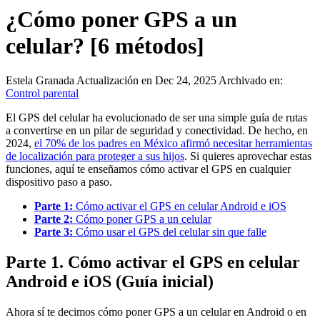
¿Cómo poner GPS a un
celular? [6 métodos]
Estela Granada
Actualización en Dec 24, 2025
Archivado en:
Control parental
El GPS del celular ha evolucionado de ser una simple guía de rutas
a convertirse en un pilar de seguridad y conectividad. De hecho, en
2024,
el 70% de los padres en México afirmó necesitar herramientas
de localización para proteger a sus hijos
. Si quieres aprovechar estas
funciones, aquí te enseñamos cómo activar el GPS en cualquier
dispositivo paso a paso.
Parte 1:
Cómo activar el GPS en celular Android e iOS
Parte 2:
Cómo poner GPS a un celular
Parte 3:
Cómo usar el GPS del celular sin que falle
Parte 1. Cómo activar el GPS en celular
Android e iOS (Guía inicial)
Ahora sí te decimos cómo poner GPS a un celular en Android o en