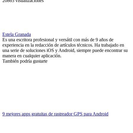
20865 visualizaciones
Estela Granada
Es una escritora profesional y versátil con más de 9 años de
experiencia en la redacción de artículos técnicos. Ha trabajado en
una serie de soluciones iOS y Android, siempre puede encontrar su
manera en cualquier aplicación.
También podría gustarte
9 mejores apps gratuitas de rastreador GPS para Android