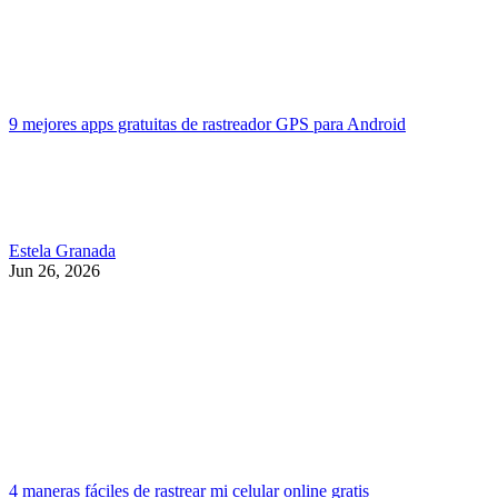
9 mejores apps gratuitas de rastreador GPS para Android
Estela Granada
Jun 26, 2026
4 maneras fáciles de rastrear mi celular online gratis