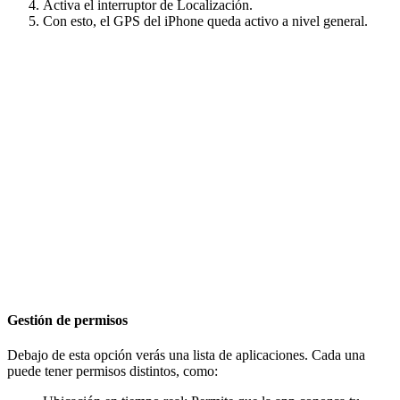
Activa el interruptor de Localización.
Con esto, el GPS del iPhone queda activo a nivel general.
Gestión de permisos
Debajo de esta opción verás una lista de aplicaciones. Cada una
puede tener permisos distintos, como: