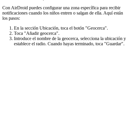
Con AirDroid puedes configurar una zona específica para recibir
notificaciones cuando los niños entren o salgan de ella. Aquí están
los pasos:
En la sección Ubicación, toca el botón "Geocerca".
Toca "Añadir geocerca".
Introduce el nombre de la geocerca, selecciona la ubicación y
establece el radio. Cuando hayas terminado, toca "Guardar".