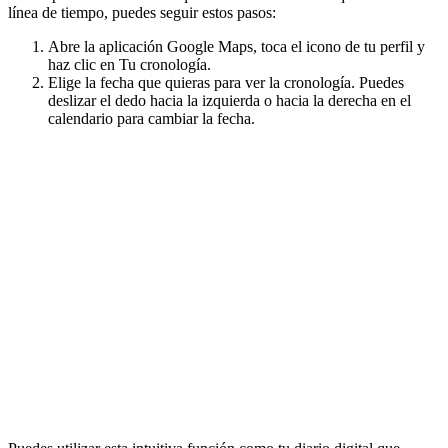
línea de tiempo, puedes seguir estos pasos:
Abre la aplicación Google Maps, toca el icono de tu perfil y
haz clic en Tu cronología.
Elige la fecha que quieras para ver la cronología. Puedes
deslizar el dedo hacia la izquierda o hacia la derecha en el
calendario para cambiar la fecha.