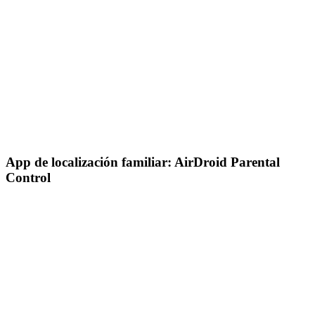
App de localización familiar: AirDroid Parental
Control