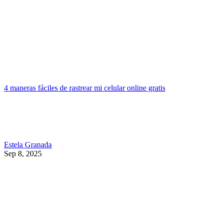
4 maneras fáciles de rastrear mi celular online gratis
Estela Granada
Sep 8, 2025