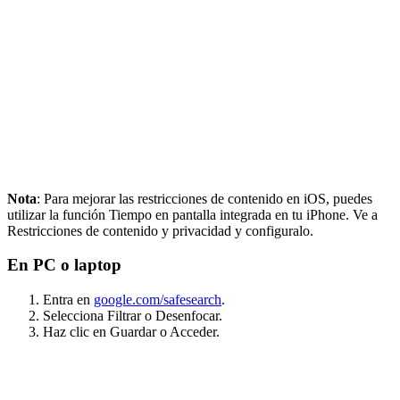
Nota
: Para mejorar las restricciones de contenido en iOS, puedes
utilizar la función Tiempo en pantalla integrada en tu iPhone. Ve a
Restricciones de contenido y privacidad y configuralo.
En PC o laptop
Entra en
google.com/safesearch
.
Selecciona Filtrar o Desenfocar.
Haz clic en Guardar o Acceder.