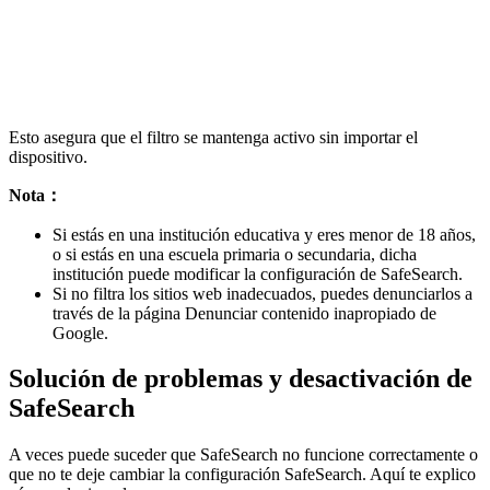
Esto asegura que el filtro se mantenga activo sin importar el
dispositivo.
Nota：
Si estás en una institución educativa y eres menor de 18 años,
o si estás en una escuela primaria o secundaria, dicha
institución puede modificar la configuración de SafeSearch.
Si no filtra los sitios web inadecuados, puedes denunciarlos a
través de la página Denunciar contenido inapropiado de
Google.
Solución de problemas y desactivación de
SafeSearch
A veces puede suceder que SafeSearch no funcione correctamente o
que no te deje cambiar la configuración SafeSearch. Aquí te explico