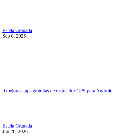
Estela Granada
Sep 8, 2025
9 mejores apps gratuitas de rastreador GPS para Android
Estela Granada
Jun 26, 2026