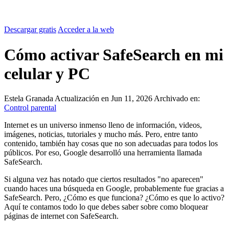
Descargar gratis
Acceder a la web
Cómo activar SafeSearch en mi
celular y PC
Estela Granada
Actualización en Jun 11, 2026
Archivado en:
Control parental
Internet es un universo inmenso lleno de información, videos,
imágenes, noticias, tutoriales y mucho más. Pero, entre tanto
contenido, también hay cosas que no son adecuadas para todos los
públicos. Por eso, Google desarrolló una herramienta llamada
SafeSearch.
Si alguna vez has notado que ciertos resultados "no aparecen"
cuando haces una búsqueda en Google, probablemente fue gracias a
SafeSearch. Pero, ¿Cómo es que funciona? ¿Cómo es que lo activo?
Aquí te contamos todo lo que debes saber sobre como bloquear
páginas de internet con SafeSearch.