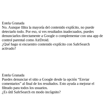
Estela Granada
No. Aunque filtra la mayoría del contenido explícito, no puede
detectarlo todo. Por eso, si ves resultados inadecuados, puedes
denunciarlos directamente a Google o complementar con una app de
control parental como AirDroid.
¿Qué hago si encuentro contenido explícito con SafeSearch
activado?
Estela Granada
Puedes denunciar el sitio a Google desde la opción “Enviar
comentarios” al final de los resultados. Esto ayuda a mejorar el
filtrado para todos los usuarios.
¿Es útil SafeSearch en modo incógnito?