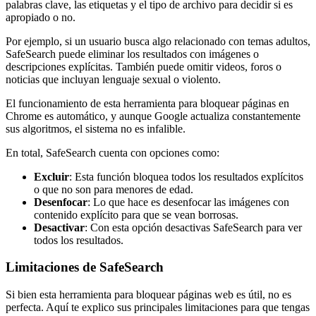
palabras clave, las etiquetas y el tipo de archivo para decidir si es
apropiado o no.
Por ejemplo, si un usuario busca algo relacionado con temas adultos,
SafeSearch puede eliminar los resultados con imágenes o
descripciones explícitas. También puede omitir videos, foros o
noticias que incluyan lenguaje sexual o violento.
El funcionamiento de esta herramienta para bloquear páginas en
Chrome es automático, y aunque Google actualiza constantemente
sus algoritmos, el sistema no es infalible.
En total, SafeSearch cuenta con opciones como:
Excluir
: Esta función bloquea todos los resultados explícitos
o que no son para menores de edad.
Desenfocar
: Lo que hace es desenfocar las imágenes con
contenido explícito para que se vean borrosas.
Desactivar
: Con esta opción desactivas SafeSearch para ver
todos los resultados.
Limitaciones de SafeSearch
Si bien esta herramienta para bloquear páginas web es útil, no es
perfecta. Aquí te explico sus principales limitaciones para que tengas