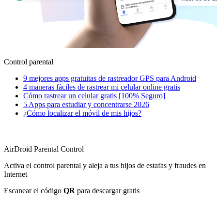
Control parental
9 mejores apps gratuitas de rastreador GPS para Android
4 maneras fáciles de rastrear mi celular online gratis
Cómo rastrear un celular gratis [100% Seguro]
5 Apps para estudiar y concentrarse 2026
¿Cómo localizar el móvil de mis hijos?
AirDroid Parental Control
Activa el control parental y aleja a tus hijos de estafas y fraudes en
Internet
Escanear el código
QR
para descargar gratis