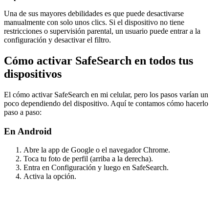
Una de sus mayores debilidades es que puede desactivarse
manualmente con solo unos clics. Si el dispositivo no tiene
restricciones o supervisión parental, un usuario puede entrar a la
configuración y desactivar el filtro.
Cómo activar SafeSearch en todos tus
dispositivos
El cómo activar SafeSearch en mi celular, pero los pasos varían un
poco dependiendo del dispositivo. Aquí te contamos cómo hacerlo
paso a paso:
En Android
Abre la app de Google o el navegador Chrome.
Toca tu foto de perfil (arriba a la derecha).
Entra en Configuración y luego en SafeSearch.
Activa la opción.