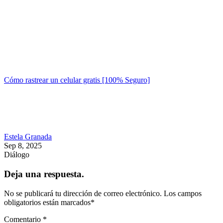
Cómo rastrear un celular gratis [100% Seguro]
Estela Granada
Sep 8, 2025
Diálogo
Deja una respuesta.
No se publicará tu dirección de correo electrónico.
Los campos
obligatorios están marcados
*
Comentario
*