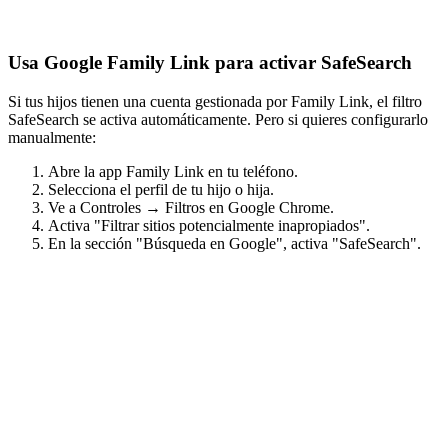
Usa Google Family Link para activar SafeSearch
Si tus hijos tienen una cuenta gestionada por Family Link, el filtro
SafeSearch se activa automáticamente. Pero si quieres configurarlo
manualmente:
Abre la app Family Link en tu teléfono.
Selecciona el perfil de tu hijo o hija.
Ve a Controles → Filtros en Google Chrome.
Activa "Filtrar sitios potencialmente inapropiados".
En la sección "Búsqueda en Google", activa "SafeSearch".