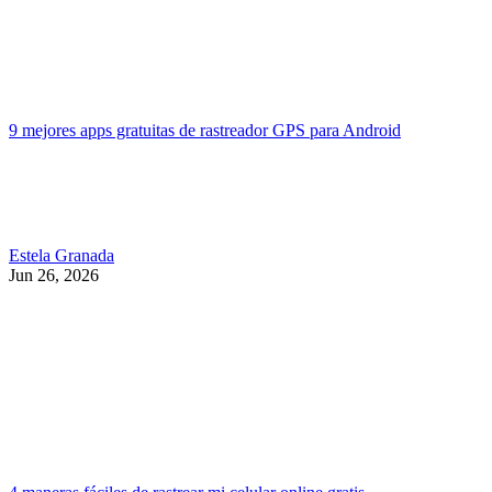
9 mejores apps gratuitas de rastreador GPS para Android
Estela Granada
Jun 26, 2026