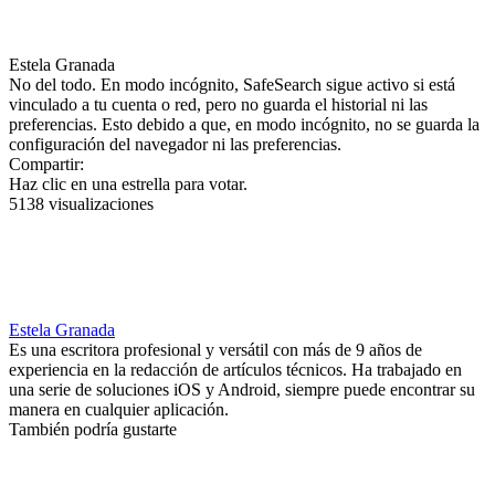
Estela Granada
No del todo. En modo incógnito, SafeSearch sigue activo si está
vinculado a tu cuenta o red, pero no guarda el historial ni las
preferencias. Esto debido a que, en modo incógnito, no se guarda la
configuración del navegador ni las preferencias.
Compartir:
Haz clic en una estrella para votar.
5138 visualizaciones
Estela Granada
Es una escritora profesional y versátil con más de 9 años de
experiencia en la redacción de artículos técnicos. Ha trabajado en
una serie de soluciones iOS y Android, siempre puede encontrar su
manera en cualquier aplicación.
También podría gustarte