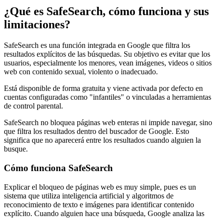
¿Qué es SafeSearch, cómo funciona y sus
limitaciones?
SafeSearch es una función integrada en Google que filtra los
resultados explícitos de las búsquedas. Su objetivo es evitar que los
usuarios, especialmente los menores, vean imágenes, videos o sitios
web con contenido sexual, violento o inadecuado.
Está disponible de forma gratuita y viene activada por defecto en
cuentas configuradas como "infantiles" o vinculadas a herramientas
de control parental.
SafeSearch no bloquea páginas web enteras ni impide navegar, sino
que filtra los resultados dentro del buscador de Google. Esto
significa que no aparecerá entre los resultados cuando alguien la
busque.
Cómo funciona SafeSearch
Explicar el bloqueo de páginas web es muy simple, pues es un
sistema que utiliza inteligencia artificial y algoritmos de
reconocimiento de texto e imágenes para identificar contenido
explícito. Cuando alguien hace una búsqueda, Google analiza las