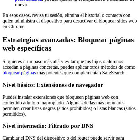
nuevo.
En esos casos, revisa tu sesión, elimina el historial o contacta con
quien administra el dispositivo para desactivar el bloquear sitios web
en Chrome.
Estrategias avanzadas: Bloquear páginas
web específicas
Si quieres ir un paso más allá y evitar que tus hijos o alumnos
accedan a páginas concretas, puedes aplicar otros métodos de como
bloquear páginas
más potentes que complementan SafeSearch.
Nivel básico: Extensiones de navegador
Puedes instalar extensiones que bloqueen páginas web con
contenido adulto o inapropiado. Algunas de las más populares
permiten crear listas negras (sitios prohibidos) o listas blancas (sitios
permitidos).
Nivel intermedio: Filtrado por DNS
Cambiar el DNS del dispositivo o del router puede servir para