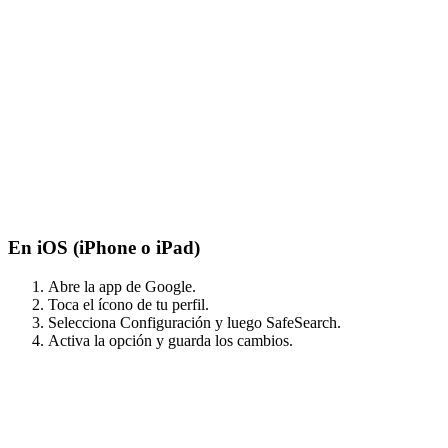
En iOS (iPhone o iPad)
Abre la app de Google.
Toca el ícono de tu perfil.
Selecciona Configuración y luego SafeSearch.
Activa la opción y guarda los cambios.