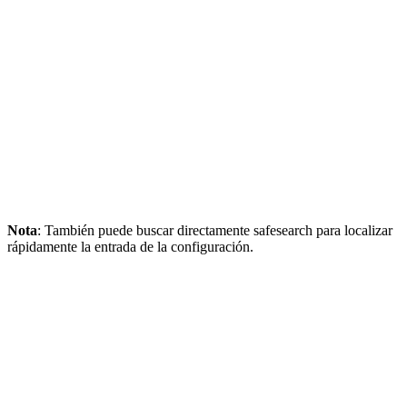
Nota
: También puede buscar directamente safesearch para localizar
rápidamente la entrada de la configuración.