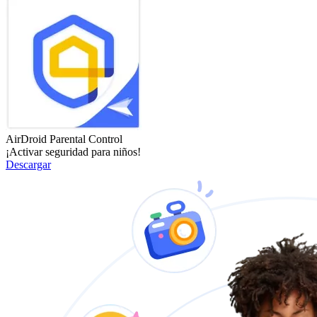
AirDroid Parental Control
¡Activar seguridad para niños!
Descargar