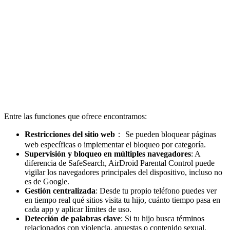
Entre las funciones que ofrece encontramos:
Restricciones del sitio web
： Se pueden bloquear páginas
web específicas o implementar el bloqueo por categoría.
Supervisión y bloqueo en múltiples navegadores
: A
diferencia de SafeSearch, AirDroid Parental Control puede
vigilar los navegadores principales del dispositivo, incluso no
es de Google.
Gestión centralizada
: Desde tu propio teléfono puedes ver
en tiempo real qué sitios visita tu hijo, cuánto tiempo pasa en
cada app y aplicar límites de uso.
Detección de palabras clave
: Si tu hijo busca términos
relacionados con violencia, apuestas o contenido sexual,