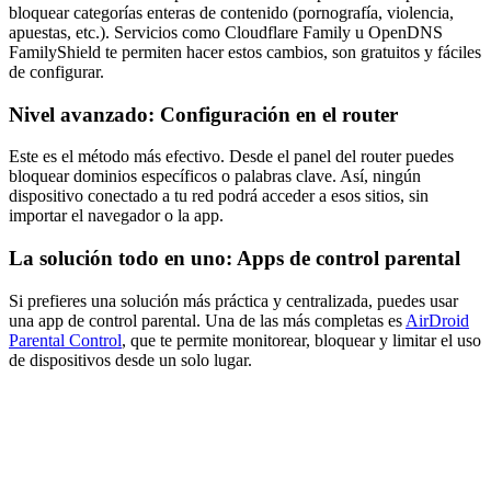
bloquear categorías enteras de contenido (pornografía, violencia,
apuestas, etc.). Servicios como Cloudflare Family u OpenDNS
FamilyShield te permiten hacer estos cambios, son gratuitos y fáciles
de configurar.
Nivel avanzado: Configuración en el router
Este es el método más efectivo. Desde el panel del router puedes
bloquear dominios específicos o palabras clave. Así, ningún
dispositivo conectado a tu red podrá acceder a esos sitios, sin
importar el navegador o la app.
La solución todo en uno: Apps de control parental
Si prefieres una solución más práctica y centralizada, puedes usar
una app de control parental. Una de las más completas es
AirDroid
Parental Control
, que te permite monitorear, bloquear y limitar el uso
de dispositivos desde un solo lugar.