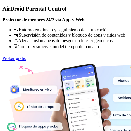
AirDroid Parental Control
Protector de menores 24/7 vía App y Web
👀Entorno en directo y seguimiento de la ubicación
🔞Supervisión de contenidos y bloqueo de apps y sitios web
⚠Alertas instantáneas de riesgos en línea y geocercas
⌛Control y supervisión del tiempo de pantalla
Probar gratis