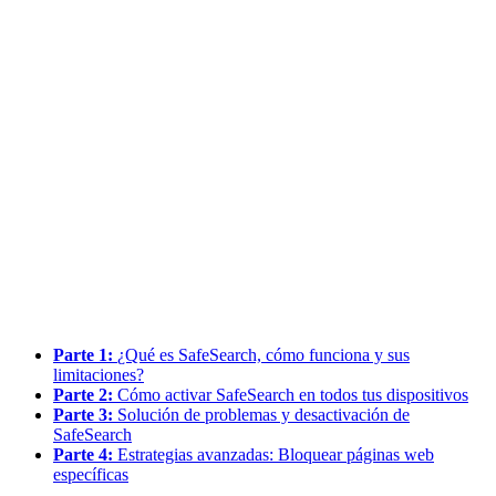
Parte 1:
¿Qué es SafeSearch, cómo funciona y sus
limitaciones?
Parte 2:
Cómo activar SafeSearch en todos tus dispositivos
Parte 3:
Solución de problemas y desactivación de
SafeSearch
Parte 4:
Estrategias avanzadas: Bloquear páginas web
específicas