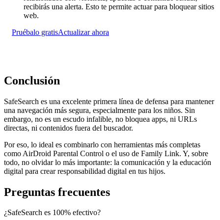
recibirás una alerta. Esto te permite actuar para bloquear sitios
web.
Pruébalo gratis
Actualizar ahora
Conclusión
SafeSearch es una excelente primera línea de defensa para mantener
una navegación más segura, especialmente para los niños. Sin
embargo, no es un escudo infalible, no bloquea apps, ni URLs
directas, ni contenidos fuera del buscador.
Por eso, lo ideal es combinarlo con herramientas más completas
como AirDroid Parental Control o el uso de Family Link. Y, sobre
todo, no olvidar lo más importante: la comunicación y la educación
digital para crear responsabilidad digital en tus hijos.
Preguntas frecuentes
¿SafeSearch es 100% efectivo?