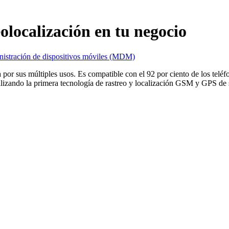
ocalización en tu negocio
istración de dispositivos móviles (MDM)
por sus múltiples usos. Es compatible con el 92 por ciento de los teléfo
ilizando la primera tecnología de rastreo y localización GSM y GPS de