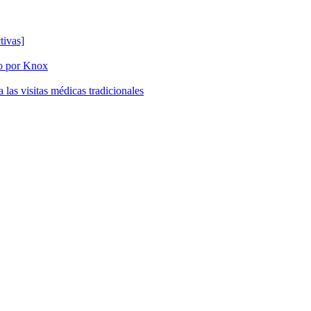
tivas]
do por Knox
las visitas médicas tradicionales