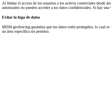
Al limitar el acceso de los usuarios a los activos comerciales desde á
autorizados no pueden acceder a tus datos confidenciales. Si hay una vi
Evitar la fuga de datos
MDM geofencing garantiza que tus datos estén protegidos, lo cual es v
un área específica sin permiso.