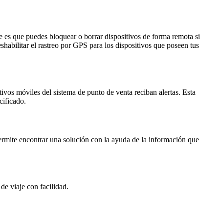
e es que puedes bloquear o borrar dispositivos de forma remota si
shabilitar el rastreo por GPS para los dispositivos que poseen tus
tivos móviles del sistema de punto de venta reciban alertas. Esta
cificado.
ermite encontrar una solución con la ayuda de la información que
de viaje con facilidad.