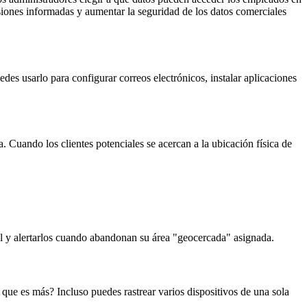
siones informadas y aumentar la seguridad de los datos comerciales
es usarlo para configurar correos electrónicos, instalar aplicaciones
Cuando los clientes potenciales se acercan a la ubicación física de
 y alertarlos cuando abandonan su área "geocercada" asignada.
que es más? Incluso puedes rastrear varios dispositivos de una sola