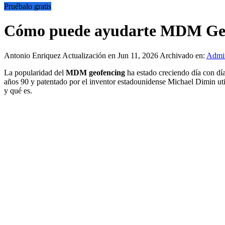
Pruébalo gratis
Cómo puede ayudarte MDM Geol
Antonio Enriquez
Actualización en Jun 11, 2026
Archivado en:
Admin
La popularidad del
MDM geofencing
ha estado creciendo día con día 
años 90 y patentado por el inventor estadounidense Michael Dimin ut
y qué es.