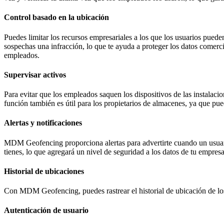
Control basado en la ubicación
Puedes limitar los recursos empresariales a los que los usuarios pued
sospechas una infracción, lo que te ayuda a proteger los datos comercia
empleados.
Supervisar activos
Para evitar que los empleados saquen los dispositivos de las instalaci
función también es útil para los propietarios de almacenes, ya que puede
Alertas y notificaciones
MDM Geofencing proporciona alertas para advertirte cuando un usuario
tienes, lo que agregará un nivel de seguridad a los datos de tu empresa
Historial de ubicaciones
Con MDM Geofencing, puedes rastrear el historial de ubicación de los 
Autenticación de usuario