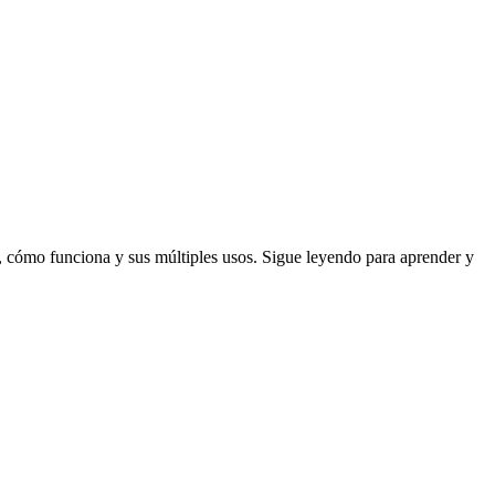
as, cómo funciona y sus múltiples usos. Sigue leyendo para aprender y