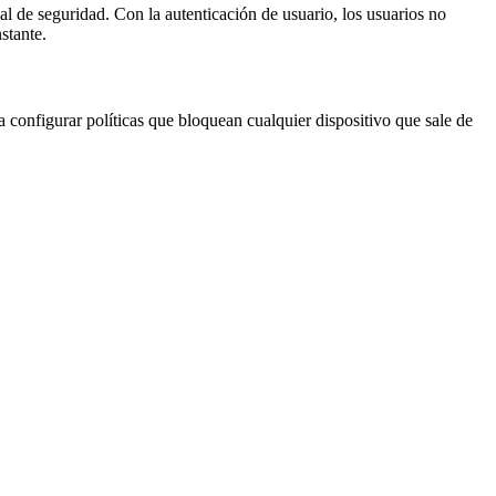
al de seguridad. Con la autenticación de usuario, los usuarios no
stante.
 configurar políticas que bloquean cualquier dispositivo que sale de