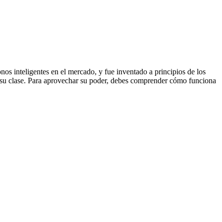
nos inteligentes en el mercado, y fue inventado a principios de los
 su clase. Para aprovechar su poder, debes comprender cómo funciona