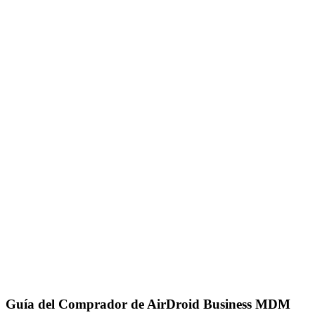
Guía del Comprador de AirDroid Business MDM