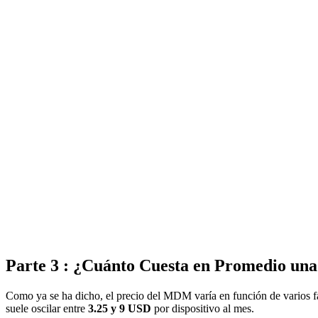
Parte 3 : ¿Cuánto Cuesta en Promedio u
Como ya se ha dicho, el precio del MDM varía en función de varios 
suele oscilar entre
3.25 y 9 USD
por dispositivo al mes.