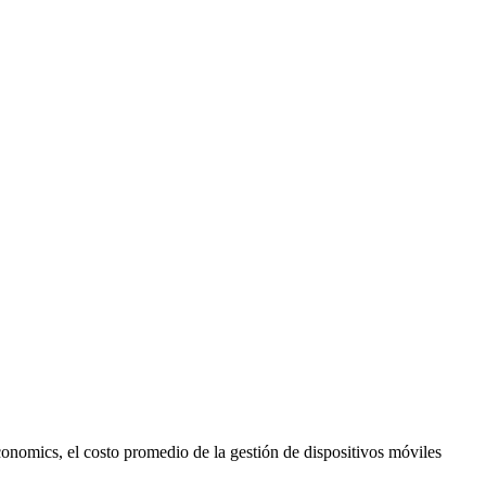
nomics, el costo promedio de la gestión de dispositivos móviles