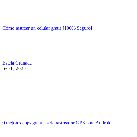
Cómo rastrear un celular gratis [100% Seguro]
Estela Granada
Sep 8, 2025
9 mejores apps gratuitas de rastreador GPS para Android