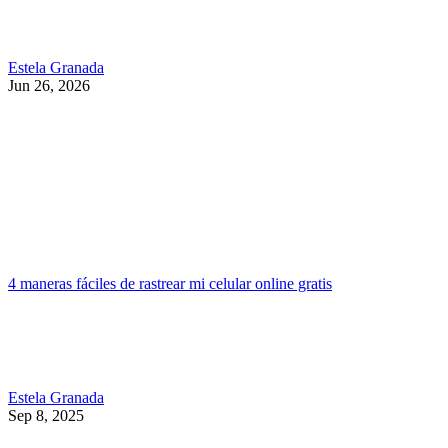
Estela Granada
Jun 26, 2026
4 maneras fáciles de rastrear mi celular online gratis
Estela Granada
Sep 8, 2025