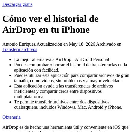
Descargar gratis
Cómo ver el historial de
AirDrop en tu iPhone
Antonio Enriquez
Actualización en May 18, 2026
Archivado en:
Transferir archivos
La mejor alternativa a AirDrop - AirDroid Personal
Puedes comprobar o borrar el historial de transferencias en la
aplicación con facilidad.
Puedes utilizar esta aplicación para compartir archivos de gran
tamaño, como vídeos, sin problemas y a mayor velocidad.
Esta aplicación ayuda a las transferencias de archivos
ineficientes y compartir cerca entre dispositivos
multiplataforma
Te permite transferir archivos entre dos dispositivos
cualesquiera, incluidos Windows, Mac, Android y iPhone.
Obtenerla
AirDrop es de hecho una herramienta útil y conveniente en iOS que