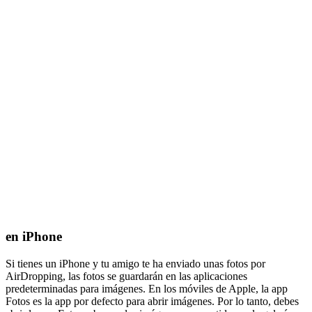
en iPhone
Si tienes un iPhone y tu amigo te ha enviado unas fotos por
AirDropping, las fotos se guardarán en las aplicaciones
predeterminadas para imágenes. En los móviles de Apple, la app
Fotos es la app por defecto para abrir imágenes. Por lo tanto, debes