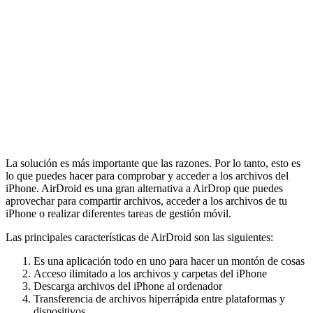
La solución es más importante que las razones. Por lo tanto, esto es
lo que puedes hacer para comprobar y acceder a los archivos del
iPhone. AirDroid es una gran alternativa a AirDrop que puedes
aprovechar para compartir archivos, acceder a los archivos de tu
iPhone o realizar diferentes tareas de gestión móvil.
Las principales características de AirDroid son las siguientes:
Es una aplicación todo en uno para hacer un montón de cosas
Acceso ilimitado a los archivos y carpetas del iPhone
Descarga archivos del iPhone al ordenador
Transferencia de archivos hiperrápida entre plataformas y
dispositivos