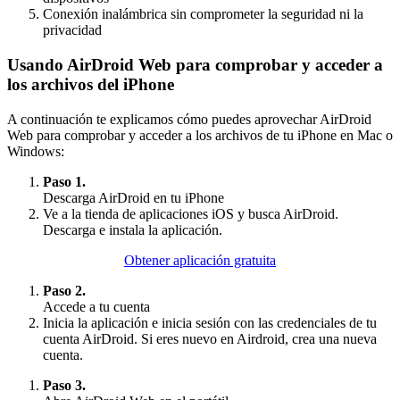
Conexión inalámbrica sin comprometer la seguridad ni la
privacidad
Usando AirDroid Web para comprobar y acceder a
los archivos del iPhone
A continuación te explicamos cómo puedes aprovechar AirDroid
Web para comprobar y acceder a los archivos de tu iPhone en Mac o
Windows:
Paso 1.
Descarga AirDroid en tu iPhone
Ve a la tienda de aplicaciones iOS y busca AirDroid.
Descarga e instala la aplicación.
Obtener aplicación gratuita
Paso 2.
Accede a tu cuenta
Inicia la aplicación e inicia sesión con las credenciales de tu
cuenta AirDroid. Si eres nuevo en Airdroid, crea una nueva
cuenta.
Paso 3.