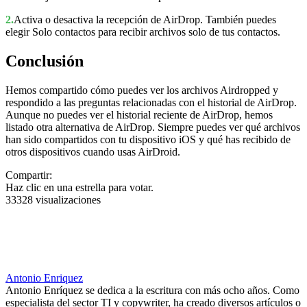
2.
Activa o desactiva la recepción de AirDrop. También puedes
elegir Solo contactos para recibir archivos solo de tus contactos.
Conclusión
Hemos compartido cómo puedes ver los archivos Airdropped y
respondido a las preguntas relacionadas con el historial de AirDrop.
Aunque no puedes ver el historial reciente de AirDrop, hemos
listado otra alternativa de AirDrop. Siempre puedes ver qué archivos
han sido compartidos con tu dispositivo iOS y qué has recibido de
otros dispositivos cuando usas AirDroid.
Compartir:
Haz clic en una estrella para votar.
33328 visualizaciones
Antonio Enriquez
Antonio Enríquez se dedica a la escritura con más ocho años. Como
especialista del sector TI y copywriter, ha creado diversos artículos o