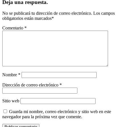
Deja una respuesta.
No se publicará tu dirección de correo electrónico.
Los campos
obligatorios están marcados
*
Comentario
*
Nombre
*
Dirección de correo electrónico
*
Sitio web
Guarda mi nombre, correo electrónico y sitio web en este
navegador para la próxima vez que comente.