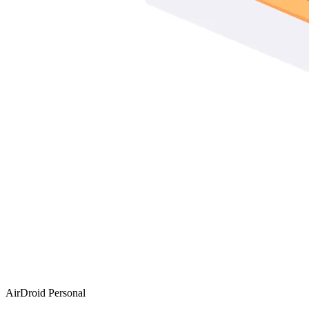
AirDroid Personal