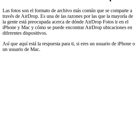
Las fotos son el formato de archivo más común que se comparte a
través de AirDrop. Es una de las razones por las que la mayoría de
la gente está preocupada acerca de dónde AirDrop Fotos ir en el
iPhone y Mac y cómo se puede encontrar AirDrop ubicaciones en
diferentes dispositivos.
Así que aquí está la respuesta para ti, si eres un usuario de iPhone o
un usuario de Mac.