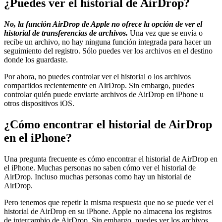
¿Puedes ver el historial de AirDrop?
No, la función AirDrop de Apple no ofrece la opción de ver el
historial de transferencias de archivos.
Una vez que se envía o
recibe un archivo, no hay ninguna función integrada para hacer un
seguimiento del registro. Sólo puedes ver los archivos en el destino
donde los guardaste.
Por ahora, no puedes controlar ver el historial o los archivos
compartidos recientemente en AirDrop. Sin embargo, puedes
controlar quién puede enviarte archivos de AirDrop en iPhone u
otros dispositivos iOS.
¿Cómo encontrar el historial de AirDrop
en el iPhone?
Una pregunta frecuente es cómo encontrar el historial de AirDrop en
el iPhone. Muchas personas no saben cómo ver el historial de
AirDrop. Incluso muchas personas como hay un historial de
AirDrop.
Pero tenemos que repetir la misma respuesta que no se puede ver el
historial de AirDrop en su iPhone. Apple no almacena los registros
de intercambio de AirDrop. Sin embargo, puedes ver los archivos