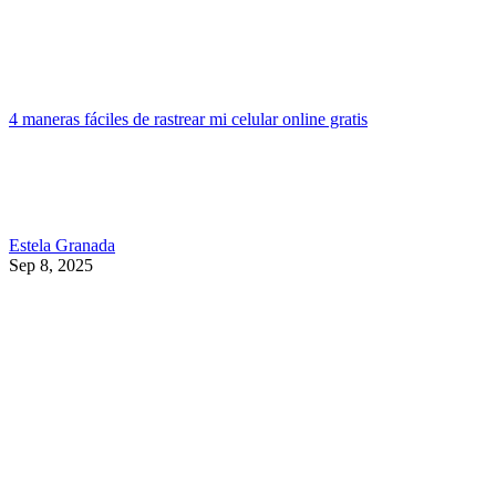
4 maneras fáciles de rastrear mi celular online gratis
Estela Granada
Sep 8, 2025