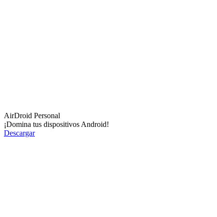
AirDroid Personal
¡Domina tus dispositivos Android!
Descargar