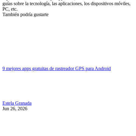
guías sobre la tecnología, las aplicaciones, los dispositivos móviles,
PC, etc.
También podría gustarte
9 mejores apps gratuitas de rastreador GPS para Android
Estela Granada
Jun 26, 2026