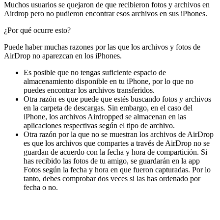
Muchos usuarios se quejaron de que recibieron fotos y archivos en
Airdrop pero no pudieron encontrar esos archivos en sus iPhones.
¿Por qué ocurre esto?
Puede haber muchas razones por las que los archivos y fotos de
AirDrop no aparezcan en los iPhones.
Es posible que no tengas suficiente espacio de
almacenamiento disponible en tu iPhone, por lo que no
puedes encontrar los archivos transferidos.
Otra razón es que puede que estés buscando fotos y archivos
en la carpeta de descargas. Sin embargo, en el caso del
iPhone, los archivos Airdropped se almacenan en las
aplicaciones respectivas según el tipo de archivo.
Otra razón por la que no se muestran los archivos de AirDrop
es que los archivos que compartes a través de AirDrop no se
guardan de acuerdo con la fecha y hora de compartición. Si
has recibido las fotos de tu amigo, se guardarán en la app
Fotos según la fecha y hora en que fueron capturadas. Por lo
tanto, debes comprobar dos veces si las has ordenado por
fecha o no.