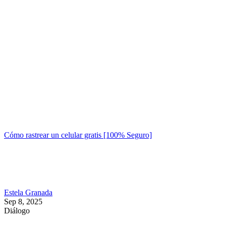
Cómo rastrear un celular gratis [100% Seguro]
Estela Granada
Sep 8, 2025
Diálogo