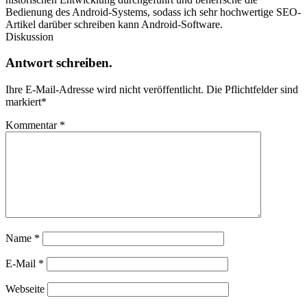
Bedienung des Android-Systems, sodass ich sehr hochwertige SEO-
Artikel darüber schreiben kann Android-Software.
Diskussion
Antwort schreiben.
Ihre E-Mail-Adresse wird nicht veröffentlicht.
Die Pflichtfelder sind
markiert
*
Kommentar
*
Name
*
E-Mail
*
Webseite