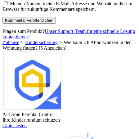
Meinen Namen, meine E-Mail-Adresse und Website in diesem
Browser für zukünftige Kommentare speichern.
Fragen zum Produkt?
Unser Support-Team für eine schnelle Lösung
kontaktieren
>
Zuhause
>
Kindersicherung
>
Wie kann ich Abhörwanzen in der
Wohnung finden? [5 Anzeichen]
AirDroid Parental Control
Ihre Kinder rundum schützen
Gratis testen