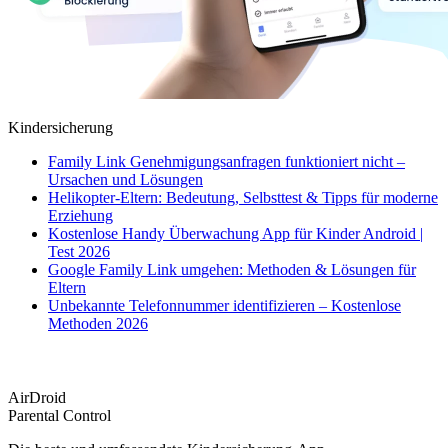
Kindersicherung
Family Link Genehmigungsanfragen funktioniert nicht –
Ursachen und Lösungen
Helikopter-Eltern: Bedeutung, Selbsttest & Tipps für moderne
Erziehung
Kostenlose Handy Überwachung App für Kinder Android |
Test 2026
Google Family Link umgehen: Methoden & Lösungen für
Eltern
Unbekannte Telefonnummer identifizieren – Kostenlose
Methoden 2026
AirDroid
Parental Control