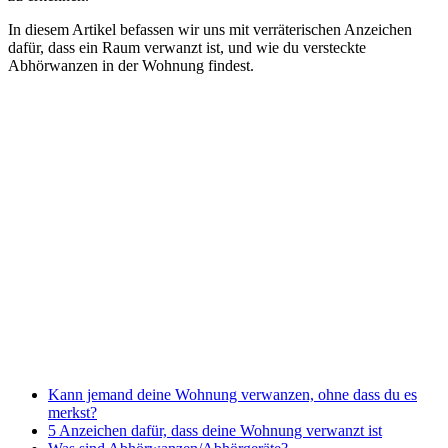
In diesem Artikel befassen wir uns mit verräterischen Anzeichen
dafür, dass ein Raum verwanzt ist, und wie du versteckte
Abhörwanzen in der Wohnung findest.
Kann jemand deine Wohnung verwanzen, ohne dass du es
merkst?
5 Anzeichen dafür, dass deine Wohnung verwanzt ist