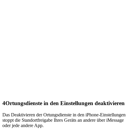
4
Ortungsdienste in den Einstellungen deaktivieren
Das Deaktivieren der Ortungsdienste in den iPhone-Einstellungen
stoppt die Standortfreigabe Ihres Geräts an andere über iMessage
oder jede andere App.