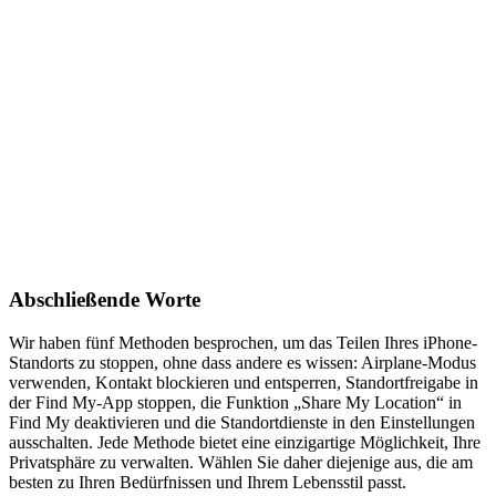
Abschließende Worte
Wir haben fünf Methoden besprochen, um das Teilen Ihres iPhone-
Standorts zu stoppen, ohne dass andere es wissen: Airplane-Modus
verwenden, Kontakt blockieren und entsperren, Standortfreigabe in
der Find My-App stoppen, die Funktion „Share My Location“ in
Find My deaktivieren und die Standortdienste in den Einstellungen
ausschalten. Jede Methode bietet eine einzigartige Möglichkeit, Ihre
Privatsphäre zu verwalten. Wählen Sie daher diejenige aus, die am
besten zu Ihren Bedürfnissen und Ihrem Lebensstil passt.