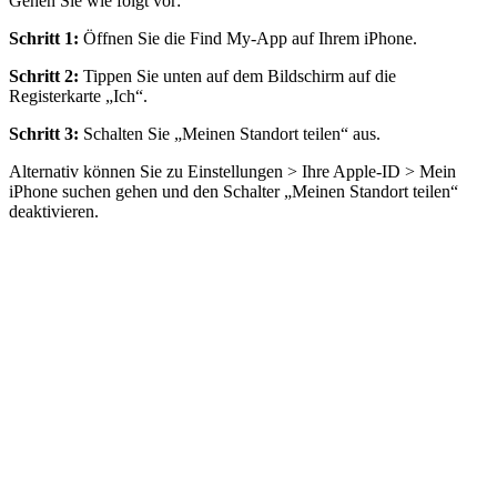
Gehen Sie wie folgt vor:
Schritt 1:
Öffnen Sie die Find My-App auf Ihrem iPhone.
Schritt 2:
Tippen Sie unten auf dem Bildschirm auf die
Registerkarte „Ich“.
Schritt 3:
Schalten Sie „Meinen Standort teilen“ aus.
Alternativ können Sie zu Einstellungen > Ihre Apple-ID > Mein
iPhone suchen gehen und den Schalter „Meinen Standort teilen“
deaktivieren.