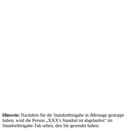
Hinweis:
Nachdem Sie die Standortfreigabe in iMessage gestoppt
haben, wird die Person „XXX's Standort ist abgelaufen“ im
Standortfreigabe-Tab sehen, den Sie gesendet haben.