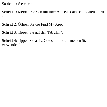
So richten Sie es ein:
Schritt 1:
Melden Sie sich mit Ihrer Apple-ID am sekundären Gerät
an.
Schritt 2:
Öffnen Sie die Find My-App.
Schritt 3:
Tippen Sie auf den Tab „Ich“.
Schritt 4:
Tippen Sie auf „Dieses iPhone als meinen Standort
verwenden“.