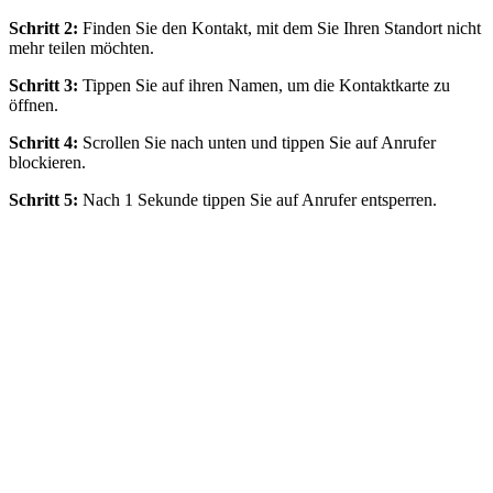
Schritt 2:
Finden Sie den Kontakt, mit dem Sie Ihren Standort nicht
mehr teilen möchten.
Schritt 3:
Tippen Sie auf ihren Namen, um die Kontaktkarte zu
öffnen.
Schritt 4:
Scrollen Sie nach unten und tippen Sie auf Anrufer
blockieren.
Schritt 5:
Nach 1 Sekunde tippen Sie auf Anrufer entsperren.