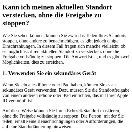
Kann ich meinen aktuellen Standort
verstecken, ohne die Freigabe zu
stoppen?
Wie Sie sehen können, können Sie zwar das Teilen Ihres Standorts
stoppen, ohne andere zu benachrichtigen, es gibt jedoch einige
Einschränkungen. In diesem Fall fragen sich manche vielleicht, ob
es möglich ist, ihren aktuellen Standort zu verstecken, ohne die
Freigabe vollständig zu stoppen. Die Antwort ist ja, und es gibt zwei
Möglichkeiten, dies zu erreichen.
1. Verwenden Sie ein sekundäres Gerät
Wenn Sie ein altes iPhone oder iPad haben, können Sie es als
sekundäres Gerät verwenden. Dazu müssen Sie die Standortfreigabe
von einem anderen iPhone oder iPad einrichten, das mit Ihrer Apple-
ID verknüpft ist.
Auf diese Weise können Sie Ihren Echtzeit-Standort maskieren,
ohne die Freigabe vollständig zu stoppen. Die Person, mit der Sie
teilen, erhält keine Benachrichtigungen oder Aufforderungen, die
auf eine Standortänderung hinweisen.