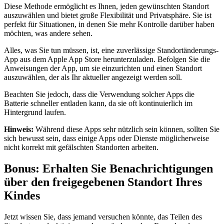
Diese Methode ermöglicht es Ihnen, jeden gewünschten Standort
auszuwählen und bietet große Flexibilität und Privatsphäre. Sie ist
perfekt für Situationen, in denen Sie mehr Kontrolle darüber haben
möchten, was andere sehen.
Alles, was Sie tun müssen, ist, eine zuverlässige Standortänderungs-
App aus dem Apple App Store herunterzuladen. Befolgen Sie die
Anweisungen der App, um sie einzurichten und einen Standort
auszuwählen, der als Ihr aktueller angezeigt werden soll.
Beachten Sie jedoch, dass die Verwendung solcher Apps die
Batterie schneller entladen kann, da sie oft kontinuierlich im
Hintergrund laufen.
Hinweis:
Während diese Apps sehr nützlich sein können, sollten Sie
sich bewusst sein, dass einige Apps oder Dienste möglicherweise
nicht korrekt mit gefälschten Standorten arbeiten.
Bonus: Erhalten Sie Benachrichtigungen
über den freigegebenen Standort Ihres
Kindes
Jetzt wissen Sie, dass jemand versuchen könnte, das Teilen des