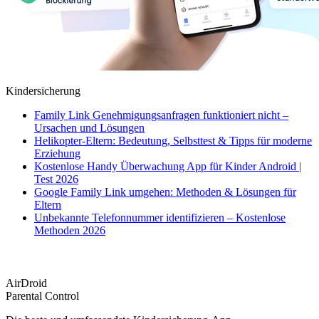
Kindersicherung
Family Link Genehmigungsanfragen funktioniert nicht –
Ursachen und Lösungen
Helikopter-Eltern: Bedeutung, Selbsttest & Tipps für moderne
Erziehung
Kostenlose Handy Überwachung App für Kinder Android |
Test 2026
Google Family Link umgehen: Methoden & Lösungen für
Eltern
Unbekannte Telefonnummer identifizieren – Kostenlose
Methoden 2026
AirDroid
Parental Control