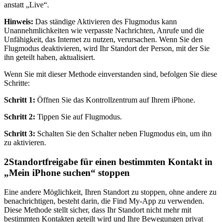
anstatt „Live“.
Hinweis:
Das ständige Aktivieren des Flugmodus kann
Unannehmlichkeiten wie verpasste Nachrichten, Anrufe und die
Unfähigkeit, das Internet zu nutzen, verursachen. Wenn Sie den
Flugmodus deaktivieren, wird Ihr Standort der Person, mit der Sie
ihn geteilt haben, aktualisiert.
Wenn Sie mit dieser Methode einverstanden sind, befolgen Sie diese
Schritte:
Schritt 1:
Öffnen Sie das Kontrollzentrum auf Ihrem iPhone.
Schritt 2:
Tippen Sie auf Flugmodus.
Schritt 3:
Schalten Sie den Schalter neben Flugmodus ein, um ihn
zu aktivieren.
2
Standortfreigabe für einen bestimmten Kontakt in
„Mein iPhone suchen“ stoppen
Eine andere Möglichkeit, Ihren Standort zu stoppen, ohne andere zu
benachrichtigen, besteht darin, die Find My-App zu verwenden.
Diese Methode stellt sicher, dass Ihr Standort nicht mehr mit
bestimmten Kontakten geteilt wird und Ihre Bewegungen privat