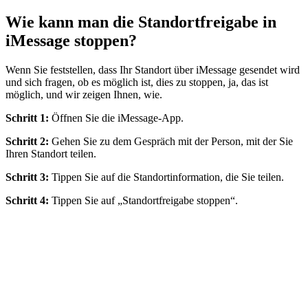
Wie kann man die Standortfreigabe in
iMessage stoppen?
Wenn Sie feststellen, dass Ihr Standort über iMessage gesendet wird
und sich fragen, ob es möglich ist, dies zu stoppen, ja, das ist
möglich, und wir zeigen Ihnen, wie.
Schritt 1:
Öffnen Sie die iMessage-App.
Schritt 2:
Gehen Sie zu dem Gespräch mit der Person, mit der Sie
Ihren Standort teilen.
Schritt 3:
Tippen Sie auf die Standortinformation, die Sie teilen.
Schritt 4:
Tippen Sie auf „Standortfreigabe stoppen“.