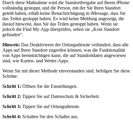
Durch diese Maßnahme wird die Standortfreigabe auf Ihrem iPhone
vollständig gestoppt, und die Person, mit der Sie Ihren Standort
geteilt haben, erhält keine Benachrichtigung in iMessage, dass Sie
das Teilen gestoppt haben. Es wird keine Meldung angezeigt, die
darauf hinweist, dass Sie das Teilen gestoppt haben. Wenn sie
jedoch die Find My-App überprüfen, sehen sie „Kein Standort
gefunden“.
Hinweis:
Das Deaktivieren der Ortungsdienste verhindert, dass alle
Apps auf Ihren Standort zugreifen können, was die Funktionalität
von Apps beeinträchtigen kann, die auf Standortdaten angewiesen
sind, wie Karten- und Wetter-Apps.
Wenn Sie mit dieser Methode einverstanden sind, befolgen Sie diese
Schritte:
Schritt 1:
Öffnen Sie die Einstellungen.
Schritt 2:
Tippen Sie auf Datenschutz & Sicherheit.
Schritt 3:
Tippen Sie auf Ortungsdienste.
Schritt 4:
Schalten Sie den Schalter aus.