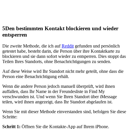
5
Den bestimmten Kontakt blockieren und wieder
entsperren
Die zweite Methode, die ich auf
Reddit
gefunden und persönlich
getestet habe, besteht darin, die Person über ihre Kontaktkarte zu
blockieren und sie dann sofort wieder zu entsperren. Dies stoppt das
Teilen Ihres Standorts, ohne Benachrichtigungen zu senden.
Auf diese Weise wird Ihr Standort nicht mehr geteilt, ohne dass die
Person eine Benachrichtigung erhält.
Wenn die andere Person jedoch manuell überprüft, wird ihnen
auffallen, dass Ihr Name in der Freundesliste in Find My
verschwunden ist. Und wenn Sie Ihren Standort über iMessage
teilen, wird ihnen angezeigt, dass Ihr Standort abgelaufen ist.
Wenn Sie mit dieser Methode einverstanden sind, befolgen Sie diese
Schritte:
Schritt 1:
Öffnen Sie die Kontakte-App auf Ihrem iPhone.