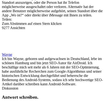
Standort anzuzeigen, oder die Person hat ihr Telefon
möglicherweise ausgeschaltet oder verloren. Alternativ hat der
andere Benutzer möglicherweise aufgehört, seinen Standort über die
App „Wo ist?“ oder direkt über iMessage mit Ihnen zu teilen.
Teilen:
Zum Abstimmen auf einen Stern klicken
9277 Ansichten
Wayne
Ich bin Wayne, geboren und aufgewachsen in Deutschland, lebe im
schönen Hamburg und bin jetzt SEO-Autor für AirDroid. Ich
beschäftige mich seit mehr als 6 Jahren mit der SEO-Optimierung,
habe ausführliche Recherchen zum Google-Algorithmus und seiner
historischen Entwicklung durchgeführt und beherrsche die
Bedienung des Android-Systems, sodass ich sehr hochwertige SEO-
Artikel darüber schreiben kann Android-Software.
Diskussion
Antwort schreiben.