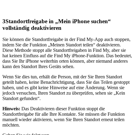
3
Standortfreigabe in „Mein iPhone suchen“
vollständig deaktivieren
Sie können die Standortfreigabe in der Find My-App auch stoppen,
indem Sie die Funktion „Meinen Standort teilen“ deaktivieren.
Diese Methode stoppt alle Standortfreigaben in Find My, aber sie
hat keinen Einfluss auf die Find My iPhone-Funktion. Das bedeutet,
dass Sie Ihr iPhone weiterhin orten können, aber niemand anderes
kann den Standort Ihres Geräts sehen.
Wenn Sie dies tun, erhält die Person, mit der Sie Ihren Standort
geteilt haben, keine Benachrichtigung, dass Sie das Teilen gestoppt
haben, und es gibt keine Hinweise auf eine Änderung. Wenn sie
jedoch versuchen, Ihren Standort zu überprüfen, sehen sie „Kein
Standort gefunden“.
Hinweis:
Das Deaktivieren dieser Funktion stoppt die
Standortfreigabe für alle Ihre Kontakte. Sie müssen die Funktion
manuell wieder aktivieren, wenn Sie Ihren Standort erneut teilen
möchten.