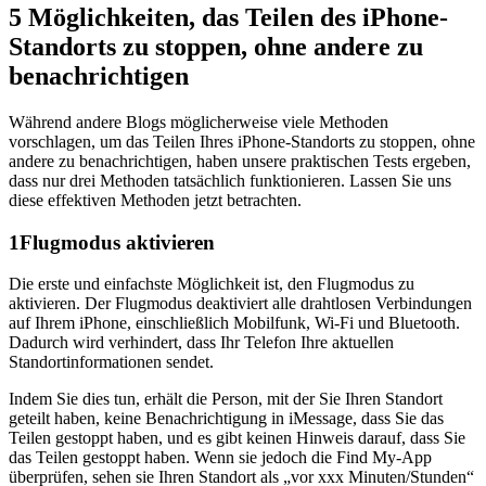
5 Möglichkeiten, das Teilen des iPhone-
Standorts zu stoppen, ohne andere zu
benachrichtigen
Während andere Blogs möglicherweise viele Methoden
vorschlagen, um das Teilen Ihres iPhone-Standorts zu stoppen, ohne
andere zu benachrichtigen, haben unsere praktischen Tests ergeben,
dass nur drei Methoden tatsächlich funktionieren. Lassen Sie uns
diese effektiven Methoden jetzt betrachten.
1
Flugmodus aktivieren
Die erste und einfachste Möglichkeit ist, den Flugmodus zu
aktivieren. Der Flugmodus deaktiviert alle drahtlosen Verbindungen
auf Ihrem iPhone, einschließlich Mobilfunk, Wi-Fi und Bluetooth.
Dadurch wird verhindert, dass Ihr Telefon Ihre aktuellen
Standortinformationen sendet.
Indem Sie dies tun, erhält die Person, mit der Sie Ihren Standort
geteilt haben, keine Benachrichtigung in iMessage, dass Sie das
Teilen gestoppt haben, und es gibt keinen Hinweis darauf, dass Sie
das Teilen gestoppt haben. Wenn sie jedoch die Find My-App
überprüfen, sehen sie Ihren Standort als „vor xxx Minuten/Stunden“