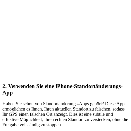
2. Verwenden Sie eine iPhone-Standortänderungs-
App
Haben Sie schon von Standortänderungs-Apps gehört? Diese Apps
ermöglichen es Ihnen, Ihren aktuellen Standort zu fälschen, sodass
Ihr GPS einen falschen Ort anzeigt. Dies ist eine subtile und
effektive Möglichkeit, Ihren echten Standort zu verstecken, ohne die
Freigabe vollständig zu stoppen.