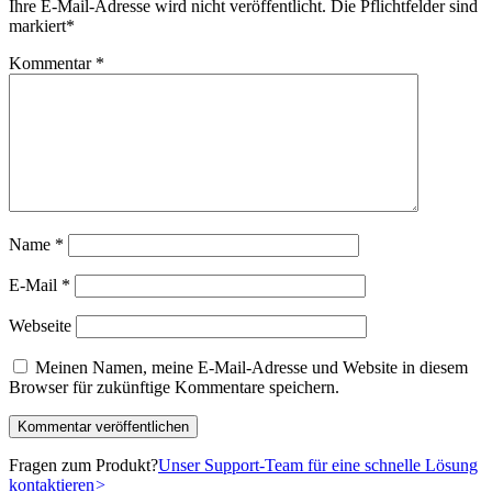
Ihre E-Mail-Adresse wird nicht veröffentlicht.
Die Pflichtfelder sind
markiert
*
Kommentar
*
Name
*
E-Mail
*
Webseite
Meinen Namen, meine E-Mail-Adresse und Website in diesem
Browser für zukünftige Kommentare speichern.
Fragen zum Produkt?
Unser Support-Team für eine schnelle Lösung
kontaktieren
>