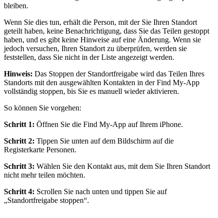
bleiben.
Wenn Sie dies tun, erhält die Person, mit der Sie Ihren Standort
geteilt haben, keine Benachrichtigung, dass Sie das Teilen gestoppt
haben, und es gibt keine Hinweise auf eine Änderung. Wenn sie
jedoch versuchen, Ihren Standort zu überprüfen, werden sie
feststellen, dass Sie nicht in der Liste angezeigt werden.
Hinweis:
Das Stoppen der Standortfreigabe wird das Teilen Ihres
Standorts mit den ausgewählten Kontakten in der Find My-App
vollständig stoppen, bis Sie es manuell wieder aktivieren.
So können Sie vorgehen:
Schritt 1:
Öffnen Sie die Find My-App auf Ihrem iPhone.
Schritt 2:
Tippen Sie unten auf dem Bildschirm auf die
Registerkarte Personen.
Schritt 3:
Wählen Sie den Kontakt aus, mit dem Sie Ihren Standort
nicht mehr teilen möchten.
Schritt 4:
Scrollen Sie nach unten und tippen Sie auf
„Standortfreigabe stoppen“.