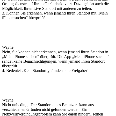
Ortungsdienste auf Ihrem Gerät deaktiviert. Dazu gehört auch die
Möglichkeit, Ihren Live-Standort mit anderen zu teilen.
3. Können Sie erkennen, wenn jemand Ihren Standort mit „Mein
iPhone suchen“ überprüft?
Wayne
Nein, Sie können nicht erkennen, wenn jemand Ihren Standort in
„Mein iPhone suchen“ überprüft. Die App „Mein iPhone suchen“
sendet keine Benachrichtigungen, wenn jemand Ihren Standort
überprüft.
4. Bedeutet „Kein Standort gefunden“ die Freigabe?
Wayne
Nicht unbedingt. Der Standort eines Benutzers kann aus
verschiedenen Gründen nicht gefunden werden. Ein
Netzwerkverbindungsproblem kann Sie daran hindern, seinen