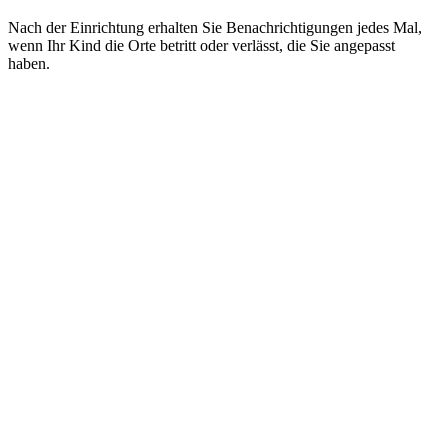
Nach der Einrichtung erhalten Sie Benachrichtigungen jedes Mal,
wenn Ihr Kind die Orte betritt oder verlässt, die Sie angepasst
haben.