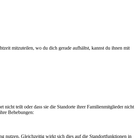
zeit mitzuteilen, wo du dich gerade aufhältst, kannst du ihnen mit
nicht teilt oder dass sie die Standorte ihrer Familienmitglieder nicht
 ihre Behebungen:
nutzen. Gleichzeitig wirkt sich dies auf die Standortfunktionen in