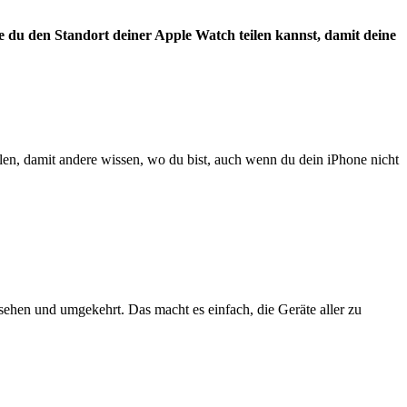
ie du den Standort deiner Apple Watch teilen kannst, damit deine
len, damit andere wissen, wo du bist, auch wenn du dein iPhone nicht
sehen und umgekehrt. Das macht es einfach, die Geräte aller zu