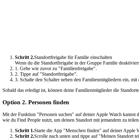
Schritt 2.
Standortfreigabe für Familie einschalten
Wenn du die Standortfreigabe in der Gruppe Familie deaktivie
1. Gehe wie zuvor zu "Familienfreigabe".
2. Tippe auf "Standortfreigabe".
3. Schalte den Schalter neben den Familienmitgliedern ein, mit
Sobald das erledigt ist, können deine Familienmitglieder die Stando
Option 2. Personen finden
Mit der Funktion "Personen suchen" auf deiner Apple Watch kannst du 
wie du Find People nutzt, um deinen Standort mit jemandem zu teilen
Schritt 1.
Starte die App "Menschen finden" auf deiner Apple 
Schritt 2.
Scrolle nach unten und tippe auf "Meinen Standort te