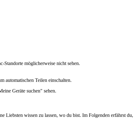
c-Standorte möglicherweise nicht sehen.
um automatischen Teilen einschalten.
"Meine Geräte suchen" sehen.
ne Liebsten wissen zu lassen, wo du bist. Im Folgenden erfährst du,