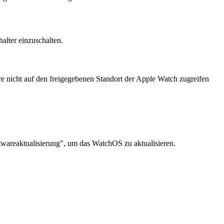
alter einzuschalten.
re nicht auf den freigegebenen Standort der Apple Watch zugreifen
ftwareaktualisierung", um das WatchOS zu aktualisieren.