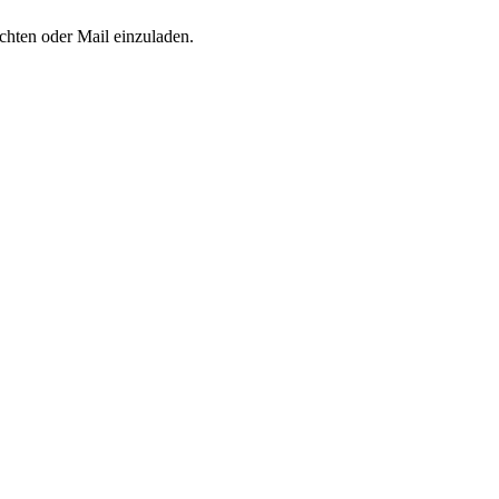
chten oder Mail einzuladen.