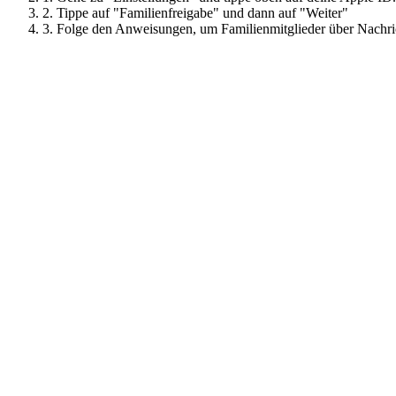
2. Tippe auf "Familienfreigabe" und dann auf "Weiter"
3. Folge den Anweisungen, um Familienmitglieder über Nachri