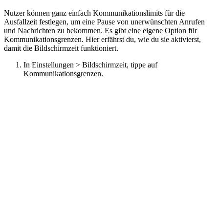
Nutzer können ganz einfach Kommunikationslimits für die
Ausfallzeit festlegen, um eine Pause von unerwünschten Anrufen
und Nachrichten zu bekommen. Es gibt eine eigene Option für
Kommunikationsgrenzen. Hier erfährst du, wie du sie aktivierst,
damit die Bildschirmzeit funktioniert.
In Einstellungen > Bildschirmzeit, tippe auf
Kommunikationsgrenzen.