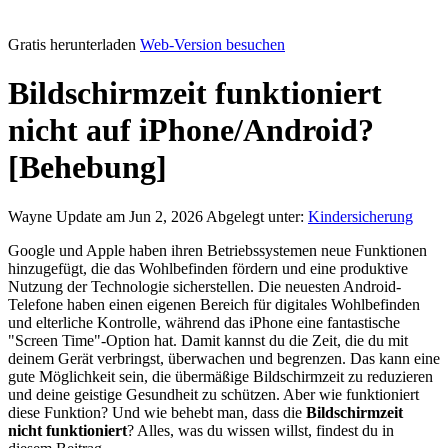
Gratis herunterladen
Web-Version besuchen
Bildschirmzeit funktioniert
nicht auf iPhone/Android?
[Behebung]
Wayne
Update am Jun 2, 2026
Abgelegt unter:
Kindersicherung
Google und Apple haben ihren Betriebssystemen neue Funktionen
hinzugefügt, die das Wohlbefinden fördern und eine produktive
Nutzung der Technologie sicherstellen. Die neuesten Android-
Telefone haben einen eigenen Bereich für digitales Wohlbefinden
und elterliche Kontrolle, während das iPhone eine fantastische
"Screen Time"-Option hat. Damit kannst du die Zeit, die du mit
deinem Gerät verbringst, überwachen und begrenzen. Das kann eine
gute Möglichkeit sein, die übermäßige Bildschirmzeit zu reduzieren
und deine geistige Gesundheit zu schützen. Aber wie funktioniert
diese Funktion? Und wie behebt man, dass die
Bildschirmzeit
nicht funktioniert
? Alles, was du wissen willst, findest du in