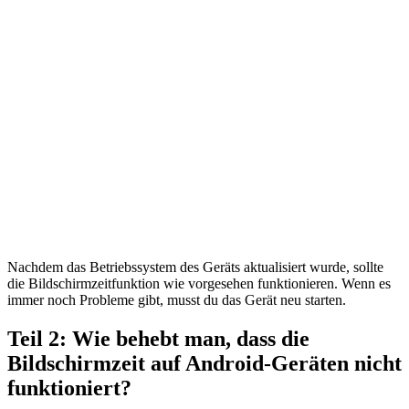
Nachdem das Betriebssystem des Geräts aktualisiert wurde, sollte
die Bildschirmzeitfunktion wie vorgesehen funktionieren. Wenn es
immer noch Probleme gibt, musst du das Gerät neu starten.
Teil 2: Wie behebt man, dass die
Bildschirmzeit auf Android-Geräten nicht
funktioniert?