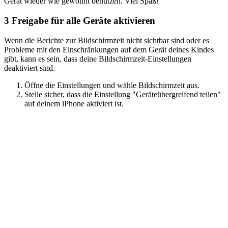
Gerät wieder wie gewohnt benutzen. Viel Spaß!
3
Freigabe für alle Geräte aktivieren
Wenn die Berichte zur Bildschirmzeit nicht sichtbar sind oder es
Probleme mit den Einschränkungen auf dem Gerät deines Kindes
gibt, kann es sein, dass deine Bildschirmzeit-Einstellungen
deaktiviert sind.
Öffne die Einstellungen und wähle Bildschirmzeit aus.
Stelle sicher, dass die Einstellung "Geräteübergreifend teilen"
auf deinem iPhone aktiviert ist.