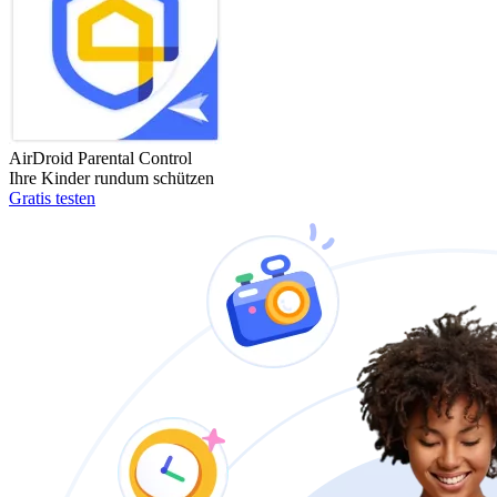
AirDroid Parental Control
Ihre Kinder rundum schützen
Gratis testen