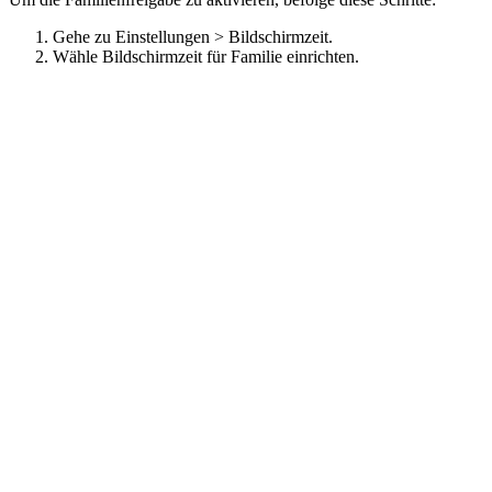
Gehe zu Einstellungen > Bildschirmzeit.
Wähle Bildschirmzeit für Familie einrichten.