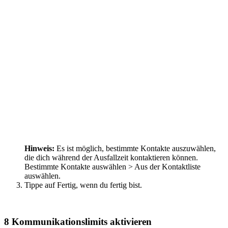
Hinweis:
Es ist möglich, bestimmte Kontakte auszuwählen,
die dich während der Ausfallzeit kontaktieren können.
Bestimmte Kontakte auswählen > Aus der Kontaktliste
auswählen.
Tippe auf Fertig, wenn du fertig bist.
8
Kommunikationslimits aktivieren