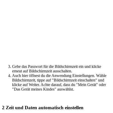
Gebe das Passwort für die Bildschirmzeit ein und klicke
erneut auf Bildschirmzeit ausschalten.
Auch hier öffnest du die Anwendung Einstellungen. Wähle
Bildschirmzeit, tippe auf "Bildschirmzeit einschalten" und
klicke auf Weiter. Achte darauf, dass du "Mein Gerät" oder
"Das Gerät meines Kindes" auswählst.
2
Zeit und Daten automatisch einstellen