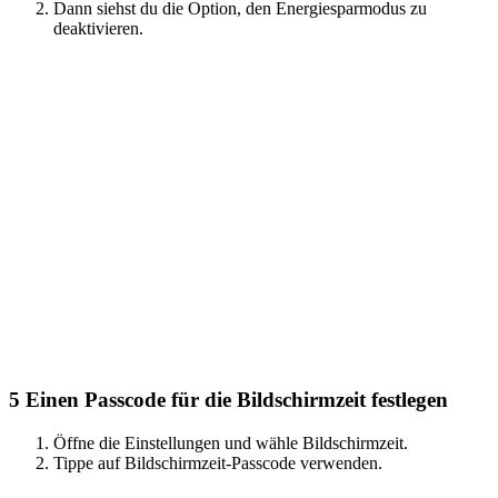
Dann siehst du die Option, den Energiesparmodus zu
deaktivieren.
5
Einen Passcode für die Bildschirmzeit festlegen
Öffne die Einstellungen und wähle Bildschirmzeit.
Tippe auf Bildschirmzeit-Passcode verwenden.