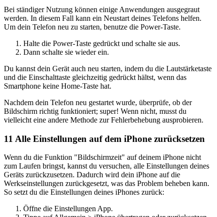
Bei ständiger Nutzung können einige Anwendungen ausgegraut
werden. In diesem Fall kann ein Neustart deines Telefons helfen.
Um dein Telefon neu zu starten, benutze die Power-Taste.
Halte die Power-Taste gedrückt und schalte sie aus.
Dann schalte sie wieder ein.
Du kannst dein Gerät auch neu starten, indem du die Lautstärketaste
und die Einschalttaste gleichzeitig gedrückt hältst, wenn das
Smartphone keine Home-Taste hat.
Nachdem dein Telefon neu gestartet wurde, überprüfe, ob der
Bildschirm richtig funktioniert; super! Wenn nicht, musst du
vielleicht eine andere Methode zur Fehlerbehebung ausprobieren.
11
Alle Einstellungen auf dem iPhone zurücksetzen
Wenn du die Funktion "Bildschirmzeit" auf deinem iPhone nicht
zum Laufen bringst, kannst du versuchen, alle Einstellungen deines
Geräts zurückzusetzen. Dadurch wird dein iPhone auf die
Werkseinstellungen zurückgesetzt, was das Problem beheben kann.
So setzt du die Einstellungen deines iPhones zurück:
Öffne die Einstellungen App.