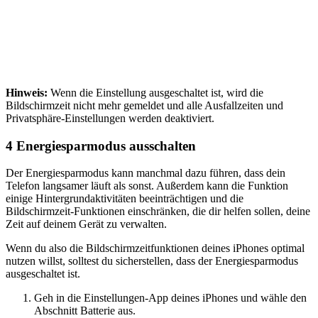
Hinweis:
Wenn die Einstellung ausgeschaltet ist, wird die
Bildschirmzeit nicht mehr gemeldet und alle Ausfallzeiten und
Privatsphäre-Einstellungen werden deaktiviert.
4
Energiesparmodus ausschalten
Der Energiesparmodus kann manchmal dazu führen, dass dein
Telefon langsamer läuft als sonst. Außerdem kann die Funktion
einige Hintergrundaktivitäten beeinträchtigen und die
Bildschirmzeit-Funktionen einschränken, die dir helfen sollen, deine
Zeit auf deinem Gerät zu verwalten.
Wenn du also die Bildschirmzeitfunktionen deines iPhones optimal
nutzen willst, solltest du sicherstellen, dass der Energiesparmodus
ausgeschaltet ist.
Geh in die Einstellungen-App deines iPhones und wähle den
Abschnitt Batterie aus.