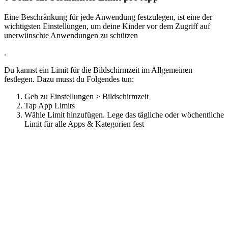
Eine Beschränkung für jede Anwendung festzulegen, ist eine der
wichtigsten Einstellungen, um deine Kinder vor dem Zugriff auf
unerwünschte Anwendungen zu schützen
.
Du kannst ein Limit für die Bildschirmzeit im Allgemeinen
festlegen. Dazu musst du Folgendes tun:
Geh zu Einstellungen > Bildschirmzeit
Tap App Limits
Wähle Limit hinzufügen. Lege das tägliche oder wöchentliche
Limit für alle Apps & Kategorien fest