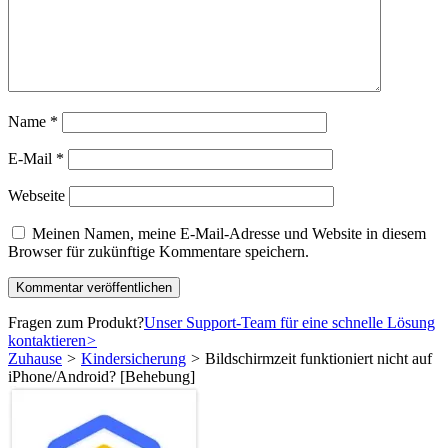
Name
*
E-Mail
*
Webseite
Meinen Namen, meine E-Mail-Adresse und Website in diesem
Browser für zukünftige Kommentare speichern.
Fragen zum Produkt?
Unser Support-Team für eine schnelle Lösung
kontaktieren
>
Zuhause
>
Kindersicherung
>
Bildschirmzeit funktioniert nicht auf
iPhone/Android? [Behebung]