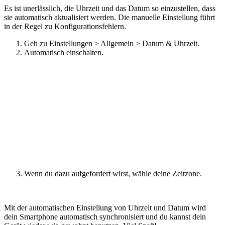
Es ist unerlässlich, die Uhrzeit und das Datum so einzustellen, dass
sie automatisch aktualisiert werden. Die manuelle Einstellung führt
in der Regel zu Konfigurationsfehlern.
Geh zu Einstellungen > Allgemein > Datum & Uhrzeit.
Automatisch einschalten.
Wenn du dazu aufgefordert wirst, wähle deine Zeitzone.
Mit der automatischen Einstellung von Uhrzeit und Datum wird
dein Smartphone automatisch synchronisiert und du kannst dein