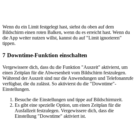
Wenn du ein Limit festgelegt hast, siehst du oben auf dem
Bildschirm einen roten Balken, wenn du es erreicht hast. Wenn du
die App weiter nutzen willst, kannst du auf "Limit ignorieren"
tippen.
7
Downtime-Funktion einschalten
Vergewissere dich, dass du die Funktion "Auszeit" aktivierst, um
einen Zeitplan für die Abwesenheit vom Bildschirm festzulegen.
Während der Auszeit sind nur die Anwendungen und Telefonanrufe
verfügbar, die du zulässt. So aktivierst du die "Downtime"-
Einstellungen.
Besuche die Einstellungen und tippe auf Bildschirmzeit.
Es gibt eine spezielle Option, um einen Zeitplan für die
Ausfallzeit festzulegen. Vergewissere dich, dass die
Einstellung "Downtime" aktiviert ist.