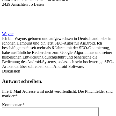
2429 Ansichten , 5 Lesen
Wayne
Ich bin Wayne, geboren und aufgewachsen in Deutschland, lebe im
schönen Hamburg und bin jetzt SEO-Autor für AirDroid. Ich
beschäftige mich seit mehr als 6 Jahren mit der SEO-Optimierung,
habe ausführliche Recherchen zum Google-Algorithmus und seiner
historischen Entwicklung durchgeführt und beherrsche die
Bedienung des Android-Systems, sodass ich sehr hochwertige SEO-
Artikel darüber schreiben kann Android-Software.
Diskussion
Antwort schreiben.
Ihre E-Mail-Adresse wird nicht veröffentlicht.
Die Pflichtfelder sind
markiert
*
Kommentar
*