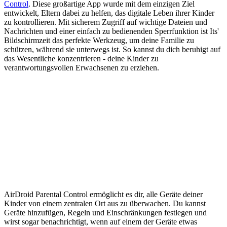
Control
. Diese großartige App wurde mit dem einzigen Ziel
entwickelt, Eltern dabei zu helfen, das digitale Leben ihrer Kinder
zu kontrollieren. Mit sicherem Zugriff auf wichtige Dateien und
Nachrichten und einer einfach zu bedienenden Sperrfunktion ist Its'
Bildschirmzeit das perfekte Werkzeug, um deine Familie zu
schützen, während sie unterwegs ist. So kannst du dich beruhigt auf
das Wesentliche konzentrieren - deine Kinder zu
verantwortungsvollen Erwachsenen zu erziehen.
AirDroid Parental Control ermöglicht es dir, alle Geräte deiner
Kinder von einem zentralen Ort aus zu überwachen. Du kannst
Geräte hinzufügen, Regeln und Einschränkungen festlegen und
wirst sogar benachrichtigt, wenn auf einem der Geräte etwas