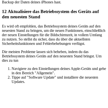
Backup der Daten deines iPhones hast.
12
Aktualisiere das Betriebssystem des Geräts auf
den neuesten Stand
Es wird oft empfohlen, das Betriebssystem deines Geräts auf den
neuesten Stand zu bringen, um die neuen Funktionen, einschließlich
der neuen Einstellungen für die Bildschirmzeit, in vollem Umfang
zu nutzen. So stellst du sicher, dass du über die aktuellsten
Sicherheitsfunktionen und Fehlerbehebungen verfügst.
Die meisten Probleme lassen sich beheben, indem du das
Betriebssystem deines Geräts auf den neuesten Stand bringst. Um
dies zu tun
Navigiere zu den Einstellungen deines Apple-Geräts und gehe
in den Bereich "Allgemein".
Tippe auf "Software Update" und installiere die neuesten
Updates.