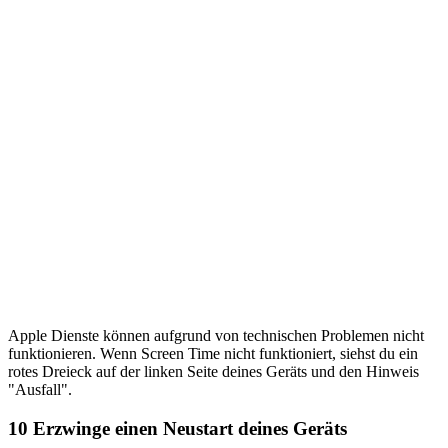
Apple Dienste können aufgrund von technischen Problemen nicht
funktionieren. Wenn Screen Time nicht funktioniert, siehst du ein
rotes Dreieck auf der linken Seite deines Geräts und den Hinweis
"Ausfall".
10
Erzwinge einen Neustart deines Geräts