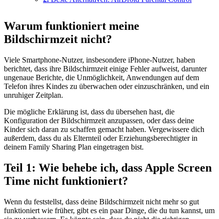
Warum funktioniert meine
Bildschirmzeit nicht?
Viele Smartphone-Nutzer, insbesondere iPhone-Nutzer, haben
berichtet, dass ihre Bildschirmzeit einige Fehler aufweist, darunter
ungenaue Berichte, die Unmöglichkeit, Anwendungen auf dem
Telefon ihres Kindes zu überwachen oder einzuschränken, und ein
unruhiger Zeitplan.
Die mögliche Erklärung ist, dass du übersehen hast, die
Konfiguration der Bildschirmzeit anzupassen, oder dass deine
Kinder sich daran zu schaffen gemacht haben. Vergewissere dich
außerdem, dass du als Elternteil oder Erziehungsberechtigter in
deinem Family Sharing Plan eingetragen bist.
Teil 1: Wie behebe ich, dass Apple Screen
Time nicht funktioniert?
Wenn du feststellst, dass deine Bildschirmzeit nicht mehr so gut
funktioniert wie früher, gibt es ein paar Dinge, die du tun kannst, um