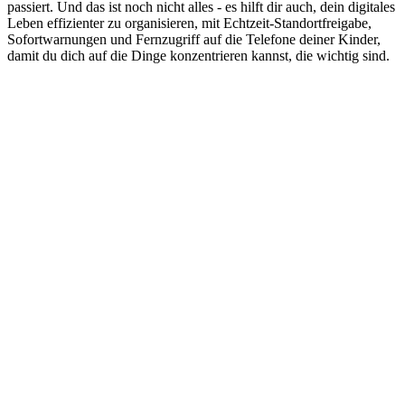
passiert. Und das ist noch nicht alles - es hilft dir auch, dein digitales
Leben effizienter zu organisieren, mit Echtzeit-Standortfreigabe,
Sofortwarnungen und Fernzugriff auf die Telefone deiner Kinder,
damit du dich auf die Dinge konzentrieren kannst, die wichtig sind.