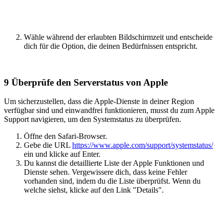
Wähle während der erlaubten Bildschirmzeit und entscheide
dich für die Option, die deinen Bedürfnissen entspricht.
9
Überprüfe den Serverstatus von Apple
Um sicherzustellen, dass die Apple-Dienste in deiner Region
verfügbar sind und einwandfrei funktionieren, musst du zum Apple
Support navigieren, um den Systemstatus zu überprüfen.
Öffne den Safari-Browser.
Gebe die URL
https://www.apple.com/support/systemstatus/
ein und klicke auf Enter.
Du kannst die detaillierte Liste der Apple Funktionen und
Dienste sehen. Vergewissere dich, dass keine Fehler
vorhanden sind, indem du die Liste überprüfst. Wenn du
welche siehst, klicke auf den Link "Details".