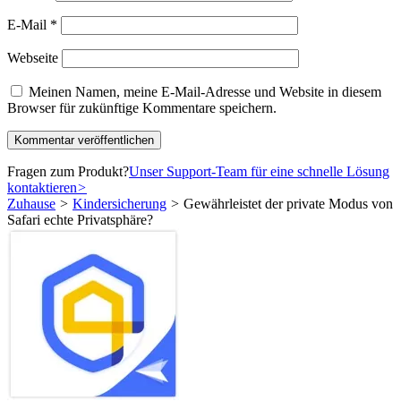
E-Mail
*
Webseite
Meinen Namen, meine E-Mail-Adresse und Website in diesem
Browser für zukünftige Kommentare speichern.
Fragen zum Produkt?
Unser Support-Team für eine schnelle Lösung
kontaktieren
>
Zuhause
>
Kindersicherung
>
Gewährleistet der private Modus von
Safari echte Privatsphäre?