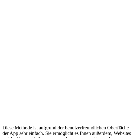
Diese Methode ist aufgrund der benutzerfreundlichen Oberfläche
der App sehr einfach. Sie ermöglicht es Ihnen außerdem, Websites