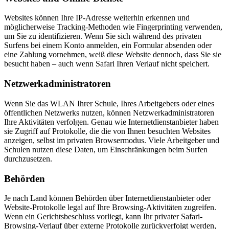
Websites können Ihre IP-Adresse weiterhin erkennen und
möglicherweise Tracking-Methoden wie Fingerprinting verwenden,
um Sie zu identifizieren. Wenn Sie sich während des privaten
Surfens bei einem Konto anmelden, ein Formular absenden oder
eine Zahlung vornehmen, weiß diese Website dennoch, dass Sie sie
besucht haben – auch wenn Safari Ihren Verlauf nicht speichert.
Netzwerkadministratoren
Wenn Sie das WLAN Ihrer Schule, Ihres Arbeitgebers oder eines
öffentlichen Netzwerks nutzen, können Netzwerkadministratoren
Ihre Aktivitäten verfolgen. Genau wie Internetdienstanbieter haben
sie Zugriff auf Protokolle, die die von Ihnen besuchten Websites
anzeigen, selbst im privaten Browsermodus. Viele Arbeitgeber und
Schulen nutzen diese Daten, um Einschränkungen beim Surfen
durchzusetzen.
Behörden
Je nach Land können Behörden über Internetdienstanbieter oder
Website-Protokolle legal auf Ihre Browsing-Aktivitäten zugreifen.
Wenn ein Gerichtsbeschluss vorliegt, kann Ihr privater Safari-
Browsing-Verlauf über externe Protokolle zurückverfolgt werden,