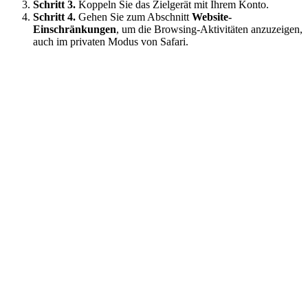
Schritt 3.
Koppeln Sie das Zielgerät mit Ihrem Konto.
Schritt 4.
Gehen Sie zum Abschnitt
Website-
Einschränkungen
, um die Browsing-Aktivitäten anzuzeigen,
auch im privaten Modus von Safari.