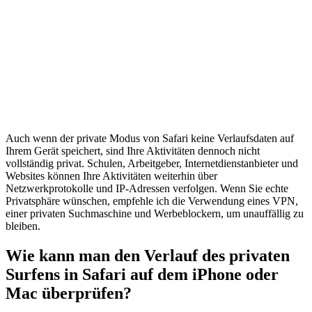
Auch wenn der private Modus von Safari keine Verlaufsdaten auf
Ihrem Gerät speichert, sind Ihre Aktivitäten dennoch nicht
vollständig privat. Schulen, Arbeitgeber, Internetdienstanbieter und
Websites können Ihre Aktivitäten weiterhin über
Netzwerkprotokolle und IP-Adressen verfolgen. Wenn Sie echte
Privatsphäre wünschen, empfehle ich die Verwendung eines VPN,
einer privaten Suchmaschine und Werbeblockern, um unauffällig zu
bleiben.
Wie kann man den Verlauf des privaten
Surfens in Safari auf dem iPhone oder
Mac überprüfen?