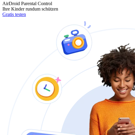
AirDroid Parental Control
Ihre Kinder rundum schützen
Gratis testen