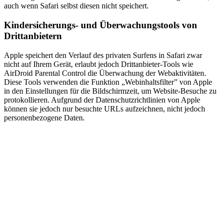
auch wenn Safari selbst diesen nicht speichert.
Kindersicherungs- und Überwachungstools von
Drittanbietern
Apple speichert den Verlauf des privaten Surfens in Safari zwar
nicht auf Ihrem Gerät, erlaubt jedoch Drittanbieter-Tools wie
AirDroid Parental Control die Überwachung der Webaktivitäten.
Diese Tools verwenden die Funktion „Webinhaltsfilter” von Apple
in den Einstellungen für die Bildschirmzeit, um Website-Besuche zu
protokollieren. Aufgrund der Datenschutzrichtlinien von Apple
können sie jedoch nur besuchte URLs aufzeichnen, nicht jedoch
personenbezogene Daten.