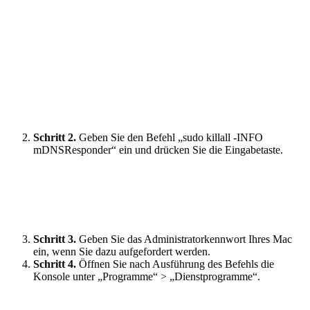
Schritt 2.
Geben Sie den Befehl „sudo killall -INFO
mDNSResponder“ ein und drücken Sie die Eingabetaste.
Schritt 3.
Geben Sie das Administratorkennwort Ihres Mac
ein, wenn Sie dazu aufgefordert werden.
Schritt 4.
Öffnen Sie nach Ausführung des Befehls die
Konsole unter „Programme“ > „Dienstprogramme“.