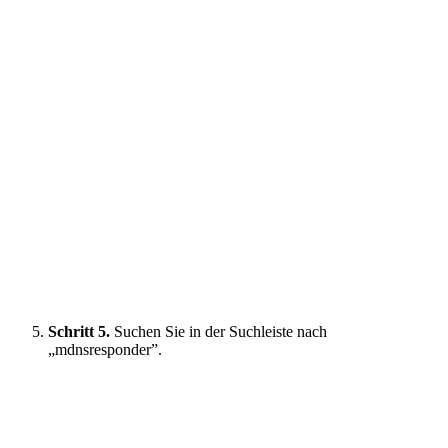
Schritt 5.
Suchen Sie in der Suchleiste nach
„mdnsresponder”.