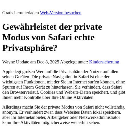
Gratis herunterladen
Web-Version besuchen
Gewährleistet der private
Modus von Safari echte
Privatsphäre?
Wayne
Update am Dec 8, 2025
Abgelegt unter:
Kindersicherung
Apple legt großen Wert auf die Privatsphäre der Nutzer auf allen
seinen Geräten. Die private Navigation in Safari ist eine der
wichtigsten Funktionen, mit der Sie im Internet surfen können, ohne
Spuren auf Ihrem Gerät zu hinterlassen. Sie verhindert, dass Safari
den Browserverlauf, Cookies und Website-Daten speichert, und gibt
Ihnen mehr Kontrolle über Ihre Online-Aktivitäten.
Allerdings macht Sie der private Modus von Safari nicht vollständig
anonym. Er verhindert zwar, dass Websites Daten lokal speichern,
aber Ihr Internetanbieter, Arbeitgeber oder Netzwerkadministrator
kann Ihre Aktivitäten möglicherweise weiterhin sehen.