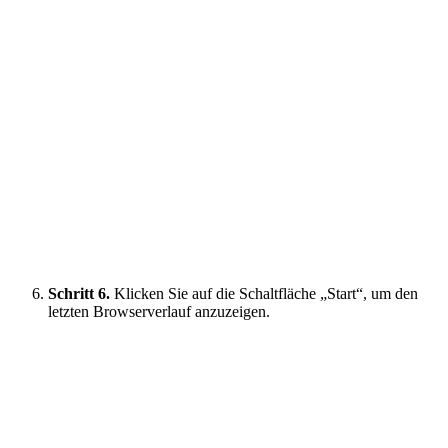
Schritt 6.
Klicken Sie auf die Schaltfläche „Start“, um den
letzten Browserverlauf anzuzeigen.