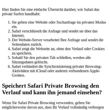
Hier finden Sie eine einfache Übersicht darüber, wie Safari das
private Surfen handhabt:
Sie geben eine Website oder Suchanfrage im privaten Modus
ein.
Safari verschlüsselt die Anfrage und sendet sie über das
Internet.
Der Website-Server verarbeitet Ihre Anfrage und sendet die
Seitendaten zurück.
Safari zeigt die Webseite an, ohne den Verlauf oder Cookies
zu speichern.
Sobald Sie den privaten Tab schließen, werden alle
Sitzungsdaten gelöscht.
Safari verhindert die Synchronisierung privater Browsing-
Aktivitäten mit iCloud oder anderen verbundenen Apple-
Geräten.
Speichert Safari Private Browsing den
Verlauf und kann ihn jemand einsehen?
Wenn Sie Safari Private Browsing verwenden, gehen Sie
möglicherweise davon aus, dass Ihr Verlauf vollständig verborgen