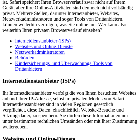
ist. Safari speichert Ihren Browserverlauf zwar nicht auf Ihrem
Gerät, aber Ihre Online-Aktivitäten sind dennoch nicht vollständig
privat. Mehrere Stellen, darunter Internetanbieter, Websites,
Netzwerkadministratoren und sogar Tools von Drittanbietern,
können weiterhin verfolgen, was Sie online tun. Wer kann also
weiterhin Ihren privaten Browserverlauf einsehen?
Internetdienstanbieter (ISPs)
Websites und Online-Dienste
Netzwerkadministratoren
Behörden
Kindersicherungs- und Überwachungs-Tools von
Drittanbietern
Internetdienstanbieter (ISPs)
Ihr Internetdienstanbieter verfolgt die von Ihnen besuchten Websites
anhand Ihrer IP-Adresse, selbst im privaten Modus von Safari.
Internetdienstanbieter sind in vielen Regionen gesetzlich
verpflichtet, diese Daten, einschließlich Website-Besuche und
Sitzungsdauer, zu speichern. Sie dürfen diese Informationen nur
unter bestimmten rechtlichen Umständen oder mit Ihrer Zustimmung
weitergeben.
Websites und Online-Dienste