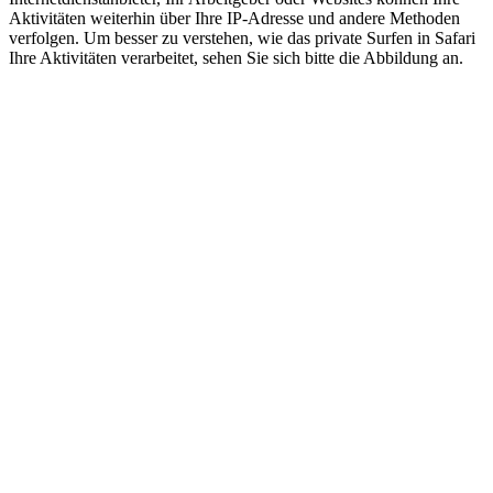
Aktivitäten weiterhin über Ihre IP-Adresse und andere Methoden
verfolgen. Um besser zu verstehen, wie das private Surfen in Safari
Ihre Aktivitäten verarbeitet, sehen Sie sich bitte die Abbildung an.