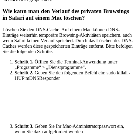
Wie kann man den Verlauf des privaten Browsings
in Safari auf einem Mac löschen?
Löschen Sie den DNS-Cache. Auf einem Mac können DNS-
Einträge weiterhin temporäre Browsing-Aktivitäten speichern, auch
wenn Safari keinen Verlauf speichert. Durch das Löschen des DNS-
Caches werden diese gespeicherten Einträge entfernt. Bitte befolgen
Sie die folgenden Schritte:
Schritt 1.
Öffnen Sie die Terminal-Anwendung unter
„Programme“ > „Dienstprogramme“.
Schritt 2.
Geben Sie den folgenden Befehl ein: sudo killall -
HUP mDNSResponder
Schritt 3.
Geben Sie Ihr Mac-Administratorpasswort ein,
wenn Sie dazu aufgefordert werden.