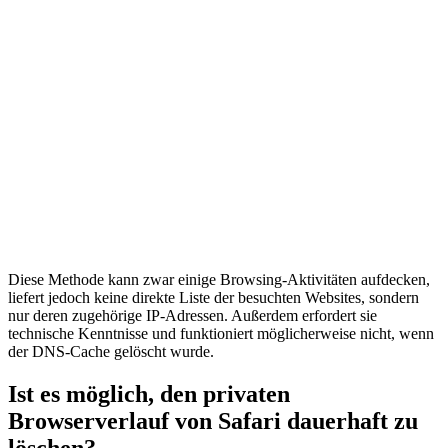
Diese Methode kann zwar einige Browsing-Aktivitäten aufdecken,
liefert jedoch keine direkte Liste der besuchten Websites, sondern
nur deren zugehörige IP-Adressen. Außerdem erfordert sie
technische Kenntnisse und funktioniert möglicherweise nicht, wenn
der DNS-Cache gelöscht wurde.
Ist es möglich, den privaten
Browserverlauf von Safari dauerhaft zu