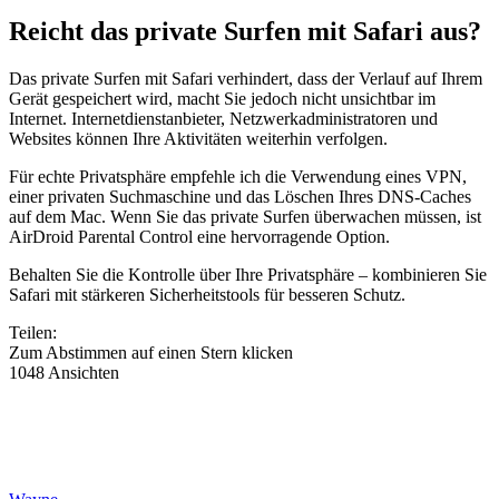
Reicht das private Surfen mit Safari aus?
Das private Surfen mit Safari verhindert, dass der Verlauf auf Ihrem
Gerät gespeichert wird, macht Sie jedoch nicht unsichtbar im
Internet. Internetdienstanbieter, Netzwerkadministratoren und
Websites können Ihre Aktivitäten weiterhin verfolgen.
Für echte Privatsphäre empfehle ich die Verwendung eines VPN,
einer privaten Suchmaschine und das Löschen Ihres DNS-Caches
auf dem Mac. Wenn Sie das private Surfen überwachen müssen, ist
AirDroid Parental Control eine hervorragende Option.
Behalten Sie die Kontrolle über Ihre Privatsphäre – kombinieren Sie
Safari mit stärkeren Sicherheitstools für besseren Schutz.
Teilen:
Zum Abstimmen auf einen Stern klicken
1048 Ansichten