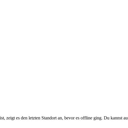
, zeigt es den letzten Standort an, bevor es offline ging. Du kannst 