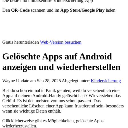
Die beste und umfassendste Kindersicherung-App
Den
QR-Code
scannen und im
App Store/Google Play
laden
Gratis herunterladen
Web-Version besuchen
Gelöschte Apps auf Android
anzeigen und wiederherstellen
Wayne
Update am Sep 28, 2025
Abgelegt unter:
Kindersicherung
Bist du schon einmal in Panik geraten, weil du versehentlich eine
App auf deinem Android-Handy gelöscht hast? Wir verstehen das
Gefühl. Es ist den meisten von uns schon passiert. Das
versehentliche Löschen einer App kann frustrierend sein, besonders
wenn sie wichtige Daten enthält.
Glücklicherweise gibt es Möglichkeiten, gelöschte Apps
wiederherzustellen.