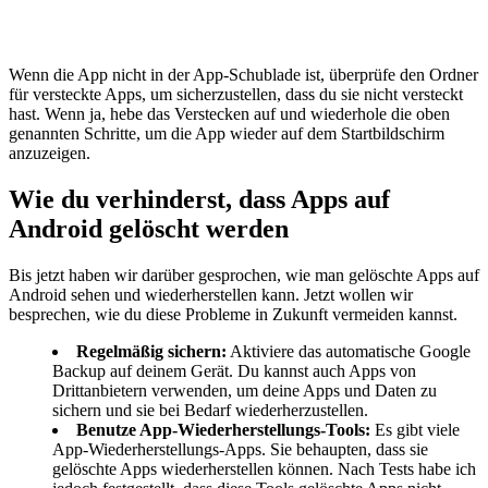
Wenn die App nicht in der App-Schublade ist, überprüfe den Ordner
für versteckte Apps, um sicherzustellen, dass du sie nicht versteckt
hast. Wenn ja, hebe das Verstecken auf und wiederhole die oben
genannten Schritte, um die App wieder auf dem Startbildschirm
anzuzeigen.
Wie du verhinderst, dass Apps auf
Android gelöscht werden
Bis jetzt haben wir darüber gesprochen, wie man gelöschte Apps auf
Android sehen und wiederherstellen kann. Jetzt wollen wir
besprechen, wie du diese Probleme in Zukunft vermeiden kannst.
Regelmäßig sichern:
Aktiviere das automatische Google
Backup auf deinem Gerät. Du kannst auch Apps von
Drittanbietern verwenden, um deine Apps und Daten zu
sichern und sie bei Bedarf wiederherzustellen.
Benutze App-Wiederherstellungs-Tools:
Es gibt viele
App-Wiederherstellungs-Apps. Sie behaupten, dass sie
gelöschte Apps wiederherstellen können. Nach Tests habe ich