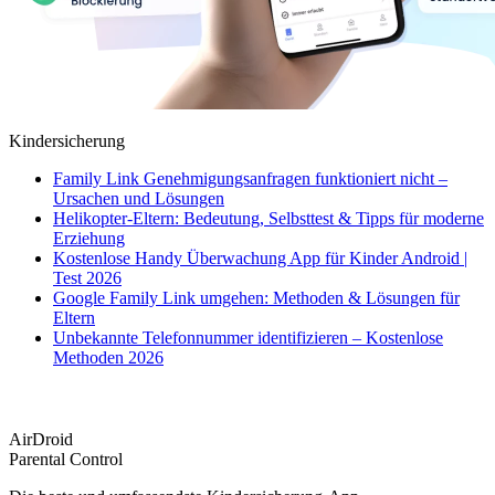
Kindersicherung
Family Link Genehmigungsanfragen funktioniert nicht –
Ursachen und Lösungen
Helikopter-Eltern: Bedeutung, Selbsttest & Tipps für moderne
Erziehung
Kostenlose Handy Überwachung App für Kinder Android |
Test 2026
Google Family Link umgehen: Methoden & Lösungen für
Eltern
Unbekannte Telefonnummer identifizieren – Kostenlose
Methoden 2026
AirDroid
Parental Control