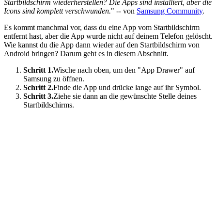
Startbildschirm wiederherstellen? Die Apps sind installiert, aber die
Icons sind komplett verschwunden.
" -- von
Samsung Community
.
Es kommt manchmal vor, dass du eine App vom Startbildschirm
entfernt hast, aber die App wurde nicht auf deinem Telefon gelöscht.
Wie kannst du die App dann wieder auf den Startbildschirm von
Android bringen? Darum geht es in diesem Abschnitt.
Schritt 1.
Wische nach oben, um den "App Drawer" auf
Samsung zu öffnen.
Schritt 2.
Finde die App und drücke lange auf ihr Symbol.
Schritt 3.
Ziehe sie dann an die gewünschte Stelle deines
Startbildschirms.