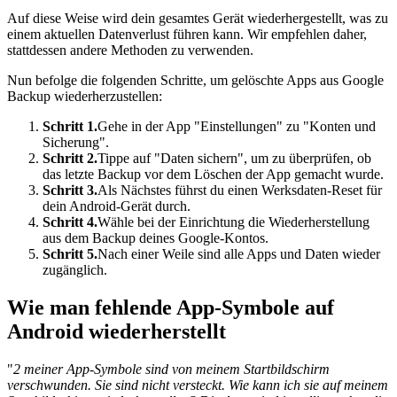
Auf diese Weise wird dein gesamtes Gerät wiederhergestellt, was zu
einem aktuellen Datenverlust führen kann. Wir empfehlen daher,
stattdessen andere Methoden zu verwenden.
Nun befolge die folgenden Schritte, um gelöschte Apps aus Google
Backup wiederherzustellen:
Schritt 1.
Gehe in der App "Einstellungen" zu "Konten und
Sicherung".
Schritt 2.
Tippe auf "Daten sichern", um zu überprüfen, ob
das letzte Backup vor dem Löschen der App gemacht wurde.
Schritt 3.
Als Nächstes führst du einen Werksdaten-Reset für
dein Android-Gerät durch.
Schritt 4.
Wähle bei der Einrichtung die Wiederherstellung
aus dem Backup deines Google-Kontos.
Schritt 5.
Nach einer Weile sind alle Apps und Daten wieder
zugänglich.
Wie man fehlende App-Symbole auf
Android wiederherstellt
"
2 meiner App-Symbole sind von meinem Startbildschirm
verschwunden. Sie sind nicht versteckt. Wie kann ich sie auf meinem