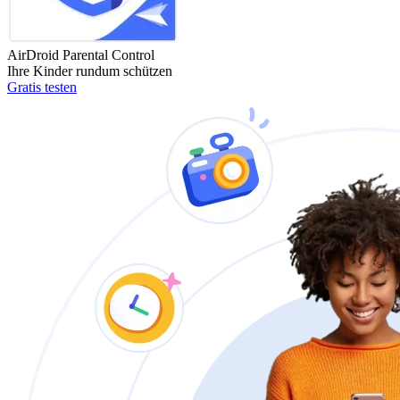
AirDroid Parental Control
Ihre Kinder rundum schützen
Gratis testen