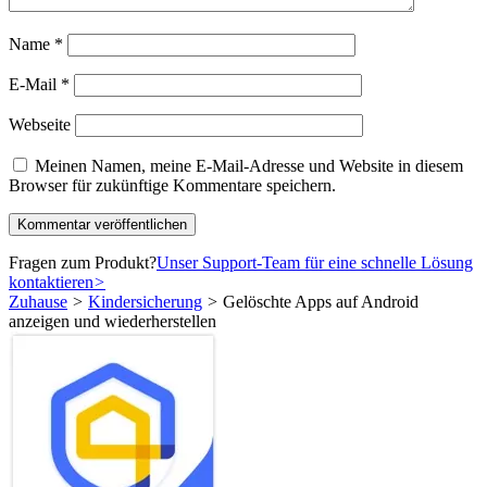
Name
*
E-Mail
*
Webseite
Meinen Namen, meine E-Mail-Adresse und Website in diesem
Browser für zukünftige Kommentare speichern.
Fragen zum Produkt?
Unser Support-Team für eine schnelle Lösung
kontaktieren
>
Zuhause
>
Kindersicherung
>
Gelöschte Apps auf Android
anzeigen und wiederherstellen