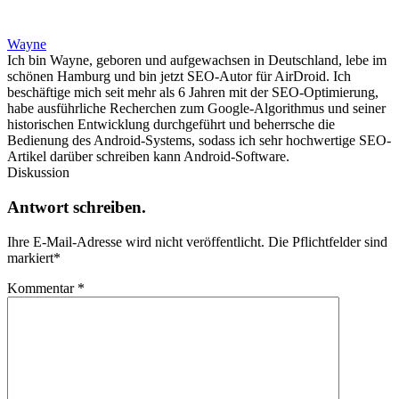
Wayne
Ich bin Wayne, geboren und aufgewachsen in Deutschland, lebe im
schönen Hamburg und bin jetzt SEO-Autor für AirDroid. Ich
beschäftige mich seit mehr als 6 Jahren mit der SEO-Optimierung,
habe ausführliche Recherchen zum Google-Algorithmus und seiner
historischen Entwicklung durchgeführt und beherrsche die
Bedienung des Android-Systems, sodass ich sehr hochwertige SEO-
Artikel darüber schreiben kann Android-Software.
Diskussion
Antwort schreiben.
Ihre E-Mail-Adresse wird nicht veröffentlicht.
Die Pflichtfelder sind
markiert
*
Kommentar
*