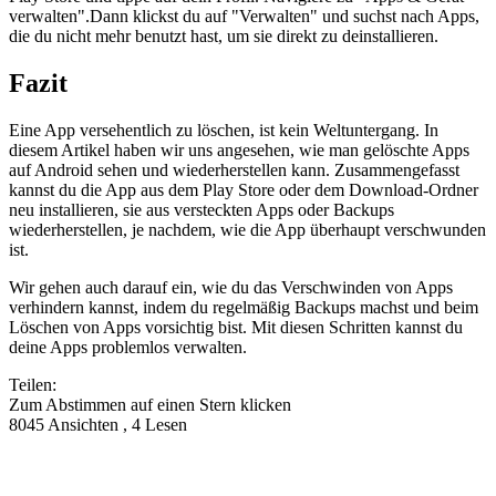
verwalten".Dann klickst du auf "Verwalten" und suchst nach Apps,
die du nicht mehr benutzt hast, um sie direkt zu deinstallieren.
Fazit
Eine App versehentlich zu löschen, ist kein Weltuntergang. In
diesem Artikel haben wir uns angesehen, wie man gelöschte Apps
auf Android sehen und wiederherstellen kann. Zusammengefasst
kannst du die App aus dem Play Store oder dem Download-Ordner
neu installieren, sie aus versteckten Apps oder Backups
wiederherstellen, je nachdem, wie die App überhaupt verschwunden
ist.
Wir gehen auch darauf ein, wie du das Verschwinden von Apps
verhindern kannst, indem du regelmäßig Backups machst und beim
Löschen von Apps vorsichtig bist. Mit diesen Schritten kannst du
deine Apps problemlos verwalten.
Teilen:
Zum Abstimmen auf einen Stern klicken
8045 Ansichten , 4 Lesen