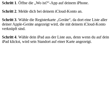
Schritt 1
. Öffne die „Wo ist?“-App auf deinem iPhone.
Schritt 2
. Melde dich bei deinem iCloud-Konto an.
Schritt 3
. Wähle die Registerkarte „Geräte“, da dort eine Liste aller
deiner Apple-Geräte angezeigt wird, die mit deinem iCloud-Konto
verknüpft sind.
Schritt 4
. Wähle dein iPad aus der Liste aus, denn wenn du auf dein
iPad klickst, wird sein Standort auf einer Karte angezeigt.