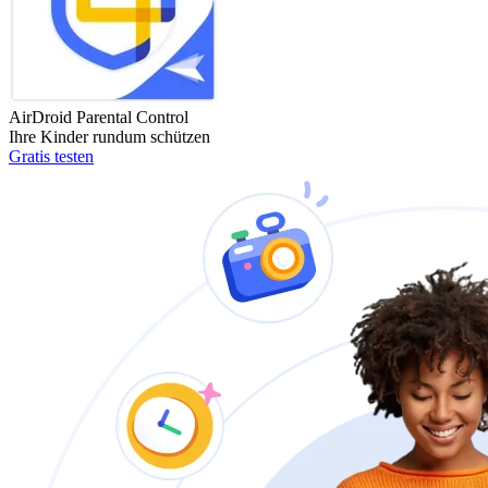
AirDroid Parental Control
Ihre Kinder rundum schützen
Gratis testen