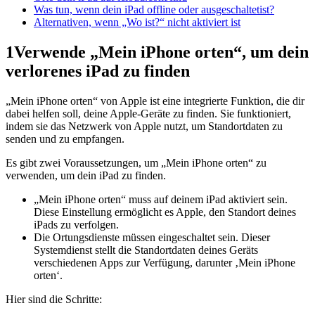
Was tun, wenn dein iPad offline oder ausgeschaltetist?
Alternativen, wenn „Wo ist?“ nicht aktiviert ist
1
Verwende „Mein iPhone orten“, um dein
verlorenes iPad zu finden
„Mein iPhone orten“ von Apple ist eine integrierte Funktion, die dir
dabei helfen soll, deine Apple-Geräte zu finden. Sie funktioniert,
indem sie das Netzwerk von Apple nutzt, um Standortdaten zu
senden und zu empfangen.
Es gibt zwei Voraussetzungen, um „Mein iPhone orten“ zu
verwenden, um dein iPad zu finden.
„Mein iPhone orten“ muss auf deinem iPad aktiviert sein.
Diese Einstellung ermöglicht es Apple, den Standort deines
iPads zu verfolgen.
Die Ortungsdienste müssen eingeschaltet sein. Dieser
Systemdienst stellt die Standortdaten deines Geräts
verschiedenen Apps zur Verfügung, darunter ‚Mein iPhone
orten‘.
Hier sind die Schritte: