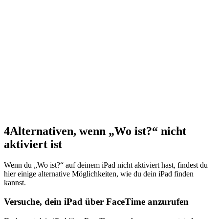
4
Alternativen, wenn „Wo ist?“ nicht
aktiviert ist
Wenn du „Wo ist?“ auf deinem iPad nicht aktiviert hast, findest du
hier einige alternative Möglichkeiten, wie du dein iPad finden
kannst.
Versuche, dein iPad über FaceTime anzurufen