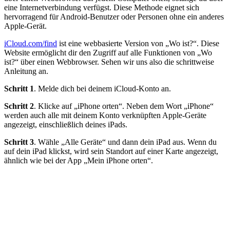
eine Internetverbindung verfügst. Diese Methode eignet sich
hervorragend für Android-Benutzer oder Personen ohne ein anderes
Apple-Gerät.
iCloud.com/find
ist eine webbasierte Version von „Wo ist?“. Diese
Website ermöglicht dir den Zugriff auf alle Funktionen von „Wo
ist?“ über einen Webbrowser. Sehen wir uns also die schrittweise
Anleitung an.
Schritt 1
. Melde dich bei deinem iCloud-Konto an.
Schritt 2
. Klicke auf „iPhone orten“. Neben dem Wort „iPhone“
werden auch alle mit deinem Konto verknüpften Apple-Geräte
angezeigt, einschließlich deines iPads.
Schritt 3
. Wähle „Alle Geräte“ und dann dein iPad aus. Wenn du
auf dein iPad klickst, wird sein Standort auf einer Karte angezeigt,
ähnlich wie bei der App „Mein iPhone orten“.