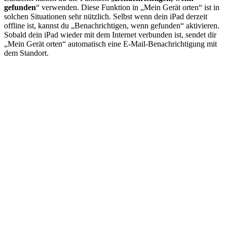
gefunden
“ verwenden. Diese Funktion in „Mein Gerät orten“ ist in
solchen Situationen sehr nützlich. Selbst wenn dein iPad derzeit
offline ist, kannst du „Benachrichtigen, wenn gefunden“ aktivieren.
Sobald dein iPad wieder mit dem Internet verbunden ist, sendet dir
„Mein Gerät orten“ automatisch eine E-Mail-Benachrichtigung mit
dem Standort.