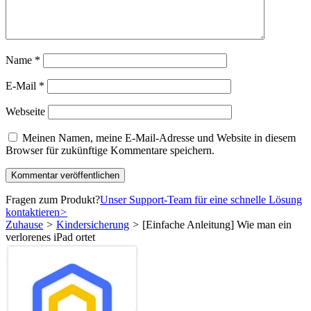
Name
*
E-Mail
*
Webseite
Meinen Namen, meine E-Mail-Adresse und Website in diesem
Browser für zukünftige Kommentare speichern.
Fragen zum Produkt?
Unser Support-Team für eine schnelle Lösung
kontaktieren
>
Zuhause
>
Kindersicherung
>
[Einfache Anleitung] Wie man ein
verlorenes iPad ortet