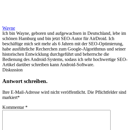
Wayne
Ich bin Wayne, geboren und aufgewachsen in Deutschland, lebe im
schönen Hamburg und bin jetzt SEO-Autor für AirDroid. Ich
beschäftige mich seit mehr als 6 Jahren mit der SEO-Optimierung,
habe ausführliche Recherchen zum Google-Algorithmus und seiner
historischen Entwicklung durchgeführt und beherrsche die
Bedienung des Android-Systems, sodass ich sehr hochwertige SEO-
Artikel darüber schreiben kann Android-Software.
Diskussion
Antwort schreiben.
Ihre E-Mail-Adresse wird nicht veröffentlicht.
Die Pflichtfelder sind
markiert
*
Kommentar
*