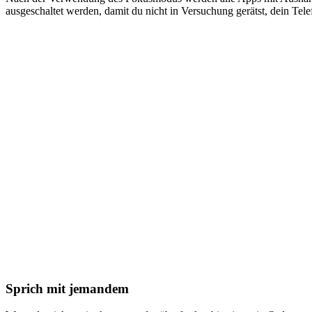
ausgeschaltet werden, damit du nicht in Versuchung gerätst, dein Tel
Sprich mit jemandem