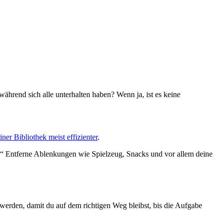
hrend sich alle unterhalten haben? Wenn ja, ist es keine
iner Bibliothek meist effizienter
.
n.“ Entferne Ablenkungen wie Spielzeug, Snacks und vor allem deine
werden, damit du auf dem richtigen Weg bleibst, bis die Aufgabe