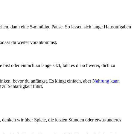
eiten, dann eine 5-minütige Pause. So lassen sich lange Hausaufgaben
 sodass du weiter vorankommst.
 oder einfach zu lange sitzt, fällt es dir schwerer, dich zu
inken, bevor du anfängst. Es klingt einfach, aber
Nahrung kann
 zu Schläfrigkeit führt.
.
denken wir über Spiele, die letzten Stunden oder etwas anderes