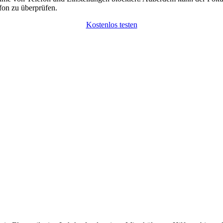
efon zu überprüfen.
Kostenlos testen