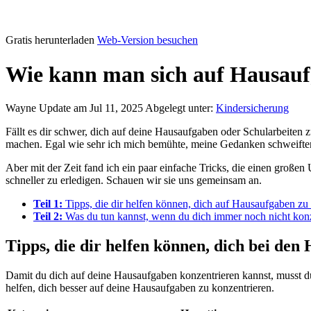
Gratis herunterladen
Web-Version besuchen
Wie kann man sich auf Hausauf
Wayne
Update am Jul 11, 2025
Abgelegt unter:
Kindersicherung
Fällt es dir schwer, dich auf deine Hausaufgaben oder Schularbeiten 
machen. Egal wie sehr ich mich bemühte, meine Gedanken schweiften
Aber mit der Zeit fand ich ein paar einfache Tricks, die einen großen
schneller zu erledigen. Schauen wir sie uns gemeinsam an.
Teil 1:
Tipps, die dir helfen können, dich auf Hausaufgaben zu
Teil 2:
Was du tun kannst, wenn du dich immer noch nicht konz
Tipps, die dir helfen können, dich bei de
Damit du dich auf deine Hausaufgaben konzentrieren kannst, musst du 
helfen, dich besser auf deine Hausaufgaben zu konzentrieren.