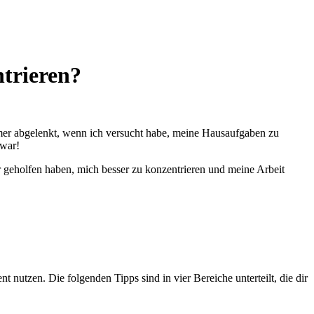
trieren?
immer abgelenkt, wenn ich versucht habe, meine Hausaufgaben zu
 war!
mir geholfen haben, mich besser zu konzentrieren und meine Arbeit
nutzen. Die folgenden Tipps sind in vier Bereiche unterteilt, die dir