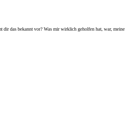
t dir das bekannt vor? Was mir wirklich geholfen hat, war, meine