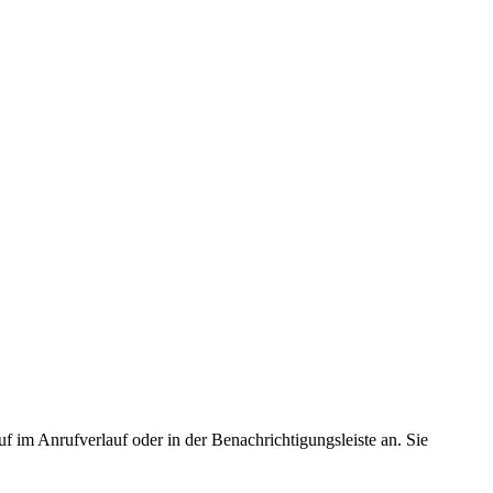
im Anrufverlauf oder in der Benachrichtigungsleiste an. Sie