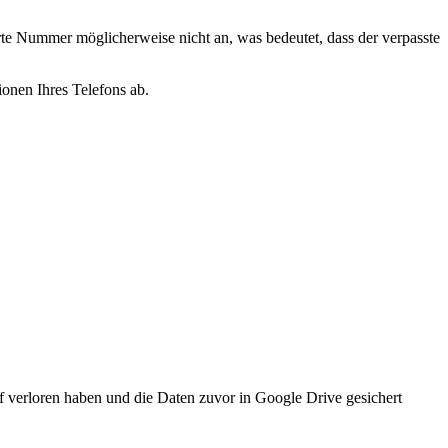
te Nummer möglicherweise nicht an, was bedeutet, dass der verpasste
onen Ihres Telefons ab.
f verloren haben und die Daten zuvor in Google Drive gesichert