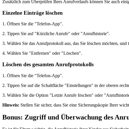
Zusätzlich zum Überprüfen Ihres Anrufverlaufs können Sie auch einige 
Einzelne Einträge löschen
1. Öffnen Sie die "Telefon-App".
2. Tippen Sie auf "Kürzliche Anrufe" oder "Anrufhistorie".
3. Wählen Sie das Anrufprotokoll aus, das Sie löschen möchten, und t
4. Wählen Sie "Entfernen" oder "Löschen".
Löschen des gesamten Anrufprotokolls
1. Öffnen Sie die "Telefon-App".
2. Tippen Sie auf die Schaltfläche "Einstellungen" in der oberen rech
3. Wählen Sie die Option "Letzte Anrufe löschen" oder "Anrufhistori
Hinweis:
Stellen Sie sicher, dass Sie eine Sicherungskopie Ihrer wi
Bonus: Zugriff und Überwachung des Anru