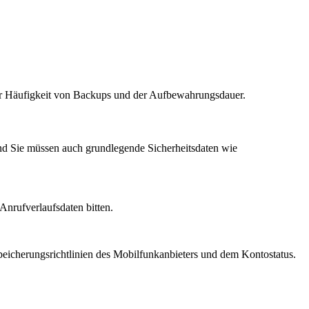
der Häufigkeit von Backups und der Aufbewahrungsdauer.
nd Sie müssen auch grundlegende Sicherheitsdaten wie
Anrufverlaufsdaten bitten.
eicherungsrichtlinien des Mobilfunkanbieters und dem Kontostatus.