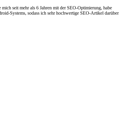
 mich seit mehr als 6 Jahren mit der SEO-Optimierung, habe
roid-Systems, sodass ich sehr hochwertige SEO-Artikel darüber