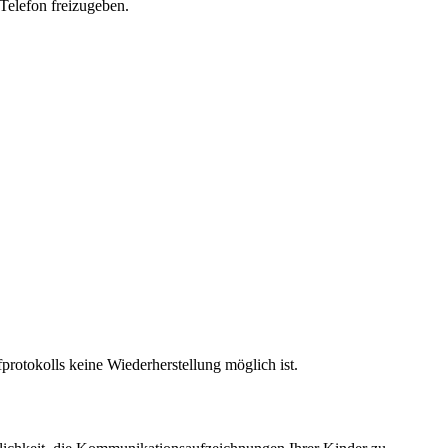
 Telefon freizugeben.
protokolls keine Wiederherstellung möglich ist.