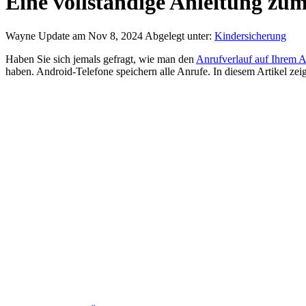
Eine vollständige Anleitung zu
Wayne
Update am Nov 8, 2024
Abgelegt unter:
Kindersicherung
Haben Sie sich jemals gefragt, wie man den
Anrufverlauf auf Ihrem A
haben. Android-Telefone speichern alle Anrufe. In diesem Artikel zeig