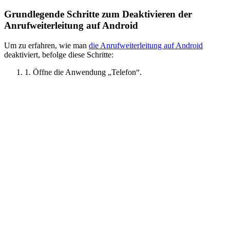
Grundlegende Schritte zum Deaktivieren der
Anrufweiterleitung auf Android
Um zu erfahren, wie man
die Anrufweiterleitung auf Android
deaktiviert, befolge diese Schritte:
1. Öffne die Anwendung „Telefon“.