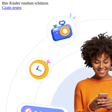
Ihre Kinder rundum schützen
Gratis testen