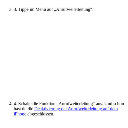
3. Tippe im Menü auf „Anrufweiterleitung“.
4. Schalte die Funktion „Anrufweiterleitung“ aus. Und schon
hast du die
Deaktivierung der Anrufweiterleitung auf dem
iPhone
abgeschlossen.