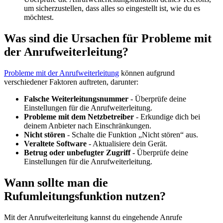
um sicherzustellen, dass alles so eingestellt ist, wie du es
möchtest.
Was sind die Ursachen für Probleme mit
der Anrufweiterleitung?
Probleme mit der Anrufweiterleitung
können aufgrund
verschiedener Faktoren auftreten, darunter:
Falsche Weiterleitungsnummer
- Überprüfe deine
Einstellungen für die Anrufweiterleitung.
Probleme mit dem Netzbetreiber
- Erkundige dich bei
deinem Anbieter nach Einschränkungen.
Nicht stören
- Schalte die Funktion „Nicht stören“ aus.
Veraltete Software
- Aktualisiere dein Gerät.
Betrug oder unbefugter Zugriff
- Überprüfe deine
Einstellungen für die Anrufweiterleitung.
Wann sollte man die
Rufumleitungsfunktion nutzen?
Mit der Anrufweiterleitung kannst du eingehende Anrufe