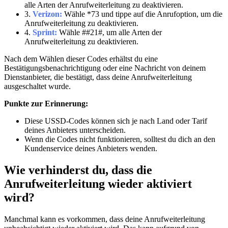
alle Arten der Anrufweiterleitung zu deaktivieren.
3.
Verizon:
Wähle *73 und tippe auf die Anrufoption, um die
Anrufweiterleitung zu deaktivieren.
4.
Sprint:
Wähle ##21#, um alle Arten der
Anrufweiterleitung zu deaktivieren.
Nach dem Wählen dieser Codes erhältst du eine
Bestätigungsbenachrichtigung oder eine Nachricht von deinem
Dienstanbieter, die bestätigt, dass deine Anrufweiterleitung
ausgeschaltet wurde.
Punkte zur Erinnerung:
Diese USSD-Codes können sich je nach Land oder Tarif
deines Anbieters unterscheiden.
Wenn die Codes nicht funktionieren, solltest du dich an den
Kundenservice deines Anbieters wenden.
Wie verhinderst du, dass die
Anrufweiterleitung wieder aktiviert
wird?
Manchmal kann es vorkommen, dass deine Anrufweiterleitung