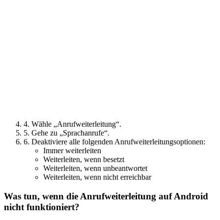
4. Wähle „Anrufweiterleitung“.
5. Gehe zu „Sprachanrufe“.
6. Deaktiviere alle folgenden Anrufweiterleitungsoptionen:
Immer weiterleiten
Weiterleiten, wenn besetzt
Weiterleiten, wenn unbeantwortet
Weiterleiten, wenn nicht erreichbar
Was tun, wenn die Anrufweiterleitung auf Android
nicht funktioniert?