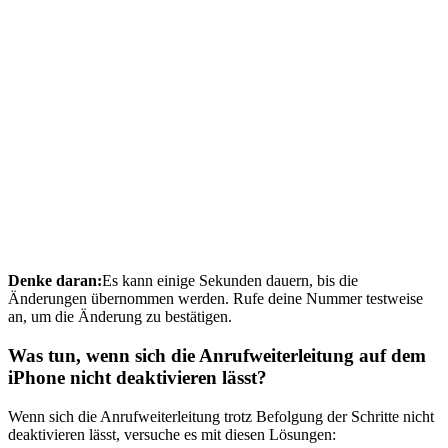
Denke daran:
Es kann einige Sekunden dauern, bis die
Änderungen übernommen werden. Rufe deine Nummer testweise
an, um die Änderung zu bestätigen.
Was tun, wenn sich die Anrufweiterleitung auf dem
iPhone nicht deaktivieren lässt?
Wenn sich die Anrufweiterleitung trotz Befolgung der Schritte nicht
deaktivieren lässt, versuche es mit diesen Lösungen: