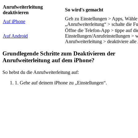
Anrufweiterleitung
So wird's gemacht
deaktivieren
Geh zu Einstellungen > Apps, Wähle
Auf iPhone
„Anrufweiterleitung“ > schalte die F
Öffne die Telefon-App > tippe auf di
Auf Android
Einstellungen/Anrufeinstellungen > w
Anrufweiterleitung > deaktiviere alle
Grundlegende Schritte zum Deaktivieren der
Anrufweiterleitung auf dem iPhone?
So hebst du die Anrufweiterleitung auf:
1. Gehe auf deinem iPhone zu „Einstellungen“.