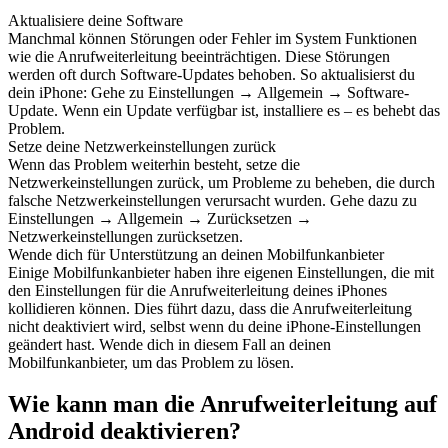
Aktualisiere deine Software
Manchmal können Störungen oder Fehler im System Funktionen
wie die Anrufweiterleitung beeinträchtigen. Diese Störungen
werden oft durch Software-Updates behoben. So aktualisierst du
dein iPhone: Gehe zu Einstellungen → Allgemein → Software-
Update. Wenn ein Update verfügbar ist, installiere es – es behebt das
Problem.
Setze deine Netzwerkeinstellungen zurück
Wenn das Problem weiterhin besteht, setze die
Netzwerkeinstellungen zurück, um Probleme zu beheben, die durch
falsche Netzwerkeinstellungen verursacht wurden. Gehe dazu zu
Einstellungen → Allgemein → Zurücksetzen →
Netzwerkeinstellungen zurücksetzen.
Wende dich für Unterstützung an deinen Mobilfunkanbieter
Einige Mobilfunkanbieter haben ihre eigenen Einstellungen, die mit
den Einstellungen für die Anrufweiterleitung deines iPhones
kollidieren können. Dies führt dazu, dass die Anrufweiterleitung
nicht deaktiviert wird, selbst wenn du deine iPhone-Einstellungen
geändert hast. Wende dich in diesem Fall an deinen
Mobilfunkanbieter, um das Problem zu lösen.
Wie kann man die Anrufweiterleitung auf
Android deaktivieren?