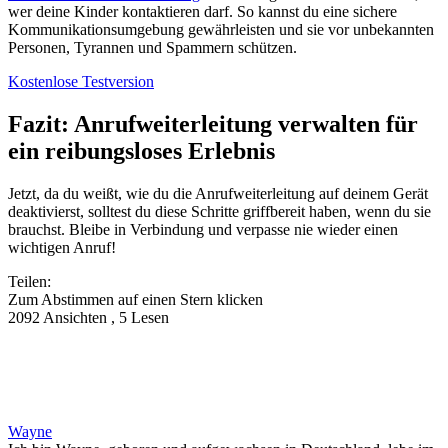
wer deine Kinder kontaktieren darf. So kannst du eine sichere
Kommunikationsumgebung gewährleisten und sie vor unbekannten
Personen, Tyrannen und Spammern schützen.
Kostenlose Testversion
Fazit: Anrufweiterleitung verwalten für
ein reibungsloses Erlebnis
Jetzt, da du weißt, wie du die Anrufweiterleitung auf deinem Gerät
deaktivierst, solltest du diese Schritte griffbereit haben, wenn du sie
brauchst. Bleibe in Verbindung und verpasse nie wieder einen
wichtigen Anruf!
Teilen:
Zum Abstimmen auf einen Stern klicken
2092 Ansichten , 5 Lesen
Wayne