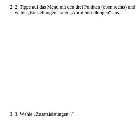
2. Tippe auf das Menü mit den drei Punkten (oben rechts) und
wähle „Einstellungen“ oder „Anrufeinstellungen“ aus.
3. Wähle „Zusatzleistungen“."