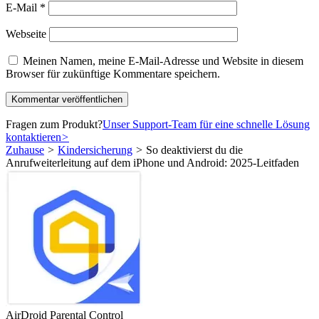
E-Mail
*
Webseite
Meinen Namen, meine E-Mail-Adresse und Website in diesem
Browser für zukünftige Kommentare speichern.
Fragen zum Produkt?
Unser Support-Team für eine schnelle Lösung
kontaktieren
>
Zuhause
>
Kindersicherung
>
So deaktivierst du die
Anrufweiterleitung auf dem iPhone und Android: 2025-Leitfaden
AirDroid Parental Control