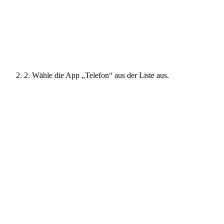
2. Wähle die App „Telefon“ aus der Liste aus.