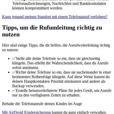
Telefonaufzeichnungen, Nachrichten und Bankkontodaten
können kompromittiert werden.
Kann jemand meinen Standort mit einem Telefonanruf verfolgen?
Tipps, um die Rufumleitung richtig zu
nutzen
Hier sind einige Tipps, die dir helfen, die Anrufweiterleitung richtig
zu nutzen:
✅Stelle alle deine Telefone so ein, dass sie gleichzeitig
klingeln. Das erhöht die Wahrscheinlichkeit, dass du Anrufe
sofort annimmst.
✅Richte deine Telefone so ein, dass sie nacheinander in einer
bestimmten Reihenfolge klingeln. Auf diese Weise kannst du
deinen Hauptkontakten Priorität einräumen und andere als
Backup verwenden.
✅Erstelle benutzerdefinierte Pläne für jedes Gerät, um Anrufe
nur zu den verfügbaren Zeiten zu erhalten.
Behalte die Telefonanrufe deines Kindes im Auge
Mit AirDroid Kindersicherung
kannst du ganz einfach verwalten,