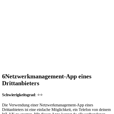
6
Netzwerkmanagement-App eines
Drittanbieters
Schwierigkeitsgrad
: ⭐⭐
Die Verwendung einer Netzwerkmanagement-App eines
Drittanbieters ist eine einfache Möglichkeit, ein Telefon von deinem