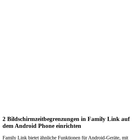
2
Bildschirmzeitbegrenzungen in Family Link auf
dem Android Phone einrichten
Family Link bietet ähnliche Funktionen für Android-Geräte, mit