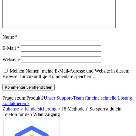
Name
*
E-Mail
*
Webseite
Meinen Namen, meine E-Mail-Adresse und Website in diesem
Browser für zukünftige Kommentare speichern.
Fragen zum Produkt?
Unser Support-Team für eine schnelle Lösung
kontaktieren
>
Zuhause
>
Kindersicherung
>
[6 Methoden] So sperrst du ein
Telefon für den Wlan-Zugang