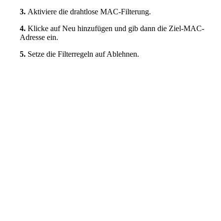
3.
Aktiviere die drahtlose MAC-Filterung.
4.
Klicke auf Neu hinzufügen und gib dann die Ziel-MAC-
Adresse ein.
5.
Setze die Filterregeln auf Ablehnen.