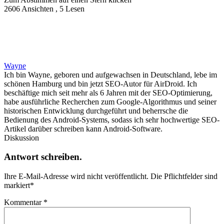
2606 Ansichten , 5 Lesen
Wayne
Ich bin Wayne, geboren und aufgewachsen in Deutschland, lebe im
schönen Hamburg und bin jetzt SEO-Autor für AirDroid. Ich
beschäftige mich seit mehr als 6 Jahren mit der SEO-Optimierung,
habe ausführliche Recherchen zum Google-Algorithmus und seiner
historischen Entwicklung durchgeführt und beherrsche die
Bedienung des Android-Systems, sodass ich sehr hochwertige SEO-
Artikel darüber schreiben kann Android-Software.
Diskussion
Antwort schreiben.
Ihre E-Mail-Adresse wird nicht veröffentlicht.
Die Pflichtfelder sind
markiert
*
Kommentar
*