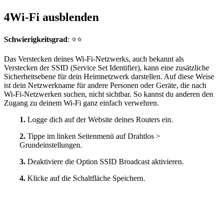
4
Wi-Fi ausblenden
Schwierigkeitsgrad
: ⭐⭐
Das Verstecken deines Wi-Fi-Netzwerks, auch bekannt als
Verstecken der SSID (Service Set Identifier), kann eine zusätzliche
Sicherheitsebene für dein Heimnetzwerk darstellen. Auf diese Weise
ist dein Netzwerkname für andere Personen oder Geräte, die nach
Wi-Fi-Netzwerken suchen, nicht sichtbar. So kannst du anderen den
Zugang zu deinem Wi-Fi ganz einfach verwehren.
1.
Logge dich auf der Website deines Routers ein.
2.
Tippe im linken Seitenmenü auf Drahtlos >
Grundeinstellungen.
3.
Deaktiviere die Option SSID Broadcast aktivieren.
4.
Klicke auf die Schaltfläche Speichern.