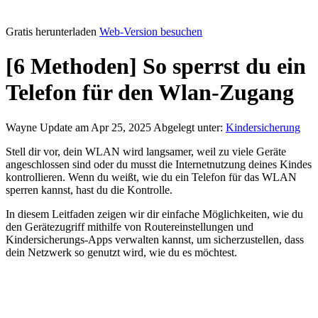
Gratis herunterladen
Web-Version besuchen
[6 Methoden] So sperrst du ein
Telefon für den Wlan-Zugang
Wayne
Update am Apr 25, 2025
Abgelegt unter:
Kindersicherung
Stell dir vor, dein WLAN wird langsamer, weil zu viele Geräte
angeschlossen sind oder du musst die Internetnutzung deines Kindes
kontrollieren. Wenn du weißt, wie du ein Telefon für das WLAN
sperren kannst, hast du die Kontrolle.
In diesem Leitfaden zeigen wir dir einfache Möglichkeiten, wie du
den Gerätezugriff mithilfe von Routereinstellungen und
Kindersicherungs-Apps verwalten kannst, um sicherzustellen, dass
dein Netzwerk so genutzt wird, wie du es möchtest.