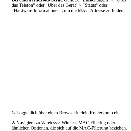
das Telefon" oder "Über das Gerät" > "Status" oder
"Hardware-Informationen", um die MAC-Adresse zu finden.
1.
Logge dich über einen Browser in dein Routerkonto ein.
2.
Navigiere zu Wireless > Wireless MAC Filtering oder
ähnlichen Optionen, die sich auf die MAC-Filterung beziehen.