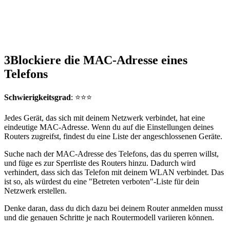
3
Blockiere die MAC-Adresse eines
Telefons
Schwierigkeitsgrad
: ⭐⭐⭐
Jedes Gerät, das sich mit deinem Netzwerk verbindet, hat eine
eindeutige MAC-Adresse. Wenn du auf die Einstellungen deines
Routers zugreifst, findest du eine Liste der angeschlossenen Geräte.
Suche nach der MAC-Adresse des Telefons, das du sperren willst,
und füge es zur Sperrliste des Routers hinzu. Dadurch wird
verhindert, dass sich das Telefon mit deinem WLAN verbindet. Das
ist so, als würdest du eine "Betreten verboten"-Liste für dein
Netzwerk erstellen.
Denke daran, dass du dich dazu bei deinem Router anmelden musst
und die genauen Schritte je nach Routermodell variieren können.