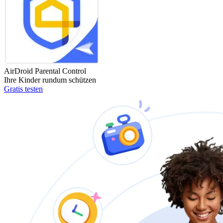
AirDroid Parental Control
Ihre Kinder rundum schützen
Gratis testen