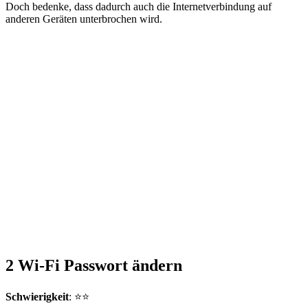
Doch bedenke, dass dadurch auch die Internetverbindung auf
anderen Geräten unterbrochen wird.
2
Wi-Fi Passwort ändern
Schwierigkeit
: ⭐⭐