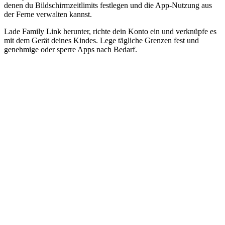
denen du Bildschirmzeitlimits festlegen und die App-Nutzung aus
der Ferne verwalten kannst.
Lade Family Link herunter, richte dein Konto ein und verknüpfe es
mit dem Gerät deines Kindes. Lege tägliche Grenzen fest und
genehmige oder sperre Apps nach Bedarf.