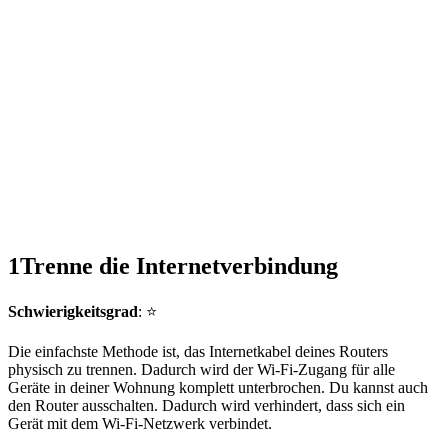
1
Trenne die Internetverbindung
Schwierigkeitsgrad
: ⭐
Die einfachste Methode ist, das Internetkabel deines Routers
physisch zu trennen. Dadurch wird der Wi-Fi-Zugang für alle
Geräte in deiner Wohnung komplett unterbrochen. Du kannst auch
den Router ausschalten. Dadurch wird verhindert, dass sich ein
Gerät mit dem Wi-Fi-Netzwerk verbindet.