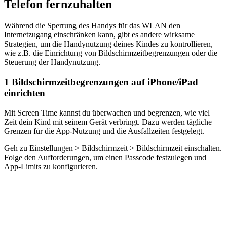
Telefon fernzuhalten
Während die Sperrung des Handys für das WLAN den
Internetzugang einschränken kann, gibt es andere wirksame
Strategien, um die Handynutzung deines Kindes zu kontrollieren,
wie z.B. die Einrichtung von Bildschirmzeitbegrenzungen oder die
Steuerung der Handynutzung.
1
Bildschirmzeitbegrenzungen auf iPhone/iPad
einrichten
Mit Screen Time kannst du überwachen und begrenzen, wie viel
Zeit dein Kind mit seinem Gerät verbringt. Dazu werden tägliche
Grenzen für die App-Nutzung und die Ausfallzeiten festgelegt.
Geh zu Einstellungen > Bildschirmzeit > Bildschirmzeit einschalten.
Folge den Aufforderungen, um einen Passcode festzulegen und
App-Limits zu konfigurieren.