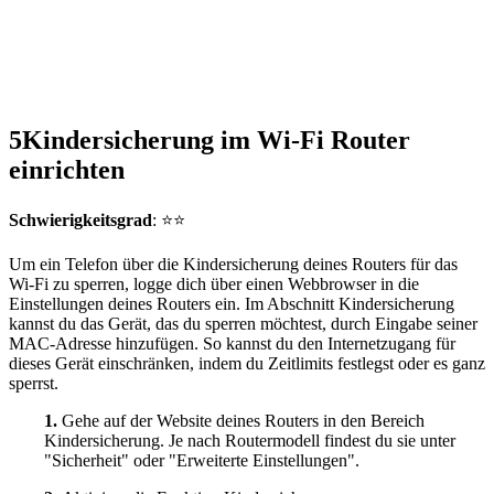
5
Kindersicherung im Wi-Fi Router
einrichten
Schwierigkeitsgrad
: ⭐⭐
Um ein Telefon über die Kindersicherung deines Routers für das
Wi-Fi zu sperren, logge dich über einen Webbrowser in die
Einstellungen deines Routers ein. Im Abschnitt Kindersicherung
kannst du das Gerät, das du sperren möchtest, durch Eingabe seiner
MAC-Adresse hinzufügen. So kannst du den Internetzugang für
dieses Gerät einschränken, indem du Zeitlimits festlegst oder es ganz
sperrst.
1.
Gehe auf der Website deines Routers in den Bereich
Kindersicherung. Je nach Routermodell findest du sie unter
"Sicherheit" oder "Erweiterte Einstellungen".