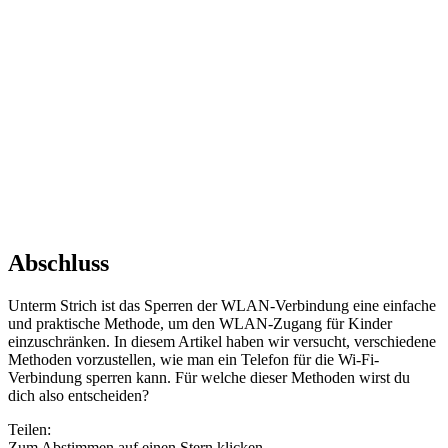
Abschluss
Unterm Strich ist das Sperren der WLAN-Verbindung eine einfache
und praktische Methode, um den WLAN-Zugang für Kinder
einzuschränken. In diesem Artikel haben wir versucht, verschiedene
Methoden vorzustellen, wie man ein Telefon für die Wi-Fi-
Verbindung sperren kann. Für welche dieser Methoden wirst du
dich also entscheiden?
Teilen:
Zum Abstimmen auf einen Stern klicken