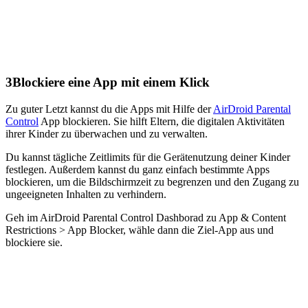
3
Blockiere eine App mit einem Klick
Zu guter Letzt kannst du die Apps mit Hilfe der
AirDroid Parental
Control
App blockieren. Sie hilft Eltern, die digitalen Aktivitäten
ihrer Kinder zu überwachen und zu verwalten.
Du kannst tägliche Zeitlimits für die Gerätenutzung deiner Kinder
festlegen. Außerdem kannst du ganz einfach bestimmte Apps
blockieren, um die Bildschirmzeit zu begrenzen und den Zugang zu
ungeeigneten Inhalten zu verhindern.
Geh im AirDroid Parental Control Dashborad zu App & Content
Restrictions > App Blocker, wähle dann die Ziel-App aus und
blockiere sie.