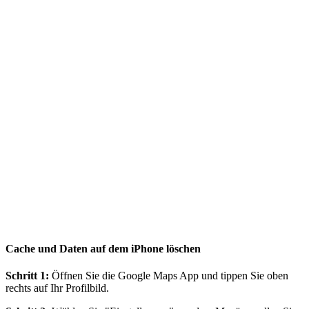
Cache und Daten auf dem iPhone löschen
Schritt 1:
Öffnen Sie die Google Maps App und tippen Sie oben
rechts auf Ihr Profilbild.