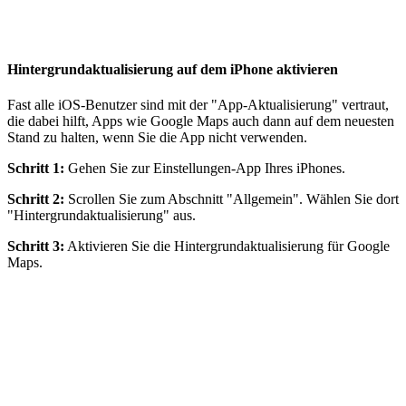
Hintergrundaktualisierung auf dem iPhone aktivieren
Fast alle iOS-Benutzer sind mit der "App-Aktualisierung" vertraut,
die dabei hilft, Apps wie Google Maps auch dann auf dem neuesten
Stand zu halten, wenn Sie die App nicht verwenden.
Schritt 1:
Gehen Sie zur Einstellungen-App Ihres iPhones.
Schritt 2:
Scrollen Sie zum Abschnitt "Allgemein". Wählen Sie dort
"Hintergrundaktualisierung" aus.
Schritt 3:
Aktivieren Sie die Hintergrundaktualisierung für Google
Maps.