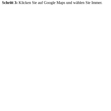
Schritt 3:
Klicken Sie auf Google Maps und wählen Sie Immer.