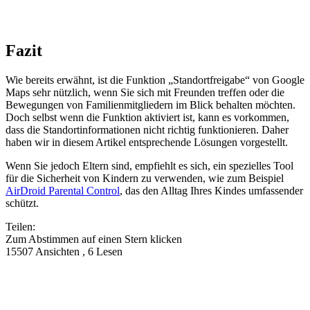
Fazit
Wie bereits erwähnt, ist die Funktion „Standortfreigabe“ von Google
Maps sehr nützlich, wenn Sie sich mit Freunden treffen oder die
Bewegungen von Familienmitgliedern im Blick behalten möchten.
Doch selbst wenn die Funktion aktiviert ist, kann es vorkommen,
dass die Standortinformationen nicht richtig funktionieren. Daher
haben wir in diesem Artikel entsprechende Lösungen vorgestellt.
Wenn Sie jedoch Eltern sind, empfiehlt es sich, ein spezielles Tool
für die Sicherheit von Kindern zu verwenden, wie zum Beispiel
AirDroid Parental Control
, das den Alltag Ihres Kindes umfassender
schützt.
Teilen:
Zum Abstimmen auf einen Stern klicken
15507 Ansichten , 6 Lesen