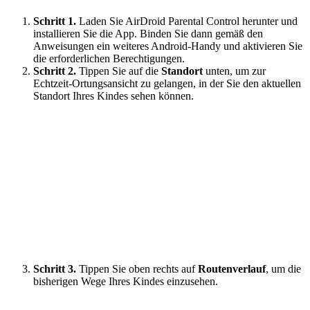
Schritt 1.
Laden Sie AirDroid Parental Control herunter und
installieren Sie die App. Binden Sie dann gemäß den
Anweisungen ein weiteres Android-Handy und aktivieren Sie
die erforderlichen Berechtigungen.
Schritt 2.
Tippen Sie auf die
Standort
unten, um zur
Echtzeit-Ortungsansicht zu gelangen, in der Sie den aktuellen
Standort Ihres Kindes sehen können.
Schritt 3.
Tippen Sie oben rechts auf
Routenverlauf
, um die
bisherigen Wege Ihres Kindes einzusehen.