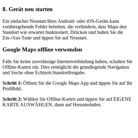
8. Gerät neu starten
Ein einfacher Neustart Ihres Android- oder iOS-Geräts kann
vorübergehende Fehler beheben, die verhindern, dass Maps den
Standort wie erwartet funktioniert. Drücken und halten Sie die
Ein-/Aus-Taste und tippen Sie auf Neustart.
Google Maps offline verwenden
Falls Sie keine zuverlässige Internetverbindung haben, schalten Sie
Offline-Karten ein. Dies ermöglicht die grundlegende Navigation
und Suche ohne Echtzeit-Standortfreigabe.
Schritt 1:
Öffnen Sie die Google Maps App und tippen Sie auf Ihr
Profilbild.
Schritt 2:
Wählen Sie Offline-Karten und tippen Sie auf EIGENE
KARTE AUSWÄHLEN, dann auf Herunterladen.