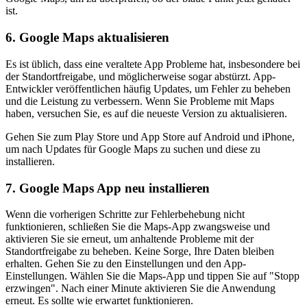
ist.
6. Google Maps aktualisieren
Es ist üblich, dass eine veraltete App Probleme hat, insbesondere bei
der Standortfreigabe, und möglicherweise sogar abstürzt. App-
Entwickler veröffentlichen häufig Updates, um Fehler zu beheben
und die Leistung zu verbessern. Wenn Sie Probleme mit Maps
haben, versuchen Sie, es auf die neueste Version zu aktualisieren.
Gehen Sie zum Play Store und App Store auf Android und iPhone,
um nach Updates für Google Maps zu suchen und diese zu
installieren.
7. Google Maps App neu installieren
Wenn die vorherigen Schritte zur Fehlerbehebung nicht
funktionieren, schließen Sie die Maps-App zwangsweise und
aktivieren Sie sie erneut, um anhaltende Probleme mit der
Standortfreigabe zu beheben. Keine Sorge, Ihre Daten bleiben
erhalten. Gehen Sie zu den Einstellungen und den App-
Einstellungen. Wählen Sie die Maps-App und tippen Sie auf "Stopp
erzwingen". Nach einer Minute aktivieren Sie die Anwendung
erneut. Es sollte wie erwartet funktionieren.