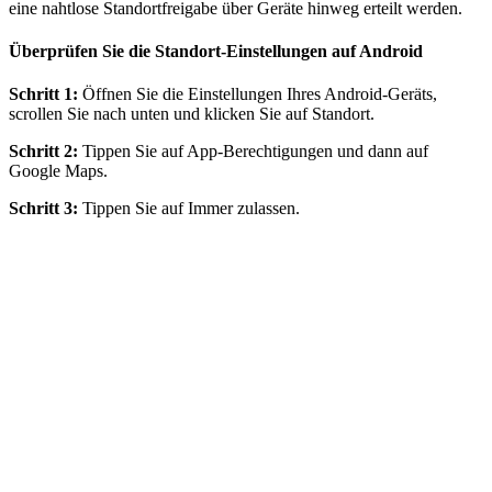
eine nahtlose Standortfreigabe über Geräte hinweg erteilt werden.
Überprüfen Sie die Standort-Einstellungen auf Android
Schritt 1:
Öffnen Sie die Einstellungen Ihres Android-Geräts,
scrollen Sie nach unten und klicken Sie auf Standort.
Schritt 2:
Tippen Sie auf App-Berechtigungen und dann auf
Google Maps.
Schritt 3:
Tippen Sie auf Immer zulassen.