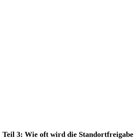
Teil 3: Wie oft wird die Standortfreigabe