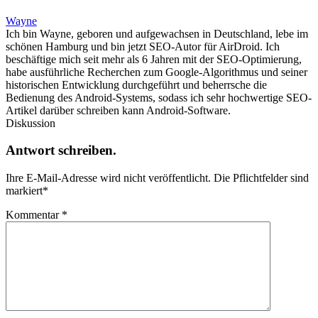
Wayne
Ich bin Wayne, geboren und aufgewachsen in Deutschland, lebe im
schönen Hamburg und bin jetzt SEO-Autor für AirDroid. Ich
beschäftige mich seit mehr als 6 Jahren mit der SEO-Optimierung,
habe ausführliche Recherchen zum Google-Algorithmus und seiner
historischen Entwicklung durchgeführt und beherrsche die
Bedienung des Android-Systems, sodass ich sehr hochwertige SEO-
Artikel darüber schreiben kann Android-Software.
Diskussion
Antwort schreiben.
Ihre E-Mail-Adresse wird nicht veröffentlicht.
Die Pflichtfelder sind
markiert
*
Kommentar
*