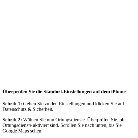
Überprüfen Sie die Standort-Einstellungen auf dem iPhone
Schritt 1:
Gehen Sie zu den Einstellungen und klicken Sie auf
Datenschutz & Sicherheit.
Schritt 2:
Wählen Sie nun Ortungsdienste. Überprüfen Sie, ob
Ortungsdienste aktiviert sind. Scrollen Sie nach unten, bis Sie
Google Maps sehen.