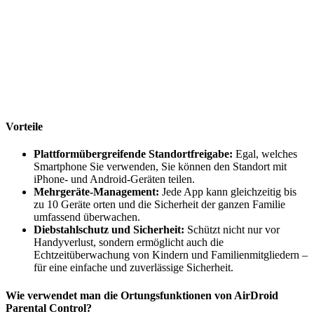
Vorteile
Plattformübergreifende Standortfreigabe:
Egal, welches
Smartphone Sie verwenden, Sie können den Standort mit
iPhone- und Android-Geräten teilen.
Mehrgeräte-Management:
Jede App kann gleichzeitig bis
zu 10 Geräte orten und die Sicherheit der ganzen Familie
umfassend überwachen.
Diebstahlschutz und Sicherheit:
Schützt nicht nur vor
Handyverlust, sondern ermöglicht auch die
Echtzeitüberwachung von Kindern und Familienmitgliedern –
für eine einfache und zuverlässige Sicherheit.
Wie verwendet man die Ortungsfunktionen von AirDroid
Parental Control?