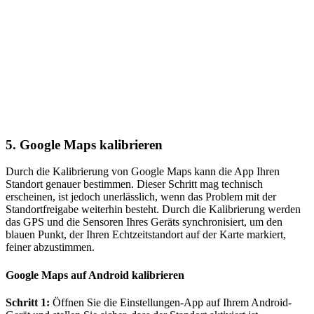
5. Google Maps kalibrieren
Durch die Kalibrierung von Google Maps kann die App Ihren
Standort genauer bestimmen. Dieser Schritt mag technisch
erscheinen, ist jedoch unerlässlich, wenn das Problem mit der
Standortfreigabe weiterhin besteht. Durch die Kalibrierung werden
das GPS und die Sensoren Ihres Geräts synchronisiert, um den
blauen Punkt, der Ihren Echtzeitstandort auf der Karte markiert,
feiner abzustimmen.
Google Maps auf Android kalibrieren
Schritt 1:
Öffnen Sie die Einstellungen-App auf Ihrem Android-