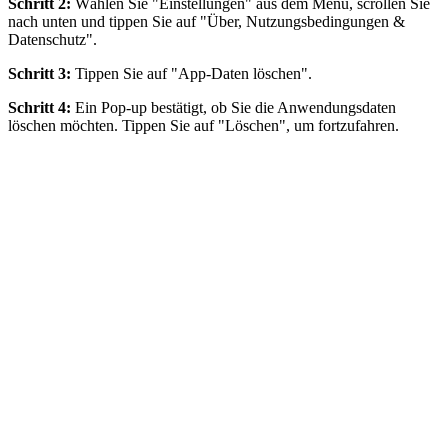
Schritt 2:
Wählen Sie "Einstellungen" aus dem Menü, scrollen Sie
nach unten und tippen Sie auf "Über, Nutzungsbedingungen &
Datenschutz".
Schritt 3:
Tippen Sie auf "App-Daten löschen".
Schritt 4:
Ein Pop-up bestätigt, ob Sie die Anwendungsdaten
löschen möchten. Tippen Sie auf "Löschen", um fortzufahren.