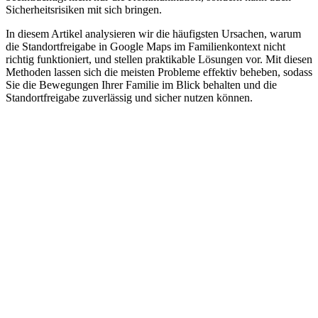
Sicherheitsrisiken mit sich bringen.
In diesem Artikel analysieren wir die häufigsten Ursachen, warum
die Standortfreigabe in Google Maps im Familienkontext nicht
richtig funktioniert, und stellen praktikable Lösungen vor. Mit diesen
Methoden lassen sich die meisten Probleme effektiv beheben, sodass
Sie die Bewegungen Ihrer Familie im Blick behalten und die
Standortfreigabe zuverlässig und sicher nutzen können.