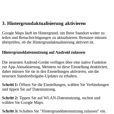
3. Hintergrundaktualisierung aktivieren
Google Maps läuft im Hintergrund, um Ihren Standort weiter zu
teilen und Benachrichtigungen zu aktualisieren. Benutzer müssen
überprüfen, ob die Hintergrundaktualisierung aktiviert ist.
Hintergrunddatennutzung auf Android zulassen
Die neuesten Android-Geräte verfügen über eine native Funktion
zur App-Aktualisierung. Meistens ist diese Einstellung deaktiviert,
daher müssen Sie sie in den Einstellungen aktivieren, um die
neuesten Standortfreigabe-Updates zu erhalten.
Schritt 1:
Öffnen Sie die Einstellungen, wählen Sie Verbindungen
und tippen Sie auf Datennutzung.
Schritt 2:
Tippen Sie auf WLAN-Datennutzung, suchen und
wählen Sie Google Maps.
Schritt 3:
Schalten Sie "Hintergrunddatennutzung zulassen" ein.