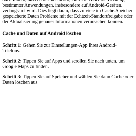
bestimmter Anwendungen, insbesondere auf Android-Geräten,
verlangsamt wird. Dies liegt daran, dass zu viele im Cache-Speicher
gespeicherte Daten Probleme mit der Echtzeit-Standortfreigabe oder
der Aktualisierung genauer Informationen verursachen können.
Cache und Daten auf Android löschen
Schritt 1:
Gehen Sie zur Einstellungen-App Ihres Android-
Telefons.
Schritt 2:
Tippen Sie auf Apps und scrollen Sie nach unten, um
Google Maps zu finden.
Schritt 3:
Tippen Sie auf Speicher und wählen Sie dann Cache oder
Daten löschen aus.