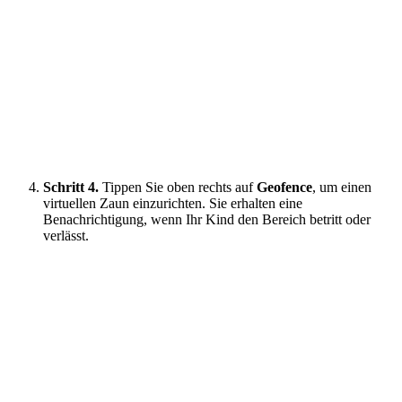
Schritt 4.
Tippen Sie oben rechts auf
Geofence
, um einen
virtuellen Zaun einzurichten. Sie erhalten eine
Benachrichtigung, wenn Ihr Kind den Bereich betritt oder
verlässt.