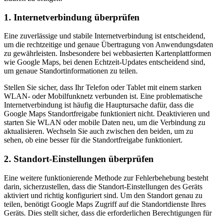
1. Internetverbindung überprüfen
Eine zuverlässige und stabile Internetverbindung ist entscheidend,
um die rechtzeitige und genaue Übertragung von Anwendungsdaten
zu gewährleisten. Insbesondere bei webbasierten Kartenplattformen
wie Google Maps, bei denen Echtzeit-Updates entscheidend sind,
um genaue Standortinformationen zu teilen.
Stellen Sie sicher, dass Ihr Telefon oder Tablet mit einem starken
WLAN- oder Mobilfunknetz verbunden ist. Eine problematische
Internetverbindung ist häufig die Hauptursache dafür, dass die
Google Maps Standortfreigabe funktioniert nicht. Deaktivieren und
starten Sie WLAN oder mobile Daten neu, um die Verbindung zu
aktualisieren. Wechseln Sie auch zwischen den beiden, um zu
sehen, ob eine besser für die Standortfreigabe funktioniert.
2. Standort-Einstellungen überprüfen
Eine weitere funktionierende Methode zur Fehlerbehebung besteht
darin, sicherzustellen, dass die Standort-Einstellungen des Geräts
aktiviert und richtig konfiguriert sind. Um den Standort genau zu
teilen, benötigt Google Maps Zugriff auf die Standortdienste Ihres
Geräts. Dies stellt sicher, dass die erforderlichen Berechtigungen für