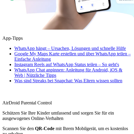
App-Tipps
WhatsApp hängt – Ursachen, Lösungen und schnelle Hilfe
Google My Maps Karte erstellen und über WhatsApp teilen –
Einfache Anleitung
Instagram Reels auf WhatsApp Status teilen – So geht's
WhatsApp Chat anpinnen: Anleitung für Android, iOS &
Web | Nützliche Tipps
Was sind Streaks bei Snapchat: Was Eltern wissen sollten
AirDroid Parental Control
Schützen Sie Ihre Kinder umfassend und sorgen Sie für ein
ausgewogenes Online-Verhalten
Scannen Sie den
QR-Code
mit Ihrem Mobilgerät, um es kostenlos
zu erhalten