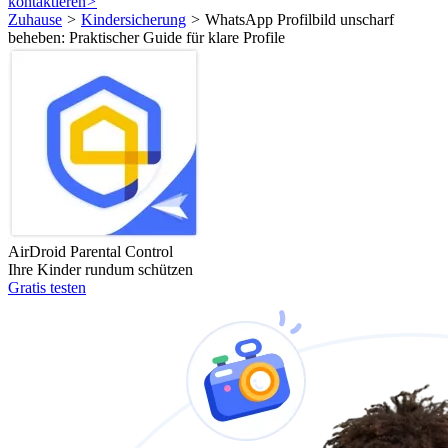
kontaktieren
>
Zuhause
>
Kindersicherung
>
WhatsApp Profilbild unscharf
beheben: Praktischer Guide für klare Profile
AirDroid Parental Control
Ihre Kinder rundum schützen
Gratis testen