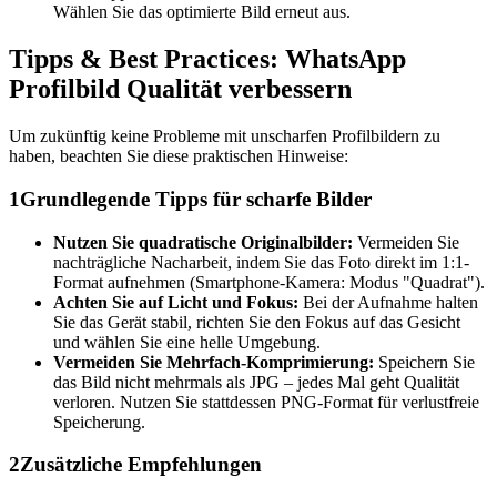
Wählen Sie das optimierte Bild erneut aus.
Tipps & Best Practices: WhatsApp
Profilbild Qualität verbessern
Um zukünftig keine Probleme mit unscharfen Profilbildern zu
haben, beachten Sie diese praktischen Hinweise:
1
Grundlegende Tipps für scharfe Bilder
Nutzen Sie quadratische Originalbilder:
Vermeiden Sie
nachträgliche Nacharbeit, indem Sie das Foto direkt im 1:1-
Format aufnehmen (Smartphone-Kamera: Modus "Quadrat").
Achten Sie auf Licht und Fokus:
Bei der Aufnahme halten
Sie das Gerät stabil, richten Sie den Fokus auf das Gesicht
und wählen Sie eine helle Umgebung.
Vermeiden Sie Mehrfach-Komprimierung:
Speichern Sie
das Bild nicht mehrmals als JPG – jedes Mal geht Qualität
verloren. Nutzen Sie stattdessen PNG-Format für verlustfreie
Speicherung.
2
Zusätzliche Empfehlungen