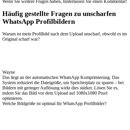
Wenn Sie weitere Fragen haben, hinterlassen Sie einen Kommentar!
Häufig gestellte Fragen zu unscharfen
WhatsApp Profilbildern
Warum ist mein Profilbild nach dem Upload unscharf, obwohl es im
Original scharf war?
Wayne
Das liegt an der automatischen WhatsApp Komprimierung. Das
System reduziert die Dateigröße, um Speicherplatz zu sparen – bei
Bildern mit geringer Auflösung wirkt dies stärker. Lösen Sie es,
indem Sie das Bild vor dem Upload auf 1080x1080 Pixel
optimieren.
Welche Bildgröße ist optimal für WhatsApp Profilbilder?