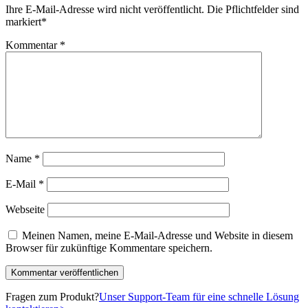
Ihre E-Mail-Adresse wird nicht veröffentlicht.
Die Pflichtfelder sind
markiert
*
Kommentar
*
Name
*
E-Mail
*
Webseite
Meinen Namen, meine E-Mail-Adresse und Website in diesem
Browser für zukünftige Kommentare speichern.
Fragen zum Produkt?
Unser Support-Team für eine schnelle Lösung