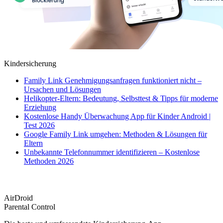
Kindersicherung
Family Link Genehmigungsanfragen funktioniert nicht –
Ursachen und Lösungen
Helikopter-Eltern: Bedeutung, Selbsttest & Tipps für moderne
Erziehung
Kostenlose Handy Überwachung App für Kinder Android |
Test 2026
Google Family Link umgehen: Methoden & Lösungen für
Eltern
Unbekannte Telefonnummer identifizieren – Kostenlose
Methoden 2026
AirDroid
Parental Control