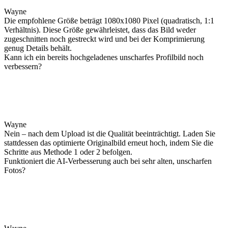
Wayne
Die empfohlene Größe beträgt 1080x1080 Pixel (quadratisch, 1:1
Verhältnis). Diese Größe gewährleistet, dass das Bild weder
zugeschnitten noch gestreckt wird und bei der Komprimierung
genug Details behält.
Kann ich ein bereits hochgeladenes unscharfes Profilbild noch
verbessern?
Wayne
Nein – nach dem Upload ist die Qualität beeinträchtigt. Laden Sie
stattdessen das optimierte Originalbild erneut hoch, indem Sie die
Schritte aus Methode 1 oder 2 befolgen.
Funktioniert die AI-Verbesserung auch bei sehr alten, unscharfen
Fotos?