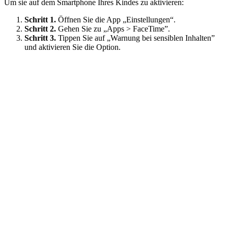
Um sie auf dem Smartphone Ihres Kindes zu aktivieren:
Schritt 1.
Öffnen Sie die App „Einstellungen“.
Schritt 2.
Gehen Sie zu „Apps > FaceTime”.
Schritt 3.
Tippen Sie auf „Warnung bei sensiblen Inhalten”
und aktivieren Sie die Option.