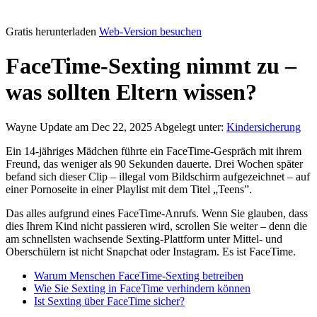
Gratis herunterladen
Web-Version besuchen
FaceTime-Sexting nimmt zu –
was sollten Eltern wissen?
Wayne
Update am Dec 22, 2025
Abgelegt unter:
Kindersicherung
Ein 14-jähriges Mädchen führte ein FaceTime-Gespräch mit ihrem
Freund, das weniger als 90 Sekunden dauerte. Drei Wochen später
befand sich dieser Clip – illegal vom Bildschirm aufgezeichnet – auf
einer Pornoseite in einer Playlist mit dem Titel „Teens”.
Das alles aufgrund eines FaceTime-Anrufs. Wenn Sie glauben, dass
dies Ihrem Kind nicht passieren wird, scrollen Sie weiter – denn die
am schnellsten wachsende Sexting-Plattform unter Mittel- und
Oberschülern ist nicht Snapchat oder Instagram. Es ist FaceTime.
Warum Menschen FaceTime-Sexting betreiben
Wie Sie Sexting in FaceTime verhindern können
Ist Sexting über FaceTime sicher?