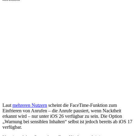
Laut
mehreren Nutzern
scheint die FaceTime-Funktion zum
Einfrieren von Anrufen – die Anrufe pausiert, wenn Nacktheit
erkannt wird – nur unter iOS 26 verfügbar zu sein. Die Option
„Warnung bei sensiblen Inhalten“ selbst ist jedoch bereits ab iOS 17
verfügbar.