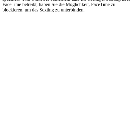
FaceTime betreibt, haben Sie die Möglichkeit, FaceTime zu
blockieren, um das Sexting zu unterbinden.