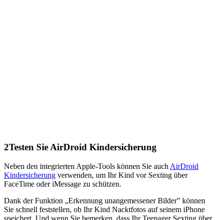
2
Testen Sie AirDroid Kindersicherung
Neben den integrierten Apple-Tools können Sie auch
AirDroid
Kindersicherung
verwenden, um Ihr Kind vor Sexting über
FaceTime oder iMessage zu schützen.
Dank der Funktion „Erkennung unangemessener Bilder” können
Sie schnell feststellen, ob Ihr Kind Nacktfotos auf seinem iPhone
speichert. Und wenn Sie bemerken, dass Ihr Teenager Sexting über