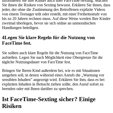
Informieren Sie Ihre Kinder auch über FaceTime-Sexting. Machen
Sie ihnen die Risiken von Sexting bewusst. Erklären Sie ihnen, dass
jeder, der ohne die Zustimmung des Betroffenen explizite Videos
von einem Teenager teilt oder erstellt, mit einer Freiheitsstrafe von
bis zu 20 Jahren rechnen muss. Auf diese Weise werden Ihre Kinder
zweimal überlegen, bevor sie sich online an unmoralischen
Handlungen beteiligen.
4
Legen Sie klare Regeln für die Nutzung von
FaceTime fest.
Sie sollten auch klare Regeln für die Nutzung von FaceTime
aufstellen. Legen Sie nach Möglichkeit eine Obergrenze für die
tägliche Nutzungsdauer von FaceTime fest.
Bringen Sie Ihrem Kind außerdem bei, wie es mit Situationen
umgehen soll, in denen während eines Anrufs die „Warnung vor
sensiblen Inhalten” angezeigt wird. Erklären Sie ihm, dass es bei
expliziten Inhalten in Betracht ziehen sollte, den Anruf sofort zu
beenden oder mit Ihnen darüber zu sprechen.
Ist FaceTime-Sexting sicher? Einige
Risiken