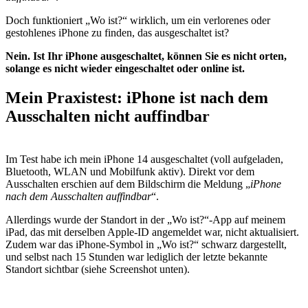
Doch funktioniert „Wo ist?“ wirklich, um ein verlorenes oder
gestohlenes iPhone zu finden, das ausgeschaltet ist?
Nein. Ist Ihr iPhone ausgeschaltet, können Sie es nicht orten,
solange es nicht wieder eingeschaltet oder online ist.
Mein Praxistest: iPhone ist nach dem
Ausschalten nicht auffindbar
Im Test habe ich mein iPhone 14 ausgeschaltet (voll aufgeladen,
Bluetooth, WLAN und Mobilfunk aktiv). Direkt vor dem
Ausschalten erschien auf dem Bildschirm die Meldung „
iPhone
nach dem Ausschalten auffindbar
“.
Allerdings wurde der Standort in der „Wo ist?“-App auf meinem
iPad, das mit derselben Apple-ID angemeldet war, nicht aktualisiert.
Zudem war das iPhone-Symbol in „Wo ist?“ schwarz dargestellt,
und selbst nach 15 Stunden war lediglich der letzte bekannte
Standort sichtbar (siehe Screenshot unten).