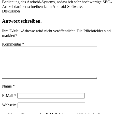
Bedienung des Android-Systems, sodass ich sehr hochwertige SEO-
Artikel darüber schreiben kann Android-Software.
Diskussion
Antwort schreiben.
Ihre E-Mail-Adresse wird nicht veröffentlicht.
Die Pflichtfelder sind
markiert
*
Kommentar
*
Name
*
E-Mail
*
Webseite