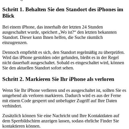
Schritt 1. Behalten Sie den Standort des iPhones im
Blick
Bei einem iPhone, das innerhalb der letzten 24 Stunden
ausgeschaltet wurde, speichert „Wo ist?“ den letzten bekannten
Standort. Dieser kann Ihnen helfen, die Suche räumlich
einzugrenzen.
Dennoch empfiehlt es sich, den Standort regelmäßig zu überprüfen.
Wird das iPhone gestohlen oder gefunden, bleibt es in der Regel
nicht dauerhaft ausgeschaltet. Sobald es eingeschaltet wird, können
Sie den aktuellen Standort sofort sehen.
Schritt 2. Markieren Sie Ihr iPhone als verloren
Wenn Sie Ihr iPhone verlieren und es ausgeschaltet ist, sollten Sie es
umgehend als verloren markieren. Dadurch wird es aus der Ferne
mit einem Code gesperrt und unbefugter Zugriff auf Ihre Daten
verhindert.
Zusätzlich können Sie eine Nachricht und Ihre Kontaktdaten auf
dem Sperrbildschirm anzeigen lassen, sodass ehrliche Finder Sie
kontaktieren können.