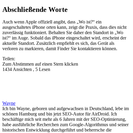
Abschließende Worte
Auch wenn Apple offiziell angibt, dass „Wo ist?“ ein
ausgeschaltetes iPhone orten kann, zeigt die Praxis, dass dies nicht
zuverlässig funktioniert. Behalten Sie daher den Standort in „Wo
ist?“ im Auge. Sobald das iPhone eingeschaltet wird, erscheint der
aktuelle Standort. Zusätzlich empfiehlt es sich, das Gerät als
verloren zu markieren, damit Finder Sie kontaktieren können.
Teilen:
Zum Abstimmen auf einen Stern klicken
1434 Ansichten , 5 Lesen
Wayne
Ich bin Wayne, geboren und aufgewachsen in Deutschland, lebe im
schönen Hamburg und bin jetzt SEO-Autor für AirDroid. Ich
beschäftige mich seit mehr als 6 Jahren mit der SEO-Optimierung,
habe ausführliche Recherchen zum Google-Algorithmus und seiner
historischen Entwicklung durchgeführt und beherrsche die