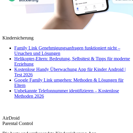
Kindersicherung
Family Link Genehmigungsanfragen funktioniert nicht –
Ursachen und Lösungen
Helikopter-Eltern: Bedeutung, Selbsttest & Tipps für moderne
Erziehung
Kostenlose Handy Überwachung App für Kinder Android |
Test 2026
Google Family Link umgehen: Methoden & Lösungen für
Eltern
Unbekannte Telefonnummer identifizieren – Kostenlose
Methoden 2026
AirDroid
Parental Control