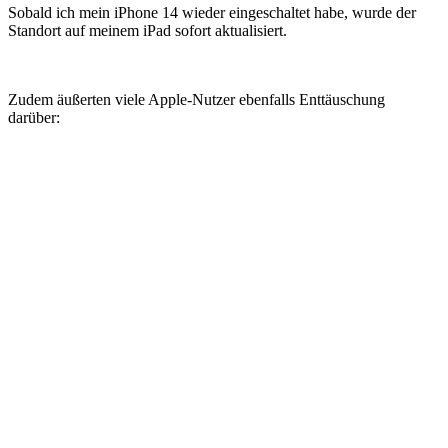
Sobald ich mein iPhone 14 wieder eingeschaltet habe, wurde der
Standort auf meinem iPad sofort aktualisiert.
Zudem äußerten viele Apple-Nutzer ebenfalls Enttäuschung
darüber: