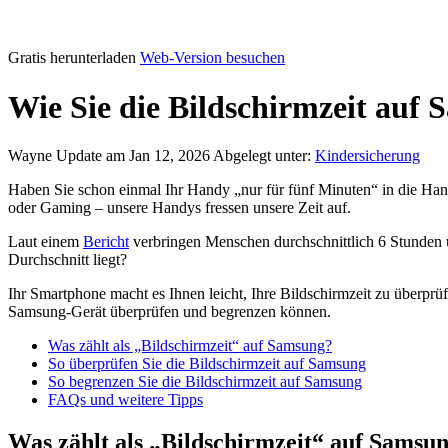
Gratis herunterladen
Web-Version besuchen
Wie Sie die Bildschirmzeit au
Wayne
Update am Jan 12, 2026
Abgelegt unter:
Kindersicherung
Haben Sie schon einmal Ihr Handy „nur für fünf Minuten“ in die Hand
oder Gaming – unsere Handys fressen unsere Zeit auf.
Laut einem
Bericht
verbringen Menschen durchschnittlich 6 Stunden u
Durchschnitt liegt?
Ihr Smartphone macht es Ihnen leicht, Ihre Bildschirmzeit zu überprüf
Samsung-Gerät überprüfen und begrenzen können.
Was zählt als „Bildschirmzeit“ auf Samsung?
So überprüfen Sie die Bildschirmzeit auf Samsung
So begrenzen Sie die Bildschirmzeit auf Samsung
FAQs und weitere Tipps
Was zählt als „Bildschirmzeit“ auf Samsu