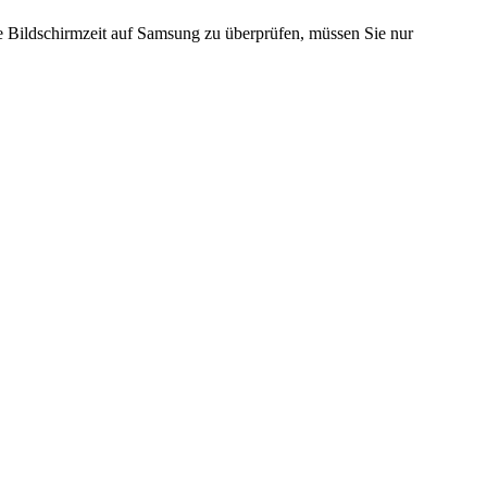
e Bildschirmzeit auf Samsung zu überprüfen, müssen Sie nur