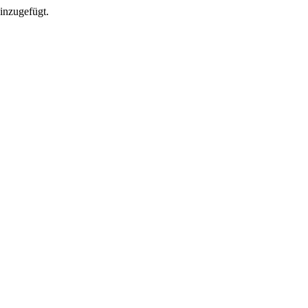
inzugefügt.