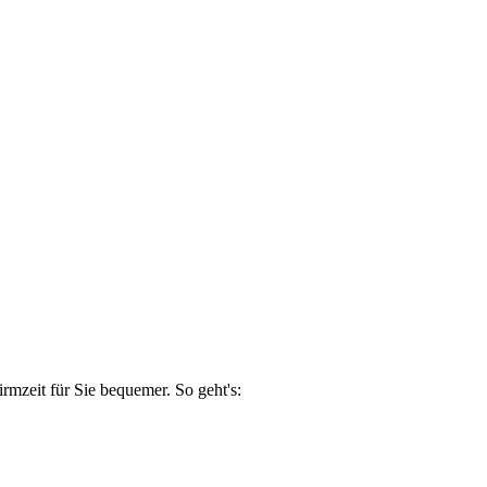
mzeit für Sie bequemer. So geht's: