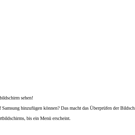
bildschirm sehen!
auf Samsung hinzufügen können? Das macht das Überprüfen der Bildschir
tbildschirms, bis ein Menü erscheint.