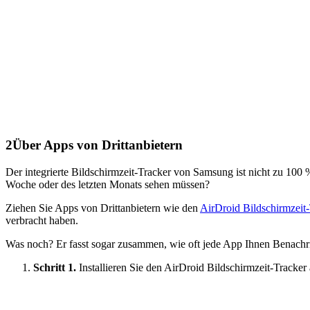
2
Über Apps von Drittanbietern
Der integrierte Bildschirmzeit-Tracker von Samsung ist nicht zu 100 %
Woche oder des letzten Monats sehen müssen?
Ziehen Sie Apps von Drittanbietern wie den
AirDroid Bildschirmzeit
verbracht haben.
Was noch? Er fasst sogar zusammen, wie oft jede App Ihnen Benachr
Schritt 1.
Installieren Sie den AirDroid Bildschirmzeit-Tracker