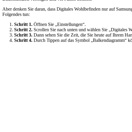
Aber denken Sie daran, dass Digitales Wohlbefinden nur auf Samsung
Folgendes tun:
Schritt 1.
Öffnen Sie „Einstellungen“.
Schritt 2.
Scrollen Sie nach unten und wählen Sie „Digitales 
Schritt 3.
Dann sehen Sie die Zeit, die Sie heute auf Ihrem Ha
Schritt 4.
Durch Tippen auf das Symbol „Balkendiagramm“ könn