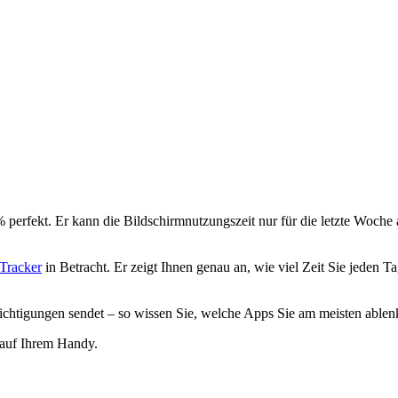
 perfekt. Er kann die Bildschirmnutzungszeit nur für die letzte Woche 
-Tracker
in Betracht. Er zeigt Ihnen genau an, wie viel Zeit Sie jeden 
ichtigungen sendet – so wissen Sie, welche Apps Sie am meisten able
 auf Ihrem Handy.