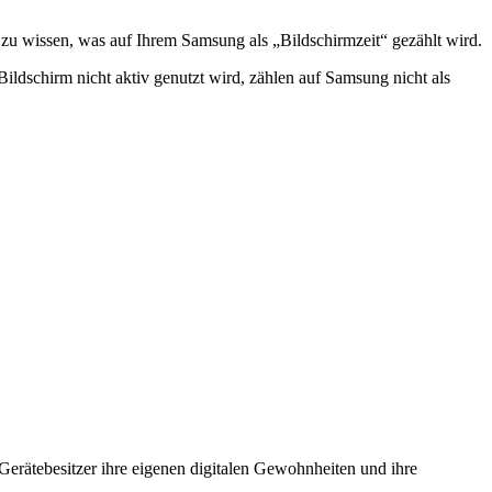
g zu wissen, was auf Ihrem Samsung als „Bildschirmzeit“ gezählt wird.
ildschirm nicht aktiv genutzt wird, zählen auf Samsung nicht als
s Gerätebesitzer ihre eigenen digitalen Gewohnheiten und ihre