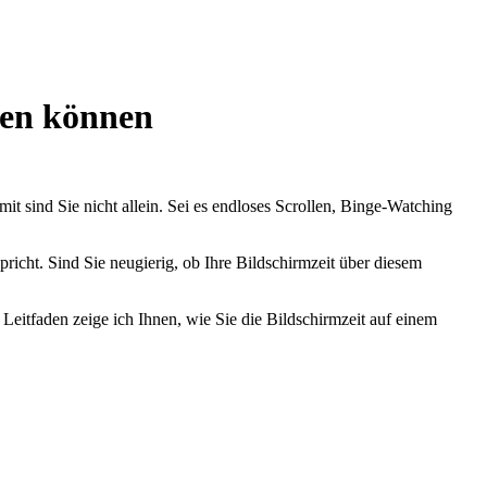
zen können
t sind Sie nicht allein. Sei es endloses Scrollen, Binge-Watching
icht. Sind Sie neugierig, ob Ihre Bildschirmzeit über diesem
 Leitfaden zeige ich Ihnen, wie Sie die Bildschirmzeit auf einem