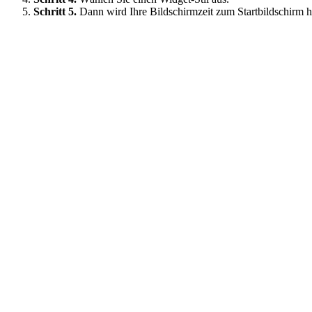
Schritt 5.
Dann wird Ihre Bildschirmzeit zum Startbildschirm h