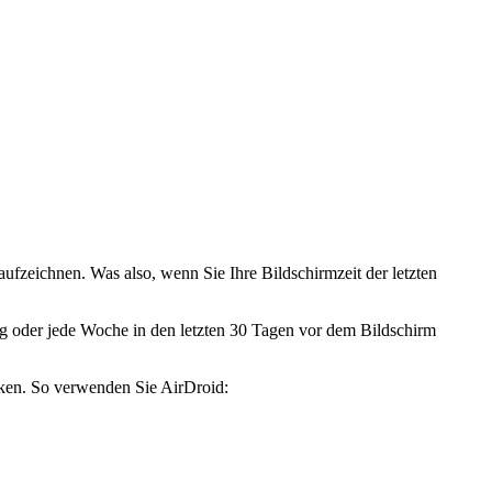
aufzeichnen. Was also, wenn Sie Ihre Bildschirmzeit der letzten
Tag oder jede Woche in den letzten 30 Tagen vor dem Bildschirm
nken. So verwenden Sie AirDroid: