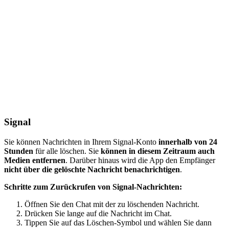
Signal
Sie können Nachrichten in Ihrem Signal-Konto
innerhalb von 24
Stunden
für alle löschen. Sie
können in diesem Zeitraum auch
Medien entfernen
. Darüber hinaus wird die App den Empfänger
nicht über die gelöschte Nachricht benachrichtigen
.
Schritte zum Zurückrufen von Signal-Nachrichten:
Öffnen Sie den Chat mit der zu löschenden Nachricht.
Drücken Sie lange auf die Nachricht im Chat.
Tippen Sie auf das Löschen-Symbol und wählen Sie dann