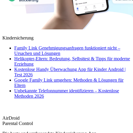
Kindersicherung
Family Link Genehmigungsanfragen funktioniert nicht –
Ursachen und Lösungen
Helikopter-Eltern: Bedeutung, Selbsttest & Tipps für moderne
Erziehung
Kostenlose Handy Überwachung App für Kinder Android |
Test 2026
Google Family Link umgehen: Methoden & Lösungen für
Eltern
Unbekannte Telefonnummer identifizieren – Kostenlose
Methoden 2026
AirDroid
Parental Control