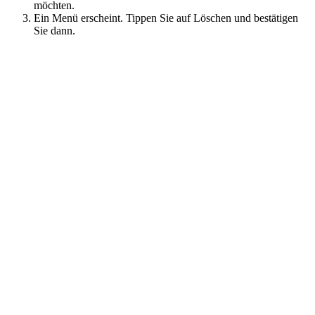
möchten.
Ein Menü erscheint. Tippen Sie auf Löschen und bestätigen
Sie dann.