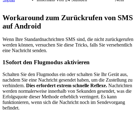
Workaround zum Zurückrufen von SMS
auf Android
Wenn Ihre Standardnachrichten SMS sind, die nicht zurückgerufen
werden können, versuchen Sie diese Tricks, falls Sie versehentlich
eine Nachricht senden.
1
Sofort den Flugmodus aktivieren
Schalten Sie den Flugmodus ein oder schalten Sie Ihr Gerät aus,
nachdem Sie eine Nachricht gesendet haben, um die Zustellung zu
verhindern.
Dies erfordert extrem schnelle Reflexe.
Nachrichten
werden normalerweise innerhalb von Sekunden gesendet, was die
Erfolgsquote dieser Methode erheblich verringert. Es kann
funktionieren, wenn sich die Nachricht noch im Sendevorgang
befindet.