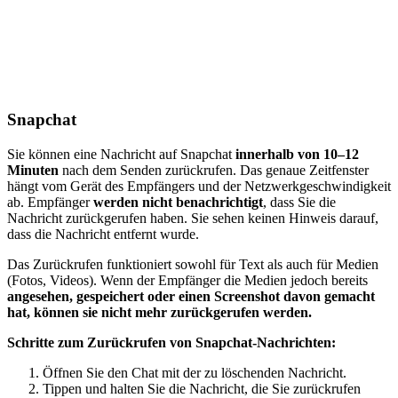
Snapchat
Sie können eine Nachricht auf Snapchat
innerhalb von 10–12
Minuten
nach dem Senden zurückrufen. Das genaue Zeitfenster
hängt vom Gerät des Empfängers und der Netzwerkgeschwindigkeit
ab. Empfänger
werden nicht benachrichtigt
, dass Sie die
Nachricht zurückgerufen haben. Sie sehen keinen Hinweis darauf,
dass die Nachricht entfernt wurde.
Das Zurückrufen funktioniert sowohl für Text als auch für Medien
(Fotos, Videos). Wenn der Empfänger die Medien jedoch bereits
angesehen, gespeichert oder einen Screenshot davon gemacht
hat, können sie nicht mehr zurückgerufen werden.
Schritte zum Zurückrufen von Snapchat-Nachrichten:
Öffnen Sie den Chat mit der zu löschenden Nachricht.
Tippen und halten Sie die Nachricht, die Sie zurückrufen