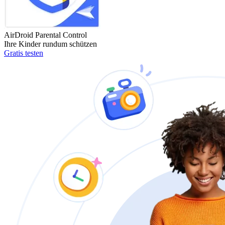
AirDroid Parental Control
Ihre Kinder rundum schützen
Gratis testen