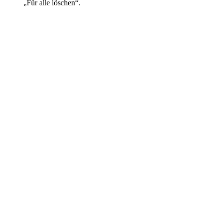
„Für alle löschen“.