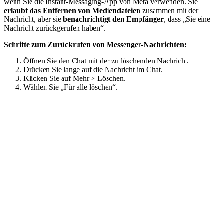
wenn Sie die Instant-Messaging-App von Meta verwenden. Sie
erlaubt das Entfernen von Mediendateien
zusammen mit der
Nachricht, aber sie
benachrichtigt den Empfänger
, dass „Sie eine
Nachricht zurückgerufen haben“.
Schritte zum Zurückrufen von Messenger-Nachrichten:
Öffnen Sie den Chat mit der zu löschenden Nachricht.
Drücken Sie lange auf die Nachricht im Chat.
Klicken Sie auf Mehr > Löschen.
Wählen Sie „Für alle löschen“.