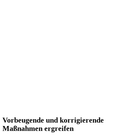
Vorbeugende und korrigierende
Maßnahmen ergreifen