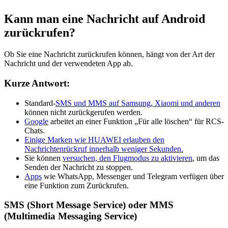
Kann man eine Nachricht auf Android
zurückrufen?
Ob Sie eine Nachricht zurückrufen können, hängt von der Art der
Nachricht und der verwendeten App ab.
Kurze Antwort:
Standard-
SMS und MMS auf Samsung, Xiaomi und anderen
können nicht zurückgerufen werden.
Google
arbeitet an einer Funktion „Für alle löschen“ für RCS-
Chats.
Einige Marken wie HUAWEI erlauben den
Nachrichtenrückruf innerhalb weniger Sekunden.
Sie können
versuchen, den Flugmodus zu aktivieren
, um das
Senden der Nachricht zu stoppen.
Apps
wie WhatsApp, Messenger und Telegram verfügen über
eine Funktion zum Zurückrufen.
SMS (Short Message Service) oder MMS
(Multimedia Messaging Service)