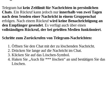
Telegram hat
kein Zeitlimit für Nachrichten in persönlichen
Chats
. Ein Rückruf kann jedoch nur
innerhalb von zwei Tagen
nach dem Senden einer Nachricht in einem Gruppenchat
erfolgen. Nach einem Rückruf
wird keine Benachrichtigung an
den Empfänger gesendet
. Es verfügt auch über einen
vollständigen Rückruf, der bei geteilten Medien funktioniert
.
Schritte zum Zurückrufen von Telegram-Nachrichten:
Öffnen Sie den Chat mit der zu löschenden Nachricht.
Drücken Sie lange auf die Nachricht im Chat.
Klicken Sie auf das Löschen-Symbol.
Haken Sie „Auch für *** löschen“ an und bestätigen Sie das
Löschen.