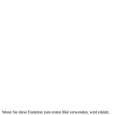
Wenn Sie diese Funktion zum ersten Mal verwenden, wird erklärt,