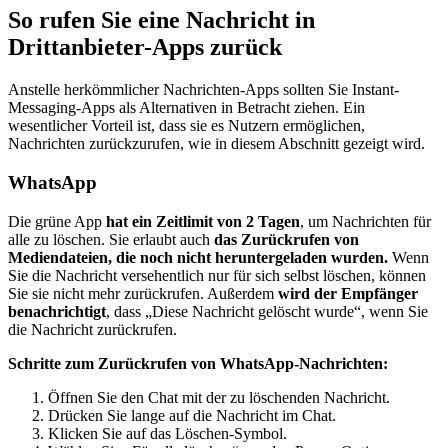
So rufen Sie eine Nachricht in
Drittanbieter-Apps zurück
Anstelle herkömmlicher Nachrichten-Apps sollten Sie Instant-
Messaging-Apps als Alternativen in Betracht ziehen. Ein
wesentlicher Vorteil ist, dass sie es Nutzern ermöglichen,
Nachrichten zurückzurufen, wie in diesem Abschnitt gezeigt wird.
WhatsApp
Die grüne App
hat ein Zeitlimit von 2 Tagen
, um Nachrichten für
alle zu löschen. Sie erlaubt auch
das Zurückrufen von
Mediendateien, die noch nicht heruntergeladen wurden.
Wenn
Sie die Nachricht versehentlich nur für sich selbst löschen, können
Sie sie nicht mehr zurückrufen. Außerdem
wird der Empfänger
benachrichtigt
, dass „Diese Nachricht gelöscht wurde“, wenn Sie
die Nachricht zurückrufen.
Schritte zum Zurückrufen von WhatsApp-Nachrichten:
Öffnen Sie den Chat mit der zu löschenden Nachricht.
Drücken Sie lange auf die Nachricht im Chat.
Klicken Sie auf das Löschen-Symbol.