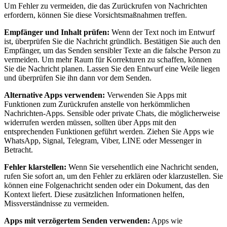
Um Fehler zu vermeiden, die das Zurückrufen von Nachrichten
erfordern, können Sie diese Vorsichtsmaßnahmen treffen.
Empfänger und Inhalt prüfen:
Wenn der Text noch im Entwurf
ist, überprüfen Sie die Nachricht gründlich. Bestätigen Sie auch den
Empfänger, um das Senden sensibler Texte an die falsche Person zu
vermeiden. Um mehr Raum für Korrekturen zu schaffen, können
Sie die Nachricht planen. Lassen Sie den Entwurf eine Weile liegen
und überprüfen Sie ihn dann vor dem Senden.
Alternative Apps verwenden:
Verwenden Sie Apps mit
Funktionen zum Zurückrufen anstelle von herkömmlichen
Nachrichten-Apps. Sensible oder private Chats, die möglicherweise
widerrufen werden müssen, sollten über Apps mit den
entsprechenden Funktionen geführt werden. Ziehen Sie Apps wie
WhatsApp, Signal, Telegram, Viber, LINE oder Messenger in
Betracht.
Fehler klarstellen:
Wenn Sie versehentlich eine Nachricht senden,
rufen Sie sofort an, um den Fehler zu erklären oder klarzustellen. Sie
können eine Folgenachricht senden oder ein Dokument, das den
Kontext liefert. Diese zusätzlichen Informationen helfen,
Missverständnisse zu vermeiden.
Apps mit verzögertem Senden verwenden:
Apps wie