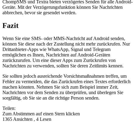
ChompSMS und Textra bieten verzögertes Senden für alle Android-
Geräte. Mit der Verzögerungsfunktion können Sie Nachrichten
abbrechen, bevor sie gesendet werden.
Fazit
Wenn Sie eine SMS- oder MMS-Nachricht auf Android senden,
können Sie diese nach der Zustellung nicht mehr zurückrufen. Nur
Drittanbieter-Apps wie WhatsApp, Signal und Telegram
ermöglichen es Ihnen, Nachrichten auf Android-Geräten
zurückzurufen. Um eine dieser Apps zum Zurückrufen von
Nachrichten zu verwenden, sollten Sie deren Zeitlimits kennen.
Sie sollten jedoch ausreichende Vorsichtsmaßnahmen treffen, um
Fehler zu vermeiden, die das Zurückrufen eines Textes erforderlich
machen könnten. Nehmen Sie sich zum Beispiel immer Zeit,
Nachrichten vor dem Senden zu überprüfen, und überlegen Sie
sorgfältig, ob Sie sie an die richtige Person senden.
Teilen:
Zum Abstimmen auf einen Stern klicken
1365 Ansichten , 4 Lesen