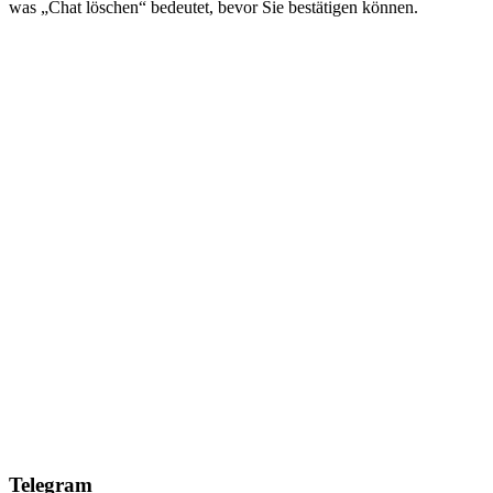
was „Chat löschen“ bedeutet, bevor Sie bestätigen können.
Telegram