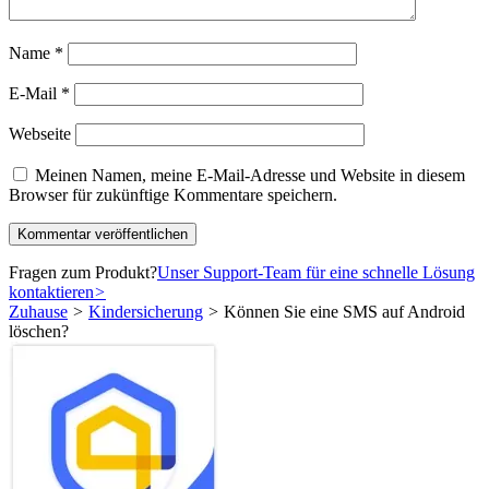
Name
*
E-Mail
*
Webseite
Meinen Namen, meine E-Mail-Adresse und Website in diesem
Browser für zukünftige Kommentare speichern.
Fragen zum Produkt?
Unser Support-Team für eine schnelle Lösung
kontaktieren
>
Zuhause
>
Kindersicherung
>
Können Sie eine SMS auf Android
löschen?