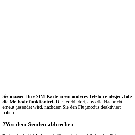
Sie müssen Ihre SIM-Karte in ein anderes Telefon einlegen, falls
die Methode funktioniert.
Dies verhindert, dass die Nachricht
erneut gesendet wird, nachdem Sie den Flugmodus deaktiviert
haben.
2
Vor dem Senden abbrechen