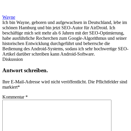
Wayne
Ich bin Wayne, geboren und aufgewachsen in Deutschland, lebe im
schönen Hamburg und bin jetzt SEO-Autor für AirDroid. Ich
beschäftige mich seit mehr als 6 Jahren mit der SEO-Optimierung,
habe ausführliche Recherchen zum Google-Algorithmus und seiner
historischen Entwicklung durchgeführt und beherrsche die
Bedienung des Android-Systems, sodass ich sehr hochwertige SEO-
Artikel darüber schreiben kann Android-Software.
Diskussion
Antwort schreiben.
Ihre E-Mail-Adresse wird nicht veröffentlicht.
Die Pflichtfelder sind
markiert
*
Kommentar
*