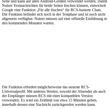
Serie und kann auf allen Android-Geräten verwendet werden. Damit
Nutzer Textnachrichten für beide Seiten löschen können, entwickelt
Google eine Funktion „Für alle löschen“ für RCS-basierte Chats.
Die Funktion befindet sich noch in der Testphase und ist noch nicht
allgemein verfügbar. Nutzer müssen auf eine offizielle Einführung in
den kommenden Monaten warten.
Die Funktion erfordert möglicherweise das neueste RCS-
Universalprofil. Mit anderen Worten, sowohl der Absender als auch
der Empfänger müssen RCS mit einer kompatiblen Version
verwenden. Es wird ein Zeitlimit von etwa 15 Minuten geben,
innerhalb dessen eine Nachricht zurückgerufen werden kann.