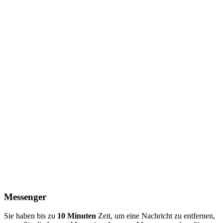
Messenger
Sie haben bis zu
10 Minuten
Zeit, um eine Nachricht zu entfernen,