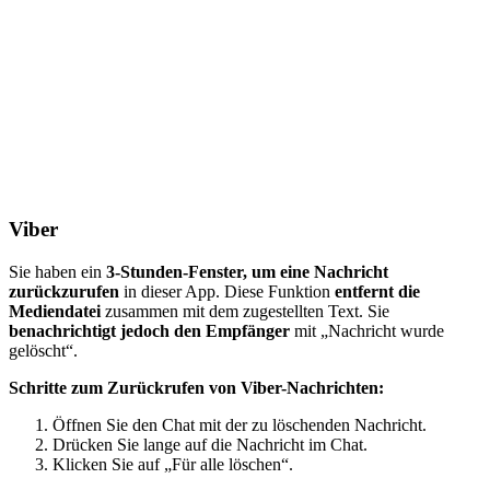
Viber
Sie haben ein
3-Stunden-Fenster, um eine Nachricht
zurückzurufen
in dieser App. Diese Funktion
entfernt die
Mediendatei
zusammen mit dem zugestellten Text. Sie
benachrichtigt jedoch den Empfänger
mit „Nachricht wurde
gelöscht“.
Schritte zum Zurückrufen von Viber-Nachrichten:
Öffnen Sie den Chat mit der zu löschenden Nachricht.
Drücken Sie lange auf die Nachricht im Chat.
Klicken Sie auf „Für alle löschen“.