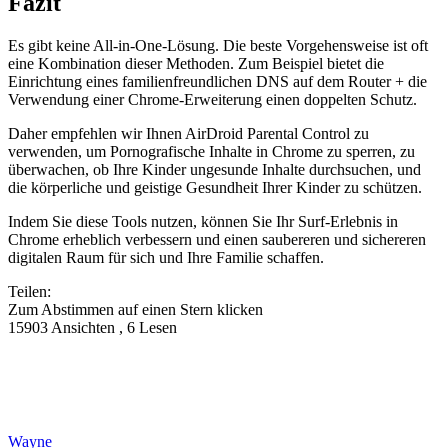
Fazit
Es gibt keine All-in-One-Lösung. Die beste Vorgehensweise ist oft
eine Kombination dieser Methoden. Zum Beispiel bietet die
Einrichtung eines familienfreundlichen DNS auf dem Router + die
Verwendung einer Chrome-Erweiterung einen doppelten Schutz.
Daher empfehlen wir Ihnen AirDroid Parental Control zu
verwenden, um Pornografische Inhalte in Chrome zu sperren, zu
überwachen, ob Ihre Kinder ungesunde Inhalte durchsuchen, und
die körperliche und geistige Gesundheit Ihrer Kinder zu schützen.
Indem Sie diese Tools nutzen, können Sie Ihr Surf-Erlebnis in
Chrome erheblich verbessern und einen saubereren und sichereren
digitalen Raum für sich und Ihre Familie schaffen.
Teilen:
Zum Abstimmen auf einen Stern klicken
15903 Ansichten , 6 Lesen
Wayne