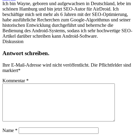
Ich bin Wayne, geboren und aufgewachsen in Deutschland, lebe im
schönen Hamburg und bin jetzt SEO-Autor für AirDroid. Ich
beschäftige mich seit mehr als 6 Jahren mit der SEO-Optimierung,
habe ausführliche Recherchen zum Google-Algorithmus und seiner
historischen Entwicklung durchgeführt und beherrsche die
Bedienung des Android-Systems, sodass ich sehr hochwertige SEO-
Artikel darüber schreiben kann Android-Software.
Diskussion
Antwort schreiben.
Ihre E-Mail-Adresse wird nicht veröffentlicht.
Die Pflichtfelder sind
markiert
*
Kommentar
*
Name
*