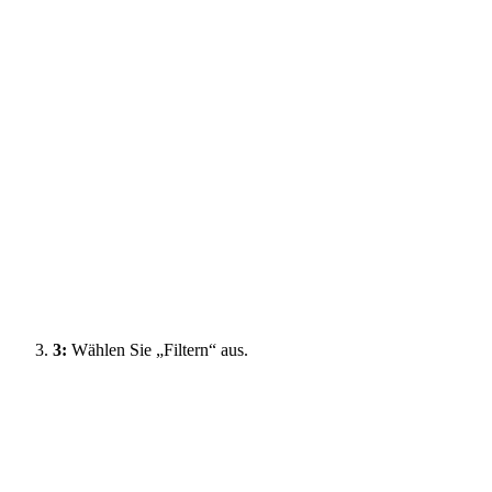
3:
Wählen Sie „Filtern“ aus.