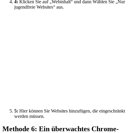
4:
Klicken Sie auf „Webinhalt“ und dann Wählen Sie „Nur
jugendfreie Websites“ aus.
5:
Hier können Sie Websites hinzufügen, die eingeschränkt
werden müssen.
Methode 6: Ein überwachtes Chrome-