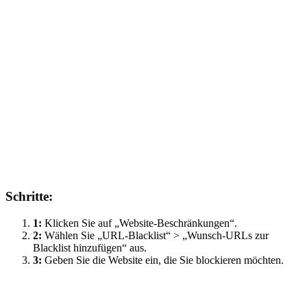
Schritte:
1:
Klicken Sie auf „Website-Beschränkungen“.
2:
Wählen Sie „URL-Blacklist“ > „Wunsch-URLs zur
Blacklist hinzufügen“ aus.
3:
Geben Sie die Website ein, die Sie blockieren möchten.