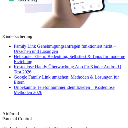
Kindersicherung
Family Link Genehmigungsanfragen funktioniert nicht –
Ursachen und Lösungen
Helikopter-Eltern: Bedeutung, Selbsttest & Tipps für moderne
Erziehung
Kostenlose Handy Überwachung App für Kinder Android |
Test 2026
Google Family Link umgehen: Methoden & Lösungen für
Eltern
Unbekannte Telefonnummer identifizieren – Kostenlose
Methoden 2026
AirDroid
Parental Control