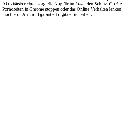
Aktivitätsberichten sorgt die App für umfassenden Schutz. Ob Sie
Pornoseiten in Chrome stoppen oder das Online-Verhalten lenken
möchten – AirDroid garantiert digitale Sicherheit.