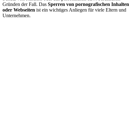
Gründen der Fall. Das
Sperren von pornografischen Inhalten
oder Webseiten
ist ein wichtiges Anliegen für viele Eltern und
Unternehmen.