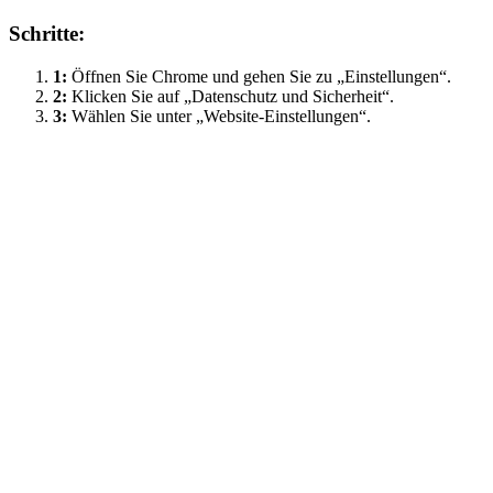
Schritte:
1:
Öffnen Sie Chrome und gehen Sie zu „Einstellungen“.
2:
Klicken Sie auf „Datenschutz und Sicherheit“.
3:
Wählen Sie unter „Website-Einstellungen“.