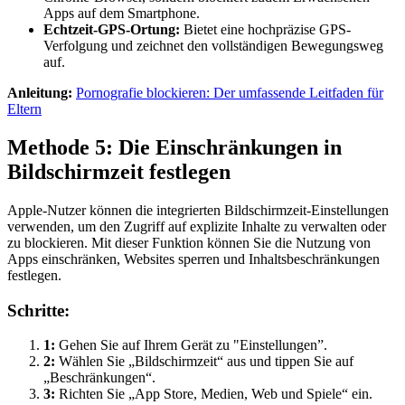
Apps auf dem Smartphone.
Echtzeit-GPS-Ortung:
Bietet eine hochpräzise GPS-
Verfolgung und zeichnet den vollständigen Bewegungsweg
auf.
Anleitung:
Pornografie blockieren: Der umfassende Leitfaden für
Eltern
Methode 5: Die Einschränkungen in
Bildschirmzeit festlegen
Apple-Nutzer können die integrierten Bildschirmzeit-Einstellungen
verwenden, um den Zugriff auf explizite Inhalte zu verwalten oder
zu blockieren. Mit dieser Funktion können Sie die Nutzung von
Apps einschränken, Websites sperren und Inhaltsbeschränkungen
festlegen.
Schritte:
1:
Gehen Sie auf Ihrem Gerät zu "Einstellungen”.
2:
Wählen Sie „Bildschirmzeit“ aus und tippen Sie auf
„Beschränkungen“.
3:
Richten Sie „App Store, Medien, Web und Spiele“ ein.