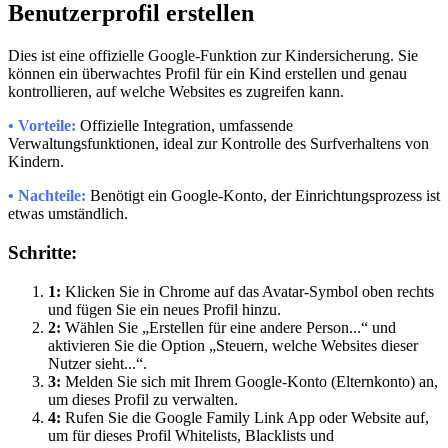
Benutzerprofil erstellen
Dies ist eine offizielle Google-Funktion zur Kindersicherung. Sie
können ein überwachtes Profil für ein Kind erstellen und genau
kontrollieren, auf welche Websites es zugreifen kann.
• Vorteile:
Offizielle Integration, umfassende
Verwaltungsfunktionen, ideal zur Kontrolle des Surfverhaltens von
Kindern.
• Nachteile:
Benötigt ein Google-Konto, der Einrichtungsprozess ist
etwas umständlich.
Schritte:
1:
Klicken Sie in Chrome auf das Avatar-Symbol oben rechts
und fügen Sie ein neues Profil hinzu.
2:
Wählen Sie „Erstellen für eine andere Person...“ und
aktivieren Sie die Option „Steuern, welche Websites dieser
Nutzer sieht...“.
3:
Melden Sie sich mit Ihrem Google-Konto (Elternkonto) an,
um dieses Profil zu verwalten.
4:
Rufen Sie die Google Family Link App oder Website auf,
um für dieses Profil Whitelists, Blacklists und