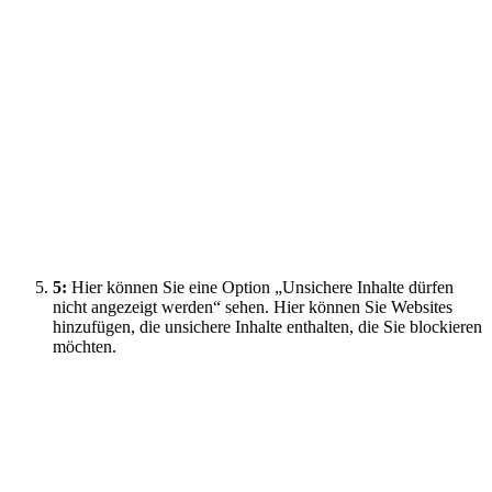
5:
Hier können Sie eine Option „Unsichere Inhalte dürfen
nicht angezeigt werden“ sehen. Hier können Sie Websites
hinzufügen, die unsichere Inhalte enthalten, die Sie blockieren
möchten.