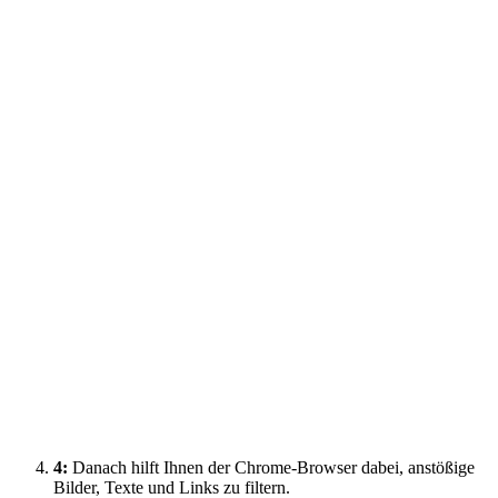
4:
Danach hilft Ihnen der Chrome-Browser dabei, anstößige
Bilder, Texte und Links zu filtern.