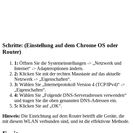
Schritte: (Einstellung auf dem Chrome OS oder
Router)
1:
Öffnen Sie die Systemeinstellungen -> „Netzwerk und
Internet“ -> Adapteroptionen ändern.
2:
Klicken Sie mit der rechten Maustaste auf das aktuelle
Netzwerk -> „Eigenschaften“.
3:
Wählen Sie „Internetprotokoll Version 4 (TCP/IPv4)“ ->
„Eigenschaften“.
4:
Wählen Sie „Folgende DNS-Serveradressen verwenden“
und tragen Sie die oben genannten DNS-Adressen ein.
5:
Klicken Sie auf „OK“.
Hinweis:
Die Einrichtung auf dem Router betrifft alle Geräte, die
mit diesem WLAN verbunden sind, und ist die effektivste Methode.