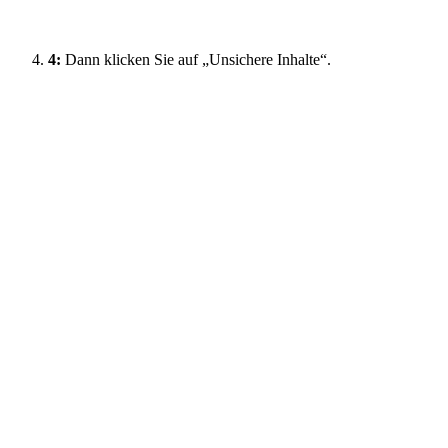
4:
Dann klicken Sie auf „Unsichere Inhalte“.