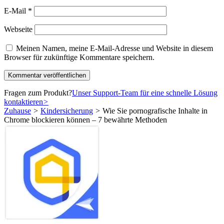
E-Mail
*
Webseite
Meinen Namen, meine E-Mail-Adresse und Website in diesem
Browser für zukünftige Kommentare speichern.
Fragen zum Produkt?
Unser Support-Team für eine schnelle Lösung
kontaktieren
>
Zuhause
>
Kindersicherung
>
Wie Sie pornografische Inhalte in
Chrome blockieren können – 7 bewährte Methoden