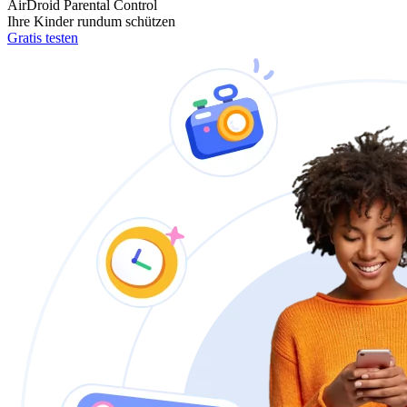
AirDroid Parental Control
Ihre Kinder rundum schützen
Gratis testen