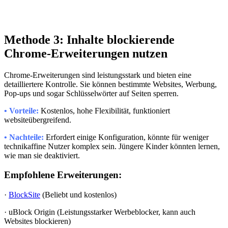
Methode 3: Inhalte blockierende
Chrome-Erweiterungen nutzen
Chrome-Erweiterungen sind leistungsstark und bieten eine
detailliertere Kontrolle. Sie können bestimmte Websites, Werbung,
Pop-ups und sogar Schlüsselwörter auf Seiten sperren.
• Vorteile:
Kostenlos, hohe Flexibilität, funktioniert
websiteübergreifend.
• Nachteile:
Erfordert einige Konfiguration, könnte für weniger
technikaffine Nutzer komplex sein. Jüngere Kinder könnten lernen,
wie man sie deaktiviert.
Empfohlene Erweiterungen:
·
BlockSite
(Beliebt und kostenlos)
· uBlock Origin (Leistungsstarker Werbeblocker, kann auch
Websites blockieren)