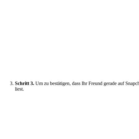
Schritt 3.
Um zu bestätigen, dass Ihr Freund gerade auf Snapchat
liest.