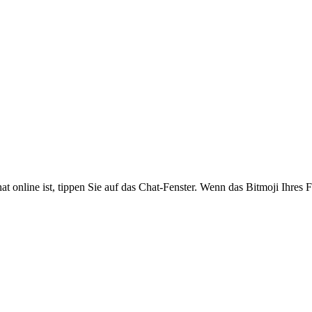
 online ist, tippen Sie auf das Chat-Fenster. Wenn das Bitmoji Ihres F