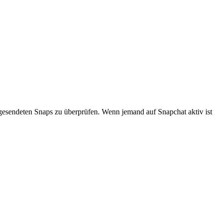
r gesendeten Snaps zu überprüfen. Wenn jemand auf Snapchat aktiv ist