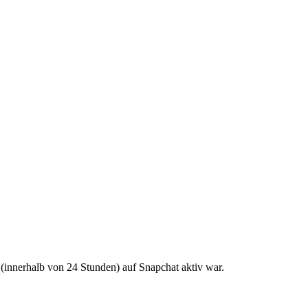
 (innerhalb von 24 Stunden) auf Snapchat aktiv war.