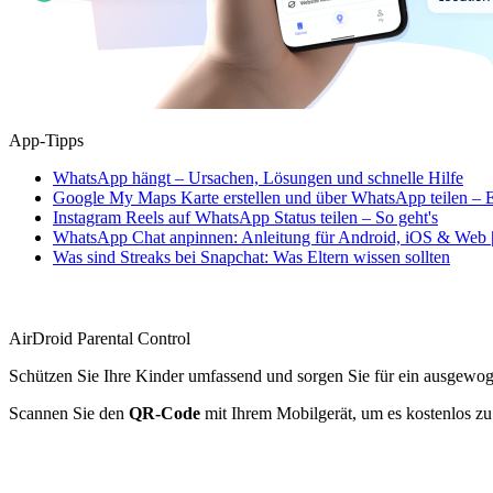
App-Tipps
WhatsApp hängt – Ursachen, Lösungen und schnelle Hilfe
Google My Maps Karte erstellen und über WhatsApp teilen – E
Instagram Reels auf WhatsApp Status teilen – So geht's
WhatsApp Chat anpinnen: Anleitung für Android, iOS & Web |
Was sind Streaks bei Snapchat: Was Eltern wissen sollten
AirDroid Parental Control
Schützen Sie Ihre Kinder umfassend und sorgen Sie für ein ausgewo
Scannen Sie den
QR-Code
mit Ihrem Mobilgerät, um es kostenlos zu