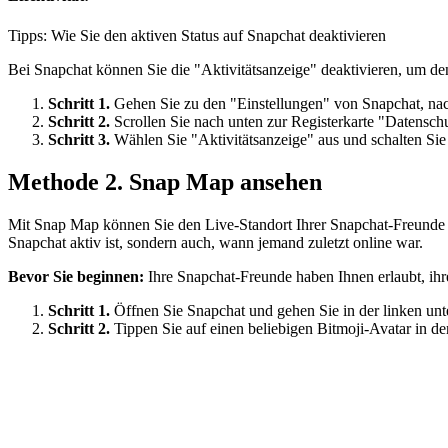
Tipps: Wie Sie den aktiven Status auf Snapchat deaktivieren
Bei Snapchat können Sie die "Aktivitätsanzeige" deaktivieren, um d
Schritt 1.
Gehen Sie zu den "Einstellungen" von Snapchat, nach
Schritt 2.
Scrollen Sie nach unten zur Registerkarte "Datenschu
Schritt 3.
Wählen Sie "Aktivitätsanzeige" aus und schalten Sie 
Methode 2. Snap Map ansehen
Mit Snap Map können Sie den Live-Standort Ihrer Snapchat-Freunde s
Snapchat aktiv ist, sondern auch, wann jemand zuletzt online war.
Bevor Sie beginnen:
Ihre Snapchat-Freunde haben Ihnen erlaubt, ihre
Schritt 1.
Öffnen Sie Snapchat und gehen Sie in der linken un
Schritt 2.
Tippen Sie auf einen beliebigen Bitmoji-Avatar in de