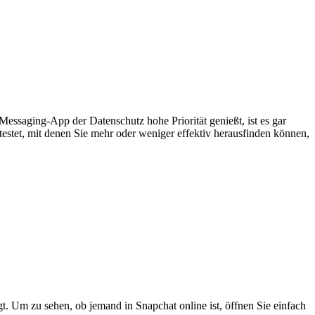
Messaging-App der Datenschutz hohe Priorität genießt, ist es gar
estet, mit denen Sie mehr oder weniger effektiv herausfinden können,
t. Um zu sehen, ob jemand in Snapchat online ist, öffnen Sie einfach