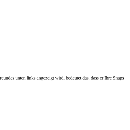
reundes unten links angezeigt wird, bedeutet das, dass er Ihre Snaps