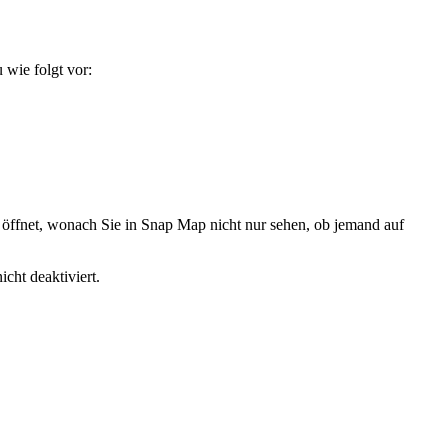
wie folgt vor:
 öffnet, wonach Sie in Snap Map nicht nur sehen, ob jemand auf
cht deaktiviert.