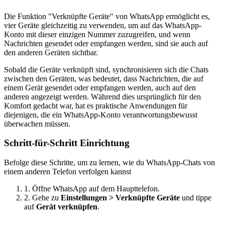
Die Funktion "Verknüpfte Geräte" von WhatsApp ermöglicht es,
vier Geräte gleichzeitig zu verwenden, um auf das WhatsApp-
Konto mit dieser einzigen Nummer zuzugreifen, und wenn
Nachrichten gesendet oder empfangen werden, sind sie auch auf
den anderen Geräten sichtbar.
Sobald die Geräte verknüpft sind, synchronisieren sich die Chats
zwischen den Geräten, was bedeutet, dass Nachrichten, die auf
einem Gerät gesendet oder empfangen werden, auch auf den
anderen angezeigt werden. Während dies ursprünglich für den
Komfort gedacht war, hat es praktische Anwendungen für
diejenigen, die ein WhatsApp-Konto verantwortungsbewusst
überwachen müssen.
Schritt-für-Schritt Einrichtung
Befolge diese Schritte, um zu lernen, wie du WhatsApp-Chats von
einem anderen Telefon verfolgen kannst
1. Öffne WhatsApp auf dem Haupttelefon.
2. Gehe zu
Einstellungen > Verknüpfte Geräte
und tippe
auf
Gerät verknüpfen
.