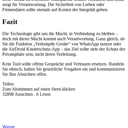
sorgt für Verantwortung. Die Sicherheit von Lieben oder
Firmendaten sollte niemals auf Kosten der Integrität gehen.
Fazit
Die Technologie gibt uns die Macht, in Verbindung zu bleiben –
doch mit dieser Macht kommt auch Verantwortung. Ganz gleich, ob
Sie die Funktion „Verknüpfte Geräte“ von WhatsApp nutzen oder
die AirDroid Kinderschutz-App – das Ziel sollte stets der Schutz der
Privatsphäre sein, nicht deren Verletzung.
Kein Tool sollte offene Gespräche und Vertrauen ersetzen. Handeln
Sie ethisch, halten Sie gesetzliche Vorgaben ein und kommunizieren
Sie Ihre Absichten offen.
Teilen:
Zum Abstimmen auf einen Stern klicken
32898 Ansichten , 6 Lesen
Wayne