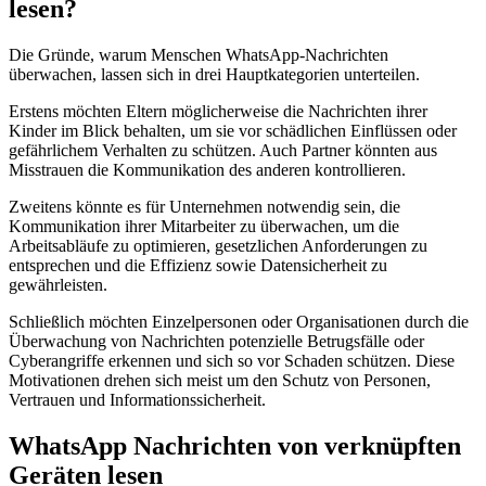
lesen?
Die Gründe, warum Menschen WhatsApp-Nachrichten
überwachen, lassen sich in drei Hauptkategorien unterteilen.
Erstens möchten Eltern möglicherweise die Nachrichten ihrer
Kinder im Blick behalten, um sie vor schädlichen Einflüssen oder
gefährlichem Verhalten zu schützen. Auch Partner könnten aus
Misstrauen die Kommunikation des anderen kontrollieren.
Zweitens könnte es für Unternehmen notwendig sein, die
Kommunikation ihrer Mitarbeiter zu überwachen, um die
Arbeitsabläufe zu optimieren, gesetzlichen Anforderungen zu
entsprechen und die Effizienz sowie Datensicherheit zu
gewährleisten.
Schließlich möchten Einzelpersonen oder Organisationen durch die
Überwachung von Nachrichten potenzielle Betrugsfälle oder
Cyberangriffe erkennen und sich so vor Schaden schützen. Diese
Motivationen drehen sich meist um den Schutz von Personen,
Vertrauen und Informationssicherheit.
WhatsApp Nachrichten von verknüpften
Geräten lesen