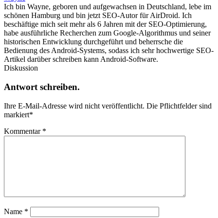
Ich bin Wayne, geboren und aufgewachsen in Deutschland, lebe im
schönen Hamburg und bin jetzt SEO-Autor für AirDroid. Ich
beschäftige mich seit mehr als 6 Jahren mit der SEO-Optimierung,
habe ausführliche Recherchen zum Google-Algorithmus und seiner
historischen Entwicklung durchgeführt und beherrsche die
Bedienung des Android-Systems, sodass ich sehr hochwertige SEO-
Artikel darüber schreiben kann Android-Software.
Diskussion
Antwort schreiben.
Ihre E-Mail-Adresse wird nicht veröffentlicht.
Die Pflichtfelder sind
markiert
*
Kommentar
*
Name
*