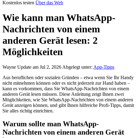
Kostenlos testen
Über das Web
Wie kann man WhatsApp-
Nachrichten von einem
anderen Gerät lesen: 2
Möglichkeiten
Wayne
Update am Jul 2, 2026
Abgelegt unter:
App-Tipps
Aus beruflichen oder sozialen Gründen – etwa wenn Sie Ihr Handy
nicht mitnehmen können oder es nicht jederzeit zur Hand haben –
kann es vorkommen, dass Sie WhatsApp-Nachrichten von einem
anderen Gerät lesen müssen. Diese Anleitung zeigt Ihnen zwei
Möglichkeiten, wie Sie WhatsApp-Nachrichten von einem anderen
Gerät anzeigen können, und gibt Ihnen hilfreiche Profi-Tipps, damit
Sie alles richtig einrichten.
Warum sollte man WhatsApp-
Nachrichten von einem anderen Gerät