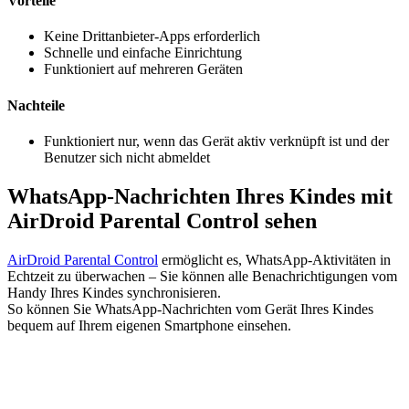
Vorteile
Keine Drittanbieter-Apps erforderlich
Schnelle und einfache Einrichtung
Funktioniert auf mehreren Geräten
Nachteile
Funktioniert nur, wenn das Gerät aktiv verknüpft ist und der
Benutzer sich nicht abmeldet
WhatsApp-Nachrichten Ihres Kindes mit
AirDroid Parental Control sehen
AirDroid Parental Control
ermöglicht es, WhatsApp-Aktivitäten in
Echtzeit zu überwachen – Sie können alle Benachrichtigungen vom
Handy Ihres Kindes synchronisieren.
So können Sie WhatsApp-Nachrichten vom Gerät Ihres Kindes
bequem auf Ihrem eigenen Smartphone einsehen.