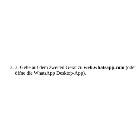
3. Gehe auf dem zweiten Gerät zu
web.whatsapp.com
(oder
öffne die WhatsApp Desktop-App).