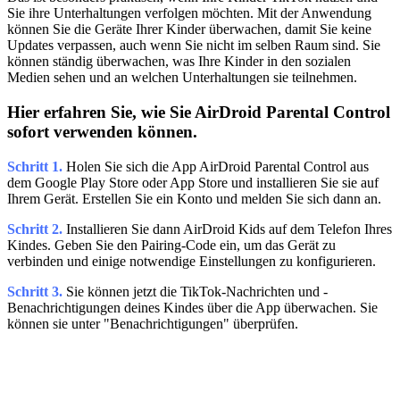
Sie ihre Unterhaltungen verfolgen möchten. Mit der Anwendung
können Sie die Geräte Ihrer Kinder überwachen, damit Sie keine
Updates verpassen, auch wenn Sie nicht im selben Raum sind. Sie
können ständig überwachen, was Ihre Kinder in den sozialen
Medien sehen und an welchen Unterhaltungen sie teilnehmen.
Hier erfahren Sie, wie Sie AirDroid Parental Control
sofort verwenden können.
Schritt 1.
Holen Sie sich die App AirDroid Parental Control aus
dem Google Play Store oder App Store und installieren Sie sie auf
Ihrem Gerät. Erstellen Sie ein Konto und melden Sie sich dann an.
Schritt 2.
Installieren Sie dann AirDroid Kids auf dem Telefon Ihres
Kindes. Geben Sie den Pairing-Code ein, um das Gerät zu
verbinden und einige notwendige Einstellungen zu konfigurieren.
Schritt 3.
Sie können jetzt die TikTok-Nachrichten und -
Benachrichtigungen deines Kindes über die App überwachen. Sie
können sie unter "Benachrichtigungen" überprüfen.