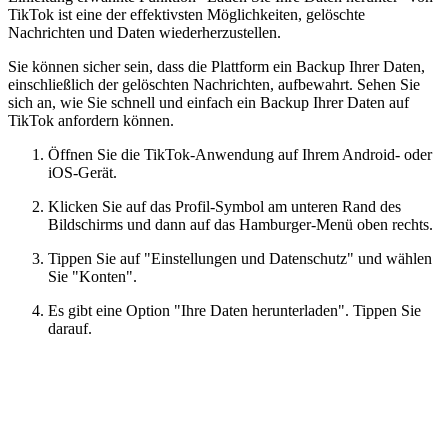
TikTok ist eine der effektivsten Möglichkeiten, gelöschte
Nachrichten und Daten wiederherzustellen.
Sie können sicher sein, dass die Plattform ein Backup Ihrer Daten,
einschließlich der gelöschten Nachrichten, aufbewahrt. Sehen Sie
sich an, wie Sie schnell und einfach ein Backup Ihrer Daten auf
TikTok anfordern können.
Öffnen Sie die TikTok-Anwendung auf Ihrem Android- oder
iOS-Gerät.
Klicken Sie auf das Profil-Symbol am unteren Rand des
Bildschirms und dann auf das Hamburger-Menü oben rechts.
Tippen Sie auf "Einstellungen und Datenschutz" und wählen
Sie "Konten".
Es gibt eine Option "Ihre Daten herunterladen". Tippen Sie
darauf.