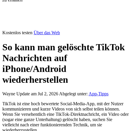
Kostenlos testen
Über das Web
So kann man gelöschte TikTok
Nachrichten auf
iPhone/Android
wiederherstellen
Wayne
Update am Jul 2, 2026
Abgelegt unter:
App-Tipps
TikTok ist eine hoch bewertete Social-Media-App, mit der Nutzer
kommunizieren und kurze Videos von sich selbst teilen können.
Wenn Sie versehentlich eine TikTok-Direktnachricht, ein Video oder
(sogar eine ganze Unterhaltung) gelöscht haben, suchen Sie
vielleicht nach einer funktionierenden Technik, um sie
wiederherzustellen.