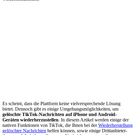
Es scheint, dass die Plattform keine vielversprechende Lösung
bietet. Dennoch gibt es einige Umgehungsmöglichkeiten, um
gelöschte TikTok-Nachrichten auf iPhone und Android-
Geräten wiederherzustellen
. In diesem Artikel werden einige der
nativen Funktionen von TikTok, die Ihnen bei der
Wiederherstellung
gelöschter Nachrichten
helfen können, sowie einige Drittanbieter-