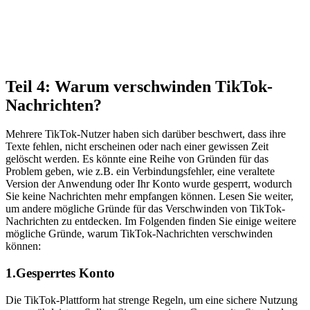
Teil 4: Warum verschwinden TikTok-
Nachrichten?
Mehrere TikTok-Nutzer haben sich darüber beschwert, dass ihre
Texte fehlen, nicht erscheinen oder nach einer gewissen Zeit
gelöscht werden. Es könnte eine Reihe von Gründen für das
Problem geben, wie z.B. ein Verbindungsfehler, eine veraltete
Version der Anwendung oder Ihr Konto wurde gesperrt, wodurch
Sie keine Nachrichten mehr empfangen können. Lesen Sie weiter,
um andere mögliche Gründe für das Verschwinden von TikTok-
Nachrichten zu entdecken. Im Folgenden finden Sie einige weitere
mögliche Gründe, warum TikTok-Nachrichten verschwinden
können:
1.Gesperrtes Konto
Die TikTok-Plattform hat strenge Regeln, um eine sichere Nutzung