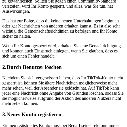
zu gewährleisten. Sollten Sie gegen einen Community-Standard
verstoßen, wird Ihr Konto gesperrt, und alles, was Sie tun, hat
Auswirkungen.
Das hat zur Folge, dass du keine neuen Unterhaltungen beginnen
oder gar Nachrichten von anderen erhalten kannst. Es ist also sehr
wichtig, die Gemeinschaftsrichtlinien zu befolgen und Ihr Konto
sicher zu halten.
Wenn Ihr Konto gesperrt wird, erhalten Sie eine Benachrichtigung
und können auch Einspruch einlegen, wenn Sie glauben, dass es
sich um einen Fehler handelt.
2.Durch Benutzer löschen
Nachdem Sie sich vergewissert haben, dass Ihr TikTok-Konto nicht
gesperrt ist, können Sie ältere Nachrichten möglicherweise nicht
mehr sehen, weil der Absender sie gelöscht hat. Auf TikTok kann
jeder eine Nachricht ohne Angabe von Gründen löschen, sodass Sie
sie möglicherweise aufgrund der Aktion des anderen Nutzers nicht
mehr sehen können.
3.Neues Konto registieren
Ein neu registriertes Konto muss bei Bedarf seine Telefonnummer