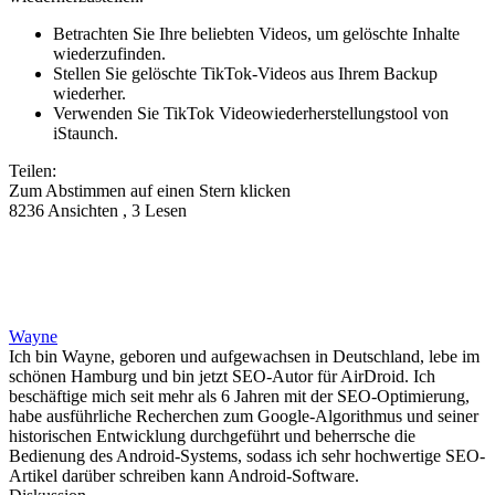
Betrachten Sie Ihre beliebten Videos, um gelöschte Inhalte
wiederzufinden.
Stellen Sie gelöschte TikTok-Videos aus Ihrem Backup
wiederher.
Verwenden Sie TikTok Videowiederherstellungstool von
iStaunch.
Teilen:
Zum Abstimmen auf einen Stern klicken
8236 Ansichten , 3 Lesen
Wayne
Ich bin Wayne, geboren und aufgewachsen in Deutschland, lebe im
schönen Hamburg und bin jetzt SEO-Autor für AirDroid. Ich
beschäftige mich seit mehr als 6 Jahren mit der SEO-Optimierung,
habe ausführliche Recherchen zum Google-Algorithmus und seiner
historischen Entwicklung durchgeführt und beherrsche die
Bedienung des Android-Systems, sodass ich sehr hochwertige SEO-
Artikel darüber schreiben kann Android-Software.