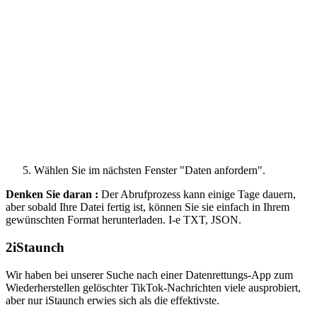
Wählen Sie im nächsten Fenster "Daten anfordern".
Denken Sie daran :
Der Abrufprozess kann einige Tage dauern,
aber sobald Ihre Datei fertig ist, können Sie sie einfach in Ihrem
gewünschten Format herunterladen. I-e TXT, JSON.
2
iStaunch
Wir haben bei unserer Suche nach einer Datenrettungs-App zum
Wiederherstellen gelöschter TikTok-Nachrichten viele ausprobiert,
aber nur iStaunch erwies sich als die effektivste.