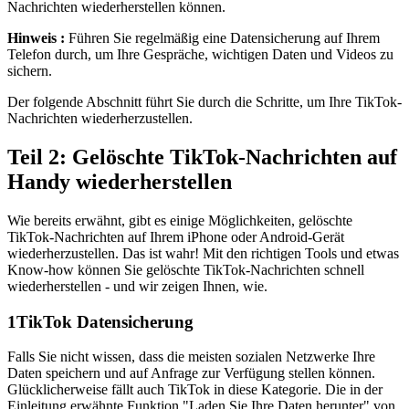
Nachrichten wiederherstellen können.
Hinweis :
Führen Sie regelmäßig eine Datensicherung auf Ihrem
Telefon durch, um Ihre Gespräche, wichtigen Daten und Videos zu
sichern.
Der folgende Abschnitt führt Sie durch die Schritte, um Ihre TikTok-
Nachrichten wiederherzustellen.
Teil 2: Gelöschte TikTok-Nachrichten auf
Handy wiederherstellen
Wie bereits erwähnt, gibt es einige Möglichkeiten, gelöschte
TikTok-Nachrichten auf Ihrem iPhone oder Android-Gerät
wiederherzustellen. Das ist wahr! Mit den richtigen Tools und etwas
Know-how können Sie gelöschte TikTok-Nachrichten schnell
wiederherstellen - und wir zeigen Ihnen, wie.
1
TikTok Datensicherung
Falls Sie nicht wissen, dass die meisten sozialen Netzwerke Ihre
Daten speichern und auf Anfrage zur Verfügung stellen können.
Glücklicherweise fällt auch TikTok in diese Kategorie. Die in der
Einleitung erwähnte Funktion "Laden Sie Ihre Daten herunter" von