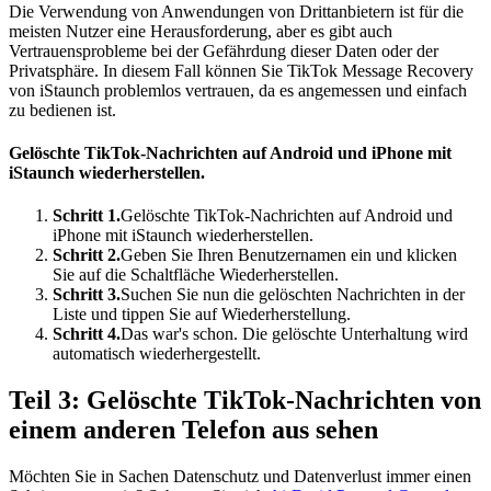
Die Verwendung von Anwendungen von Drittanbietern ist für die
meisten Nutzer eine Herausforderung, aber es gibt auch
Vertrauensprobleme bei der Gefährdung dieser Daten oder der
Privatsphäre. In diesem Fall können Sie TikTok Message Recovery
von iStaunch problemlos vertrauen, da es angemessen und einfach
zu bedienen ist.
Gelöschte TikTok-Nachrichten auf Android und iPhone mit
iStaunch wiederherstellen.
Schritt 1.
Gelöschte TikTok-Nachrichten auf Android und
iPhone mit iStaunch wiederherstellen.
Schritt 2.
Geben Sie Ihren Benutzernamen ein und klicken
Sie auf die Schaltfläche Wiederherstellen.
Schritt 3.
Suchen Sie nun die gelöschten Nachrichten in der
Liste und tippen Sie auf Wiederherstellung.
Schritt 4.
Das war's schon. Die gelöschte Unterhaltung wird
automatisch wiederhergestellt.
Teil 3: Gelöschte TikTok-Nachrichten von
einem anderen Telefon aus sehen
Möchten Sie in Sachen Datenschutz und Datenverlust immer einen