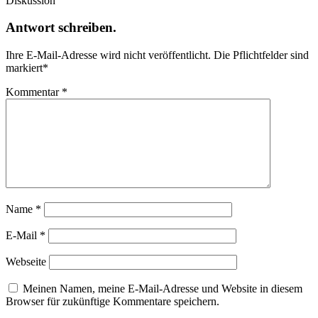
Diskussion
Antwort schreiben.
Ihre E-Mail-Adresse wird nicht veröffentlicht.
Die Pflichtfelder sind
markiert
*
Kommentar
*
Name
*
E-Mail
*
Webseite
Meinen Namen, meine E-Mail-Adresse und Website in diesem
Browser für zukünftige Kommentare speichern.