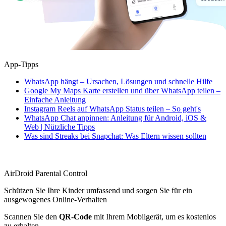
App-Tipps
WhatsApp hängt – Ursachen, Lösungen und schnelle Hilfe
Google My Maps Karte erstellen und über WhatsApp teilen –
Einfache Anleitung
Instagram Reels auf WhatsApp Status teilen – So geht's
WhatsApp Chat anpinnen: Anleitung für Android, iOS &
Web | Nützliche Tipps
Was sind Streaks bei Snapchat: Was Eltern wissen sollten
AirDroid Parental Control
Schützen Sie Ihre Kinder umfassend und sorgen Sie für ein
ausgewogenes Online-Verhalten
Scannen Sie den
QR-Code
mit Ihrem Mobilgerät, um es kostenlos
zu erhalten