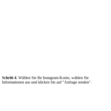
Schritt 4
. Wählen Sie Ihr Instagram-Konto, wählen Sie
Informationen aus und klicken Sie auf "Anfrage senden".