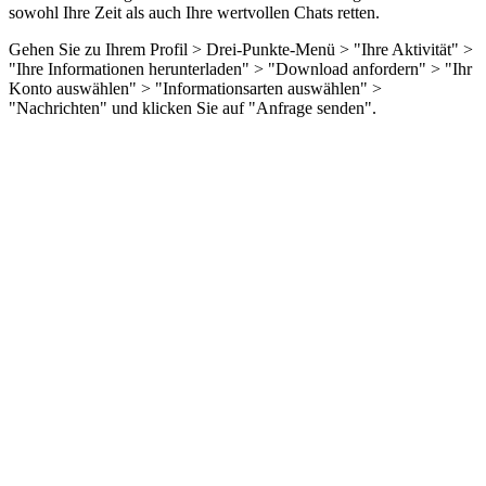
sowohl Ihre Zeit als auch Ihre wertvollen Chats retten.
Gehen Sie zu Ihrem Profil > Drei-Punkte-Menü > "Ihre Aktivität" >
"Ihre Informationen herunterladen" > "Download anfordern" > "Ihr
Konto auswählen" > "Informationsarten auswählen" >
"Nachrichten" und klicken Sie auf "Anfrage senden".