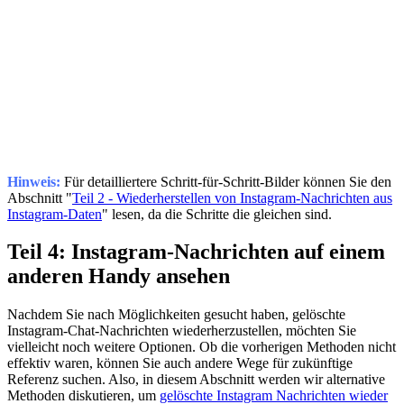
Hinweis:
Für detailliertere Schritt-für-Schritt-Bilder können Sie den
Abschnitt "
Teil 2 - Wiederherstellen von Instagram-Nachrichten aus
Instagram-Daten
" lesen, da die Schritte die gleichen sind.
Teil 4: Instagram-Nachrichten auf einem
anderen Handy ansehen
Nachdem Sie nach Möglichkeiten gesucht haben, gelöschte
Instagram-Chat-Nachrichten wiederherzustellen, möchten Sie
vielleicht noch weitere Optionen. Ob die vorherigen Methoden nicht
effektiv waren, können Sie auch andere Wege für zukünftige
Referenz suchen. Also, in diesem Abschnitt werden wir alternative
Methoden diskutieren, um
gelöschte Instagram Nachrichten wieder