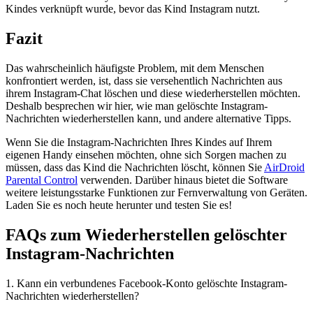
Kindes verknüpft wurde, bevor das Kind Instagram nutzt.
Fazit
Das wahrscheinlich häufigste Problem, mit dem Menschen
konfrontiert werden, ist, dass sie versehentlich Nachrichten aus
ihrem Instagram-Chat löschen und diese wiederherstellen möchten.
Deshalb besprechen wir hier, wie man gelöschte Instagram-
Nachrichten wiederherstellen kann, und andere alternative Tipps.
Wenn Sie die Instagram-Nachrichten Ihres Kindes auf Ihrem
eigenen Handy einsehen möchten, ohne sich Sorgen machen zu
müssen, dass das Kind die Nachrichten löscht, können Sie
AirDroid
Parental Control
verwenden. Darüber hinaus bietet die Software
weitere leistungsstarke Funktionen zur Fernverwaltung von Geräten.
Laden Sie es noch heute herunter und testen Sie es!
FAQs zum Wiederherstellen gelöschter
Instagram-Nachrichten
1. Kann ein verbundenes Facebook-Konto gelöschte Instagram-
Nachrichten wiederherstellen?