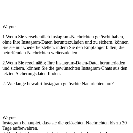
Wayne
1.Wenn Sie versehentlich Instagram-Nachrichten gelöscht haben,
ohne Ihre Instagram-Daten herunterzuladen und zu sichern, können
Sie sie nur wiederherstellen, indem Sie den Empfänger bitten, die
betreffenden Nachrichten weiterzuleiten.
2.Wenn Sie regelmäßig Ihre Instagram-Daten-Datei herunterladen
und sichern, können Sie die gewünschten Instagram-Chats aus den
letzten Sicherungsdaten finden.
2. Wie lange bewahrt Instagram gelöschte Nachrichten auf?
Wayne
Instagram behauptet, dass sie die gelöschten Nachrichten bis zu 30
Tage aufbewahren.