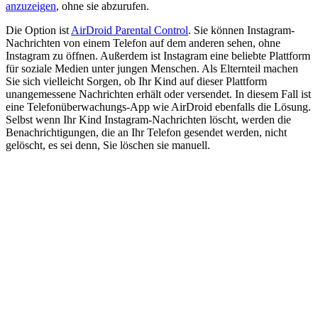
anzuzeigen
, ohne sie abzurufen.
Die Option ist
AirDroid Parental Control
. Sie können Instagram-
Nachrichten von einem Telefon auf dem anderen sehen, ohne
Instagram zu öffnen. Außerdem ist Instagram eine beliebte Plattform
für soziale Medien unter jungen Menschen. Als Elternteil machen
Sie sich vielleicht Sorgen, ob Ihr Kind auf dieser Plattform
unangemessene Nachrichten erhält oder versendet. In diesem Fall ist
eine Telefonüberwachungs-App wie AirDroid ebenfalls die Lösung.
Selbst wenn Ihr Kind Instagram-Nachrichten löscht, werden die
Benachrichtigungen, die an Ihr Telefon gesendet werden, nicht
gelöscht, es sei denn, Sie löschen sie manuell.