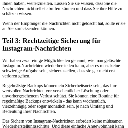
Ihnen haben, weiterzuleiten. Lassen Sie sie wissen, dass Sie die
Nachrichten nicht selbst abrufen können und dass Sie ihre Hilfe zu
schätzen wissen.
Wenn der Empfänger die Nachrichten nicht gelöscht hat, sollte er sie
an Sie zurücksenden können.
Teil 3: Rechtzeitige Sicherung für
Instagram-Nachrichten
Wir haben zwar einige Möglichkeiten genannt, wie man gelöschte
Instagram-Nachrichten wiederherstellen kann, aber es muss keine
schwierige Aufgabe sein, sicherzustellen, dass sie gar nicht erst
verloren gehen.
Regelmäßige Backups können ein Sicherheitsnetz sein, das Ihre
wertvollen Nachrichten vor versehentlicher Löschung oder
unvorhergesehenem Verlust schützt. Sie können eine Routine für
regelmäßige Backups entwickeln - das kann wöchentlich,
vierzehntägig oder sogar monatlich sein, je nach Umfang und
Bedeutung Ihrer Nachrichten.
Das Sichern von Instagram-Nachrichten erfordert keine mühsamen
Wiederherstellungsschritte. Und diese einfache Angewohnheit kann