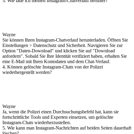
3. Wie lade ich meinen Instagram-Chatverlauf herunter?
Wayne
Sie können Ihren Instagram-Chatverlauf herunterladen. Öffnen Sie
Einstellungen > Datenschutz und Sicherheit. Navigieren Sie zur
Option "Daten-Download" und klicken Sie auf "Download
anfordern". Sobald Sie Ihre Identität verifiziert haben, erhalten Sie
eine E-Mail mit Ihren Kontodaten und dem Chat-Verlauf.
4. Können gelöschte Instagram-Chats von der Polizei
wiederhergestellt werden?
Wayne
Ja, wenn die Polizei einen Durchsuchungsbefehl hat, kann sie
fortschrittliche Tools und Experten einsetzen, um gelöschte
Instagram-Chats wiederherzustellen.
5. Wie kann man Instagram-Nachrichten auf beiden Seiten dauerhaft
löschen?