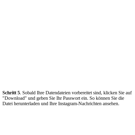
Schritt 5
. Sobald Ihre Datendateien vorbereitet sind, klicken Sie auf
"Download" und geben Sie Ihr Passwort ein. So können Sie die
Datei herunterladen und Ihre Instagram-Nachrichten ansehen.