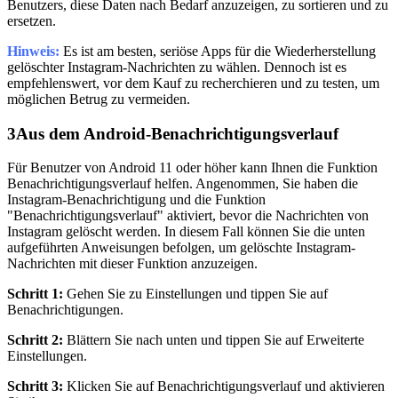
Benutzers, diese Daten nach Bedarf anzuzeigen, zu sortieren und zu
ersetzen.
Hinweis:
Es ist am besten, seriöse Apps für die Wiederherstellung
gelöschter Instagram-Nachrichten zu wählen. Dennoch ist es
empfehlenswert, vor dem Kauf zu recherchieren und zu testen, um
möglichen Betrug zu vermeiden.
3
Aus dem Android-Benachrichtigungsverlauf
Für Benutzer von Android 11 oder höher kann Ihnen die Funktion
Benachrichtigungsverlauf helfen. Angenommen, Sie haben die
Instagram-Benachrichtigung und die Funktion
"Benachrichtigungsverlauf" aktiviert, bevor die Nachrichten von
Instagram gelöscht werden. In diesem Fall können Sie die unten
aufgeführten Anweisungen befolgen, um gelöschte Instagram-
Nachrichten mit dieser Funktion anzuzeigen.
Schritt 1:
Gehen Sie zu Einstellungen und tippen Sie auf
Benachrichtigungen.
Schritt 2:
Blättern Sie nach unten und tippen Sie auf Erweiterte
Einstellungen.
Schritt 3:
Klicken Sie auf Benachrichtigungsverlauf und aktivieren