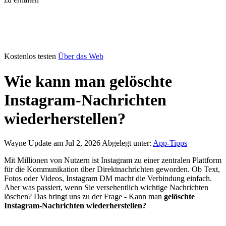
Kostenlos testen
Über das Web
Wie kann man gelöschte
Instagram-Nachrichten
wiederherstellen?
Wayne
Update am Jul 2, 2026
Abgelegt unter:
App-Tipps
Mit Millionen von Nutzern ist Instagram zu einer zentralen Plattform
für die Kommunikation über Direktnachrichten geworden. Ob Text,
Fotos oder Videos, Instagram DM macht die Verbindung einfach.
Aber was passiert, wenn Sie versehentlich wichtige Nachrichten
löschen? Das bringt uns zu der Frage - Kann man
gelöschte
Instagram-Nachrichten wiederherstellen?