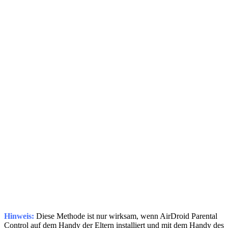
Hinweis:
Diese Methode ist nur wirksam, wenn AirDroid Parental
Control auf dem Handy der Eltern installiert und mit dem Handy des