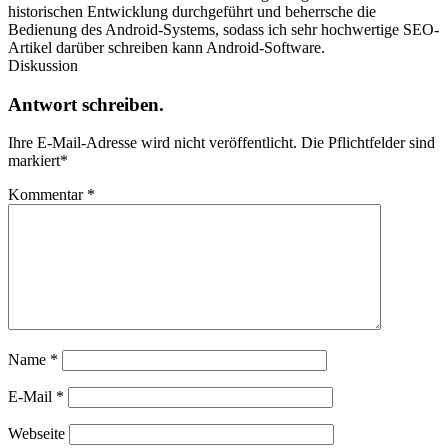
historischen Entwicklung durchgeführt und beherrsche die
Bedienung des Android-Systems, sodass ich sehr hochwertige SEO-
Artikel darüber schreiben kann Android-Software.
Diskussion
Antwort schreiben.
Ihre E-Mail-Adresse wird nicht veröffentlicht.
Die Pflichtfelder sind
markiert
*
Kommentar
*
Name
*
E-Mail
*
Webseite