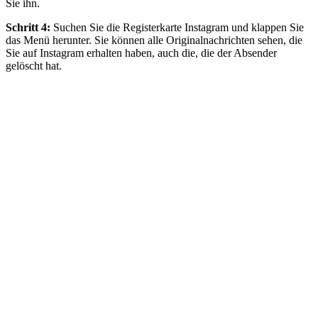
Sie ihn.
Schritt 4:
Suchen Sie die Registerkarte Instagram und klappen Sie
das Menü herunter. Sie können alle Originalnachrichten sehen, die
Sie auf Instagram erhalten haben, auch die, die der Absender
gelöscht hat.