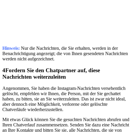
Hinweis:
Nur die Nachrichten, die Sie erhalten, werden in der
Benachrichtigung angezeigt; die von Ihnen gesendeten Nachrichten
werden nicht aufgezeichnet.
4
Fordern Sie den Chatpartner auf, diese
Nachrichten weiterzuleiten
Angenommen, Sie haben die Instagram-Nachrichten versehentlich
gelöscht, empfehlen wir Ihnen, die Person, mit der Sie gechattet
haben, zu bitten, sie an Sie weiterzuleiten. Das ist zwar nicht ideal,
aber dennoch eine Möglichkeit, verlorene oder gelöschte
Chatverläufe wiederherzustellen.
Mit etwas Glück können Sie die gesuchten Nachrichten abrufen und
Ihren Chatverlauf zusammensetzen. Senden Sie dazu eine Nachricht
an Ihre Kontakte und bitten Sie sie, alle Nachrichten, die sie von