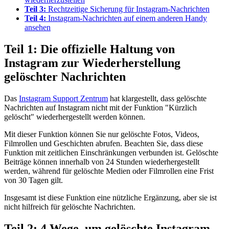
Teil 3:
Rechtzeitige Sicherung für Instagram-Nachrichten
Teil 4:
Instagram-Nachrichten auf einem anderen Handy
ansehen
Teil 1: Die offizielle Haltung von
Instagram zur Wiederherstellung
gelöschter Nachrichten
Das
Instagram Support Zentrum
hat klargestellt, dass gelöschte
Nachrichten auf Instagram nicht mit der Funktion "Kürzlich
gelöscht" wiederhergestellt werden können.
Mit dieser Funktion können Sie nur gelöschte Fotos, Videos,
Filmrollen und Geschichten abrufen. Beachten Sie, dass diese
Funktion mit zeitlichen Einschränkungen verbunden ist. Gelöschte
Beiträge können innerhalb von 24 Stunden wiederhergestellt
werden, während für gelöschte Medien oder Filmrollen eine Frist
von 30 Tagen gilt.
Insgesamt ist diese Funktion eine nützliche Ergänzung, aber sie ist
nicht hilfreich für gelöschte Nachrichten.
Teil 2: 4 Wege, um gelöschte Instagram-