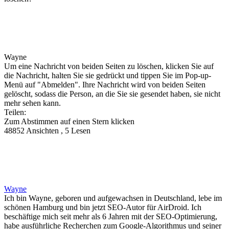
Wayne
Um eine Nachricht von beiden Seiten zu löschen, klicken Sie auf
die Nachricht, halten Sie sie gedrückt und tippen Sie im Pop-up-
Menü auf "Abmelden". Ihre Nachricht wird von beiden Seiten
gelöscht, sodass die Person, an die Sie sie gesendet haben, sie nicht
mehr sehen kann.
Teilen:
Zum Abstimmen auf einen Stern klicken
48852 Ansichten , 5 Lesen
Wayne
Ich bin Wayne, geboren und aufgewachsen in Deutschland, lebe im
schönen Hamburg und bin jetzt SEO-Autor für AirDroid. Ich
beschäftige mich seit mehr als 6 Jahren mit der SEO-Optimierung,
habe ausführliche Recherchen zum Google-Algorithmus und seiner