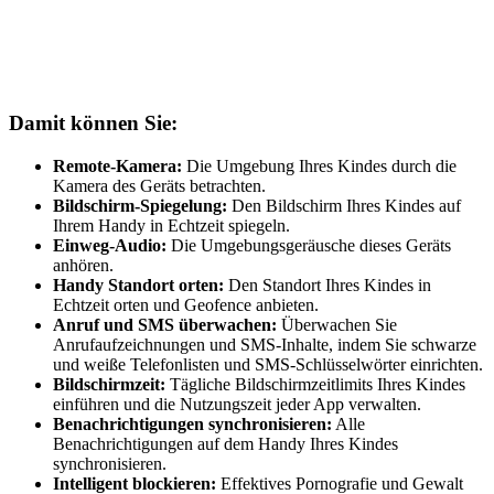
Damit können Sie:
Remote-Kamera:
Die Umgebung Ihres Kindes durch die
Kamera des Geräts betrachten.
Bildschirm-Spiegelung:
Den Bildschirm Ihres Kindes auf
Ihrem Handy in Echtzeit spiegeln.
Einweg-Audio:
Die Umgebungsgeräusche dieses Geräts
anhören.
Handy Standort orten:
Den Standort Ihres Kindes in
Echtzeit orten und Geofence anbieten.
Anruf und SMS überwachen:
Überwachen Sie
Anrufaufzeichnungen und SMS-Inhalte, indem Sie schwarze
und weiße Telefonlisten und SMS-Schlüsselwörter einrichten.
Bildschirmzeit:
Tägliche Bildschirmzeitlimits Ihres Kindes
einführen und die Nutzungszeit jeder App verwalten.
Benachrichtigungen synchronisieren:
Alle
Benachrichtigungen auf dem Handy Ihres Kindes
synchronisieren.
Intelligent blockieren:
Effektives Pornografie und Gewalt