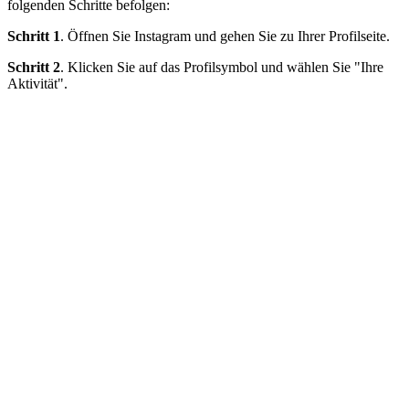
folgenden Schritte befolgen:
Schritt 1
. Öffnen Sie Instagram und gehen Sie zu Ihrer Profilseite.
Schritt 2
. Klicken Sie auf das Profilsymbol und wählen Sie "Ihre
Aktivität".