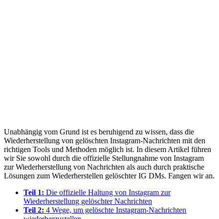
Unabhängig vom Grund ist es beruhigend zu wissen, dass die
Wiederherstellung von gelöschten Instagram-Nachrichten mit den
richtigen Tools und Methoden möglich ist. In diesem Artikel führen
wir Sie sowohl durch die offizielle Stellungnahme von Instagram
zur Wiederherstellung von Nachrichten als auch durch praktische
Lösungen zum Wiederherstellen gelöschter IG DMs. Fangen wir an.
Teil 1:
Die offizielle Haltung von Instagram zur
Wiederherstellung gelöschter Nachrichten
Teil 2:
4 Wege, um gelöschte Instagram-Nachrichten
wiederherzustellen