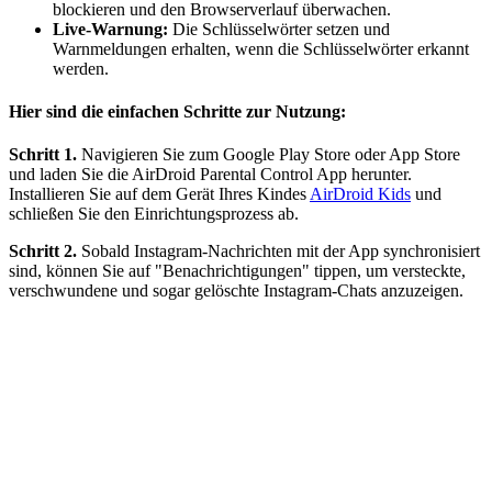
blockieren und den Browserverlauf überwachen.
Live-Warnung:
Die Schlüsselwörter setzen und
Warnmeldungen erhalten, wenn die Schlüsselwörter erkannt
werden.
Hier sind die einfachen Schritte zur Nutzung:
Schritt 1.
Navigieren Sie zum Google Play Store oder App Store
und laden Sie die AirDroid Parental Control App herunter.
Installieren Sie auf dem Gerät Ihres Kindes
AirDroid Kids
und
schließen Sie den Einrichtungsprozess ab.
Schritt 2.
Sobald Instagram-Nachrichten mit der App synchronisiert
sind, können Sie auf "Benachrichtigungen" tippen, um versteckte,
verschwundene und sogar gelöschte Instagram-Chats anzuzeigen.