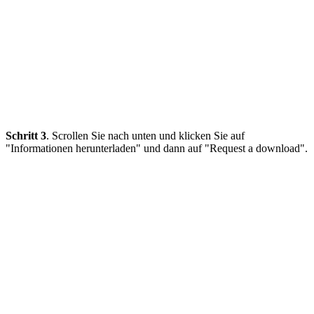
Schritt 3
. Scrollen Sie nach unten und klicken Sie auf
"Informationen herunterladen" und dann auf "Request a download".