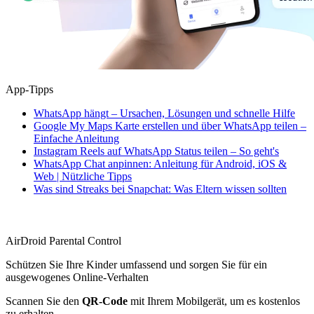
App-Tipps
WhatsApp hängt – Ursachen, Lösungen und schnelle Hilfe
Google My Maps Karte erstellen und über WhatsApp teilen –
Einfache Anleitung
Instagram Reels auf WhatsApp Status teilen – So geht's
WhatsApp Chat anpinnen: Anleitung für Android, iOS &
Web | Nützliche Tipps
Was sind Streaks bei Snapchat: Was Eltern wissen sollten
AirDroid Parental Control
Schützen Sie Ihre Kinder umfassend und sorgen Sie für ein
ausgewogenes Online-Verhalten
Scannen Sie den
QR-Code
mit Ihrem Mobilgerät, um es kostenlos
zu erhalten