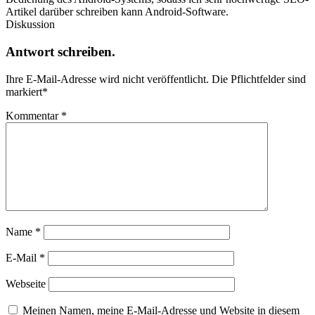
Artikel darüber schreiben kann Android-Software.
Diskussion
Antwort schreiben.
Ihre E-Mail-Adresse wird nicht veröffentlicht.
Die Pflichtfelder sind
markiert
*
Kommentar
*
Name
*
E-Mail
*
Webseite
Meinen Namen, meine E-Mail-Adresse und Website in diesem