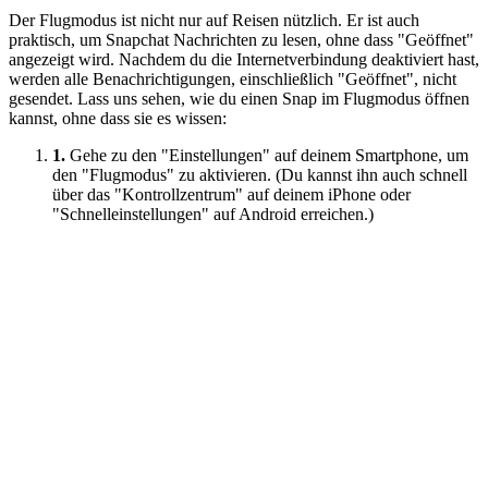
Der Flugmodus ist nicht nur auf Reisen nützlich. Er ist auch
praktisch, um Snapchat Nachrichten zu lesen, ohne dass "Geöffnet"
angezeigt wird. Nachdem du die Internetverbindung deaktiviert hast,
werden alle Benachrichtigungen, einschließlich "Geöffnet", nicht
gesendet. Lass uns sehen, wie du einen Snap im Flugmodus öffnen
kannst, ohne dass sie es wissen:
1.
Gehe zu den "Einstellungen" auf deinem Smartphone, um
den "Flugmodus" zu aktivieren. (Du kannst ihn auch schnell
über das "Kontrollzentrum" auf deinem iPhone oder
"Schnelleinstellungen" auf Android erreichen.)