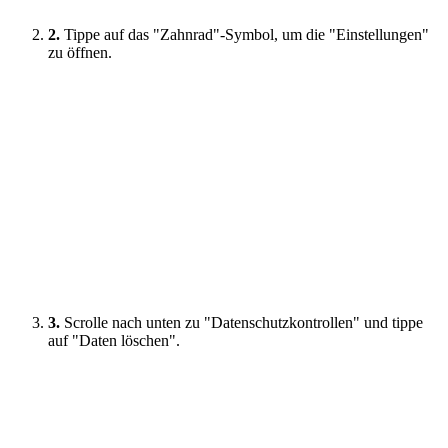
2.
Tippe auf das "Zahnrad"-Symbol, um die "Einstellungen"
zu öffnen.
3.
Scrolle nach unten zu "Datenschutzkontrollen" und tippe
auf "Daten löschen".