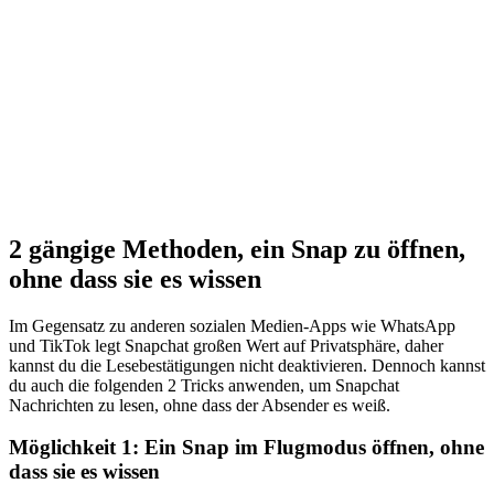
2 gängige Methoden, ein Snap zu öffnen,
ohne dass sie es wissen
Im Gegensatz zu anderen sozialen Medien-Apps wie WhatsApp
und TikTok legt Snapchat großen Wert auf Privatsphäre, daher
kannst du die Lesebestätigungen nicht deaktivieren. Dennoch kannst
du auch die folgenden 2 Tricks anwenden, um Snapchat
Nachrichten zu lesen, ohne dass der Absender es weiß.
Möglichkeit 1: Ein Snap im Flugmodus öffnen, ohne
dass sie es wissen