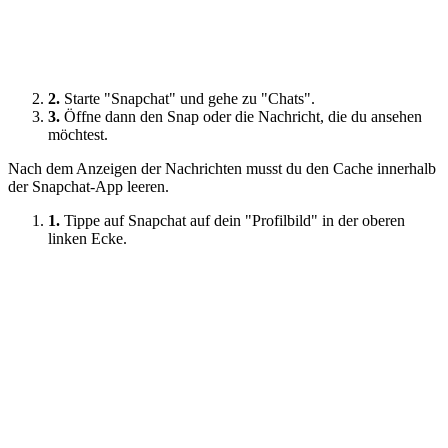
2.
Starte "Snapchat" und gehe zu "Chats".
3.
Öffne dann den Snap oder die Nachricht, die du ansehen
möchtest.
Nach dem Anzeigen der Nachrichten musst du den Cache innerhalb
der Snapchat-App leeren.
1.
Tippe auf Snapchat auf dein "Profilbild" in der oberen
linken Ecke.