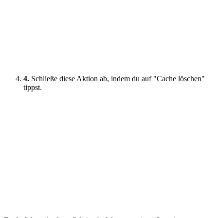
4.
Schließe diese Aktion ab, indem du auf "Cache löschen"
tippst.