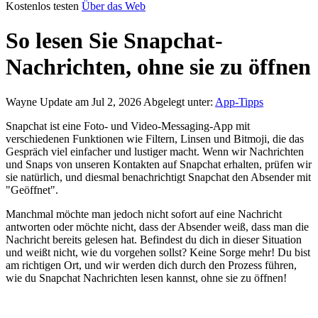
Kostenlos testen
Über das Web
So lesen Sie Snapchat-
Nachrichten, ohne sie zu öffnen
Wayne
Update am Jul 2, 2026
Abgelegt unter:
App-Tipps
Snapchat ist eine Foto- und Video-Messaging-App mit
verschiedenen Funktionen wie Filtern, Linsen und Bitmoji, die das
Gespräch viel einfacher und lustiger macht. Wenn wir Nachrichten
und Snaps von unseren Kontakten auf Snapchat erhalten, prüfen wir
sie natürlich, und diesmal benachrichtigt Snapchat den Absender mit
"Geöffnet".
Manchmal möchte man jedoch nicht sofort auf eine Nachricht
antworten oder möchte nicht, dass der Absender weiß, dass man die
Nachricht bereits gelesen hat. Befindest du dich in dieser Situation
und weißt nicht, wie du vorgehen sollst? Keine Sorge mehr! Du bist
am richtigen Ort, und wir werden dich durch den Prozess führen,
wie du Snapchat Nachrichten lesen kannst, ohne sie zu öffnen!