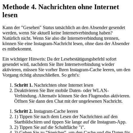
Methode 4. Nachrichten ohne Internet
lesen
Kann der "Gesehen" Status tatsächlich an den Absender gesendet
werden, wenn Sie aktuell keine Internetverbindung haben?
Natürlich nicht. Wenn Sie also die Internetverbindung trennen,
können Sie eine Instagram-Nachricht lesen, ohne dass der Absender
es mitbekommt.
Ein wichtiger Hinweis: Da der Lesebestätigungsbefehl sofort
gesendet wird, nachdem Sie Ihre Internetverbindung wieder
aktivieren, müssen Sie vorher Ihren Instagram-Cache leeren, um den
Vorgang richtig abzuschließen. So geht's:
Schritt 1.
Nachrichten ohne Internet lesen
Deaktivieren Sie Ihre mobile Daten- oder WLAN-
Verbindung. Alternativ können Sie den Flugmodus aktivieren.
Öffnen Sie dann den Chat mit der ungelesenen Nachricht.
Schritt 2.
Instagram-Cache leeren
1) Tippen Sie nach dem Lesen der Nachrichten auf den
Startbildschirm und tippen Sie lange auf die Instagram-App.
2) Tippen Sie auf die Schaltfläche "i".
3) Gehen Sie zu "Speicher", um den Cache und die Daten für