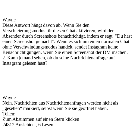
Wayne
Diese Antwort hängt davon ab. Wenn Sie den
Verschleierungsmodus für diesen Chat aktivieren, wird der
Absender durch Screenshots benachrichtigt, indem er sagt: "Du hast
einen Screenshot gemacht". Wenn es sich um einen normalen Chat
ohne Verschwindungsmodus handelt, sendet Instagram keine
Benachrichtigungen, wenn Sie einen Screenshot der DM machen.
2. Kann jemand sehen, ob du seine Nachrichtenanfrage auf
Instagram gelesen hast?
Wayne
Nein. Nachrichten aus Nachrichtenanfragen werden nicht als
„gesehen“ markiert, selbst wenn Sie sie geöffnet haben.
Teilen:
Zum Abstimmen auf einen Stern klicken
24812 Ansichten , 6 Lesen