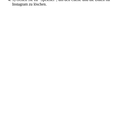
Instagram zu löschen.