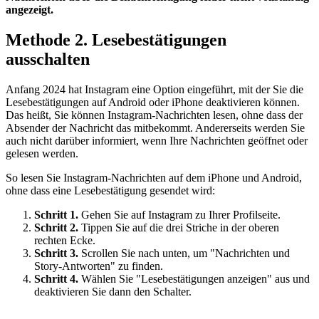
angezeigt.
Methode 2. Lesebestätigungen
ausschalten
Anfang 2024 hat Instagram eine Option eingeführt, mit der Sie die
Lesebestätigungen auf Android oder iPhone deaktivieren können.
Das heißt, Sie können Instagram-Nachrichten lesen, ohne dass der
Absender der Nachricht das mitbekommt. Andererseits werden Sie
auch nicht darüber informiert, wenn Ihre Nachrichten geöffnet oder
gelesen werden.
So lesen Sie Instagram-Nachrichten auf dem iPhone und Android,
ohne dass eine Lesebestätigung gesendet wird:
Schritt 1.
Gehen Sie auf Instagram zu Ihrer Profilseite.
Schritt 2.
Tippen Sie auf die drei Striche in der oberen
rechten Ecke.
Schritt 3.
Scrollen Sie nach unten, um "Nachrichten und
Story-Antworten" zu finden.
Schritt 4.
Wählen Sie "Lesebestätigungen anzeigen" aus und
deaktivieren Sie dann den Schalter.