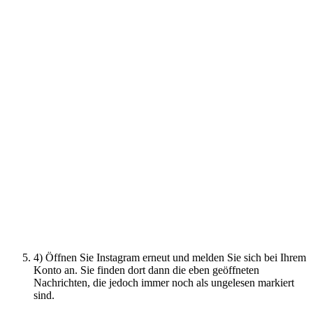
4) Öffnen Sie Instagram erneut und melden Sie sich bei Ihrem
Konto an. Sie finden dort dann die eben geöffneten
Nachrichten, die jedoch immer noch als ungelesen markiert
sind.