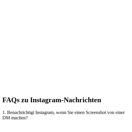
FAQs zu Instagram-Nachrichten
1. Benachrichtigt Instagram, wenn Sie einen Screenshot von einer
DM machen?