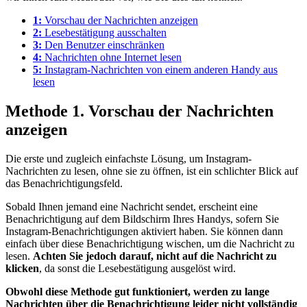
1:
Vorschau der Nachrichten anzeigen
2:
Lesebestätigung ausschalten
3:
Den Benutzer einschränken
4:
Nachrichten ohne Internet lesen
5:
Instagram-Nachrichten von einem anderen Handy aus
lesen
Methode 1. Vorschau der Nachrichten
anzeigen
Die erste und zugleich einfachste Lösung, um Instagram-
Nachrichten zu lesen, ohne sie zu öffnen, ist ein schlichter Blick auf
das Benachrichtigungsfeld.
Sobald Ihnen jemand eine Nachricht sendet, erscheint eine
Benachrichtigung auf dem Bildschirm Ihres Handys, sofern Sie
Instagram-Benachrichtigungen aktiviert haben. Sie können dann
einfach über diese Benachrichtigung wischen, um die Nachricht zu
lesen.
Achten Sie jedoch darauf, nicht auf die Nachricht zu
klicken
, da sonst die Lesebestätigung ausgelöst wird.
Obwohl diese Methode gut funktioniert, werden zu lange
Nachrichten über die Benachrichtigung leider nicht vollständig