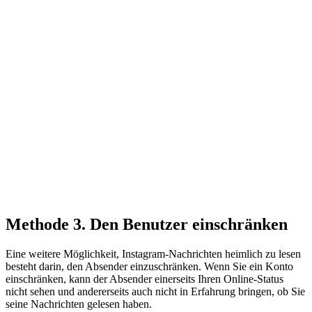
Methode 3. Den Benutzer einschränken
Eine weitere Möglichkeit, Instagram-Nachrichten heimlich zu lesen
besteht darin, den Absender einzuschränken. Wenn Sie ein Konto
einschränken, kann der Absender einerseits Ihren Online-Status
nicht sehen und andererseits auch nicht in Erfahrung bringen, ob Sie
seine Nachrichten gelesen haben.