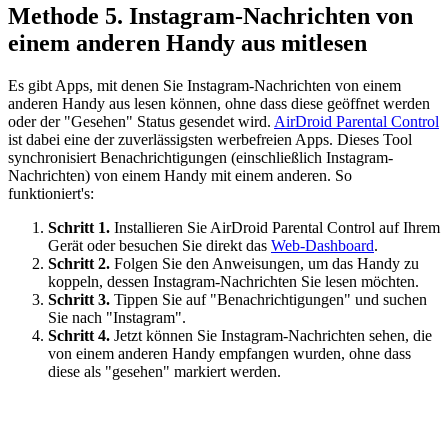
Methode 5. Instagram-Nachrichten von
einem anderen Handy aus mitlesen
Es gibt Apps, mit denen Sie Instagram-Nachrichten von einem
anderen Handy aus lesen können, ohne dass diese geöffnet werden
oder der "Gesehen" Status gesendet wird.
AirDroid Parental Control
ist dabei eine der zuverlässigsten werbefreien Apps. Dieses Tool
synchronisiert Benachrichtigungen (einschließlich Instagram-
Nachrichten) von einem Handy mit einem anderen. So
funktioniert's:
Schritt 1.
Installieren Sie AirDroid Parental Control auf Ihrem
Gerät oder besuchen Sie direkt das
Web-Dashboard
.
Schritt 2.
Folgen Sie den Anweisungen, um das Handy zu
koppeln, dessen Instagram-Nachrichten Sie lesen möchten.
Schritt 3.
Tippen Sie auf "Benachrichtigungen" und suchen
Sie nach "Instagram".
Schritt 4.
Jetzt können Sie Instagram-Nachrichten sehen, die
von einem anderen Handy empfangen wurden, ohne dass
diese als "gesehen" markiert werden.