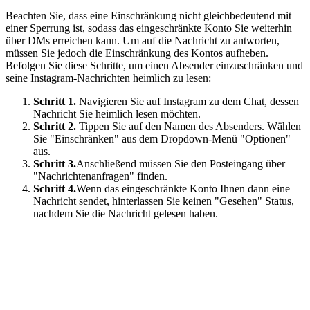
Beachten Sie, dass eine Einschränkung nicht gleichbedeutend mit
einer Sperrung ist, sodass das eingeschränkte Konto Sie weiterhin
über DMs erreichen kann. Um auf die Nachricht zu antworten,
müssen Sie jedoch die Einschränkung des Kontos aufheben.
Befolgen Sie diese Schritte, um einen Absender einzuschränken und
seine Instagram-Nachrichten heimlich zu lesen:
Schritt 1.
Navigieren Sie auf Instagram zu dem Chat, dessen
Nachricht Sie heimlich lesen möchten.
Schritt 2.
Tippen Sie auf den Namen des Absenders. Wählen
Sie "Einschränken" aus dem Dropdown-Menü "Optionen"
aus.
Schritt 3.
Anschließend müssen Sie den Posteingang über
"Nachrichtenanfragen" finden.
Schritt 4.
Wenn das eingeschränkte Konto Ihnen dann eine
Nachricht sendet, hinterlassen Sie keinen "Gesehen" Status,
nachdem Sie die Nachricht gelesen haben.