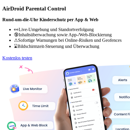
AirDroid Parental Control
Rund-um-die-Uhr Kinderschutz per App & Web
👀Live-Umgebung und Standortverfolgung
🔞Inhaltsüberwachung sowie App-/Web-Blockierung
⚠Sofortige Warnungen bei Online-Risiken und Geofences
⌛Bildschirmzeit-Steuerung und Überwachung
Kostenlos testen