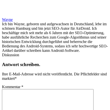
Wayne
Ich bin Wayne, geboren und aufgewachsen in Deutschland, lebe im
schönen Hamburg und bin jetzt SEO-Autor für AirDroid. Ich
beschäftige mich seit mehr als 6 Jahren mit der SEO-Optimierung,
habe ausführliche Recherchen zum Google-Algorithmus und seiner
historischen Entwicklung durchgeführt und beherrsche die
Bedienung des Android-Systems, sodass ich sehr hochwertige SEO-
Artikel darüber schreiben kann Android-Software.
Diskussion
Antwort schreiben.
Ihre E-Mail-Adresse wird nicht veröffentlicht.
Die Pflichtfelder sind
markiert
*
Kommentar
*