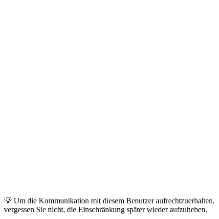
💡 Um die Kommunikation mit diesem Benutzer aufrechtzuerhalten,
vergessen Sie nicht, die Einschränkung später wieder aufzuheben.