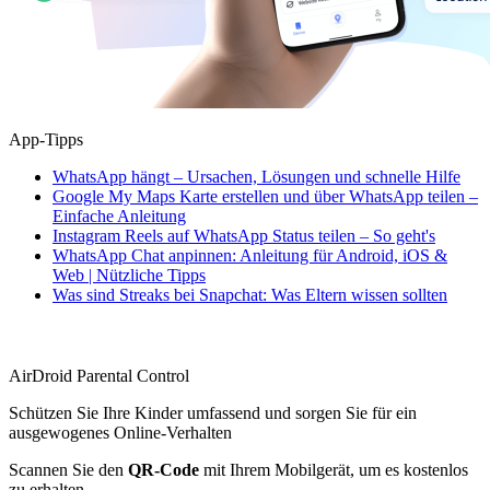
App-Tipps
WhatsApp hängt – Ursachen, Lösungen und schnelle Hilfe
Google My Maps Karte erstellen und über WhatsApp teilen –
Einfache Anleitung
Instagram Reels auf WhatsApp Status teilen – So geht's
WhatsApp Chat anpinnen: Anleitung für Android, iOS &
Web | Nützliche Tipps
Was sind Streaks bei Snapchat: Was Eltern wissen sollten
AirDroid Parental Control
Schützen Sie Ihre Kinder umfassend und sorgen Sie für ein
ausgewogenes Online-Verhalten
Scannen Sie den
QR-Code
mit Ihrem Mobilgerät, um es kostenlos
zu erhalten