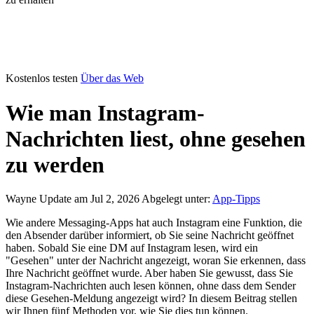
Kostenlos testen
Über das Web
Wie man Instagram-
Nachrichten liest, ohne gesehen
zu werden
Wayne
Update am Jul 2, 2026
Abgelegt unter:
App-Tipps
Wie andere Messaging-Apps hat auch Instagram eine Funktion, die
den Absender darüber informiert, ob Sie seine Nachricht geöffnet
haben. Sobald Sie eine DM auf Instagram lesen, wird ein
"Gesehen" unter der Nachricht angezeigt, woran Sie erkennen, dass
Ihre Nachricht geöffnet wurde. Aber haben Sie gewusst, dass Sie
Instagram-Nachrichten auch lesen können, ohne dass dem Sender
diese Gesehen-Meldung angezeigt wird? In diesem Beitrag stellen
wir Ihnen fünf Methoden vor, wie Sie dies tun können.