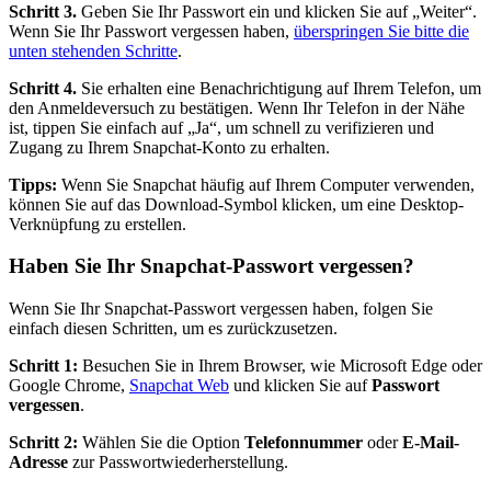
Schritt 3.
Geben Sie Ihr Passwort ein und klicken Sie auf „Weiter“.
Wenn Sie Ihr Passwort vergessen haben,
überspringen Sie bitte die
unten stehenden Schritte
.
Schritt 4.
Sie erhalten eine Benachrichtigung auf Ihrem Telefon, um
den Anmeldeversuch zu bestätigen. Wenn Ihr Telefon in der Nähe
ist, tippen Sie einfach auf „Ja“, um schnell zu verifizieren und
Zugang zu Ihrem Snapchat-Konto zu erhalten.
Tipps:
Wenn Sie Snapchat häufig auf Ihrem Computer verwenden,
können Sie auf das Download-Symbol klicken, um eine Desktop-
Verknüpfung zu erstellen.
Haben Sie Ihr Snapchat-Passwort vergessen?
Wenn Sie Ihr Snapchat-Passwort vergessen haben, folgen Sie
einfach diesen Schritten, um es zurückzusetzen.
Schritt 1:
Besuchen Sie in Ihrem Browser, wie Microsoft Edge oder
Google Chrome,
Snapchat Web
und klicken Sie auf
Passwort
vergessen
.
Schritt 2:
Wählen Sie die Option
Telefonnummer
oder
E-Mail-
Adresse
zur Passwortwiederherstellung.