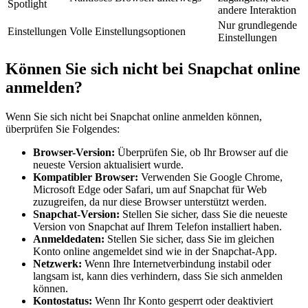
Spotlight
andere Interaktion
Nur grundlegende
Einstellungen
Volle Einstellungsoptionen
Einstellungen
Können Sie sich nicht bei Snapchat online
anmelden?
Wenn Sie sich nicht bei Snapchat online anmelden können,
überprüfen Sie Folgendes:
Browser-Version:
Überprüfen Sie, ob Ihr Browser auf die
neueste Version aktualisiert wurde.
Kompatibler Browser:
Verwenden Sie Google Chrome,
Microsoft Edge oder Safari, um auf Snapchat für Web
zuzugreifen, da nur diese Browser unterstützt werden.
Snapchat-Version:
Stellen Sie sicher, dass Sie die neueste
Version von Snapchat auf Ihrem Telefon installiert haben.
Anmeldedaten:
Stellen Sie sicher, dass Sie im gleichen
Konto online angemeldet sind wie in der Snapchat-App.
Netzwerk:
Wenn Ihre Internetverbindung instabil oder
langsam ist, kann dies verhindern, dass Sie sich anmelden
können.
Kontostatus:
Wenn Ihr Konto gesperrt oder deaktiviert