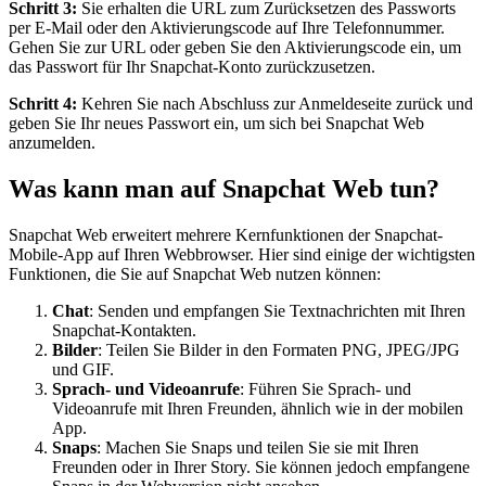
Schritt 3:
Sie erhalten die URL zum Zurücksetzen des Passworts
per E-Mail oder den Aktivierungscode auf Ihre Telefonnummer.
Gehen Sie zur URL oder geben Sie den Aktivierungscode ein, um
das Passwort für Ihr Snapchat-Konto zurückzusetzen.
Schritt 4:
Kehren Sie nach Abschluss zur Anmeldeseite zurück und
geben Sie Ihr neues Passwort ein, um sich bei Snapchat Web
anzumelden.
Was kann man auf Snapchat Web tun?
Snapchat Web erweitert mehrere Kernfunktionen der Snapchat-
Mobile-App auf Ihren Webbrowser. Hier sind einige der wichtigsten
Funktionen, die Sie auf Snapchat Web nutzen können:
Chat
: Senden und empfangen Sie Textnachrichten mit Ihren
Snapchat-Kontakten.
Bilder
: Teilen Sie Bilder in den Formaten PNG, JPEG/JPG
und GIF.
Sprach- und Videoanrufe
: Führen Sie Sprach- und
Videoanrufe mit Ihren Freunden, ähnlich wie in der mobilen
App.
Snaps
: Machen Sie Snaps und teilen Sie sie mit Ihren
Freunden oder in Ihrer Story. Sie können jedoch empfangene