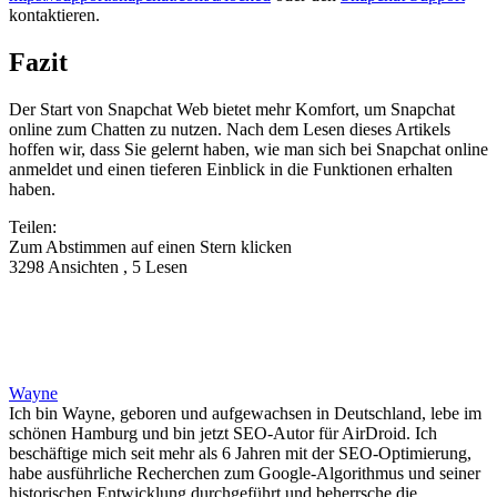
kontaktieren.
Fazit
Der Start von Snapchat Web bietet mehr Komfort, um Snapchat
online zum Chatten zu nutzen. Nach dem Lesen dieses Artikels
hoffen wir, dass Sie gelernt haben, wie man sich bei Snapchat online
anmeldet und einen tieferen Einblick in die Funktionen erhalten
haben.
Teilen:
Zum Abstimmen auf einen Stern klicken
3298 Ansichten , 5 Lesen
Wayne
Ich bin Wayne, geboren und aufgewachsen in Deutschland, lebe im
schönen Hamburg und bin jetzt SEO-Autor für AirDroid. Ich
beschäftige mich seit mehr als 6 Jahren mit der SEO-Optimierung,
habe ausführliche Recherchen zum Google-Algorithmus und seiner
historischen Entwicklung durchgeführt und beherrsche die