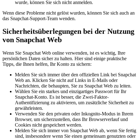
wurde, können Sie sich nicht anmelden.
Wenn diese Probleme nicht gelöst wurden, können Sie sich auch an
das Snapchat-Support-Team wenden.
Sicherheitsüberlegungen bei der Nutzung
von Snapchat Web
Wenn Sie Snapchat Web online verwenden, ist es wichtig, Ihre
persönlichen Daten sicher zu halten. Hier sind einige praktische
Tipps, die Ihnen helfen, Ihr Konto zu sichern:
Melden Sie sich immer über den offiziellen Link bei Snapchat
Web an. Klicken Sie nicht auf Links in E-Mails oder
Nachrichten, die behaupten, Sie zu Snapchat Web zu leiten.
Wählen Sie ein starkes und einzigartiges Passwort für Ihr
Snapchat-Konto. Es ist besser, die Zwei-Faktor-
Authentifizierung zu aktivieren, um zusätzliche Sicherheit zu
gewährleisten.
Verwenden Sie den privaten oder Inkognito-Modus in Ihrem
Browser, um sicherzustellen, dass Ihr Browserverlauf und
Cookies nicht gespeichert werden.
Melden Sie sich immer von Snapchat Web ab, wenn Sie fertig
sind, insbesondere wenn Sie einen gemeinsam genutzten oder