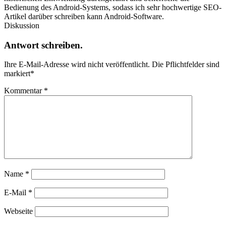
Bedienung des Android-Systems, sodass ich sehr hochwertige SEO-
Artikel darüber schreiben kann Android-Software.
Diskussion
Antwort schreiben.
Ihre E-Mail-Adresse wird nicht veröffentlicht.
Die Pflichtfelder sind
markiert
*
Kommentar
*
Name
*
E-Mail
*
Webseite