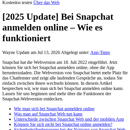
Kostenlos testen
Über das Web
[2025 Update] Bei Snapchat
anmelden online – Wie es
funktioniert
Wayne
Update am Jul 13, 2026
Abgelegt unter:
App-Tipps
Snapchat hat die Webversion am 18. Juli 2022 eingeführt. Jetzt
können Sie sich bei Snapchat anmelden online, ohne die App
herunterzuladen. Die Webversion von Snapchat bietet mehr Platz für
das Chatfenster und zeigt alle laufenden Gespräche an, sodass Sie
einfach zwischen ihnen wechseln können. In diesem Artikel
besprechen wir, wie man sich bei Snapchat anmelden online kann.
Lassen Sie uns beginnen und mehr über die Funktionen der
Snapchat-Webversion entdecken.
Wie man sich bei Snapchat anmelden online
Was man auf Snapchat Web tun kann
Unterschiede zwischen Snapchat Web und der mobilen App
Können Sie sich nicht bei Snapchat online anmelden?
Sicherheitsüberlegungen bei der Nutzung von Snapchat Web