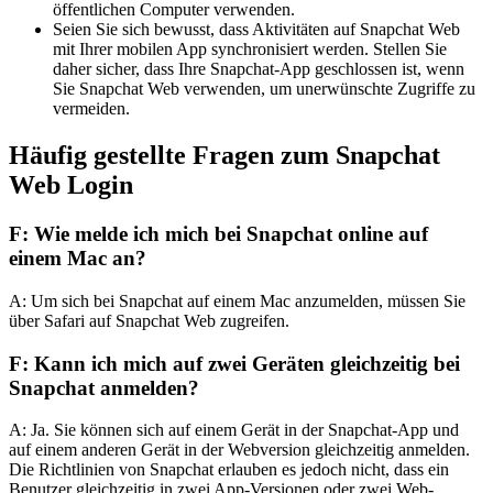
öffentlichen Computer verwenden.
Seien Sie sich bewusst, dass Aktivitäten auf Snapchat Web
mit Ihrer mobilen App synchronisiert werden. Stellen Sie
daher sicher, dass Ihre Snapchat-App geschlossen ist, wenn
Sie Snapchat Web verwenden, um unerwünschte Zugriffe zu
vermeiden.
Häufig gestellte Fragen zum Snapchat
Web Login
F: Wie melde ich mich bei Snapchat online auf
einem Mac an?
A: Um sich bei Snapchat auf einem Mac anzumelden, müssen Sie
über Safari auf Snapchat Web zugreifen.
F: Kann ich mich auf zwei Geräten gleichzeitig bei
Snapchat anmelden?
A: Ja. Sie können sich auf einem Gerät in der Snapchat-App und
auf einem anderen Gerät in der Webversion gleichzeitig anmelden.
Die Richtlinien von Snapchat erlauben es jedoch nicht, dass ein
Benutzer gleichzeitig in zwei App-Versionen oder zwei Web-