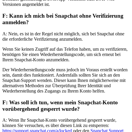
Versionen angemeldet ist.
F: Kann ich mich bei Snapchat ohne Verifizierung
anmelden?
A: Nein, es ist in der Regel nicht möglich, sich bei Snapchat ohne
die erforderliche Verifizierung anzumelden.
Wenn Sie keinen Zugriff auf das Telefon haben, um zu verifizieren,
benötigen Sie einen Wiederherstellungscode, um sich erneut bei
Ihrem Snapchat-Konto anzumelden.
Der Wiederherstellungscode muss jedoch im Voraus erstellt worden
sein, damit dies funktioniert. Andernfalls sollten Sie sich an den
Snapchat-Support wenden. Dieser kann Ihnen möglicherweise mit
alternativen Methoden zur Überprüfung Ihrer Identität und
Wiederherstellung des Zugangs zu Ihrem Konto helfen.
F: Was soll ich tun, wenn mein Snapchat-Konto
vorübergehend gesperrt wurde?
A: Wenn Ihr Snapchat-Konto vorübergehend gesperrt wurde,
können Sie versuchen, es über diesen Link zu entsperren:
https://support.snapchat.com/a/locked
oder den
Snapchat Support