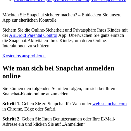
Möchten Sie Snapchat sicherer machen? – Entdecken Sie unsere
App zur elterlichen Kontrolle
Sichern Sie die Online-Sicherheit und Privatsphäre Ihres Kindes mit
der
AirDroid Parental Control
App. Überwachen Sie ganz einfach
die Snapchat-Aktivitäten Ihres Kindes, um deren Online-
Interaktionen zu schützen.
Kostenlos ausprobieren
Wie man sich bei Snapchat anmelden
online
Sie können den folgenden Schritten folgen, um sich bei Ihrem
Snapchat-Konto online anzumelden:
Schritt 1.
Gehen Sie zu Snapchat für Web unter
web.snapchat.com
in Chrome, Edge oder Safari.
Schritt 2.
Geben Sie Ihren Benutzernamen oder Ihre E-Mail-
Adresse ein und klicken Sie auf „Anmelden“.