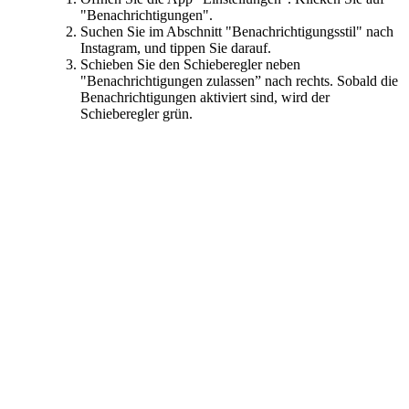
"Benachrichtigungen".
Suchen Sie im Abschnitt "Benachrichtigungsstil" nach
Instagram, und tippen Sie darauf.
Schieben Sie den Schieberegler neben
"Benachrichtigungen zulassen” nach rechts. Sobald die
Benachrichtigungen aktiviert sind, wird der
Schieberegler grün.