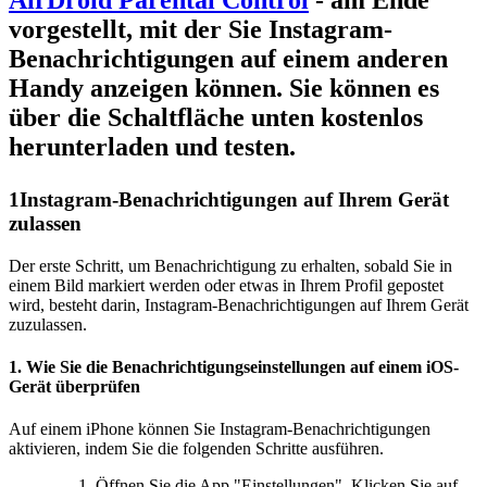
AirDroid Parental Control
- am Ende
vorgestellt, mit der Sie Instagram-
Benachrichtigungen auf einem anderen
Handy anzeigen können. Sie können es
über die Schaltfläche unten kostenlos
herunterladen und testen.
1
Instagram-Benachrichtigungen auf Ihrem Gerät
zulassen
Der erste Schritt, um Benachrichtigung zu erhalten, sobald Sie in
einem Bild markiert werden oder etwas in Ihrem Profil gepostet
wird, besteht darin, Instagram-Benachrichtigungen auf Ihrem Gerät
zuzulassen.
1. Wie Sie die Benachrichtigungseinstellungen auf einem iOS-
Gerät überprüfen
Auf einem iPhone können Sie Instagram-Benachrichtigungen
aktivieren, indem Sie die folgenden Schritte ausführen.
Öffnen Sie die App "Einstellungen". Klicken Sie auf