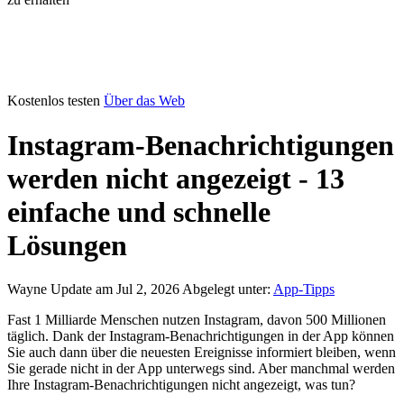
Kostenlos testen
Über das Web
Instagram-Benachrichtigungen
werden nicht angezeigt - 13
einfache und schnelle
Lösungen
Wayne
Update am Jul 2, 2026
Abgelegt unter:
App-Tipps
Fast 1 Milliarde Menschen nutzen Instagram, davon 500 Millionen
täglich. Dank der Instagram-Benachrichtigungen in der App können
Sie auch dann über die neuesten Ereignisse informiert bleiben, wenn
Sie gerade nicht in der App unterwegs sind. Aber manchmal werden
Ihre Instagram-Benachrichtigungen nicht angezeigt, was tun?