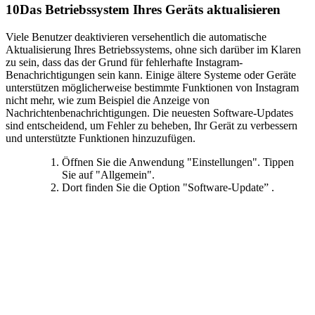
10
Das Betriebssystem Ihres Geräts aktualisieren
Viele Benutzer deaktivieren versehentlich die automatische
Aktualisierung Ihres Betriebssystems, ohne sich darüber im Klaren
zu sein, dass das der Grund für fehlerhafte Instagram-
Benachrichtigungen sein kann. Einige ältere Systeme oder Geräte
unterstützen möglicherweise bestimmte Funktionen von Instagram
nicht mehr, wie zum Beispiel die Anzeige von
Nachrichtenbenachrichtigungen. Die neuesten Software-Updates
sind entscheidend, um Fehler zu beheben, Ihr Gerät zu verbessern
und unterstützte Funktionen hinzuzufügen.
Öffnen Sie die Anwendung "Einstellungen". Tippen
Sie auf "Allgemein".
Dort finden Sie die Option "Software-Update” .