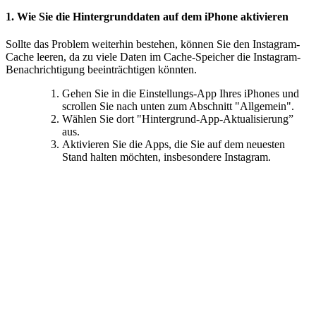
1. Wie Sie die Hintergrunddaten auf dem iPhone aktivieren
Sollte das Problem weiterhin bestehen, können Sie den Instagram-
Cache leeren, da zu viele Daten im Cache-Speicher die Instagram-
Benachrichtigung beeinträchtigen könnten.
Gehen Sie in die Einstellungs-App Ihres iPhones und
scrollen Sie nach unten zum Abschnitt "Allgemein".
Wählen Sie dort "Hintergrund-App-Aktualisierung”
aus.
Aktivieren Sie die Apps, die Sie auf dem neuesten
Stand halten möchten, insbesondere Instagram.