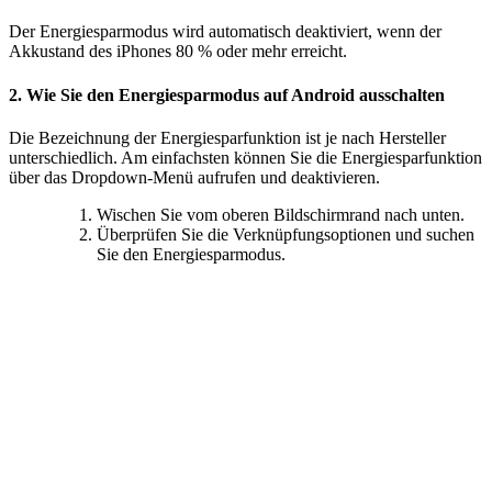
Der Energiesparmodus wird automatisch deaktiviert, wenn der
Akkustand des iPhones 80 % oder mehr erreicht.
2. Wie Sie den Energiesparmodus auf Android ausschalten
Die Bezeichnung der Energiesparfunktion ist je nach Hersteller
unterschiedlich. Am einfachsten können Sie die Energiesparfunktion
über das Dropdown-Menü aufrufen und deaktivieren.
Wischen Sie vom oberen Bildschirmrand nach unten.
Überprüfen Sie die Verknüpfungsoptionen und suchen
Sie den Energiesparmodus.