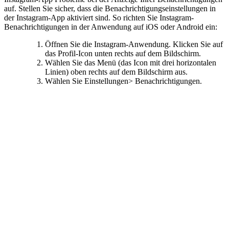
auf. Stellen Sie sicher, dass die Benachrichtigungseinstellungen in
der Instagram-App aktiviert sind. So richten Sie Instagram-
Benachrichtigungen in der Anwendung auf iOS oder Android ein:
Öffnen Sie die Instagram-Anwendung. Klicken Sie auf
das Profil-Icon unten rechts auf dem Bildschirm.
Wählen Sie das Menü (das Icon mit drei horizontalen
Linien) oben rechts auf dem Bildschirm aus.
Wählen Sie Einstellungen> Benachrichtigungen.