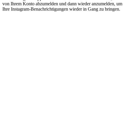
von Ihrem Konto abzumelden und dann wieder anzumelden, um
Ihre Instagram-Benachrichtigungen wieder in Gang zu bringen.