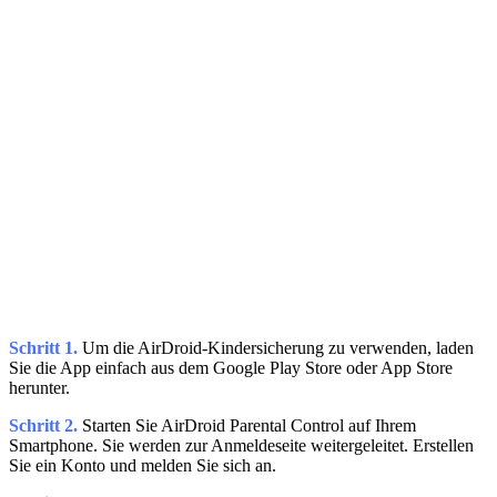
Schritt 1.
Um die AirDroid-Kindersicherung zu verwenden, laden
Sie die App einfach aus dem Google Play Store oder App Store
herunter.
Schritt 2.
Starten Sie AirDroid Parental Control auf Ihrem
Smartphone. Sie werden zur Anmeldeseite weitergeleitet. Erstellen
Sie ein Konto und melden Sie sich an.