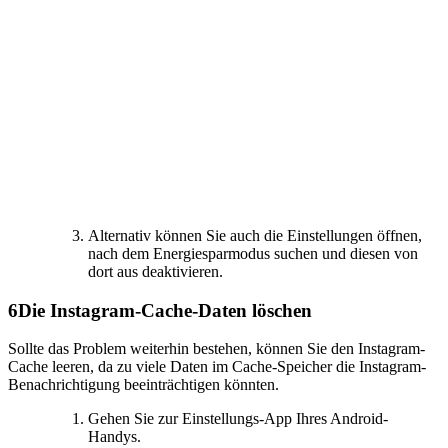
Alternativ können Sie auch die Einstellungen öffnen,
nach dem Energiesparmodus suchen und diesen von
dort aus deaktivieren.
6
Die Instagram-Cache-Daten löschen
Sollte das Problem weiterhin bestehen, können Sie den Instagram-
Cache leeren, da zu viele Daten im Cache-Speicher die Instagram-
Benachrichtigung beeinträchtigen könnten.
Gehen Sie zur Einstellungs-App Ihres Android-
Handys.