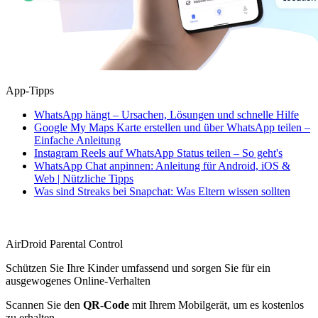
App-Tipps
WhatsApp hängt – Ursachen, Lösungen und schnelle Hilfe
Google My Maps Karte erstellen und über WhatsApp teilen –
Einfache Anleitung
Instagram Reels auf WhatsApp Status teilen – So geht's
WhatsApp Chat anpinnen: Anleitung für Android, iOS &
Web | Nützliche Tipps
Was sind Streaks bei Snapchat: Was Eltern wissen sollten
AirDroid Parental Control
Schützen Sie Ihre Kinder umfassend und sorgen Sie für ein
ausgewogenes Online-Verhalten
Scannen Sie den
QR-Code
mit Ihrem Mobilgerät, um es kostenlos
zu erhalten