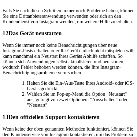
Falls Sie nach diesen Schritten immer noch Probleme haben, können
Sie eine Drittanbieteranwendung verwenden oder sich an den
Kundendienst von Instagram wenden, um weitere Hilfe zu erhalten.
12
Das Gerät neustarten
Wenn Sie immer noch keine Benachrichtigungen über neue
Instagram-Posts erhalten oder Ihr Gerät einfach nicht mitspielen will,
kann manchmal ein Neustart Ihres Geräts Abhilfe schaffen. So
können sich Anwendungen selbst aktualisieren und neu starten,
wodurch Fehler behoben werden können, die Ihre Instagram-
Benachrichtigungsprobleme verursachen.
Halten Sie die Ein-/Aus-Taste Ihres Android- oder iOS-
Geräts gedrückt.
Wählen Sie im Pop-up-Menü die Option "Neustart"
aus, gefolgt von zwei Optionen: "Ausschalten" oder
"Neustart".
13
Den offiziellen Support kontaktieren
Wenn keine der oben genannten Methoden funktioniert, können Sie
den Kundenservice von Instagram kontaktieren, um das Problem zu