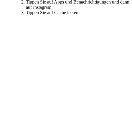
Tippen Sie auf Apps und Benachrichtigungen und dann
auf Instagram .
Tippen Sie auf Cache leeren.