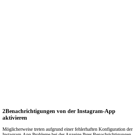
2
Benachrichtigungen von der Instagram-App
aktivieren
Möglicherweise treten aufgrund einer fehlerhaften Konfiguration der
Instagram-App Probleme bei der Anzeige Ihrer Benachrichtigungen