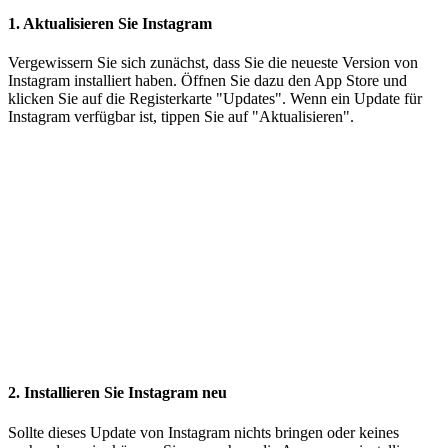
1. Aktualisieren Sie Instagram
Vergewissern Sie sich zunächst, dass Sie die neueste Version von
Instagram installiert haben. Öffnen Sie dazu den App Store und
klicken Sie auf die Registerkarte "Updates". Wenn ein Update für
Instagram verfügbar ist, tippen Sie auf "Aktualisieren".
2. Installieren Sie Instagram neu
Sollte dieses Update von Instagram nichts bringen oder keines