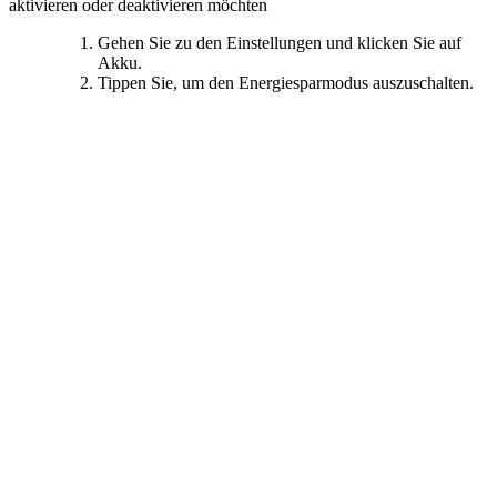
aktivieren oder deaktivieren möchten
Gehen Sie zu den Einstellungen und klicken Sie auf
Akku.
Tippen Sie, um den Energiesparmodus auszuschalten.