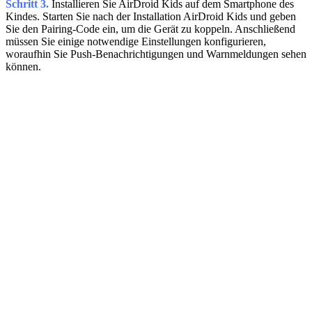
Schritt 3.
Installieren Sie AirDroid Kids auf dem Smartphone des
Kindes. Starten Sie nach der Installation AirDroid Kids und geben
Sie den Pairing-Code ein, um die Gerät zu koppeln. Anschließend
müssen Sie einige notwendige Einstellungen konfigurieren,
woraufhin Sie Push-Benachrichtigungen und Warnmeldungen sehen
können.