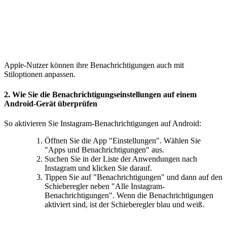
Apple-Nutzer können ihre Benachrichtigungen auch mit
Stiloptionen anpassen.
2. Wie Sie die Benachrichtigungseinstellungen auf einem
Android-Gerät überprüfen
So aktivieren Sie Instagram-Benachrichtigungen auf Android:
Öffnen Sie die App "Einstellungen". Wählen Sie
"Apps und Benachrichtigungen" aus.
Suchen Sie in der Liste der Anwendungen nach
Instagram und klicken Sie darauf.
Tippen Sie auf "Benachrichtigungen" und dann auf den
Schieberegler neben "Alle Instagram-
Benachrichtigungen". Wenn die Benachrichtigungen
aktiviert sind, ist der Schieberegler blau und weiß.