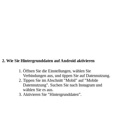
2. Wie Sie Hintergrunddaten auf Android aktivieren
Öffnen Sie die Einstellungen, wählen Sie
Verbindungen aus, und tippen Sie auf Datennutzung.
Tippen Sie im Abschnitt "Mobil" auf "Mobile
Datennutzung". Suchen Sie nach Instagram und
wählen Sie es aus.
Aktivieren Sie "Hintergrunddaten”.