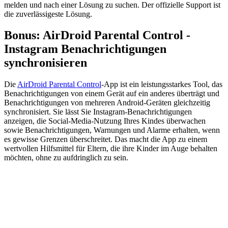
melden und nach einer Lösung zu suchen. Der offizielle Support ist
die zuverlässigeste Lösung.
Bonus: AirDroid Parental Control -
Instagram Benachrichtigungen
synchronisieren
Die
AirDroid Parental Control
-App ist ein leistungsstarkes Tool, das
Benachrichtigungen von einem Gerät auf ein anderes überträgt und
Benachrichtigungen von mehreren Android-Geräten gleichzeitig
synchronisiert. Sie lässt Sie Instagram-Benachrichtigungen
anzeigen, die Social-Media-Nutzung Ihres Kindes überwachen
sowie Benachrichtigungen, Warnungen und Alarme erhalten, wenn
es gewisse Grenzen überschreitet. Das macht die App zu einem
wertvollen Hilfsmittel für Eltern, die ihre Kinder im Auge behalten
möchten, ohne zu aufdringlich zu sein.