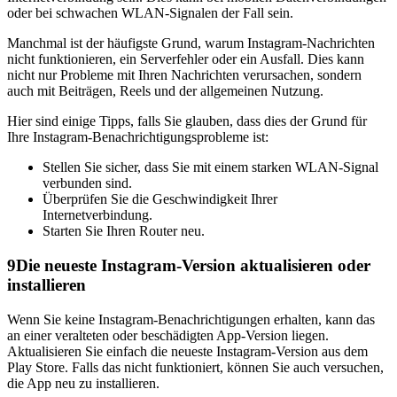
oder bei schwachen WLAN-Signalen der Fall sein.
Manchmal ist der häufigste Grund, warum Instagram-Nachrichten
nicht funktionieren, ein Serverfehler oder ein Ausfall. Dies kann
nicht nur Probleme mit Ihren Nachrichten verursachen, sondern
auch mit Beiträgen, Reels und der allgemeinen Nutzung.
Hier sind einige Tipps, falls Sie glauben, dass dies der Grund für
Ihre Instagram-Benachrichtigungsprobleme ist:
Stellen Sie sicher, dass Sie mit einem starken WLAN-Signal
verbunden sind.
Überprüfen Sie die Geschwindigkeit Ihrer
Internetverbindung.
Starten Sie Ihren Router neu.
9
Die neueste Instagram-Version aktualisieren oder
installieren
Wenn Sie keine Instagram-Benachrichtigungen erhalten, kann das
an einer veralteten oder beschädigten App-Version liegen.
Aktualisieren Sie einfach die neueste Instagram-Version aus dem
Play Store. Falls das nicht funktioniert, können Sie auch versuchen,
die App neu zu installieren.