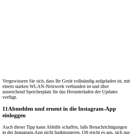
Vergewissern Sie sich, dass Ihr Gerät vollständig aufgeladen ist, mit
einem starken WLAN-Netzwerk verbunden ist und über
ausreichend Speicherplatz für das Herunterladen der Updates
verfügt.
11
Abmelden und erneut in die Instagram-App
einloggen
Auch dieser Tipp kann Abhilfe schaffen, falls Benachrichtigungen
in der Instagram-App nicht funktionieren. Oft reicht es aus, sich nur