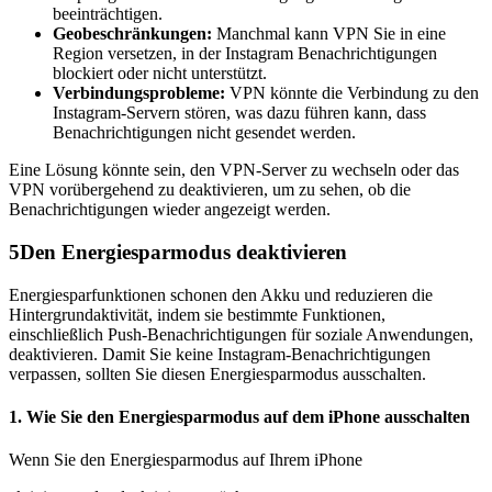
beeinträchtigen.
Geobeschränkungen:
Manchmal kann VPN Sie in eine
Region versetzen, in der Instagram Benachrichtigungen
blockiert oder nicht unterstützt.
Verbindungsprobleme:
VPN könnte die Verbindung zu den
Instagram-Servern stören, was dazu führen kann, dass
Benachrichtigungen nicht gesendet werden.
Eine Lösung könnte sein, den VPN-Server zu wechseln oder das
VPN vorübergehend zu deaktivieren, um zu sehen, ob die
Benachrichtigungen wieder angezeigt werden.
5
Den Energiesparmodus deaktivieren
Energiesparfunktionen schonen den Akku und reduzieren die
Hintergrundaktivität, indem sie bestimmte Funktionen,
einschließlich Push-Benachrichtigungen für soziale Anwendungen,
deaktivieren. Damit Sie keine Instagram-Benachrichtigungen
verpassen, sollten Sie diesen Energiesparmodus ausschalten.
1. Wie Sie den Energiesparmodus auf dem iPhone ausschalten
Wenn Sie den Energiesparmodus auf Ihrem iPhone