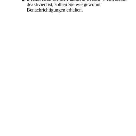
deaktiviert ist, sollten Sie wie gewohnt
Benachrichtigungen erhalten.