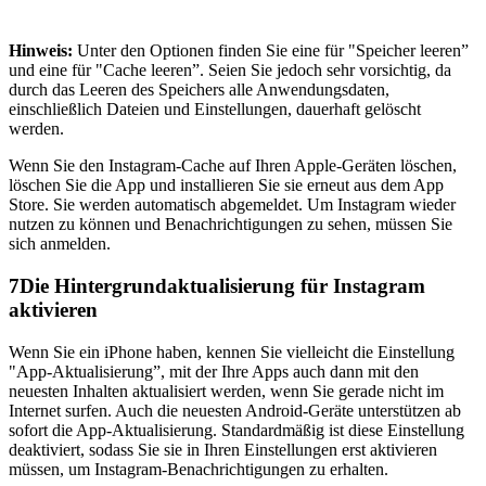
Hinweis:
Unter den Optionen finden Sie eine für "Speicher leeren”
und eine für "Cache leeren”. Seien Sie jedoch sehr vorsichtig, da
durch das Leeren des Speichers alle Anwendungsdaten,
einschließlich Dateien und Einstellungen, dauerhaft gelöscht
werden.
Wenn Sie den Instagram-Cache auf Ihren Apple-Geräten löschen,
löschen Sie die App und installieren Sie sie erneut aus dem App
Store. Sie werden automatisch abgemeldet. Um Instagram wieder
nutzen zu können und Benachrichtigungen zu sehen, müssen Sie
sich anmelden.
7
Die Hintergrundaktualisierung für Instagram
aktivieren
Wenn Sie ein iPhone haben, kennen Sie vielleicht die Einstellung
"App-Aktualisierung”, mit der Ihre Apps auch dann mit den
neuesten Inhalten aktualisiert werden, wenn Sie gerade nicht im
Internet surfen. Auch die neuesten Android-Geräte unterstützen ab
sofort die App-Aktualisierung. Standardmäßig ist diese Einstellung
deaktiviert, sodass Sie sie in Ihren Einstellungen erst aktivieren
müssen, um Instagram-Benachrichtigungen zu erhalten.